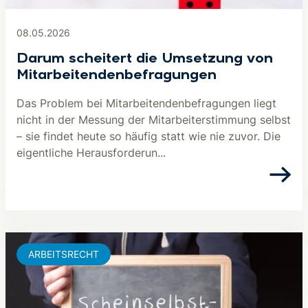
08.05.2026
Darum scheitert die Umsetzung von
Mitarbeitendenbefragungen
Das Problem bei Mitarbeitendenbefragungen liegt
nicht in der Messung der Mitarbeiterstimmung selbst
– sie findet heute so häufig statt wie nie zuvor. Die
eigentliche Herausforderun...
ARBEITSRECHT