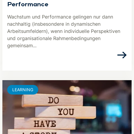
Performance
Wachstum und Performance gelingen nur dann
nachhaltig (insbesondere in dynamischen
Arbeitsumfeldern), wenn individuelle Perspektiven
und organisationale Rahmenbedingungen
gemeinsam...
LEARNING