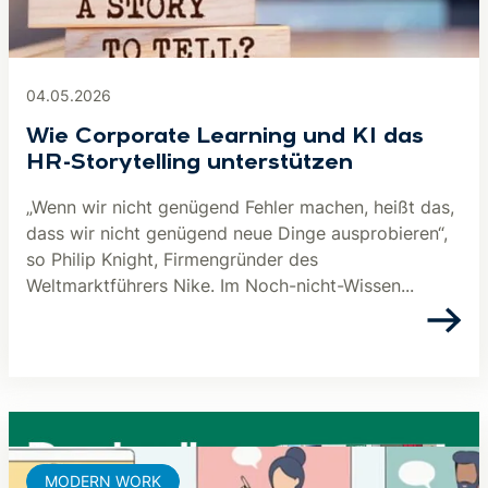
04.05.2026
Wie Corporate Learning und KI das
HR-Storytelling unterstützen
„Wenn wir nicht genügend Fehler machen, heißt das,
dass wir nicht genügend neue Dinge ausprobieren“,
so Philip Knight, Firmengründer des
Weltmarktführers Nike. Im Noch-nicht-Wissen...
MODERN WORK