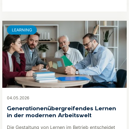
LEARNING
04.05.2026
Generationenübergreifendes Lernen
in der modernen Arbeitswelt
Die Gestaltung von Lernen im Betrieb entscheidet