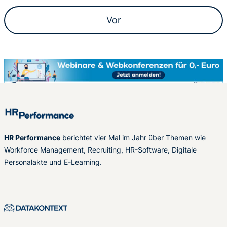
Vor
HR Performance
berichtet vier Mal im Jahr über Themen wie
Workforce Management, Recruiting, HR-Software, Digitale
Personalakte und E-Learning.