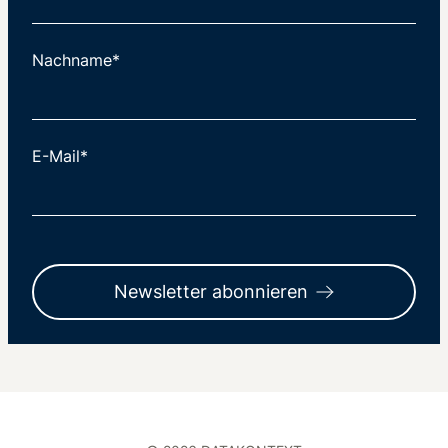
Nachname*
E-Mail*
Newsletter abonnieren