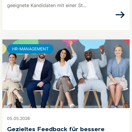
geeignete Kandidaten mit einer St...
HR-MANAGEMENT
05.05.2026
Gezieltes Feedback für bessere