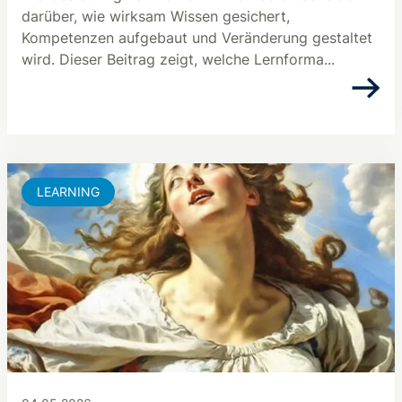
darüber, wie wirksam Wissen gesichert,
Kompetenzen aufgebaut und Veränderung gestaltet
wird. Dieser Beitrag zeigt, welche Lernforma...
LEARNING