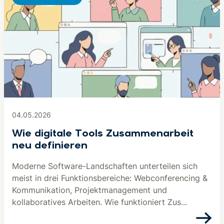
04.05.2026
Wie digitale Tools Zusammenarbeit
neu definieren
Moderne Software-Landschaften unterteilen sich
meist in drei Funktionsbereiche: Webconferencing &
Kommunikation, Projektmanagement und
kollaboratives Arbeiten. Wie funktioniert Zus...