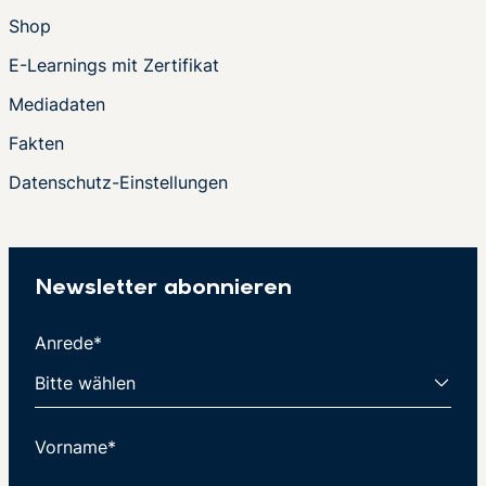
Shop
E-Learnings mit Zertifikat
Mediadaten
Fakten
Datenschutz-Einstellungen
Newsletter abonnieren
Anrede*
Vorname*