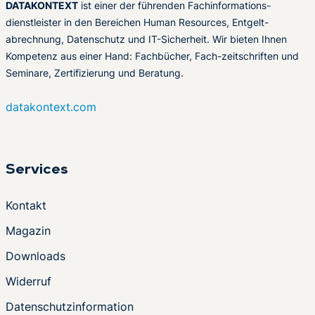
DATAKONTEXT
ist einer der führenden Fachinformations-
dienstleister in den Bereichen Human Resources, Entgelt-
abrechnung, Datenschutz und IT-Sicherheit. Wir bieten Ihnen
Kompetenz aus einer Hand: Fachbücher, Fach-zeitschriften und
Seminare, Zertifizierung und Beratung.
datakontext.com
Services
Kontakt
Magazin
Downloads
Widerruf
Datenschutzinformation