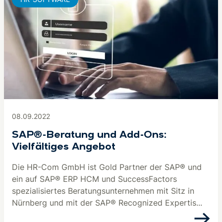
08.09.2022
SAP®-Beratung und Add-Ons:
Vielfältiges Angebot
Die HR-Com GmbH ist Gold Partner der SAP® und
ein auf SAP® ERP HCM und SuccessFactors
spezialisiertes Beratungsunternehmen mit Sitz in
Nürnberg und mit der SAP® Recognized Expertis...