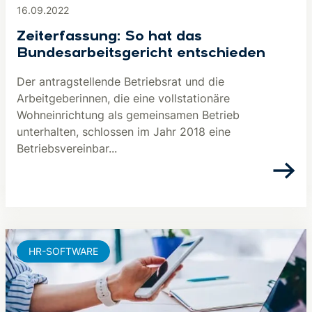
16.09.2022
Zeiterfassung: So hat das
Bundesarbeitsgericht entschieden
Der antragstellende Betriebsrat und die
Arbeitgeberinnen, die eine vollstationäre
Wohneinrichtung als gemeinsamen Betrieb
unterhalten, schlossen im Jahr 2018 eine
Betriebsvereinbar...
HR-SOFTWARE