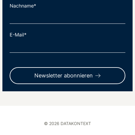
Nachname*
E-Mail*
Newsletter abonnieren
© 2026 DATAKONTEXT