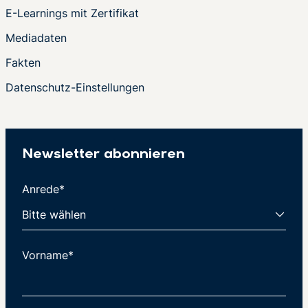
E-Learnings mit Zertifikat
Mediadaten
Fakten
Datenschutz-Einstellungen
Newsletter abonnieren
Anrede*
Vorname*