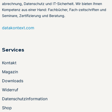
abrechnung, Datenschutz und IT-Sicherheit. Wir bieten Ihnen
Kompetenz aus einer Hand: Fachbücher, Fach-zeitschriften und
Seminare, Zertifizierung und Beratung.
datakontext.com
Services
Kontakt
Magazin
Downloads
Widerruf
Datenschutzinformation
Shop