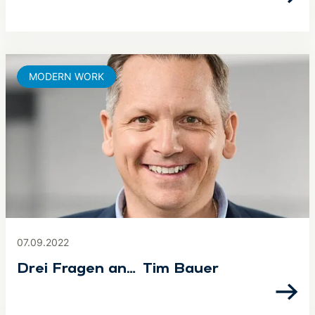
MODERN WORK
07.09.2022
Drei Fragen an… Tim Bauer