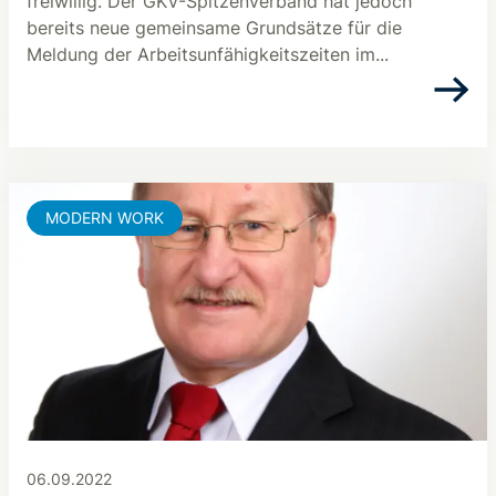
freiwillig. Der GKV-Spitzenverband hat jedoch
bereits neue gemeinsame Grundsätze für die
Meldung der Arbeitsunfähigkeitszeiten im...
MODERN WORK
06.09.2022