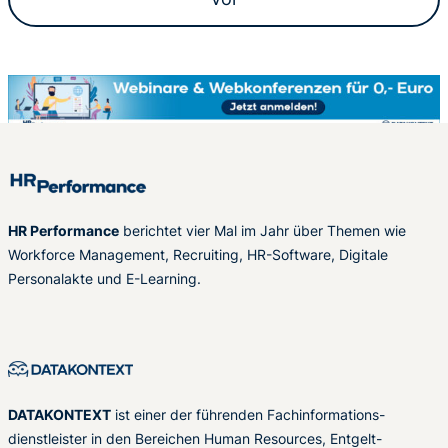
HR Performance
berichtet vier Mal im Jahr über Themen wie
Workforce Management, Recruiting, HR-Software, Digitale
Personalakte und E-Learning.
DATAKONTEXT
ist einer der führenden Fachinformations-
dienstleister in den Bereichen Human Resources, Entgelt-