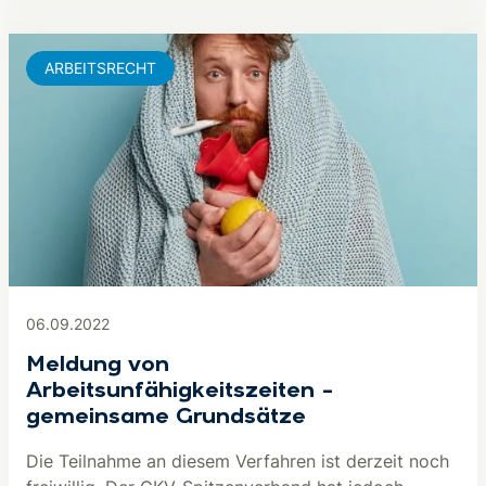
ARBEITSRECHT
06.09.2022
Meldung von
Arbeitsunfähigkeitszeiten –
gemeinsame Grundsätze
Die Teilnahme an diesem Verfahren ist derzeit noch