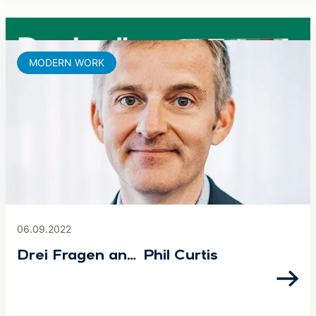
MODERN WORK
06.09.2022
Drei Fragen an… Phil Curtis