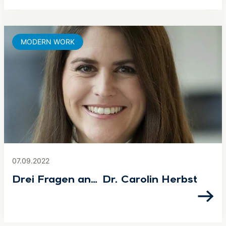
MODERN WORK
07.09.2022
Drei Fragen an… Dr. Carolin Herbst