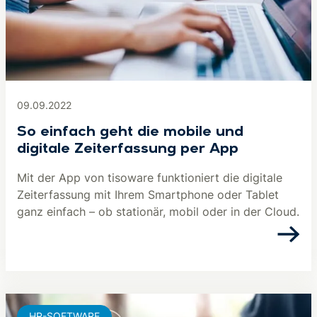
09.09.2022
So einfach geht die mobile und
digitale Zeiterfassung per App
Mit der App von tisoware funktioniert die digitale
Zeiterfassung mit Ihrem Smartphone oder Tablet
ganz einfach – ob stationär, mobil oder in der Cloud.
HR-SOFTWARE