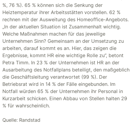
%, 76 %). 65 % können sich die Senkung der
Heiztemperatur ihrer Arbeitsstätten vorstellen. 62 %
rechnen mit der Ausweitung des Homeoffice-Angebots.
„In der aktuellen Situation ist Zusammenhalt wichtig.
Welche Maßnahmen machen für das jeweilige
Unternehmen Sinn? Gemeinsam an der Umsetzung zu
arbeiten, darauf kommt es an. Hier, das zeigen die
Ergebnisse, kommt HR eine wichtige Rolle zu”, betont
Petra Timm. In 23 % der Unternehmen ist HR an der
Ausarbeitung des Notfallplans beteiligt, den maßgeblich
die Geschäftsleitung verantwortet (99 %). Der
Betriebsrat wird in 14 % der Fälle eingebunden. Im
Notfall würden 65 % der Unternehmen ihr Personal in
Kurzarbeit schicken. Einen Abbau von Stellen halten 29
% für wahrscheinlich.
Quelle: Randstad