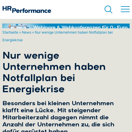
Startseite
»
News
»
Nur wenige Unternehmen haben Notfallplan bei
Energiekrise
Suchen
Nur wenige
Unternehmen haben
Notfallplan bei
Energiekrise
Besonders bei kleinen Unternehmen
klafft eine Lücke. Mit steigender
Mitarbeiterzahl dagegen nimmt die
Anzahl der Unternehmen zu, die sich