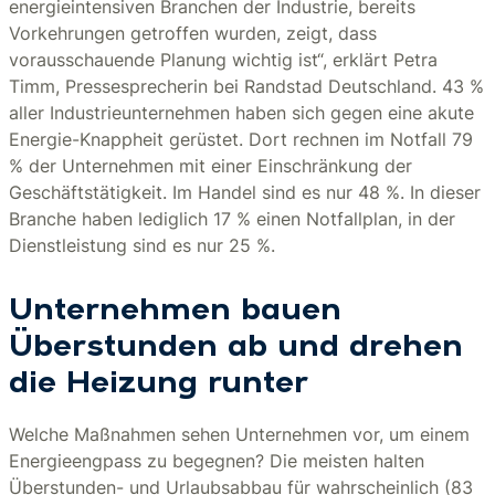
energieintensiven Branchen der Industrie, bereits
Vorkehrungen getroffen wurden, zeigt, dass
vorausschauende Planung wichtig ist“, erklärt Petra
Timm, Pressesprecherin bei Randstad Deutschland. 43 %
aller Industrieunternehmen haben sich gegen eine akute
Energie-Knappheit gerüstet. Dort rechnen im Notfall 79
% der Unternehmen mit einer Einschränkung der
Geschäftstätigkeit. Im Handel sind es nur 48 %. In dieser
Branche haben lediglich 17 % einen Notfallplan, in der
Dienstleistung sind es nur 25 %.
Unternehmen bauen
Überstunden ab und drehen
die Heizung runter
Welche Maßnahmen sehen Unternehmen vor, um einem
Energieengpass zu begegnen? Die meisten halten
Überstunden- und Urlaubsabbau für wahrscheinlich (83