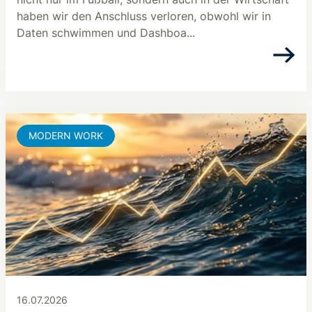
haben wir den Anschluss verloren, obwohl wir in
Daten schwimmen und Dashboa...
MODERN WORK
16.07.2026