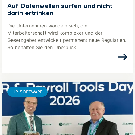
Auf Datenwellen surfen und nicht
darin ertrinken
Die Unternehmen wandeln sich, die
Mitarbeiterschaft wird komplexer und der
Gesetzgeber entwickelt permanent neue Regularien.
So behalten Sie den Überblick.
HR-SOFTWARE