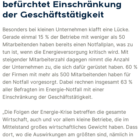
befürchtet Einschränkung
der Geschäftstätigkeit
Besonders bei kleinen Unternehmen klafft eine Lücke.
Gerade einmal 15 % der Betriebe mit weniger als 50
Mitarbeitenden haben bereits einen Notfallplan, was zu
tun ist, wenn die Energieversorgung kritisch wird. Mit
steigender Mitarbeiterzahl dagegen nimmt die Anzahl
der Unternehmen zu, die sich dafür gerüstet haben. 60 %
der Firmen mit mehr als 500 Mitarbeitenden haben für
den Notfall vorgesorgt. Dabei rechnen insgesamt 63 %
aller Befragten im Energie-Notfall mit einer
Einschränkung der Geschäftstätigkeit.
„Die Folgen der Energie-Krise betreffen die gesamte
Wirtschaft, auch und vor allem kleine Betriebe, die im
Mittelstand großes wirtschaftliches Gewicht haben. Dass
dort, wo die Auswirkungen am größten sind, nämlich in