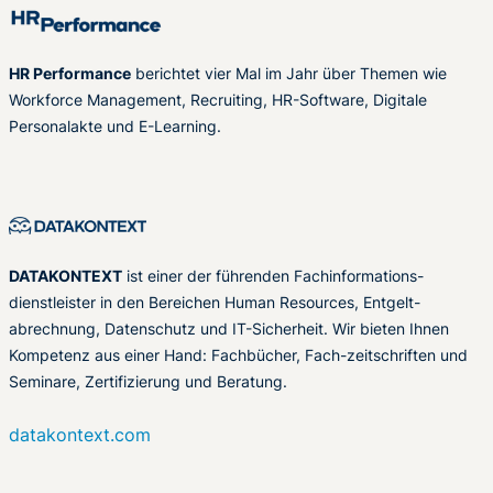
HR Performance
berichtet vier Mal im Jahr über Themen wie
Workforce Management, Recruiting, HR-Software, Digitale
Personalakte und E-Learning.
DATAKONTEXT
ist einer der führenden Fachinformations-
dienstleister in den Bereichen Human Resources, Entgelt-
abrechnung, Datenschutz und IT-Sicherheit. Wir bieten Ihnen
Kompetenz aus einer Hand: Fachbücher, Fach-zeitschriften und
Seminare, Zertifizierung und Beratung.
datakontext.com