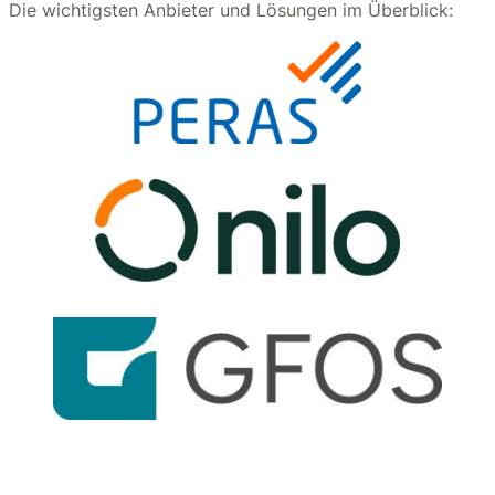
Die wichtigsten Anbieter und Lösungen im Überblick: