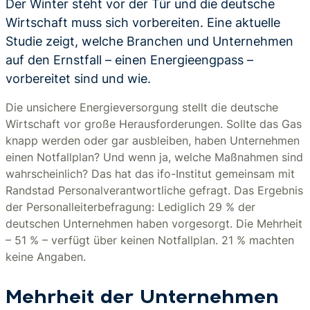
Der Winter steht vor der Tür und die deutsche
Wirtschaft muss sich vorbereiten. Eine aktuelle
Studie zeigt, welche Branchen und Unternehmen
auf den Ernstfall – einen Energieengpass –
vorbereitet sind und wie.
Die unsichere Energieversorgung stellt die deutsche
Wirtschaft vor große Herausforderungen. Sollte das Gas
knapp werden oder gar ausbleiben, haben Unternehmen
einen Notfallplan? Und wenn ja, welche Maßnahmen sind
wahrscheinlich? Das hat das ifo-Institut gemeinsam mit
Randstad Personalverantwortliche gefragt. Das Ergebnis
der Personalleiterbefragung: Lediglich 29 % der
deutschen Unternehmen haben vorgesorgt. Die Mehrheit
– 51 % – verfügt über keinen Notfallplan. 21 % machten
keine Angaben.
Mehrheit der Unternehmen