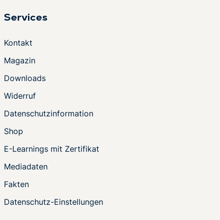
Services
Kontakt
Magazin
Downloads
Widerruf
Datenschutzinformation
Shop
E-Learnings mit Zertifikat
Mediadaten
Fakten
Datenschutz-Einstellungen