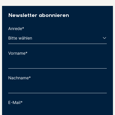
Newsletter abonnieren
Anrede*
Vorname*
Nachname*
E-Mail*