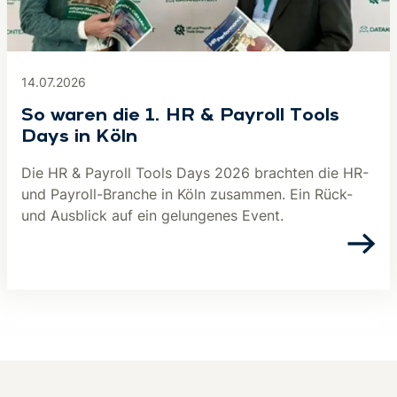
14.07.2026
So waren die 1. HR & Payroll Tools
Days in Köln
Die HR & Payroll Tools Days 2026 brachten die HR-
und Payroll-Branche in Köln zusammen. Ein Rück-
und Ausblick auf ein gelungenes Event.