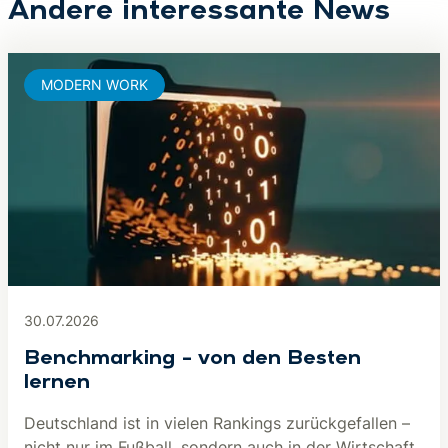
Andere interessante News
MODERN WORK
30.07.2026
Benchmarking – von den Besten
lernen
Deutschland ist in vielen Rankings zurückgefallen –
nicht nur im Fußball, sondern auch in der Wirtschaft