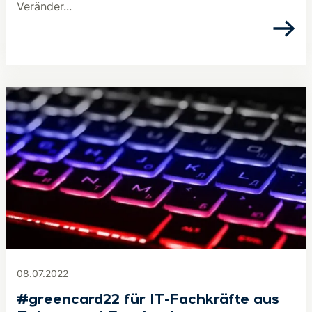
Veränder...
08.07.2022
#greencard22 für IT-Fachkräfte aus