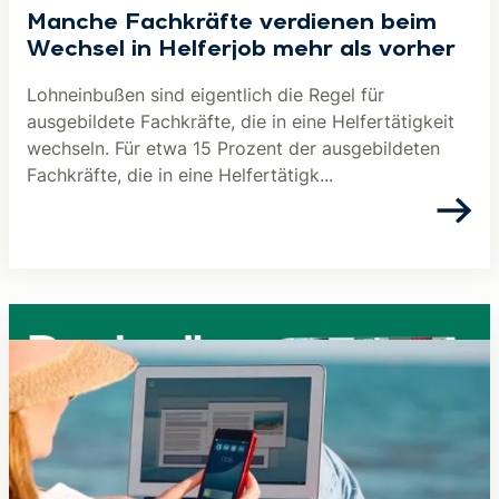
Manche Fachkräfte verdienen beim
Wechsel in Helferjob mehr als vorher
Lohneinbußen sind eigentlich die Regel für
ausgebildete Fachkräfte, die in eine Helfertätigkeit
wechseln. Für etwa 15 Prozent der ausgebildeten
Fachkräfte, die in eine Helfertätigk...