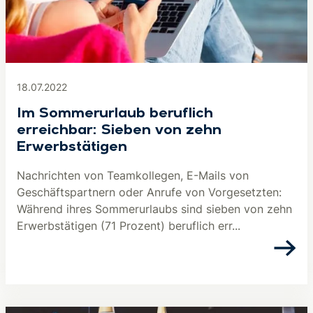
18.07.2022
Im Sommerurlaub beruflich
erreichbar: Sieben von zehn
Erwerbstätigen
Nachrichten von Teamkollegen, E-Mails von
Geschäftspartnern oder Anrufe von Vorgesetzten:
Während ihres Sommerurlaubs sind sieben von zehn
Erwerbstätigen (71 Prozent) beruflich err...