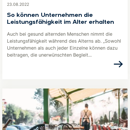
23.08.2022
So können Unternehmen die
Leistungsfähigkeit im Alter erhalten
Auch bei gesund alternden Menschen nimmt die
Leistungsfähigkeit während des Alterns ab. „Sowohl
Unternehmen als auch jeder Einzelne können dazu
beitragen, die unerwünschten Begleit...