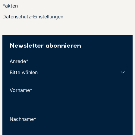
Fakten
Datenschutz-Einstellungen
Newsletter abonnieren
Anrede*
Vorname*
Nachname*