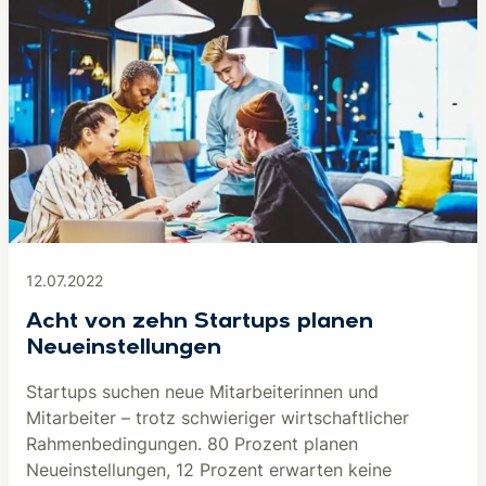
12.07.2022
Acht von zehn Startups planen
Neueinstellungen
Startups suchen neue Mitarbeiterinnen und
Mitarbeiter – trotz schwieriger wirtschaftlicher
Rahmenbedingungen. 80 Prozent planen
Neueinstellungen, 12 Prozent erwarten keine