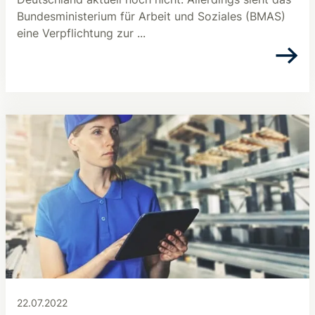
Bundesministerium für Arbeit und Soziales (BMAS)
eine Verpflichtung zur ...
22.07.2022