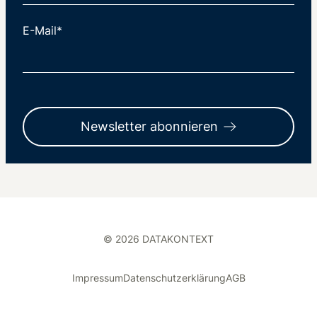
E-Mail*
Newsletter abonnieren
© 2026 DATAKONTEXT
Impressum
Datenschutzerklärung
AGB