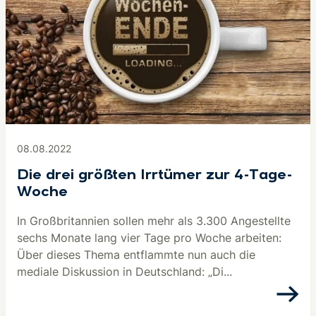
08.08.2022
Die drei größten Irrtümer zur 4-Tage-
Woche
In Großbritannien sollen mehr als 3.300 Angestellte
sechs Monate lang vier Tage pro Woche arbeiten:
Über dieses Thema entflammte nun auch die
mediale Diskussion in Deutschland: „Di...