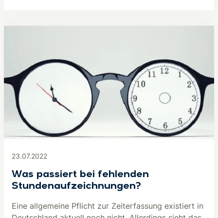
23.07.2022
Was passiert bei fehlenden
Stundenaufzeichnungen?
Eine allgemeine Pflicht zur Zeiterfassung existiert in
Deutschland aktuell noch nicht. Allerdings sieht das