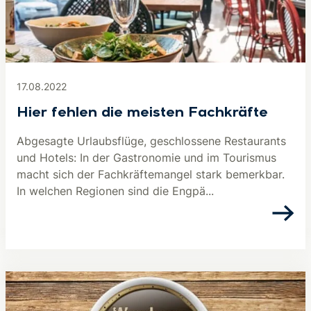
17.08.2022
Hier fehlen die meisten Fachkräfte
Abgesagte Urlaubsflüge, geschlossene Restaurants
und Hotels: In der Gastronomie und im Tourismus
macht sich der Fachkräftemangel stark bemerkbar.
In welchen Regionen sind die Engpä...