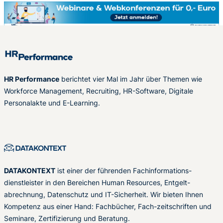
HR Performance
berichtet vier Mal im Jahr über Themen wie
Workforce Management, Recruiting, HR-Software, Digitale
Personalakte und E-Learning.
DATAKONTEXT
ist einer der führenden Fachinformations-
dienstleister in den Bereichen Human Resources, Entgelt-
abrechnung, Datenschutz und IT-Sicherheit. Wir bieten Ihnen
Kompetenz aus einer Hand: Fachbücher, Fach-zeitschriften und
Seminare, Zertifizierung und Beratung.