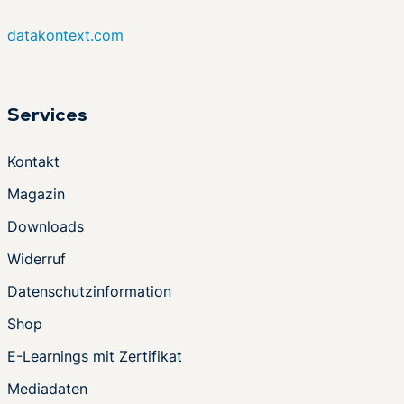
datakontext.com
Services
Kontakt
Magazin
Downloads
Widerruf
Datenschutzinformation
Shop
E-Learnings mit Zertifikat
Mediadaten