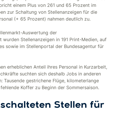
spricht einem Plus von 261 und 65 Prozent im
en zur Schaltung von Stellenanzeigen für die
sonal (+ 65 Prozent) nahmen deutlich zu.
tellenmarkt-Auswertung der
 wurden Stellenanzeigen in 191 Print-Medien, auf
s sowie im Stellenportal der Bundesagentur für
 erheblichen Anteil ihres Personal in Kurzarbeit,
achkräfte suchten sich deshalb Jobs in anderen
n: Tausende gestrichene Flüge, kilometerlange
 fehlende Koffer zu Beginn der Sommersaison.
schalteten Stellen für