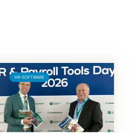
HR-SOFTWARE