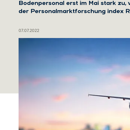
Bodenpersonal erst im Mai stark zu,
der Personalmarktforschung index R
07.07.2022