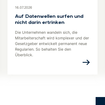
16.07.2026
Auf Datenwellen surfen und
nicht darin ertrinken
Die Unternehmen wandeln sich, die
Mitarbeiterschaft wird komplexer und der
Gesetzgeber entwickelt permanent neue
Regularien. So behalten Sie den
Überblick.