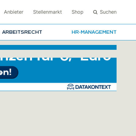
Suchen
Anbieter
Stellenmarkt
Shop
ARBEITSRECHT
HR-MANAGEMENT
Suchen