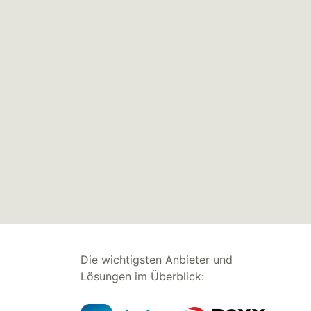
Die wichtigsten Anbieter und
Lösungen im Überblick: