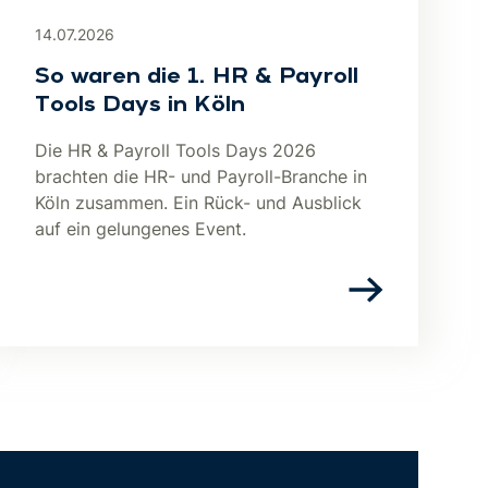
14.07.2026
So waren die 1. HR & Payroll
Tools Days in Köln
Die HR & Payroll Tools Days 2026
brachten die HR- und Payroll-Branche in
Köln zusammen. Ein Rück- und Ausblick
auf ein gelungenes Event.