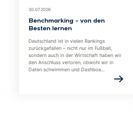
30.07.2026
Benchmarking – von den
Besten lernen
Deutschland ist in vielen Rankings
zurückgefallen – nicht nur im Fußball,
sondern auch in der Wirtschaft haben wir
den Anschluss verloren, obwohl wir in
Daten schwimmen und Dashboa...