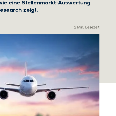
 wie eine Stellenmarkt-Auswertung
esearch zeigt.
2 Min. Lesezeit