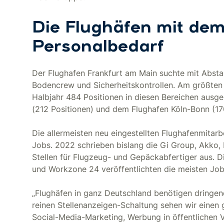
Die Flughäfen mit dem
Personalbedarf
Der Flughafen Frankfurt am Main suchte mit Abstan
Bodencrew und Sicherheitskontrollen. Am größten
Halbjahr 484 Positionen in diesen Bereichen ausg
(212 Positionen) und dem Flughafen Köln-Bonn (17
Die allermeisten neu eingestellten Flughafenmitarb
Jobs. 2022 schrieben bislang die Gi Group, Akko, 
Stellen für Flugzeug- und Gepäckabfertiger aus. D
und Workzone 24 veröffentlichten die meisten Job
„Flughäfen in ganz Deutschland benötigen dringe
reinen Stellenanzeigen-Schaltung sehen wir eine
Social-Media-Marketing, Werbung in öffentlichen 