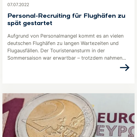
07.07.2022
Personal-Recruiting für Flughäfen zu
spät gestartet
Aufgrund von Personalmangel kommt es an vielen
deutschen Flughäfen zu langen Wartezeiten und
Flugausfällen. Der Touristenansturm in der
Sommersaison war erwartbar – trotzdem nahmen...