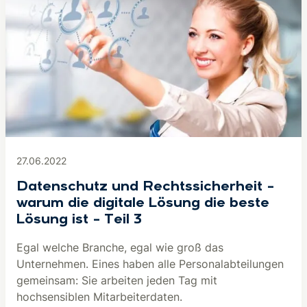
27.06.2022
Datenschutz und Rechtssicherheit –
warum die digitale Lösung die beste
Lösung ist – Teil 3
Egal welche Branche, egal wie groß das
Unternehmen. Eines haben alle Personalabteilungen
gemeinsam: Sie arbeiten jeden Tag mit
hochsensiblen Mitarbeiterdaten.