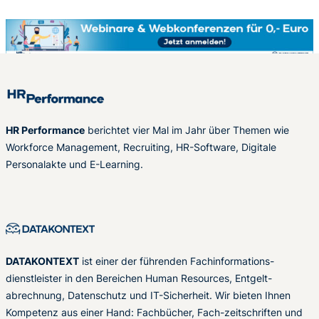
HR Performance
berichtet vier Mal im Jahr über Themen wie
Workforce Management, Recruiting, HR-Software, Digitale
Personalakte und E-Learning.
DATAKONTEXT
ist einer der führenden Fachinformations-
dienstleister in den Bereichen Human Resources, Entgelt-
abrechnung, Datenschutz und IT-Sicherheit. Wir bieten Ihnen
Kompetenz aus einer Hand: Fachbücher, Fach-zeitschriften und