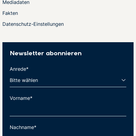
Mediadaten
Fakten
Datenschutz-Einstellungen
Newsletter abonnieren
Anrede*
Vorname*
Nachname*