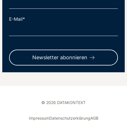
E-Mail*
Newsletter abonnieren
© 2026 DATAKONTEXT
Impressum
Datenschutzerklärung
AGB