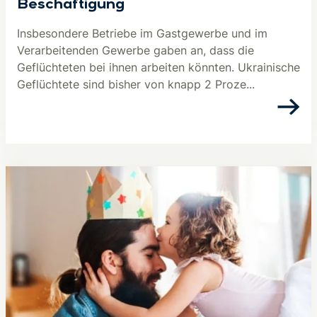
Beschäftigung
Insbesondere Betriebe im Gastgewerbe und im
Verarbeitenden Gewerbe gaben an, dass die
Geflüchteten bei ihnen arbeiten könnten. Ukrainische
Geflüchtete sind bisher von knapp 2 Proze...