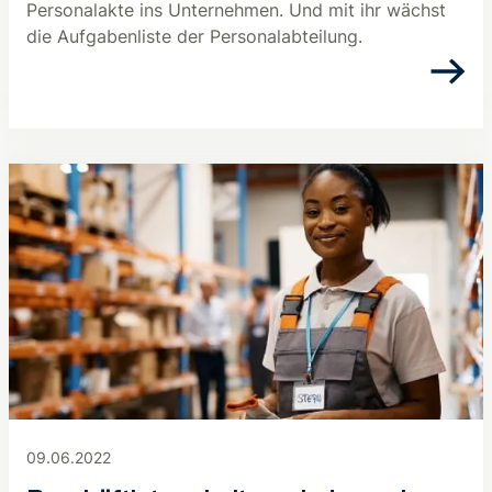
Personalakte ins Unternehmen. Und mit ihr wächst
die Aufgabenliste der Personalabteilung.
09.06.2022