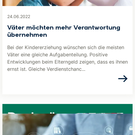
24.06.2022
Väter möchten mehr Verantwortung
übernehmen
Bei der Kindererziehung wünschen sich die meisten
Väter eine gleiche Aufgabenteilung. Positive
Entwicklungen beim Elterngeld zeigen, dass es ihnen
ernst ist. Gleiche Verdienstchanc...