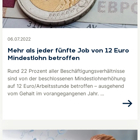
06.07.2022
Mehr als jeder fünfte Job von 12 Euro
Mindestlohn betroffen
Rund 22 Prozent aller Beschäftigungsverhältnisse
sind von der beschlossenen Mindestlohnerhöhung
auf 12 Euro/Arbeitsstunde betroffen – ausgehend
vom Gehalt im vorangegangenen Jahr. ...