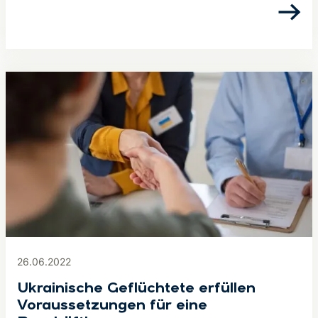
26.06.2022
Ukrainische Geflüchtete erfüllen
Voraussetzungen für eine