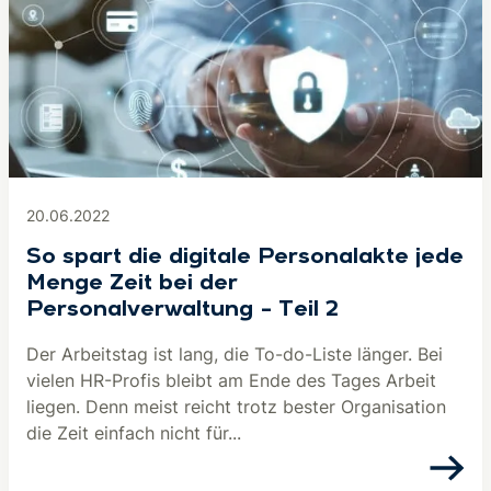
20.06.2022
So spart die digitale Personalakte jede
Menge Zeit bei der
Personalverwaltung – Teil 2
Der Arbeitstag ist lang, die To-do-Liste länger. Bei
vielen HR-Profis bleibt am Ende des Tages Arbeit
liegen. Denn meist reicht trotz bester Organisation
die Zeit einfach nicht für...