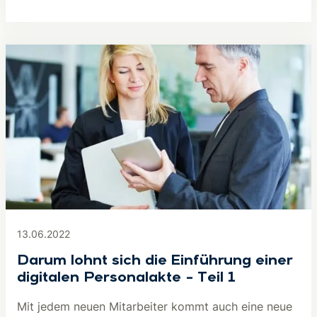
13.06.2022
Darum lohnt sich die Einführung einer
digitalen Personalakte – Teil 1
Mit jedem neuen Mitarbeiter kommt auch eine neue