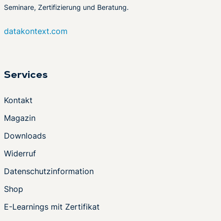
Seminare, Zertifizierung und Beratung.
datakontext.com
Services
Kontakt
Magazin
Downloads
Widerruf
Datenschutzinformation
Shop
E-Learnings mit Zertifikat