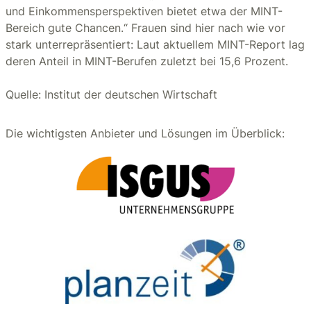
und Einkommensperspektiven bietet etwa der MINT-
Bereich gute Chancen.“ Frauen sind hier nach wie vor
stark unterrepräsentiert: Laut aktuellem MINT-Report lag
deren Anteil in MINT-Berufen zuletzt bei 15,6 Prozent.
Quelle: Institut der deutschen Wirtschaft
Die wichtigsten Anbieter und Lösungen im Überblick: