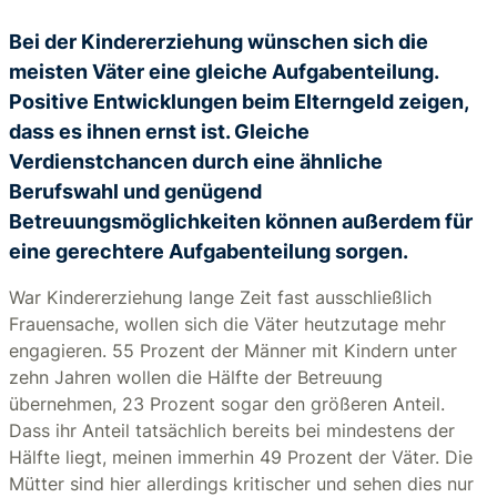
Bei der Kindererziehung wünschen sich die
meisten Väter eine gleiche Aufgabenteilung.
Positive Entwicklungen beim Elterngeld zeigen,
dass es ihnen ernst ist. Gleiche
Verdienstchancen durch eine ähnliche
Berufswahl und genügend
Betreuungsmöglichkeiten können außerdem für
eine gerechtere Aufgabenteilung sorgen.
War Kindererziehung lange Zeit fast ausschließlich
Frauensache, wollen sich die Väter heutzutage mehr
engagieren. 55 Prozent der Männer mit Kindern unter
zehn Jahren wollen die Hälfte der Betreuung
übernehmen, 23 Prozent sogar den größeren Anteil.
Dass ihr Anteil tatsächlich bereits bei mindestens der
Hälfte liegt, meinen immerhin 49 Prozent der Väter. Die
Mütter sind hier allerdings kritischer und sehen dies nur