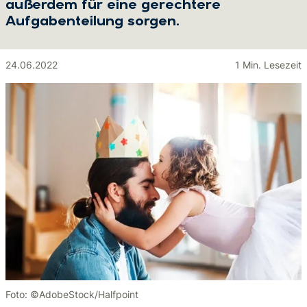
außerdem für eine gerechtere
Aufgabenteilung sorgen.
24.06.2022
1 Min. Lesezeit
Foto: ©AdobeStock/Halfpoint