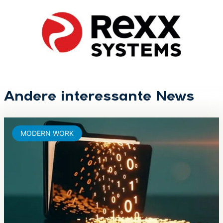
Andere interessante News
MODERN WORK