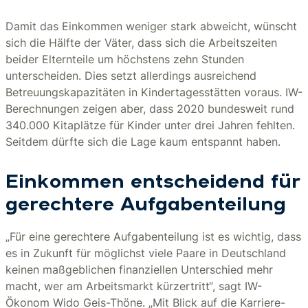
Damit das Einkommen weniger stark abweicht, wünscht
sich die Hälfte der Väter, dass sich die Arbeitszeiten
beider Elternteile um höchstens zehn Stunden
unterscheiden. Dies setzt allerdings ausreichend
Betreuungskapazitäten in Kindertagesstätten voraus. IW-
Berechnungen zeigen aber, dass 2020 bundesweit rund
340.000 Kitaplätze für Kinder unter drei Jahren fehlten.
Seitdem dürfte sich die Lage kaum entspannt haben.
Einkommen entscheidend für
gerechtere Aufgabenteilung
„Für eine gerechtere Aufgabenteilung ist es wichtig, dass
es in Zukunft für möglichst viele Paare in Deutschland
keinen maßgeblichen finanziellen Unterschied mehr
macht, wer am Arbeitsmarkt kürzertritt“, sagt IW-
Ökonom Wido Geis-Thöne. „Mit Blick auf die Karriere-