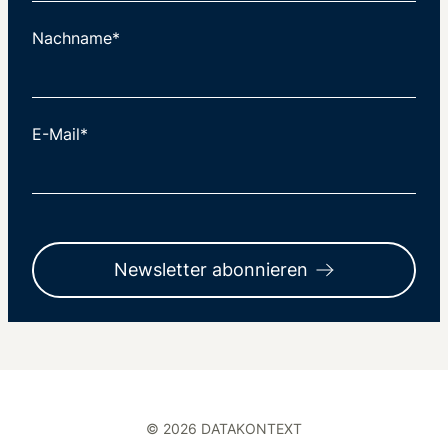
Nachname*
E-Mail*
Newsletter abonnieren
© 2026 DATAKONTEXT