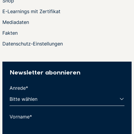
Shop
E-Learnings mit Zertifikat
Mediadaten
Fakten
Datenschutz-Einstellungen
Newsletter abonnieren
Anrede*
Vorname*