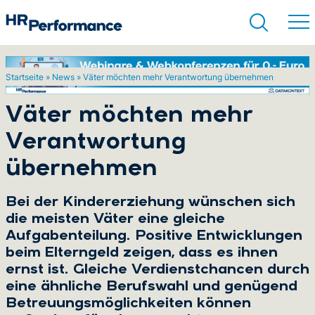
Startseite
»
News
»
Väter möchten mehr Verantwortung übernehmen
Suchen
Väter möchten mehr
Verantwortung
übernehmen
Bei der Kindererziehung wünschen sich
die meisten Väter eine gleiche
Aufgabenteilung. Positive Entwicklungen
beim Elterngeld zeigen, dass es ihnen
ernst ist. Gleiche Verdienstchancen durch
eine ähnliche Berufswahl und genügend
Betreuungsmöglichkeiten können