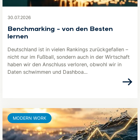
30.07.2026
Benchmarking – von den Besten
lernen
Deutschland ist in vielen Rankings zurückgefallen –
nicht nur im Fußball, sondern auch in der Wirtschaft
haben wir den Anschluss verloren, obwohl wir in
Daten schwimmen und Dashboa...
MODERN WORK