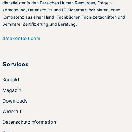
dienstleister in den Bereichen Human Resources, Entgelt-
abrechnung, Datenschutz und IT-Sicherheit. Wir bieten Ihnen
Kompetenz aus einer Hand: Fachbücher, Fach-zeitschriften und
Seminare, Zertifizierung und Beratung.
datakontext.com
Services
Kontakt
Magazin
Downloads
Widerruf
Datenschutzinformation