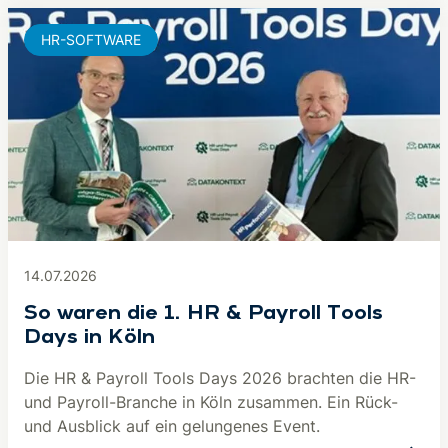
HR-SOFTWARE
14.07.2026
So waren die 1. HR & Payroll Tools
Days in Köln
Die HR & Payroll Tools Days 2026 brachten die HR-
und Payroll-Branche in Köln zusammen. Ein Rück-
und Ausblick auf ein gelungenes Event.