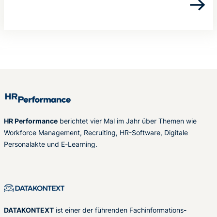
HR Performance
berichtet vier Mal im Jahr über Themen wie
Workforce Management, Recruiting, HR-Software, Digitale
Personalakte und E-Learning.
DATAKONTEXT
ist einer der führenden Fachinformations-