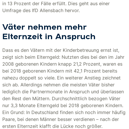
in 13 Prozent der Fälle erfüllt. Dies geht aus einer
Umfrage des IfD Allensbach hervor.
Väter nehmen mehr
Elternzeit in Anspruch
Dass es den Vätern mit der Kinderbetreuung ernst ist,
zeigt sich beim Elterngeld: Nutzten dies bei den im Jahr
2008 geborenen Kindern knapp 21,2 Prozent, waren es
bei 2018 geborenen Kindern mit 42,1 Prozent bereits
nahezu doppelt so viele. Ein weiterer Anstieg zeichnet
sich ab. Allerdings nehmen die meisten Väter bisher
lediglich die Partnermonate in Anspruch und überlassen
den Rest den Müttern. Durchschnittlich bezogen Väter
nur 3,3 Monate Elterngeld bei 2018 geborenen Kindern.
Ein Grund: In Deutschland finden sich noch immer häufig
Paare, bei denen Männer besser verdienen – nach der
ersten Elternzeit klafft die Lücke noch größer.