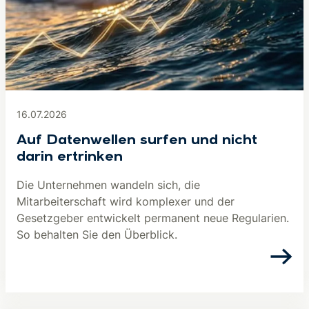
16.07.2026
Auf Datenwellen surfen und nicht
darin ertrinken
Die Unternehmen wandeln sich, die
Mitarbeiterschaft wird komplexer und der
Gesetzgeber entwickelt permanent neue Regularien.
So behalten Sie den Überblick.