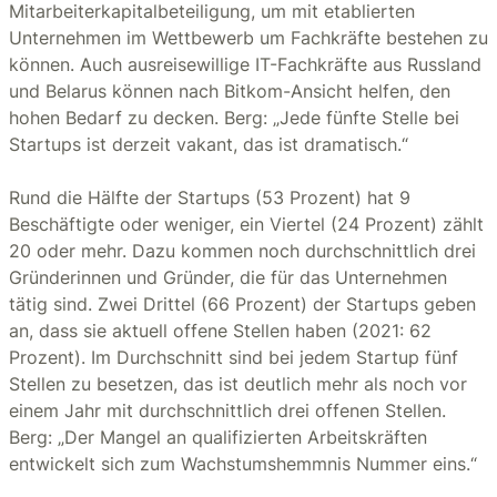
Mitarbeiterkapitalbeteiligung, um mit etablierten
Unternehmen im Wettbewerb um Fachkräfte bestehen zu
können. Auch ausreisewillige IT-Fachkräfte aus Russland
und Belarus können nach Bitkom-Ansicht helfen, den
hohen Bedarf zu decken. Berg: „Jede fünfte Stelle bei
Startups ist derzeit vakant, das ist dramatisch.“
Rund die Hälfte der Startups (53 Prozent) hat 9
Beschäftigte oder weniger, ein Viertel (24 Prozent) zählt
20 oder mehr. Dazu kommen noch durchschnittlich drei
Gründerinnen und Gründer, die für das Unternehmen
tätig sind. Zwei Drittel (66 Prozent) der Startups geben
an, dass sie aktuell offene Stellen haben (2021: 62
Prozent). Im Durchschnitt sind bei jedem Startup fünf
Stellen zu besetzen, das ist deutlich mehr als noch vor
einem Jahr mit durchschnittlich drei offenen Stellen.
Berg: „Der Mangel an qualifizierten Arbeitskräften
entwickelt sich zum Wachstumshemmnis Nummer eins.“