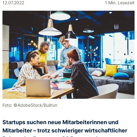
12.07.2022
1 Min. Lesezeit
Foto: ©AdobeStock/Bullrun
Startups suchen neue Mitarbeiterinnen und
Mitarbeiter – trotz schwieriger wirtschaftlicher