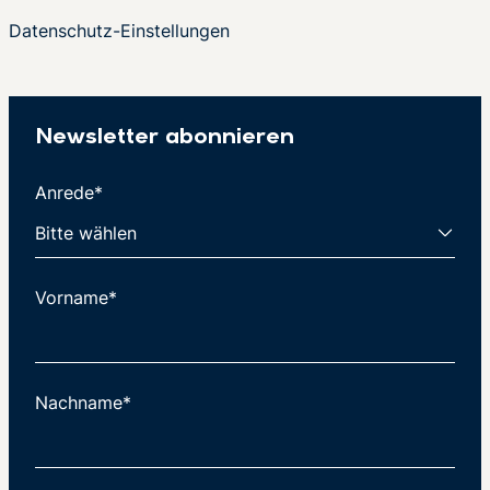
Datenschutz-Einstellungen
Newsletter abonnieren
Anrede*
Vorname*
Nachname*