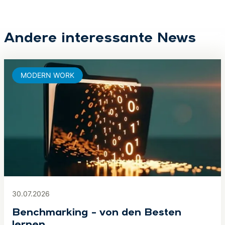
Andere interessante News
MODERN WORK
30.07.2026
Benchmarking – von den Besten