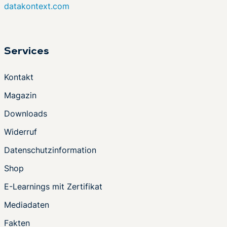
datakontext.com
Services
Kontakt
Magazin
Downloads
Widerruf
Datenschutzinformation
Shop
E-Learnings mit Zertifikat
Mediadaten
Fakten