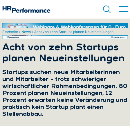
Startseite
»
News
»
Acht von zehn Startups planen Neueinstellungen
Suchen
Acht von zehn Startups
planen Neueinstellungen
Startups suchen neue Mitarbeiterinnen
und Mitarbeiter – trotz schwieriger
wirtschaftlicher Rahmenbedingungen. 80
Prozent planen Neueinstellungen, 12
Prozent erwarten keine Veränderung und
praktisch kein Startup plant einen
Stellenabbau.