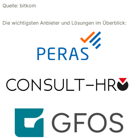
Quelle: bitkom
Die wichtigsten Anbieter und Lösungen im Überblick: