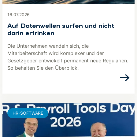
16.07.2026
Auf Datenwellen surfen und nicht
darin ertrinken
Die Unternehmen wandeln sich, die
Mitarbeiterschaft wird komplexer und der
Gesetzgeber entwickelt permanent neue Regularien.
So behalten Sie den Überblick.
HR-SOFTWARE