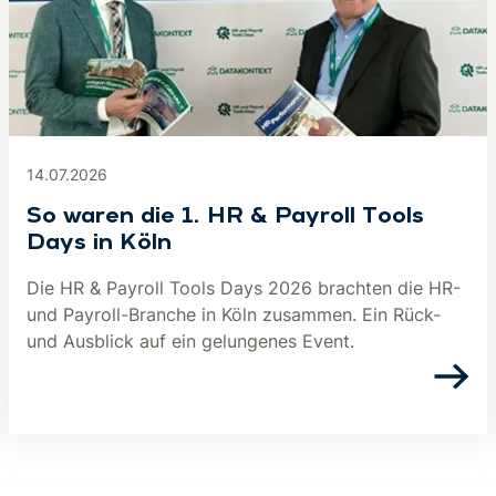
14.07.2026
So waren die 1. HR & Payroll Tools
Days in Köln
Die HR & Payroll Tools Days 2026 brachten die HR-
und Payroll-Branche in Köln zusammen. Ein Rück-
und Ausblick auf ein gelungenes Event.