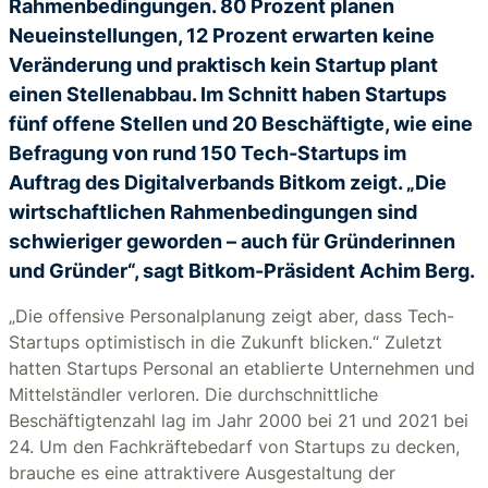
Rahmenbedingungen. 80 Prozent planen
Neueinstellungen, 12 Prozent erwarten keine
Veränderung und praktisch kein Startup plant
einen Stellenabbau. Im Schnitt haben Startups
fünf offene Stellen und 20 Beschäftigte, wie eine
Befragung von rund 150 Tech-Startups im
Auftrag des Digitalverbands Bitkom zeigt. „Die
wirtschaftlichen Rahmenbedingungen sind
schwieriger geworden – auch für Gründerinnen
und Gründer“, sagt Bitkom-Präsident Achim Berg.
„Die offensive Personalplanung zeigt aber, dass Tech-
Startups optimistisch in die Zukunft blicken.“ Zuletzt
hatten Startups Personal an etablierte Unternehmen und
Mittelständler verloren. Die durchschnittliche
Beschäftigtenzahl lag im Jahr 2000 bei 21 und 2021 bei
24. Um den Fachkräftebedarf von Startups zu decken,
brauche es eine attraktivere Ausgestaltung der