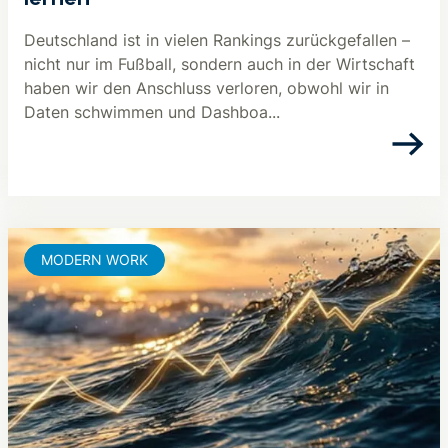
lernen
Deutschland ist in vielen Rankings zurückgefallen –
nicht nur im Fußball, sondern auch in der Wirtschaft
haben wir den Anschluss verloren, obwohl wir in
Daten schwimmen und Dashboa...
MODERN WORK