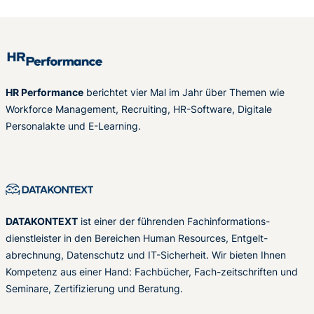
HR Performance
berichtet vier Mal im Jahr über Themen wie
Workforce Management, Recruiting, HR-Software, Digitale
Personalakte und E-Learning.
DATAKONTEXT
ist einer der führenden Fachinformations-
dienstleister in den Bereichen Human Resources, Entgelt-
abrechnung, Datenschutz und IT-Sicherheit. Wir bieten Ihnen
Kompetenz aus einer Hand: Fachbücher, Fach-zeitschriften und
Seminare, Zertifizierung und Beratung.