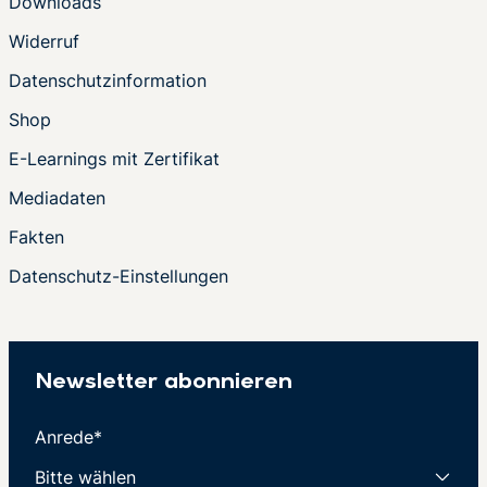
Downloads
Widerruf
Datenschutzinformation
Shop
E-Learnings mit Zertifikat
Mediadaten
Fakten
Datenschutz-Einstellungen
Newsletter abonnieren
Anrede*