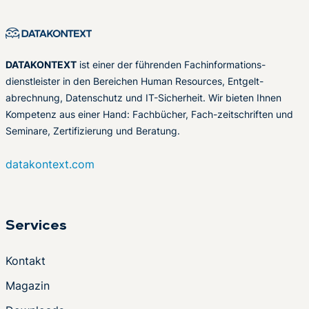
DATAKONTEXT
ist einer der führenden Fachinformations-
dienstleister in den Bereichen Human Resources, Entgelt-
abrechnung, Datenschutz und IT-Sicherheit. Wir bieten Ihnen
Kompetenz aus einer Hand: Fachbücher, Fach-zeitschriften und
Seminare, Zertifizierung und Beratung.
datakontext.com
Services
Kontakt
Magazin