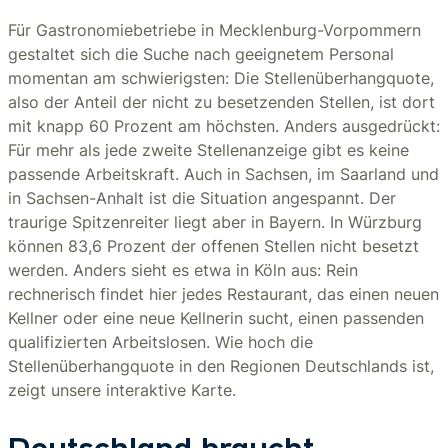
Für Gastronomiebetriebe in Mecklenburg-Vorpommern
gestaltet sich die Suche nach geeignetem Personal
momentan am schwierigsten: Die Stellenüberhangquote,
also der Anteil der nicht zu besetzenden Stellen, ist dort
mit knapp 60 Prozent am höchsten. Anders ausgedrückt:
Für mehr als jede zweite Stellenanzeige gibt es keine
passende Arbeitskraft. Auch in Sachsen, im Saarland und
in Sachsen-Anhalt ist die Situation angespannt. Der
traurige Spitzenreiter liegt aber in Bayern. In Würzburg
können 83,6 Prozent der offenen Stellen nicht besetzt
werden. Anders sieht es etwa in Köln aus: Rein
rechnerisch findet hier jedes Restaurant, das einen neuen
Kellner oder eine neue Kellnerin sucht, einen passenden
qualifizierten Arbeitslosen. Wie hoch die
Stellenüberhangquote in den Regionen Deutschlands ist,
zeigt unsere interaktive Karte.