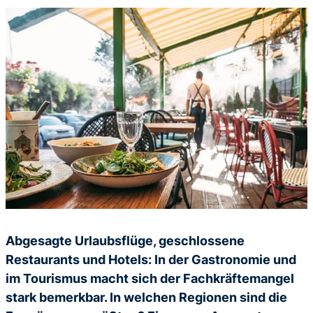
Abgesagte Urlaubsflüge, geschlossene
Restaurants und Hotels: In der Gastronomie und
im Tourismus macht sich der Fachkräftemangel
stark bemerkbar. In welchen Regionen sind die