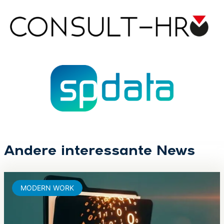
Andere interessante News
MODERN WORK