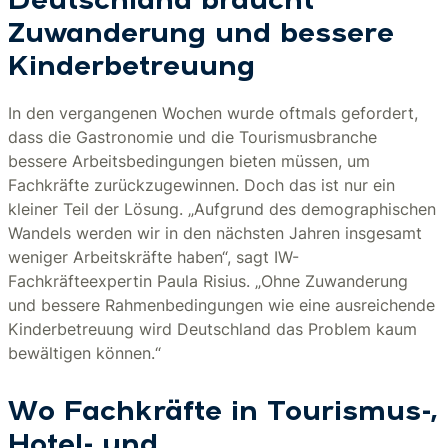
Deutschland braucht
Zuwanderung und bessere
Kinderbetreuung
In den vergangenen Wochen wurde oftmals gefordert,
dass die Gastronomie und die Tourismusbranche
bessere Arbeitsbedingungen bieten müssen, um
Fachkräfte zurückzugewinnen. Doch das ist nur ein
kleiner Teil der Lösung. „Aufgrund des demographischen
Wandels werden wir in den nächsten Jahren insgesamt
weniger Arbeitskräfte haben“, sagt IW-
Fachkräfteexpertin Paula Risius. „Ohne Zuwanderung
und bessere Rahmenbedingungen wie eine ausreichende
Kinderbetreuung wird Deutschland das Problem kaum
bewältigen können.“
Wo Fachkräfte in Tourismus-,
Hotel- und