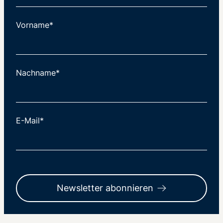
Vorname*
Nachname*
E-Mail*
Newsletter abonnieren