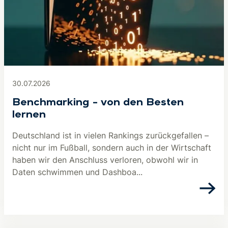
30.07.2026
Benchmarking – von den Besten
lernen
Deutschland ist in vielen Rankings zurückgefallen –
nicht nur im Fußball, sondern auch in der Wirtschaft
haben wir den Anschluss verloren, obwohl wir in
Daten schwimmen und Dashboa...