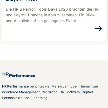
Die HR & Payroll Tools Days 2026 brachten die HR-
und Payroll-Branche in Köln zusammen. Ein Rück-
und Ausblick auf ein gelungenes Event.
HR Performance
berichtet vier Mal im Jahr über Themen wie
Workforce Management, Recruiting, HR-Software, Digitale
Personalakte und E-Learning.