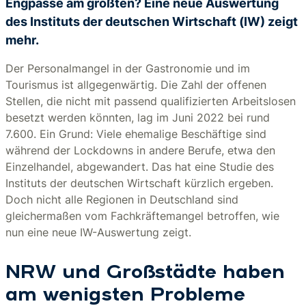
Engpässe am größten? Eine neue Auswertung
des Instituts der deutschen Wirtschaft (IW) zeigt
mehr.
Der Personalmangel in der Gastronomie und im
Tourismus ist allgegenwärtig. Die Zahl der offenen
Stellen, die nicht mit passend qualifizierten Arbeitslosen
besetzt werden könnten, lag im Juni 2022 bei rund
7.600. Ein Grund: Viele ehemalige Beschäftige sind
während der Lockdowns in andere Berufe, etwa den
Einzelhandel, abgewandert. Das hat eine Studie des
Instituts der deutschen Wirtschaft kürzlich ergeben.
Doch nicht alle Regionen in Deutschland sind
gleichermaßen vom Fachkräftemangel betroffen, wie
nun eine neue IW-Auswertung zeigt.
NRW und Großstädte haben
am wenigsten Probleme