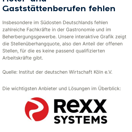
Gaststättenberufen fehlen
Insbesondere im Südosten Deutschlands fehlen
zahlreiche Fachkräfte in der Gastronomie und im
Beherbergungsgewerbe. Unsere interaktive Grafik zeigt
die Stellenüberhangquote, also den Anteil der offenen
Stellen, für die es keine passend qualifizierten
Arbeitskräfte gibt.
Quelle: Institut der deutschen Wirtschaft Köln e.V.
Die wichtigsten Anbieter und Lösungen im Überblick: