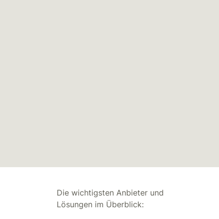
Die wichtigsten Anbieter und
Lösungen im Überblick: