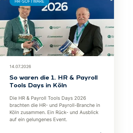
HR-SOFTWARE
14.07.2026
So waren die 1. HR & Payroll
Tools Days in Köln
Die HR & Payroll Tools Days 2026
brachten die HR- und Payroll-Branche in
Köln zusammen. Ein Rück- und Ausblick
auf ein gelungenes Event.