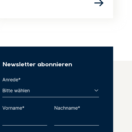
Newsletter abonnieren
Anrede*
Vorname*
Nachname*