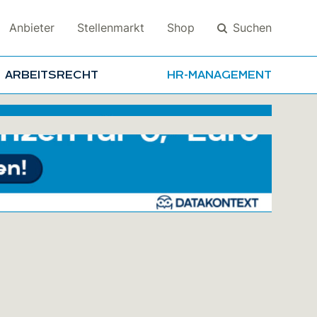
Suchen
Anbieter
Stellenmarkt
Shop
ARBEITSRECHT
HR-MANAGEMENT
Suchen