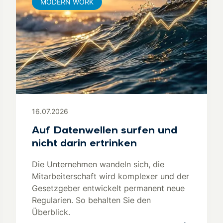
MODERN WORK
16.07.2026
Auf Datenwellen surfen und
nicht darin ertrinken
Die Unternehmen wandeln sich, die
Mitarbeiterschaft wird komplexer und der
Gesetzgeber entwickelt permanent neue
Regularien. So behalten Sie den
Überblick.