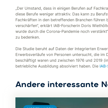
„Der Umstand, dass in einigen Berufen auf Fachkra
diese Berufe weniger attraktiv. Das kann zu Beru
Fachkräften in den betreffenden Branchen führen
verschärfen“, erklärt IAB-Forscherin Doris Wiethöl
wurde durch die Corona-Pandemie noch verstärkt“,
zu bedenken.
Die Studie beruht auf Daten der Integrierten Erwe
Erwerbsverläufe von Personen untersucht, die im 
beschäftigt waren und zwischen 1976 und 2019 (i
betriebliche Ausbildung absolviert haben. Die
IAB-S
Andere interessante 