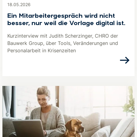
18.05.2026
Ein Mitarbeitergespräch wird nicht
besser, nur weil die Vorlage digital ist.
Kurzinterview mit Judith Scherzinger, CHRO der
Bauwerk Group, über Tools, Veränderungen und
Personalarbeit in Krisenzeiten