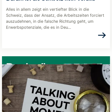
Alles in allem zeigt ein vertiefter Blick in die
Schweiz, dass der Ansatz, die Arbeitszeiten forciert
auszudehnen, in die falsche Richtung geht, um
Erwerbspotenziale, die es in Deu...