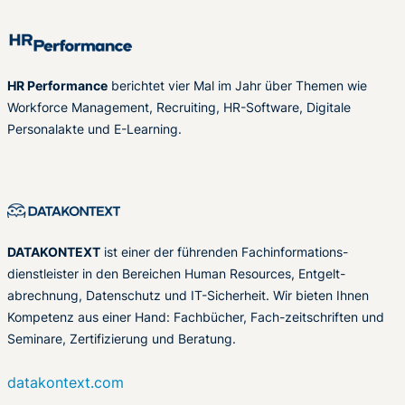
HR Performance
berichtet vier Mal im Jahr über Themen wie
Workforce Management, Recruiting, HR-Software, Digitale
Personalakte und E-Learning.
DATAKONTEXT
ist einer der führenden Fachinformations-
dienstleister in den Bereichen Human Resources, Entgelt-
abrechnung, Datenschutz und IT-Sicherheit. Wir bieten Ihnen
Kompetenz aus einer Hand: Fachbücher, Fach-zeitschriften und
Seminare, Zertifizierung und Beratung.
datakontext.com