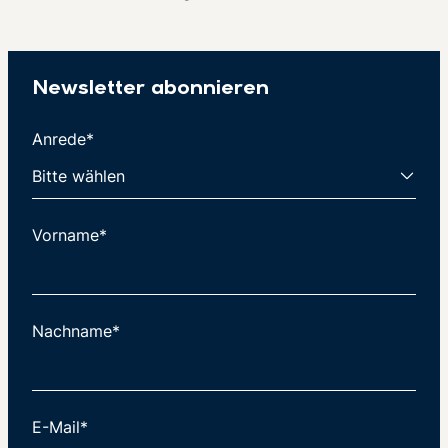
Newsletter abonnieren
Anrede*
Vorname*
Nachname*
E-Mail*