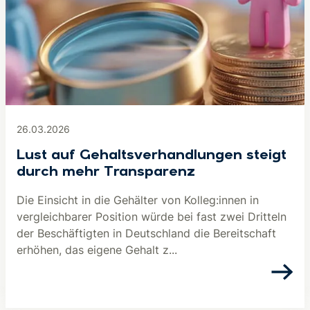
26.03.2026
Lust auf Gehaltsverhandlungen steigt
durch mehr Transparenz
Die Einsicht in die Gehälter von Kolleg:innen in
vergleichbarer Position würde bei fast zwei Dritteln
der Beschäftigten in Deutschland die Bereitschaft
erhöhen, das eigene Gehalt z...