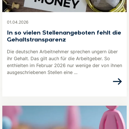
01.04.2026
In so vielen Stellenangeboten fehlt die
Gehaltstransparenz
Die deutschen Arbeitnehmer sprechen ungern über
ihr Gehalt. Das gilt auch für die Arbeitgeber. So
enthielten im Februar 2026 nur wenige der von ihnen
ausgeschriebenen Stellen eine ...