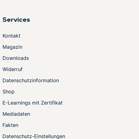
Services
Kontakt
Magazin
Downloads
Widerruf
Datenschutzinformation
Shop
E-Learnings mit Zertifikat
Mediadaten
Fakten
Datenschutz-Einstellungen