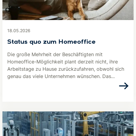
18.05.2026
Status quo zum Homeoffice
Die große Mehrheit der Beschäftigten mit
Homeoffice-Möglichkeit plant derzeit nicht, ihre
Arbeitstage zu Hause zurückzufahren, obwohl sich
genau das viele Unternehmen wünschen. Das...