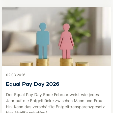
02.03.2026
Equal Pay Day 2026
Der Equal Pay Day Ende Februar weist wie jedes
Jahr auf die Entgeltlücke zwischen Mann und Frau
hin. Kann das verschärfte Entgelttransparenzgesetz
hier Abhilfe schaffen?