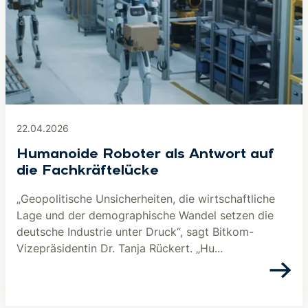
22.04.2026
Humanoide Roboter als Antwort auf
die Fachkräftelücke
„Geopolitische Unsicherheiten, die wirtschaftliche
Lage und der demographische Wandel setzen die
deutsche Industrie unter Druck“, sagt Bitkom-
Vizepräsidentin Dr. Tanja Rückert. „Hu...