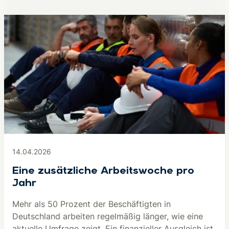
14.04.2026
Eine zusätzliche Arbeitswoche pro
Jahr
Mehr als 50 Prozent der Beschäftigten in
Deutschland arbeiten regelmäßig länger, wie eine
aktuelle Umfrage zeigt. Ein finanzieller Ausgleich ist