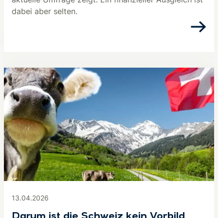
dabei aber selten.
13.04.2026
Darum ist die Schweiz kein Vorbild