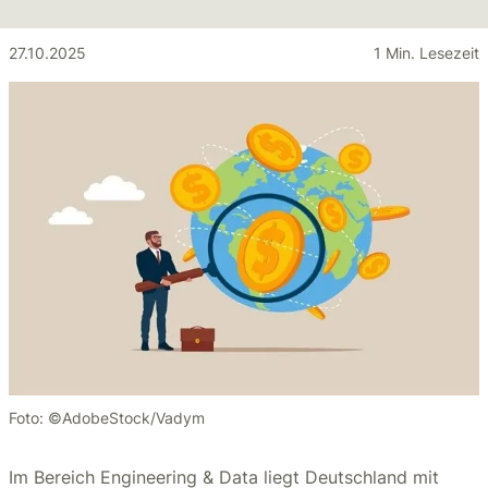
27.10.2025
1 Min. Lesezeit
Foto: ©AdobeStock/Vadym
Im Bereich Engineering & Data liegt Deutschland mit