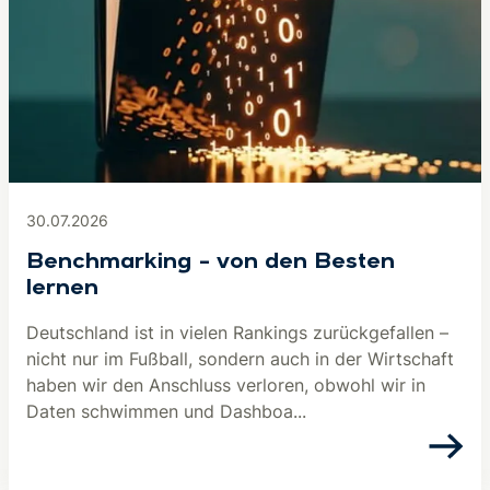
30.07.2026
Benchmarking – von den Besten
lernen
Deutschland ist in vielen Rankings zurückgefallen –
nicht nur im Fußball, sondern auch in der Wirtschaft
haben wir den Anschluss verloren, obwohl wir in
Daten schwimmen und Dashboa...