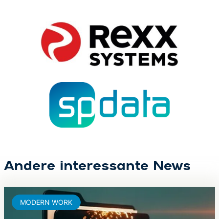
Andere interessante News
MODERN WORK