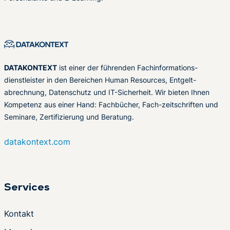
DATAKONTEXT
ist einer der führenden Fachinformations-
dienstleister in den Bereichen Human Resources, Entgelt-
abrechnung, Datenschutz und IT-Sicherheit. Wir bieten Ihnen
Kompetenz aus einer Hand: Fachbücher, Fach-zeitschriften und
Seminare, Zertifizierung und Beratung.
datakontext.com
Services
Kontakt