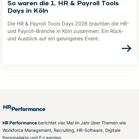
So waren die 1. HR & Payroll Tools
Days in Köln
Die HR & Payroll Tools Days 2026 brachten die HR-
und Payroll-Branche in Köln zusammen. Ein Rück-
und Ausblick auf ein gelungenes Event.
HR Performance
berichtet vier Mal im Jahr über Themen wie
Workforce Management, Recruiting, HR-Software, Digitale
Personalakte und E-Learning.