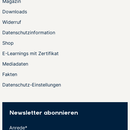
Magazin
Downloads
Widerruf
Datenschutzinformation
Shop
E-Learnings mit Zertifikat
Mediadaten
Fakten
Datenschutz-Einstellungen
Newsletter abonnieren
Anrede*