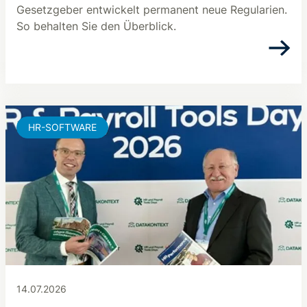
Gesetzgeber entwickelt permanent neue Regularien.
So behalten Sie den Überblick.
HR-SOFTWARE
14.07.2026