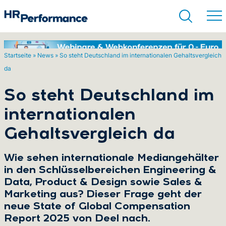
Startseite
»
News
»
So steht Deutschland im internationalen Gehaltsvergleich
da
Suchen
So steht Deutschland im
internationalen
Gehaltsvergleich da
Wie sehen internationale Mediangehälter
in den Schlüsselbereichen Engineering &
Data, Product & Design sowie Sales &
Marketing aus? Dieser Frage geht der
neue State of Global Compensation
Report 2025 von Deel nach.