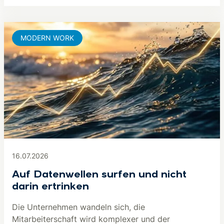
MODERN WORK
16.07.2026
Auf Datenwellen surfen und nicht
darin ertrinken
Die Unternehmen wandeln sich, die
Mitarbeiterschaft wird komplexer und der