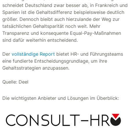
schneidet Deutschland zwar besser ab, in Frankreich und
Spanien ist die Gehaltsdifferenz beispielsweise deutlich
größer. Dennoch bleibt auch hierzulande der Weg zur
tatsächlichen Gehaltsparität noch weit. Mehr
Transparenz und konsequente Equal-Pay-Maßnahmen
sind dafür weiterhin entscheidend.
Der
vollständige Report
bietet HR- und Führungsteams
eine fundierte Entscheidungsgrundlage, um ihre
Gehaltsstrategien anzupassen.
Quelle: Deel
Die wichtigsten Anbieter und Lösungen im Überblick: