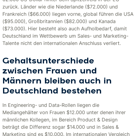
zurück. Länder wie die Niederlande ($72.000) und
Frankreich ($66.000) liegen vorne, global führen die USA
($95.000), Großbritannien ($82.000) und Kanada
($73.000). Hier besteht also auch Aufholbedarf, damit
Deutschland im Wettbewerb um Sales- und Marketing-
Talente nicht den internationalen Anschluss verliert.
Gehaltsunterschiede
zwischen Frauen und
Männern bleiben auch in
Deutschland bestehen
In Engineering- und Data-Rollen liegen die
Mediangehälter von Frauen $12.000 unter denen ihrer
männlichen Kollegen, im Bereich Product & Design
beträgt die Differenz sogar $14.000 und in Sales &
Marketing sind es $10.000. Im internationalen Vergleich