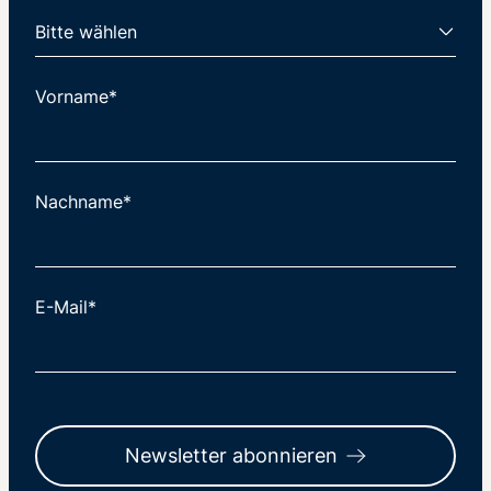
Vorname*
Nachname*
E-Mail*
Newsletter abonnieren