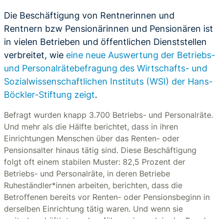
Die Beschäftigung von Rentnerinnen und
Rentnern bzw Pensionärinnen und Pensionären ist
in vielen Betrieben und öffentlichen Dienststellen
verbreitet, wie
eine neue Auswertung der Betriebs-
und Personalrätebefragung des Wirtschafts- und
Sozialwissenschaftlichen Instituts (WSI) der Hans-
Böckler-Stiftung zeigt
.
Befragt wurden knapp 3.700 Betriebs- und Personalräte.
Und mehr als die Hälfte berichtet, dass in ihren
Einrichtungen Menschen über das Renten- oder
Pensionsalter hinaus tätig sind. Diese Beschäftigung
folgt oft einem stabilen Muster: 82,5 Prozent der
Betriebs- und Personalräte, in deren Betriebe
Ruheständler*innen arbeiten, berichten, dass die
Betroffenen bereits vor Renten- oder Pensionsbeginn in
derselben Einrichtung tätig waren. Und wenn sie