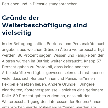
Betrieben und in Dienstleistungsbranchen.
Gründe der
Weiterbeschäftigung sind
vielseitig
In der Befragung sollten Betriebs- und Personalräte auch
angeben, aus welchen Gründen Ältere weiterbeschäftigt
werden. 86 Prozent sagten, Wissen und Fähigkeiten der
Älteren würden im Betrieb weiter gebraucht. Knapp 57
Prozent gaben zu Protokoll, dass keine anderen
Arbeitskräfte verfügbar gewesen seien und fast ebenso
viele, dass sich Rentner*innen und Pensionär*innen
flexibel einsetzen ließen. Andere Gründe – Jüngere
einarbeiten, Kostenersparnisse – spielten eine geringere
Rolle. 89 Prozent gaben zudem an, dass mit der
Weiterbeschäftigung den Interessen der Rentner*innen
entsprochen werde. Ruheständler*innen werden am