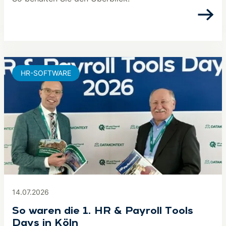
HR-SOFTWARE
14.07.2026
So waren die 1. HR & Payroll Tools
Days in Köln