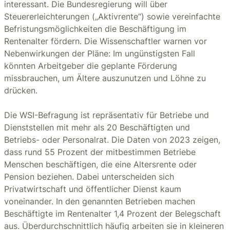
interessant. Die Bundesregierung will über
Steuererleichterungen („Aktivrente“) sowie vereinfachte
Befristungsmöglichkeiten die Beschäftigung im
Rentenalter fördern. Die Wissenschaftler warnen vor
Nebenwirkungen der Pläne: Im ungünstigsten Fall
könnten Arbeitgeber die geplante Förderung
missbrauchen, um Ältere auszunutzen und Löhne zu
drücken.
Die WSI-Befragung ist repräsentativ für Betriebe und
Dienststellen mit mehr als 20 Beschäftigten und
Betriebs- oder Personalrat. Die Daten von 2023 zeigen,
dass rund 55 Prozent der mitbestimmen Betriebe
Menschen beschäftigen, die eine Altersrente oder
Pension beziehen. Dabei unterscheiden sich
Privatwirtschaft und öffentlicher Dienst kaum
voneinander. In den genannten Betrieben machen
Beschäftigte im Rentenalter 1,4 Prozent der Belegschaft
aus. Überdurchschnittlich häufig arbeiten sie in kleineren