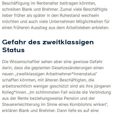
Beschäftigung im Rentenalter beitragen könnten,
schreiben Blank und Brehmer. Zumal viele Beschäftigte
lieber früher als später in den Ruhestand wechseln
möchten und auch viele Unternehmen Möglichkeiten für
einen früheren Ausstieg aus dem Arbeitsleben anbieten.
Gefahr des zweitklassigen
Status
Die Wissenschaftler sehen aber eine gewisse Gefahr
darin, dass die geplanten Gesetzesänderungen einen
neuen „zweitklassigen Arbeitnehmer*innenstatus“
schaffen könnten, mit älteren Beschäftigten, die
arbeitsrechtlich weniger geschützt sind als ihre jüngeren
Kolleg*innen. „Im schlimmsten Fall würde die Verbindung
aus der Rente beziehungsweise Pension und der
Steuererleichterung im Sinne eines Kombilohns wirken“,
erklären Blank und Brehmer. Dann liefe es auf eine