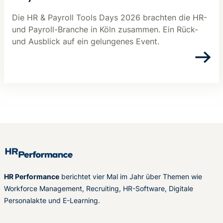
Die HR & Payroll Tools Days 2026 brachten die HR-
und Payroll-Branche in Köln zusammen. Ein Rück-
und Ausblick auf ein gelungenes Event.
HR Performance
berichtet vier Mal im Jahr über Themen wie
Workforce Management, Recruiting, HR-Software, Digitale
Personalakte und E-Learning.