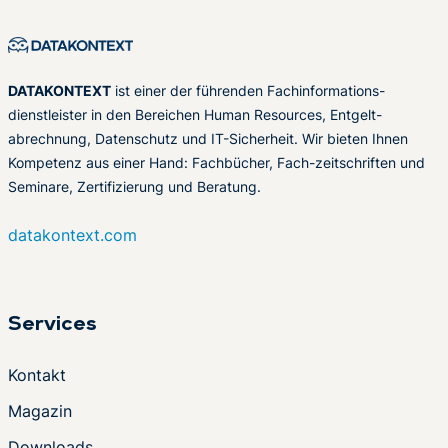
DATAKONTEXT
ist einer der führenden Fachinformations-
dienstleister in den Bereichen Human Resources, Entgelt-
abrechnung, Datenschutz und IT-Sicherheit. Wir bieten Ihnen
Kompetenz aus einer Hand: Fachbücher, Fach-zeitschriften und
Seminare, Zertifizierung und Beratung.
datakontext.com
Services
Kontakt
Magazin
Downloads