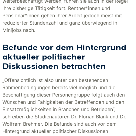
weiterbeschäftigt werden, führen sie auch in der Regel
ihre bisherige Tätigkeit fort. Rentner*innen und
Pensionär*innen gehen ihrer Arbeit jedoch meist mit
reduzierter Stundenzahl und ganz überwiegend in
Minijobs nach.
Befunde vor dem Hintergrund
aktueller politischer
Diskussionen betrachten
„Offensichtlich ist also unter den bestehenden
Rahmenbedingungen bereits viel möglich und die
Beschäftigung dieser Personengruppe folgt auch den
Wünschen und Fähigkeiten der Betreffenden und den
Einsatzmöglichkeiten in Branchen und Betrieben“,
schreiben die Studienautoren Dr. Florian Blank und Dr.
Wolfram Brehmer. Die Befunde sind auch vor dem
Hintergrund aktueller politischer Diskussionen