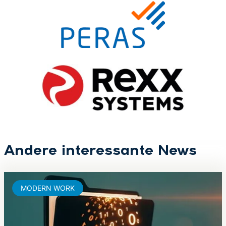
Andere interessante News
MODERN WORK