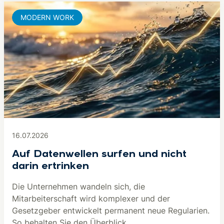
MODERN WORK
16.07.2026
Auf Datenwellen surfen und nicht
darin ertrinken
Die Unternehmen wandeln sich, die
Mitarbeiterschaft wird komplexer und der
Gesetzgeber entwickelt permanent neue Regularien.
So behalten Sie den Überblick.