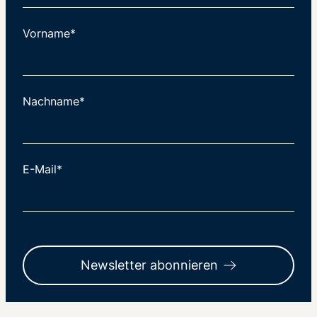
Vorname*
Nachname*
E-Mail*
Newsletter abonnieren