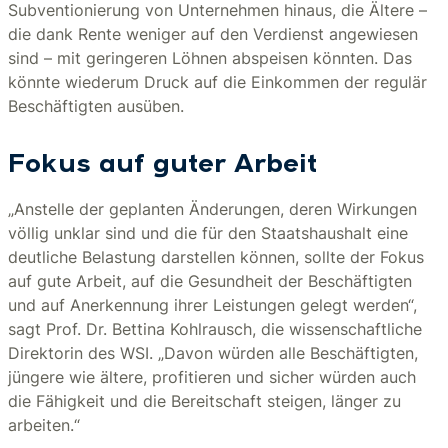
Subventionierung von Unternehmen hinaus, die Ältere –
die dank Rente weniger auf den Verdienst angewiesen
sind – mit geringeren Löhnen abspeisen könnten. Das
könnte wiederum Druck auf die Einkommen der regulär
Beschäftigten ausüben.
Fokus auf guter Arbeit
„Anstelle der geplanten Änderungen, deren Wirkungen
völlig unklar sind und die für den Staatshaushalt eine
deutliche Belastung darstellen können, sollte der Fokus
auf gute Arbeit, auf die Gesundheit der Beschäftigten
und auf Anerkennung ihrer Leistungen gelegt werden“,
sagt Prof. Dr. Bettina Kohlrausch, die wissenschaftliche
Direktorin des WSI. „Davon würden alle Beschäftigten,
jüngere wie ältere, profitieren und sicher würden auch
die Fähigkeit und die Bereitschaft steigen, länger zu
arbeiten.“