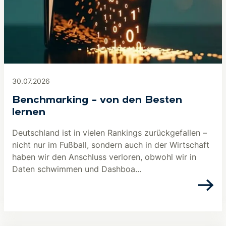
30.07.2026
Benchmarking – von den Besten
lernen
Deutschland ist in vielen Rankings zurückgefallen –
nicht nur im Fußball, sondern auch in der Wirtschaft
haben wir den Anschluss verloren, obwohl wir in
Daten schwimmen und Dashboa...