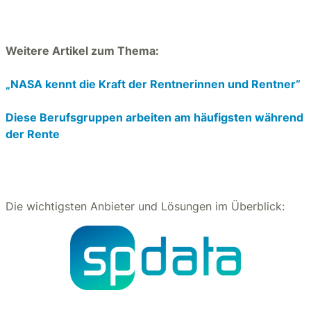
Weitere Artikel zum Thema:
„NASA kennt die Kraft der Rentnerinnen und Rentner“
Diese Berufsgruppen arbeiten am häufigsten während
der Rente
Die wichtigsten Anbieter und Lösungen im Überblick: