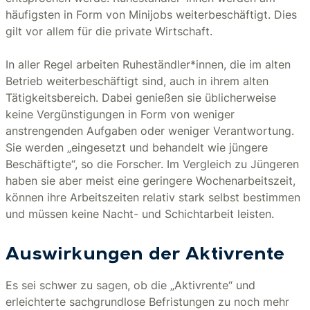
häufigsten in Form von Minijobs weiterbeschäftigt. Dies
gilt vor allem für die private Wirtschaft.
In aller Regel arbeiten Ruheständler*innen, die im alten
Betrieb weiterbeschäftigt sind, auch in ihrem alten
Tätigkeitsbereich. Dabei genießen sie üblicherweise
keine Vergünstigungen in Form von weniger
anstrengenden Aufgaben oder weniger Verantwortung.
Sie werden „eingesetzt und behandelt wie jüngere
Beschäftigte“, so die Forscher. Im Vergleich zu Jüngeren
haben sie aber meist eine geringere Wochenarbeitszeit,
können ihre Arbeitszeiten relativ stark selbst bestimmen
und müssen keine Nacht- und Schichtarbeit leisten.
Auswirkungen der Aktivrente
Es sei schwer zu sagen, ob die „Aktivrente“ und
erleichterte sachgrundlose Befristungen zu noch mehr