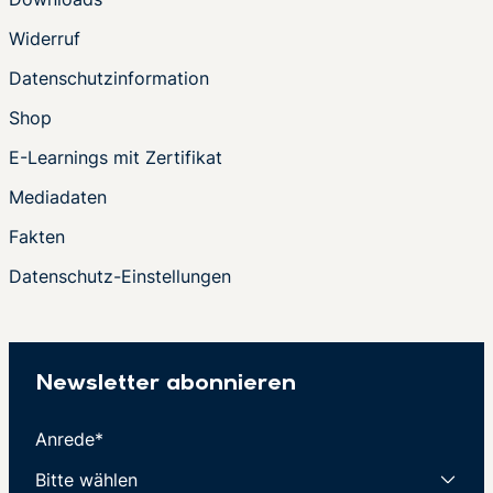
Widerruf
Datenschutzinformation
Shop
E-Learnings mit Zertifikat
Mediadaten
Fakten
Datenschutz-Einstellungen
Newsletter abonnieren
Anrede*