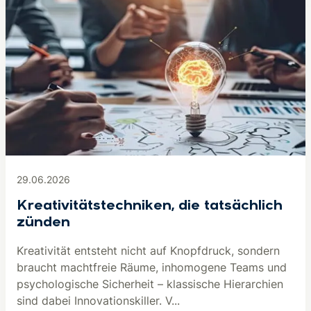
29.06.2026
Kreativitätstechniken, die tatsächlich
zünden
Kreativität entsteht nicht auf Knopfdruck, sondern
braucht machtfreie Räume, inhomogene Teams und
psychologische Sicherheit – klassische Hierarchien
sind dabei Innovationskiller. V...