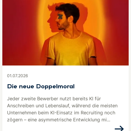
01.07.2026
Die neue Doppelmoral
Jeder zweite Bewerber nutzt bereits KI für
Anschreiben und Lebenslauf, während die meisten
Unternehmen beim KI-Einsatz im Recruiting noch
zögern – eine asymmetrische Entwicklung mi...