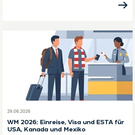
29.06.2026
WM 2026: Einreise, Visa und ESTA für
USA, Kanada und Mexiko