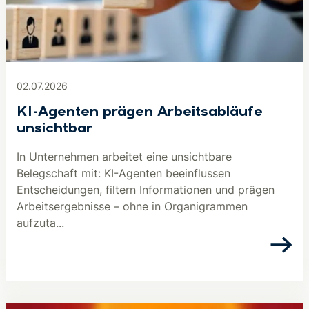
02.07.2026
KI-Agenten prägen Arbeitsabläufe
unsichtbar
In Unternehmen arbeitet eine unsichtbare
Belegschaft mit: KI-Agenten beeinflussen
Entscheidungen, filtern Informationen und prägen
Arbeitsergebnisse – ohne in Organigrammen
aufzuta...