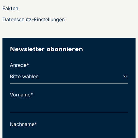
Fakten
Datenschutz-Einstellungen
Newsletter abonnieren
Anrede*
Vorname*
Nachname*