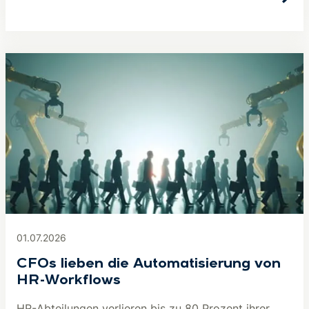
01.07.2026
CFOs lieben die Automatisierung von
HR-Workflows
HR-Abteilungen verlieren bis zu 80 Prozent ihrer