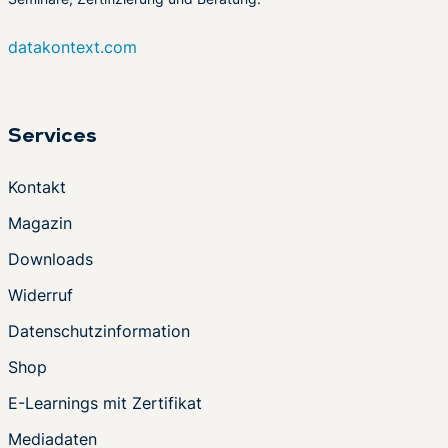
datakontext.com
Services
Kontakt
Magazin
Downloads
Widerruf
Datenschutzinformation
Shop
E-Learnings mit Zertifikat
Mediadaten