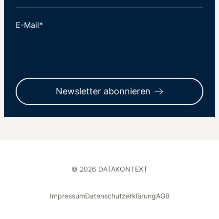
E-Mail*
Newsletter abonnieren
© 2026 DATAKONTEXT
Impressum
Datenschutzerklärung
AGB