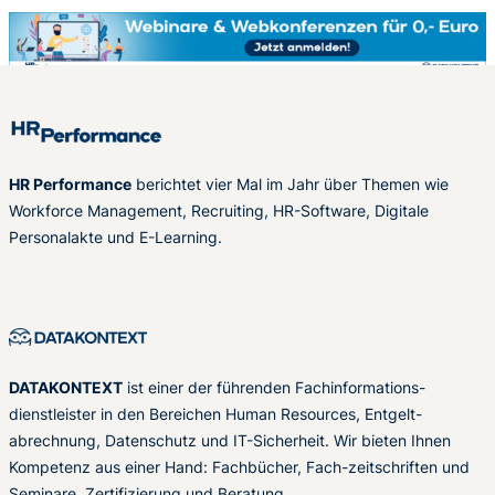
HR Performance
berichtet vier Mal im Jahr über Themen wie
Workforce Management, Recruiting, HR-Software, Digitale
Personalakte und E-Learning.
DATAKONTEXT
ist einer der führenden Fachinformations-
dienstleister in den Bereichen Human Resources, Entgelt-
abrechnung, Datenschutz und IT-Sicherheit. Wir bieten Ihnen
Kompetenz aus einer Hand: Fachbücher, Fach-zeitschriften und
Seminare, Zertifizierung und Beratung.