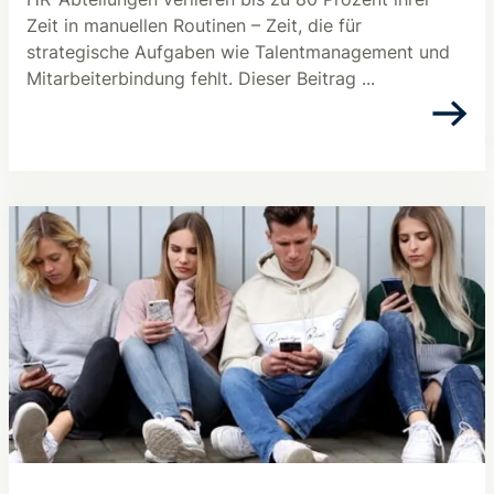
Zeit in manuellen Routinen – Zeit, die für
strategische Aufgaben wie Talentmanagement und
Mitarbeiterbindung fehlt. Dieser Beitrag ...