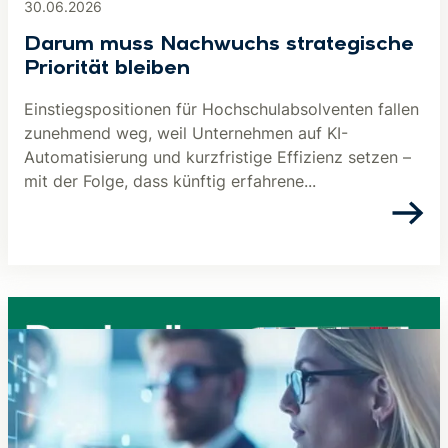
30.06.2026
Darum muss Nachwuchs strategische
Priorität bleiben
Einstiegspositionen für Hochschulabsolventen fallen
zunehmend weg, weil Unternehmen auf KI-
Automatisierung und kurzfristige Effizienz setzen –
mit der Folge, dass künftig erfahrene...