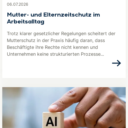
06.07.2026
Mutter- und Elternzeitschutz im
Arbeitsalltag
Trotz klarer gesetzlicher Regelungen scheitert der
Mutterschutz in der Praxis häufig daran, dass
Beschäftigte ihre Rechte nicht kennen und
Unternehmen keine strukturierten Prozesse...