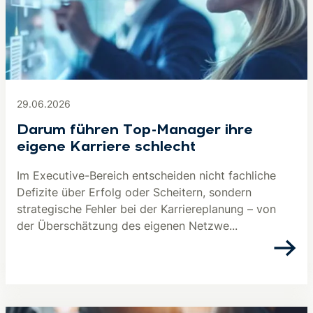
29.06.2026
Darum führen Top-Manager ihre
eigene Karriere schlecht
Im Executive-Bereich entscheiden nicht fachliche
Defizite über Erfolg oder Scheitern, sondern
strategische Fehler bei der Karriereplanung – von
der Überschätzung des eigenen Netzwe...