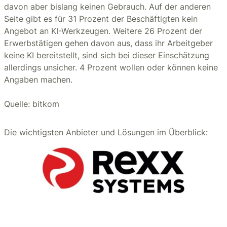
davon aber bislang keinen Gebrauch. Auf der anderen
Seite gibt es für 31 Prozent der Beschäftigten kein
Angebot an KI-Werkzeugen. Weitere 26 Prozent der
Erwerbstätigen gehen davon aus, dass ihr Arbeitgeber
keine KI bereitstellt, sind sich bei dieser Einschätzung
allerdings unsicher. 4 Prozent wollen oder können keine
Angaben machen.
Quelle: bitkom
Die wichtigsten Anbieter und Lösungen im Überblick: