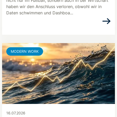
nicht nur im Fußball, sondern auch in der Wirtschaft
haben wir den Anschluss verloren, obwohl wir in
Daten schwimmen und Dashboa...
MODERN WORK
16.07.2026