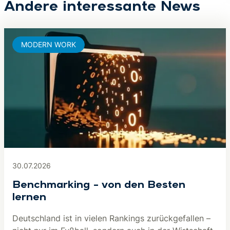
Andere interessante News
MODERN WORK
30.07.2026
Benchmarking – von den Besten
lernen
Deutschland ist in vielen Rankings zurückgefallen –