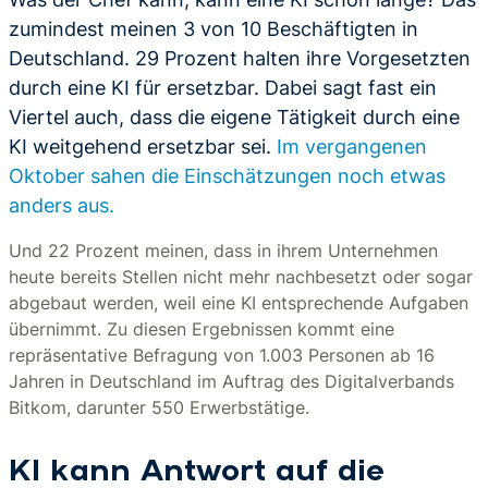
zumindest meinen 3 von 10 Beschäftigten in
Deutschland. 29 Prozent halten ihre Vorgesetzten
durch eine KI für ersetzbar. Dabei sagt fast ein
Viertel auch, dass die eigene Tätigkeit durch eine
KI weitgehend ersetzbar sei.
Im vergangenen
Oktober sahen die Einschätzungen noch etwas
anders aus.
Und 22 Prozent meinen, dass in ihrem Unternehmen
heute bereits Stellen nicht mehr nachbesetzt oder sogar
abgebaut werden, weil eine KI entsprechende Aufgaben
übernimmt. Zu diesen Ergebnissen kommt eine
repräsentative Befragung von 1.003 Personen ab 16
Jahren in Deutschland im Auftrag des Digitalverbands
Bitkom, darunter 550 Erwerbstätige.
KI kann Antwort auf die