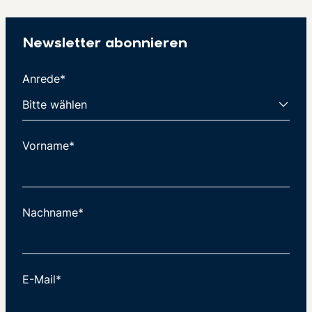
Newsletter abonnieren
Anrede*
Vorname*
Nachname*
E-Mail*