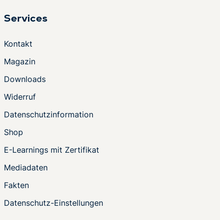
Services
Kontakt
Magazin
Downloads
Widerruf
Datenschutzinformation
Shop
E-Learnings mit Zertifikat
Mediadaten
Fakten
Datenschutz-Einstellungen