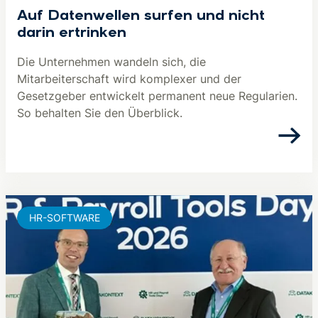
Auf Datenwellen surfen und nicht
darin ertrinken
Die Unternehmen wandeln sich, die
Mitarbeiterschaft wird komplexer und der
Gesetzgeber entwickelt permanent neue Regularien.
So behalten Sie den Überblick.
HR-SOFTWARE