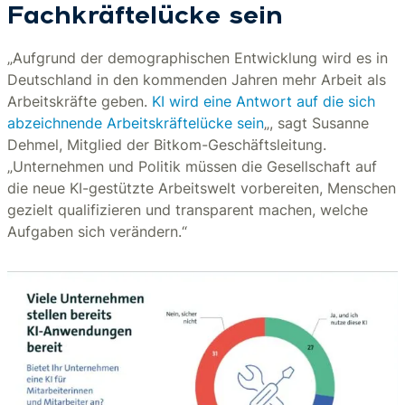
Fachkräftelücke sein
„Aufgrund der demographischen Entwicklung wird es in
Deutschland in den kommenden Jahren mehr Arbeit als
Arbeitskräfte geben.
KI wird eine Antwort auf die sich
abzeichnende Arbeitskräftelücke sein
„, sagt Susanne
Dehmel, Mitglied der Bitkom-Geschäftsleitung.
„Unternehmen und Politik müssen die Gesellschaft auf
die neue KI-gestützte Arbeitswelt vorbereiten, Menschen
gezielt qualifizieren und transparent machen, welche
Aufgaben sich verändern.“