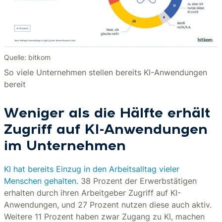
Quelle: bitkom
So viele Unternehmen stellen bereits KI-Anwendungen
bereit
Weniger als die Hälfte erhält
Zugriff auf KI-Anwendungen
im Unternehmen
KI hat bereits Einzug in den Arbeitsalltag vieler
Menschen gehalten.
38 Prozent der Erwerbstätigen
erhalten durch ihren Arbeitgeber Zugriff auf KI-
Anwendungen, und 27 Prozent nutzen diese auch aktiv.
Weitere 11 Prozent haben zwar Zugang zu KI, machen