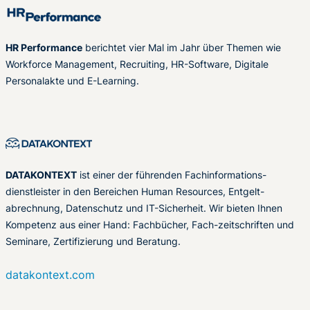
HR Performance
berichtet vier Mal im Jahr über Themen wie
Workforce Management, Recruiting, HR-Software, Digitale
Personalakte und E-Learning.
DATAKONTEXT
ist einer der führenden Fachinformations-
dienstleister in den Bereichen Human Resources, Entgelt-
abrechnung, Datenschutz und IT-Sicherheit. Wir bieten Ihnen
Kompetenz aus einer Hand: Fachbücher, Fach-zeitschriften und
Seminare, Zertifizierung und Beratung.
datakontext.com