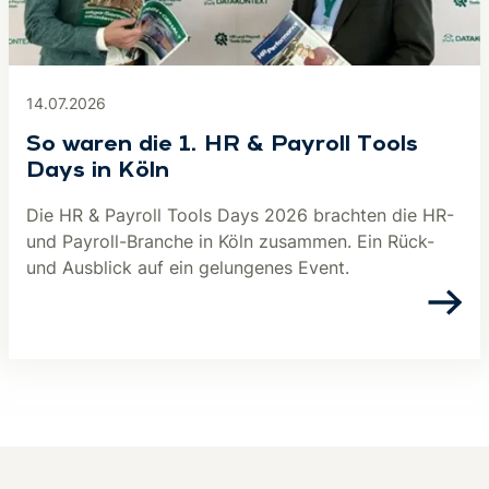
14.07.2026
So waren die 1. HR & Payroll Tools
Days in Köln
Die HR & Payroll Tools Days 2026 brachten die HR-
und Payroll-Branche in Köln zusammen. Ein Rück-
und Ausblick auf ein gelungenes Event.