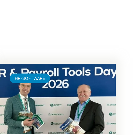
HR-SOFTWARE