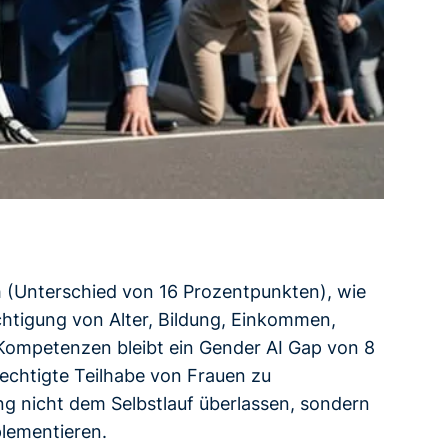
 (Unterschied von 16 Prozentpunkten), wie
chtigung von Alter, Bildung, Einkommen,
 Kompetenzen bleibt ein Gender AI Gap von 8
echtigte Teilhabe von Frauen zu
g nicht dem Selbstlauf überlassen, sondern
plementieren.