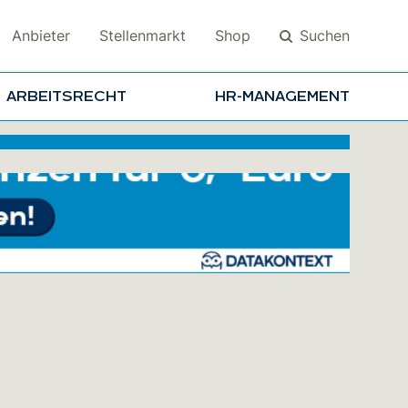
Suchen
Anbieter
Stellenmarkt
Shop
ARBEITSRECHT
HR-MANAGEMENT
Suchen