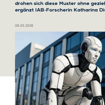
drohen sich diese Muster ohne gezielt
ergänzt IAB-Forscherin Katharina Di
06.05.2026