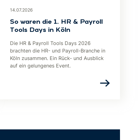
14.07.2026
So waren die 1. HR & Payroll
Tools Days in Köln
Die HR & Payroll Tools Days 2026
brachten die HR- und Payroll-Branche in
Köln zusammen. Ein Rück- und Ausblick
auf ein gelungenes Event.