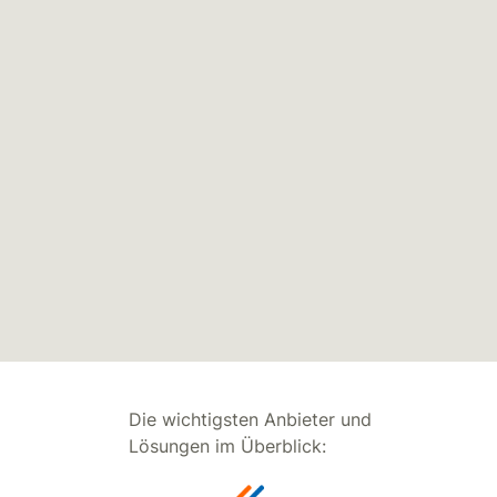
Die wichtigsten Anbieter und
Lösungen im Überblick: