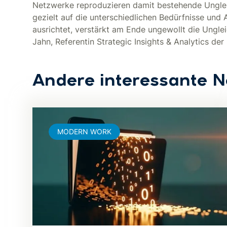
Netzwerke reproduzieren damit bestehende Ungleic
gezielt auf die unterschiedlichen Bedürfnisse und
ausrichtet, verstärkt am Ende ungewollt die Unglei
Jahn, Referentin Strategic Insights & Analytics der I
Andere interessante 
MODERN WORK