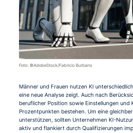
Foto: ©AdobeStock/Fabricio Burbano
Männer und Frauen nutzen KI unterschiedlich
eine neue Analyse zeigt. Auch nach Berücksi
beruflicher Position sowie Einstellungen und
Prozentpunkten bestehen. Um eine gleichber
unterstützen, sollten Unternehmen KI-Nutzun
aktiv und flankiert durch Qualifizierungen im