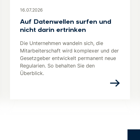
16.07.2026
Auf Datenwellen surfen und
nicht darin ertrinken
Die Unternehmen wandeln sich, die
Mitarbeiterschaft wird komplexer und der
Gesetzgeber entwickelt permanent neue
Regularien. So behalten Sie den
Überblick.