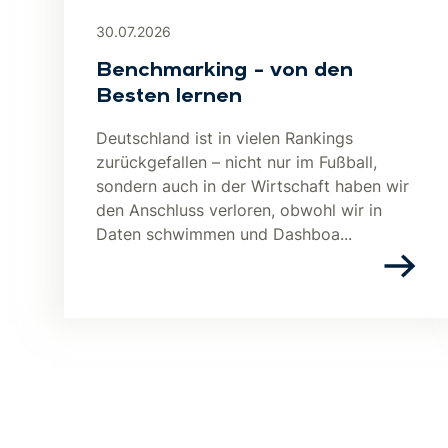
30.07.2026
Benchmarking – von den
Besten lernen
Deutschland ist in vielen Rankings
zurückgefallen – nicht nur im Fußball,
sondern auch in der Wirtschaft haben wir
den Anschluss verloren, obwohl wir in
Daten schwimmen und Dashboa...