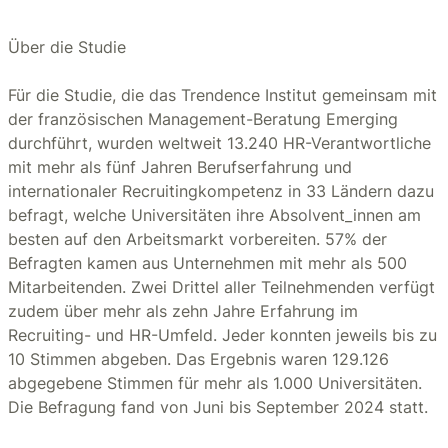
Über die Studie
Für die Studie, die das Trendence Institut gemeinsam mit
der französischen Management-Beratung Emerging
durchführt, wurden weltweit 13.240 HR-Verantwortliche
mit mehr als fünf Jahren Berufserfahrung und
internationaler Recruitingkompetenz in 33 Ländern dazu
befragt, welche Universitäten ihre Absolvent_innen am
besten auf den Arbeitsmarkt vorbereiten. 57% der
Befragten kamen aus Unternehmen mit mehr als 500
Mitarbeitenden. Zwei Drittel aller Teilnehmenden verfügt
zudem über mehr als zehn Jahre Erfahrung im
Recruiting- und HR-Umfeld. Jeder konnten jeweils bis zu
10 Stimmen abgeben. Das Ergebnis waren 129.126
abgegebene Stimmen für mehr als 1.000 Universitäten.
Die Befragung fand von Juni bis September 2024 statt.