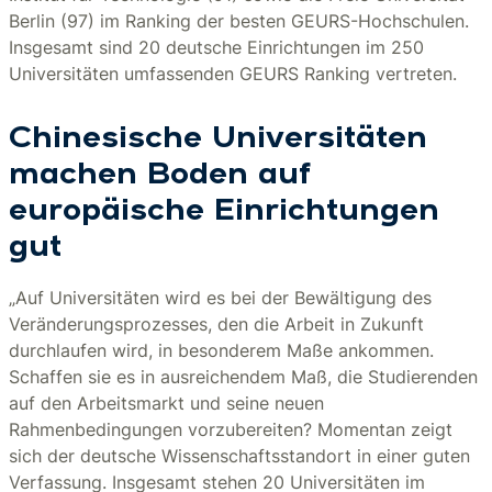
Berlin (97) im Ranking der besten GEURS-Hochschulen.
Insgesamt sind 20 deutsche Einrichtungen im 250
Universitäten umfassenden GEURS Ranking vertreten.
Chinesische Universitäten
machen Boden auf
europäische Einrichtungen
gut
„Auf Universitäten wird es bei der Bewältigung des
Veränderungsprozesses, den die Arbeit in Zukunft
durchlaufen wird, in besonderem Maße ankommen.
Schaffen sie es in ausreichendem Maß, die Studierenden
auf den Arbeitsmarkt und seine neuen
Rahmenbedingungen vorzubereiten? Momentan zeigt
sich der deutsche Wissenschaftsstandort in einer guten
Verfassung. Insgesamt stehen 20 Universitäten im