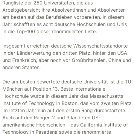
Rangliste der 250 Universitäten, die aus
Arbeitgebersicht ihre Absolventinnen und Absolventen
am besten auf das Berufsleben vorbereiten. In diesem
Jahr schafften es acht deutsche Hochschulen und Unis
in die Top-100 dieser renommierten Liste.
Insgesamt erreichten deutsche Wissenschaftsstandorte
in der Länderwertung den dritten Platz, hinter den USA
und Frankreich, aber noch vor Großbritannien, China und
anderen Staaten.
Die am besten bewertete deutsche Universität ist die TU
München auf Position 13. Beste internationale
Hochschule wurde in diesem Jahr das Massachusetts
Institute of Technology in Boston, das vom zweiten Platz
im letzten Jahr nun auf den ersten Rang durchstartete.
Auch auf den Rängen 2 und 3 landeten US-
amerikanische Hochschulen – das California Institute of
Technology in Pasadena sowie die renommierte