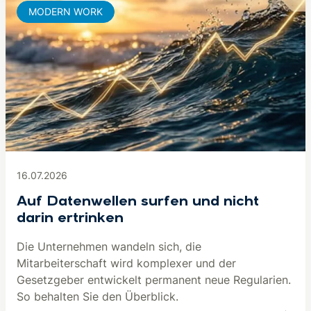
MODERN WORK
16.07.2026
Auf Datenwellen surfen und nicht
darin ertrinken
Die Unternehmen wandeln sich, die
Mitarbeiterschaft wird komplexer und der
Gesetzgeber entwickelt permanent neue Regularien.
So behalten Sie den Überblick.