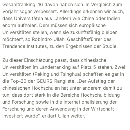
Gesamtranking, 16 davon haben sich im Vergleich zum
Vorjahr sogar verbessert. Allerdings erkennen wir auch,
dass Universitäten aus Ländern wie China oder Indien
enorm aufholen. Dem müssen sich europäische
Universitäten stellen, wenn sie zukunftsfähig bleiben
möchten“, so Robindro Ullah, Geschäftsführer des
Trendence Institutes, zu den Ergebnissen der Studie.
Zu dieser Einschätzung passt, dass chinesische
Universitäten im Länderranking auf Platz 5 stehen. Zwei
Universitäten (Peking und Tsinghua) schafften es gar in
die Top-20 der GEURS-Rangliste. „Der Aufstieg der
chinesischen Hochschulen hat unter anderem damit zu
tun, dass dort stark in die Bereiche Hochschulbildung
und Forschung sowie in die Internationalisierung der
Forschung und deren Anwendung in der Wirtschaft
investiert wurde“, erklärt Ullah weiter.