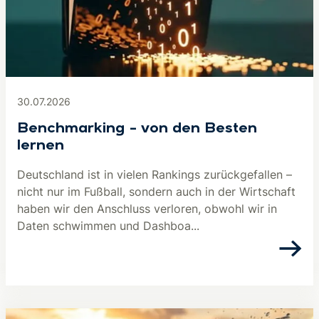
30.07.2026
Benchmarking – von den Besten
lernen
Deutschland ist in vielen Rankings zurückgefallen –
nicht nur im Fußball, sondern auch in der Wirtschaft
haben wir den Anschluss verloren, obwohl wir in
Daten schwimmen und Dashboa...