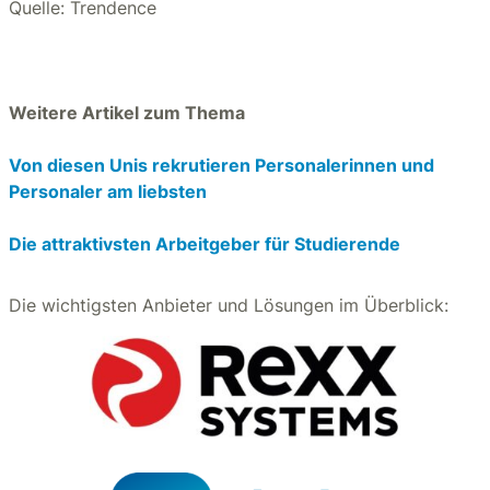
Quelle: Trendence
Weitere Artikel zum Thema
Von diesen Unis rekrutieren Personalerinnen und
Personaler am liebsten
Die attraktivsten Arbeitgeber für Studierende
Die wichtigsten Anbieter und Lösungen im Überblick: