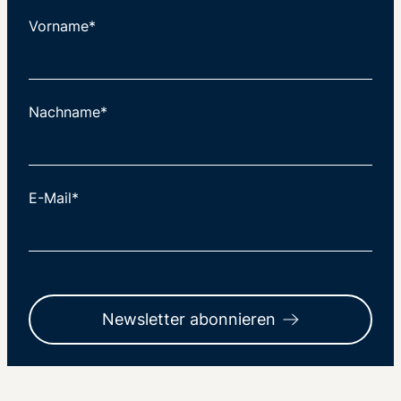
Vorname*
Nachname*
E-Mail*
Newsletter abonnieren