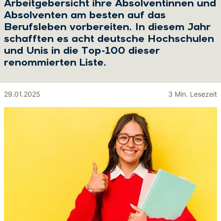
Arbeitgebersicht ihre Absolventinnen und
Absolventen am besten auf das
Berufsleben vorbereiten. In diesem Jahr
schafften es acht deutsche Hochschulen
und Unis in die Top-100 dieser
renommierten Liste.
29.01.2025
3 Min. Lesezeit