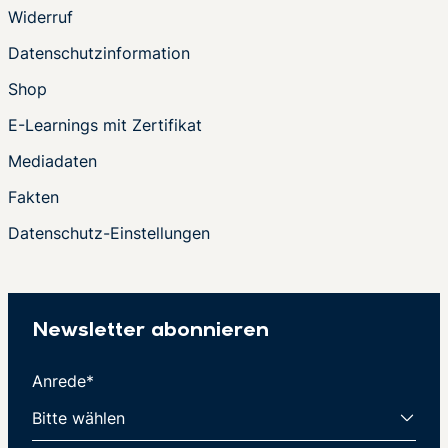
Widerruf
Datenschutzinformation
Shop
E-Learnings mit Zertifikat
Mediadaten
Fakten
Datenschutz-Einstellungen
Newsletter abonnieren
Anrede*