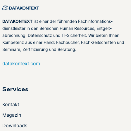
DATAKONTEXT
ist einer der führenden Fachinformations-
dienstleister in den Bereichen Human Resources, Entgelt-
abrechnung, Datenschutz und IT-Sicherheit. Wir bieten Ihnen
Kompetenz aus einer Hand: Fachbücher, Fach-zeitschriften und
Seminare, Zertifizierung und Beratung.
datakontext.com
Services
Kontakt
Magazin
Downloads