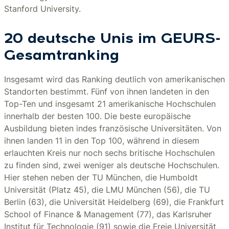
Stanford University.
20 deutsche Unis im GEURS-
Gesamtranking
Insgesamt wird das Ranking deutlich von amerikanischen
Standorten bestimmt. Fünf von ihnen landeten in den
Top-Ten und insgesamt 21 amerikanische Hochschulen
innerhalb der besten 100. Die beste europäische
Ausbildung bieten indes französische Universitäten. Von
ihnen landen 11 in den Top 100, während in diesem
erlauchten Kreis nur noch sechs britische Hochschulen
zu finden sind, zwei weniger als deutsche Hochschulen.
Hier stehen neben der TU München, die Humboldt
Universität (Platz 45), die LMU München (56), die TU
Berlin (63), die Universität Heidelberg (69), die Frankfurt
School of Finance & Management (77), das Karlsruher
Institut für Technologie (91) sowie die Freie Universität