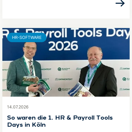
HR-SOFTWARE
14.07.2026
So waren die 1. HR & Payroll Tools
Days in Köln