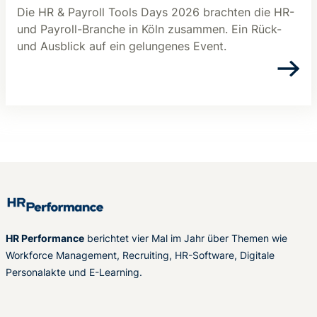
Die HR & Payroll Tools Days 2026 brachten die HR-
und Payroll-Branche in Köln zusammen. Ein Rück-
und Ausblick auf ein gelungenes Event.
HR Performance
berichtet vier Mal im Jahr über Themen wie
Workforce Management, Recruiting, HR-Software, Digitale
Personalakte und E-Learning.