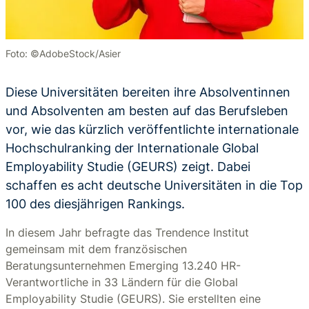
Foto: ©AdobeStock/Asier
Diese Universitäten bereiten ihre Absolventinnen
und Absolventen am besten auf das Berufsleben
vor, wie das kürzlich veröffentlichte internationale
Hochschulranking der Internationale Global
Employability Studie (GEURS) zeigt. Dabei
schaffen es acht deutsche Universitäten in die Top
100 des diesjährigen Rankings.
In diesem Jahr befragte das Trendence Institut
gemeinsam mit dem französischen
Beratungsunternehmen Emerging 13.240 HR-
Verantwortliche in 33 Ländern für die Global
Employability Studie (GEURS). Sie erstellten eine