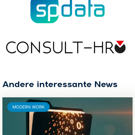
Andere interessante News
MODERN WORK