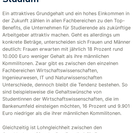
Studium
Ein attraktives Grundgehalt und ein hohes Einkommen in
der Zukunft zählen in allen Fachbereichen zu den Top-
Benefits, die Unternehmen für Studierende als zukünftige
Arbeitgeber attraktiv machen. Geht es allerdings um
konkrete Beträge, unterscheiden sich Frauen und Männer
deutlich: Frauen erwarten mit jährlich 18 Prozent rund
10.000 Euro weniger Gehalt als ihre männlichen
Kommilitonen. Zwar gibt es zwischen den einzelnen
Fachbereichen Wirtschaftswissenschaften,
Ingenieurwesen, IT und Naturwissenschaften
Unterschiede, dennoch bleibt die Tendenz bestehen. So
sind beispielsweise die Gehaltswünsche von
Studentinnen der Wirtschaftswissenschaften, die im
Bankenumfeld einsteigen möchten, 16 Prozent und 9.901
Euro niedriger als die ihrer männlichen Kommilitonen.
Gleichzeitig ist Lohngleichheit zwischen den