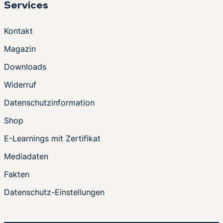
Services
Kontakt
Magazin
Downloads
Widerruf
Datenschutzinformation
Shop
E-Learnings mit Zertifikat
Mediadaten
Fakten
Datenschutz-Einstellungen