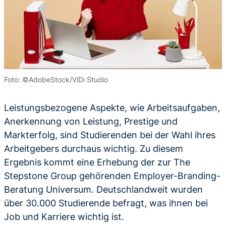
Foto: ©AdobeStock/ViDi Studio
Leistungsbezogene Aspekte, wie Arbeitsaufgaben,
Anerkennung von Leistung, Prestige und
Markterfolg, sind Studierenden bei der Wahl ihres
Arbeitgebers durchaus wichtig. Zu diesem
Ergebnis kommt eine Erhebung der zur The
Stepstone Group gehörenden Employer-Branding-
Beratung Universum. Deutschlandweit wurden
über 30.000 Studierende befragt, was ihnen bei
Job und Karriere wichtig ist.