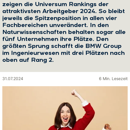
zeigen die Universum Rankings der
attraktivsten Arbeitgeber 2024. So bleibt
jeweils die Spitzenposition in allen vier
Fachbereichen unverändert. In den
Naturwissenschaften behalten sogar alle
fünf Unternehmen ihre Plätze. Den
größten Sprung schafft die BMW Group
im Ingenieurwesen mit drei Plätzen nach
oben auf Rang 2.
31.07.2024
6 Min. Lesezeit