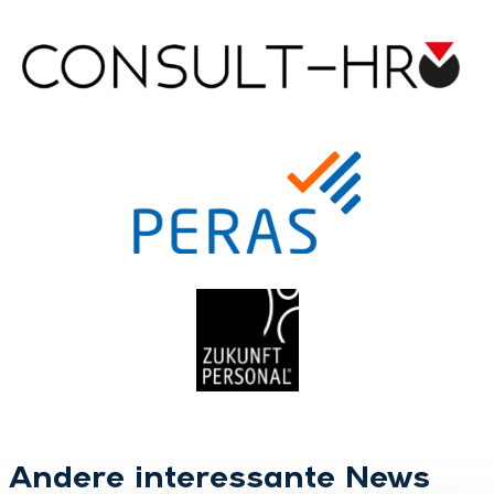
Andere interessante News