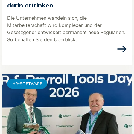
darin ertrinken
Die Unternehmen wandeln sich, die
Mitarbeiterschaft wird komplexer und der
Gesetzgeber entwickelt permanent neue Regularien.
So behalten Sie den Überblick.
HR-SOFTWARE