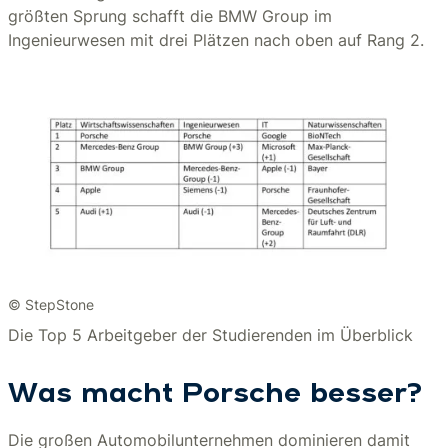
größten Sprung schafft die BMW Group im
Ingenieurwesen mit drei Plätzen nach oben auf Rang 2.
© StepStone
Die Top 5 Arbeitgeber der Studierenden im Überblick
Was macht Porsche besser?
Die großen Automobilunternehmen dominieren damit