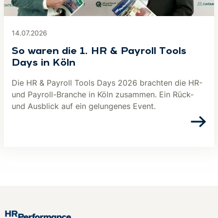
14.07.2026
So waren die 1. HR & Payroll Tools
Days in Köln
Die HR & Payroll Tools Days 2026 brachten die HR-
und Payroll-Branche in Köln zusammen. Ein Rück-
und Ausblick auf ein gelungenes Event.