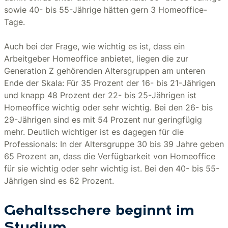
sowie 40- bis 55-Jährige hätten gern 3 Homeoffice-
Tage.
Auch bei der Frage, wie wichtig es ist, dass ein
Arbeitgeber Homeoffice anbietet, liegen die zur
Generation Z gehörenden Altersgruppen am unteren
Ende der Skala: Für 35 Prozent der 16- bis 21-Jährigen
und knapp 48 Prozent der 22- bis 25-Jährigen ist
Homeoffice wichtig oder sehr wichtig. Bei den 26- bis
29-Jährigen sind es mit 54 Prozent nur geringfügig
mehr. Deutlich wichtiger ist es dagegen für die
Professionals: In der Altersgruppe 30 bis 39 Jahre geben
65 Prozent an, dass die Verfügbarkeit von Homeoffice
für sie wichtig oder sehr wichtig ist. Bei den 40- bis 55-
Jährigen sind es 62 Prozent.
Gehaltsschere beginnt im