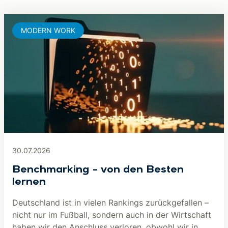
MODERN WORK
30.07.2026
Benchmarking – von den Besten
lernen
Deutschland ist in vielen Rankings zurückgefallen –
nicht nur im Fußball, sondern auch in der Wirtschaft
haben wir den Anschluss verloren, obwohl wir in