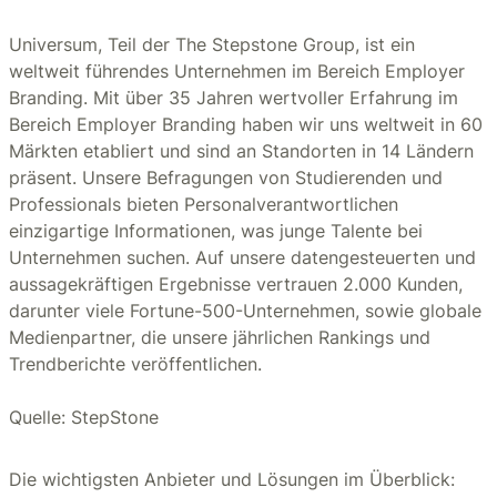
Universum, Teil der The Stepstone Group, ist ein
weltweit führendes Unternehmen im Bereich Employer
Branding. Mit über 35 Jahren wertvoller Erfahrung im
Bereich Employer Branding haben wir uns weltweit in 60
Märkten etabliert und sind an Standorten in 14 Ländern
präsent. Unsere Befragungen von Studierenden und
Professionals bieten Personalverantwortlichen
einzigartige Informationen, was junge Talente bei
Unternehmen suchen. Auf unsere datengesteuerten und
aussagekräftigen Ergebnisse vertrauen 2.000 Kunden,
darunter viele Fortune-500-Unternehmen, sowie globale
Medienpartner, die unsere jährlichen Rankings und
Trendberichte veröffentlichen.
Quelle: StepStone
Die wichtigsten Anbieter und Lösungen im Überblick: