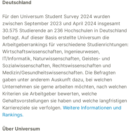
Deutschland
Für den Universum Student Survey 2024 wurden
zwischen September 2023 und April 2024 insgesamt
30.575 Studierende an 236 Hochschulen in Deutschland
befragt. Auf dieser Basis erstellte Universum die
Arbeitgeberrankings für verschiedene Studienrichtungen:
Wirtschaftswissenschaften, Ingenieurwesen,
IT/Informatik, Naturwissenschaften, Geistes- und
Sozialwissenschaften, Rechtswissenschaften und
Medizin/Gesundheitswissenschaften. Die Befragten
gaben unter anderem Auskunft dazu, bei welchen
Unternehmen sie gerne arbeiten möchten, nach welchen
Kriterien sie Arbeitgeber bewerten, welche
Gehaltsvorstellungen sie haben und welche langfristigen
Karriereziele sie verfolgen.
Weitere Informationen und
Rankings.
Über Universum