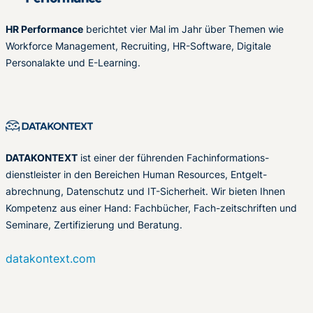
HR Performance
berichtet vier Mal im Jahr über Themen wie
Workforce Management, Recruiting, HR-Software, Digitale
Personalakte und E-Learning.
DATAKONTEXT
ist einer der führenden Fachinformations-
dienstleister in den Bereichen Human Resources, Entgelt-
abrechnung, Datenschutz und IT-Sicherheit. Wir bieten Ihnen
Kompetenz aus einer Hand: Fachbücher, Fach-zeitschriften und
Seminare, Zertifizierung und Beratung.
datakontext.com