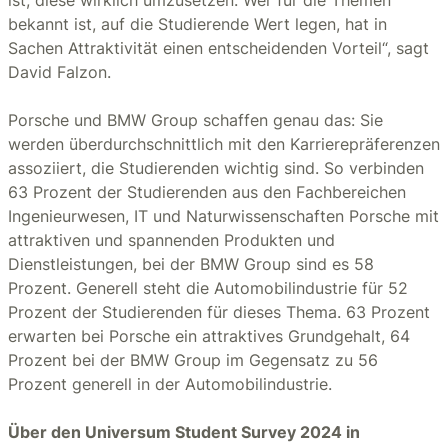
bekannt ist, auf die Studierende Wert legen, hat in
Sachen Attraktivität einen entscheidenden Vorteil“, sagt
David Falzon.
Porsche und BMW Group schaffen genau das: Sie
werden überdurchschnittlich mit den Karrierepräferenzen
assoziiert, die Studierenden wichtig sind. So verbinden
63 Prozent der Studierenden aus den Fachbereichen
Ingenieurwesen, IT und Naturwissenschaften Porsche mit
attraktiven und spannenden Produkten und
Dienstleistungen, bei der BMW Group sind es 58
Prozent. Generell steht die Automobilindustrie für 52
Prozent der Studierenden für dieses Thema. 63 Prozent
erwarten bei Porsche ein attraktives Grundgehalt, 64
Prozent bei der BMW Group im Gegensatz zu 56
Prozent generell in der Automobilindustrie.
Über den Universum Student Survey 2024 in