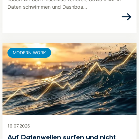
Daten schwimmen und Dashboa...
MODERN WORK
16.07.2026
Auf Datenwellen surfen und nicht