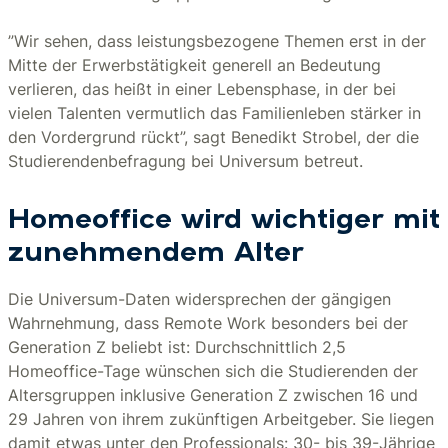
”Wir sehen, dass leistungsbezogene Themen erst in der
Mitte der Erwerbstätigkeit generell an Bedeutung
verlieren, das heißt in einer Lebensphase, in der bei
vielen Talenten vermutlich das Familienleben stärker in
den Vordergrund rückt”, sagt Benedikt Strobel, der die
Studierendenbefragung bei Universum betreut.
Homeoffice wird wichtiger mit
zunehmendem Alter
Die Universum-Daten widersprechen der gängigen
Wahrnehmung, dass Remote Work besonders bei der
Generation Z beliebt ist: Durchschnittlich 2,5
Homeoffice-Tage wünschen sich die Studierenden der
Altersgruppen inklusive Generation Z zwischen 16 und
29 Jahren von ihrem zukünftigen Arbeitgeber. Sie liegen
damit etwas unter den Professionals: 30- bis 39-Jährige