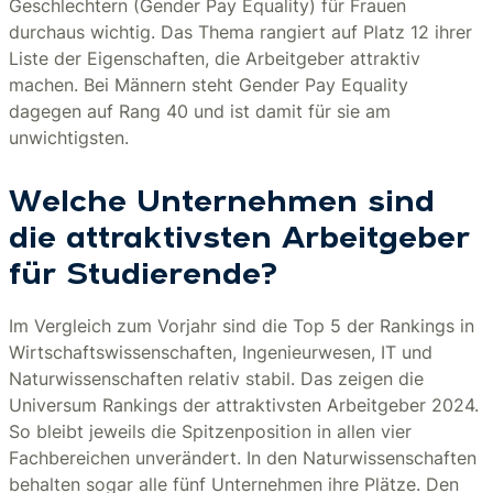
Geschlechtern (Gender Pay Equality) für Frauen
durchaus wichtig. Das Thema rangiert auf Platz 12 ihrer
Liste der Eigenschaften, die Arbeitgeber attraktiv
machen. Bei Männern steht Gender Pay Equality
dagegen auf Rang 40 und ist damit für sie am
unwichtigsten.
Welche Unternehmen sind
die attraktivsten Arbeitgeber
für Studierende?
Im Vergleich zum Vorjahr sind die Top 5 der Rankings in
Wirtschaftswissenschaften, Ingenieurwesen, IT und
Naturwissenschaften relativ stabil. Das zeigen die
Universum Rankings der attraktivsten Arbeitgeber 2024.
So bleibt jeweils die Spitzenposition in allen vier
Fachbereichen unverändert. In den Naturwissenschaften
behalten sogar alle fünf Unternehmen ihre Plätze. Den