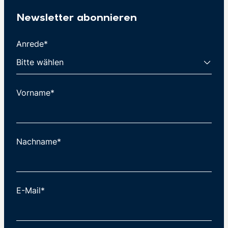
Newsletter abonnieren
Anrede*
Vorname*
Nachname*
E-Mail*