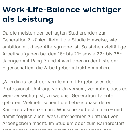
Work-Life-Balance wichtiger
als Leistung
Da die meisten der befragten Studierenden zur
Generation Z zählen, liefert die Studie Hinweise, wie
ambitioniert diese Altersgruppe ist. So stehen vielfältige
Arbeitsaufgaben bei den 16- bis 21- sowie 22- bis 25-
Jährigen mit Rang 3 und 4 weit oben in der Liste der
Eigenschaften, die Arbeitgeber attraktiv machen.
„Allerdings lässt der Vergleich mit Ergebnissen der
Professional-Umfrage von Universum, vermuten, dass es
weniger wichtig ist, zu welcher Generation Talente
gehören. Vielmehr scheint die Lebensphase deren
Karrierepräferenzen und Wünsche zu bestimmen – und
damit folglich auch, was Unternehmen zu attraktiven
Arbeitgebern macht. Im Studium oder zum Karrierestart