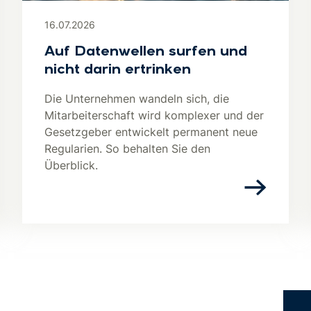
16.07.2026
Auf Datenwellen surfen und
nicht darin ertrinken
Die Unternehmen wandeln sich, die
Mitarbeiterschaft wird komplexer und der
Gesetzgeber entwickelt permanent neue
Regularien. So behalten Sie den
Überblick.