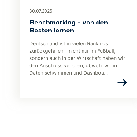
30.07.2026
Benchmarking – von den
Besten lernen
Deutschland ist in vielen Rankings
zurückgefallen – nicht nur im Fußball,
sondern auch in der Wirtschaft haben wir
den Anschluss verloren, obwohl wir in
Daten schwimmen und Dashboa...