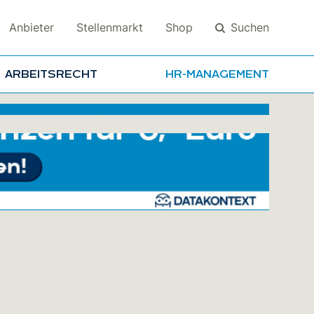
Suchen
Anbieter
Stellenmarkt
Shop
ARBEITSRECHT
HR-MANAGEMENT
Suchen