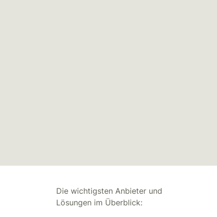
Die wichtigsten Anbieter und
Lösungen im Überblick: