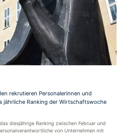
en rekrutieren Personalerinnen und
s jährliche Ranking der Wirtschaftswoche
das diesjährige Ranking zwischen Februar und
ersonalverantwortliche von Unternehmen mit