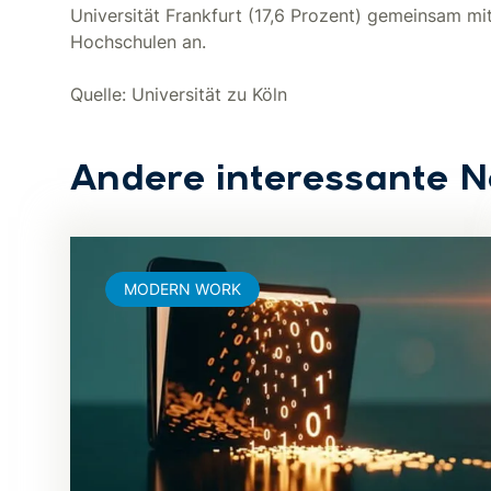
Universität Frankfurt (17,6 Prozent) gemeinsam mi
Hochschulen an.
Quelle: Universität zu Köln
Andere interessante 
MODERN WORK