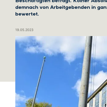
Beschäftigten befragt. Kölner Abso
demnach von Arbeitgebenden in gan
bewertet.
19.05.2023