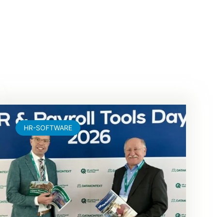
HR-SOFTWARE