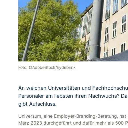
Foto: ©AdobeStock/hydebrink
An welchen Universitäten und Fachhochschul
Personaler am liebsten ihren Nachwuchs? Da
gibt Aufschluss.
Universum, eine Employer-Branding-Beratung, hat 
März 2023 durchgeführt und dafür mehr als 500 P