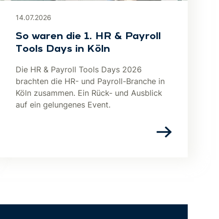
14.07.2026
So waren die 1. HR & Payroll
Tools Days in Köln
Die HR & Payroll Tools Days 2026
brachten die HR- und Payroll-Branche in
Köln zusammen. Ein Rück- und Ausblick
auf ein gelungenes Event.