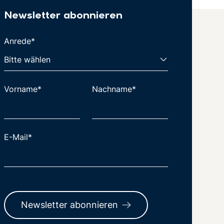
Newsletter abonnieren
Anrede*
Vorname*
Nachname*
E-Mail*
Newsletter abonnieren