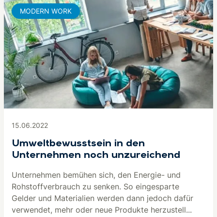
MODERN WORK
15.06.2022
Umweltbewusstsein in den
Unternehmen noch unzureichend
Unternehmen bemühen sich, den Energie- und
Rohstoffverbrauch zu senken. So eingesparte
Gelder und Materialien werden dann jedoch dafür
verwendet, mehr oder neue Produkte herzustell...