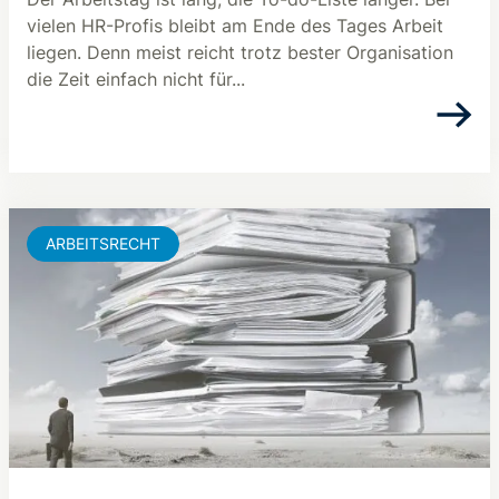
vielen HR-Profis bleibt am Ende des Tages Arbeit
liegen. Denn meist reicht trotz bester Organisation
die Zeit einfach nicht für...
ARBEITSRECHT