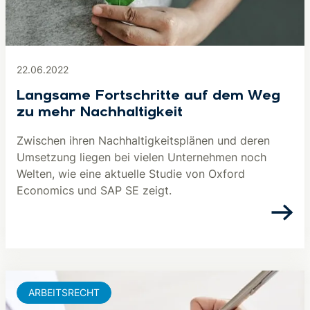
22.06.2022
Langsame Fortschritte auf dem Weg
zu mehr Nachhaltigkeit
Zwischen ihren Nachhaltigkeitsplänen und deren
Umsetzung liegen bei vielen Unternehmen noch
Welten, wie eine aktuelle Studie von Oxford
Economics und SAP SE zeigt.
ARBEITSRECHT