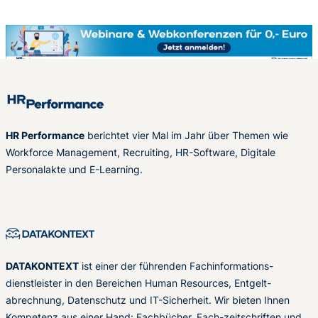
HR Performance
berichtet vier Mal im Jahr über Themen wie
Workforce Management, Recruiting, HR-Software, Digitale
Personalakte und E-Learning.
DATAKONTEXT
ist einer der führenden Fachinformations-
dienstleister in den Bereichen Human Resources, Entgelt-
abrechnung, Datenschutz und IT-Sicherheit. Wir bieten Ihnen
Kompetenz aus einer Hand: Fachbücher, Fach-zeitschriften und