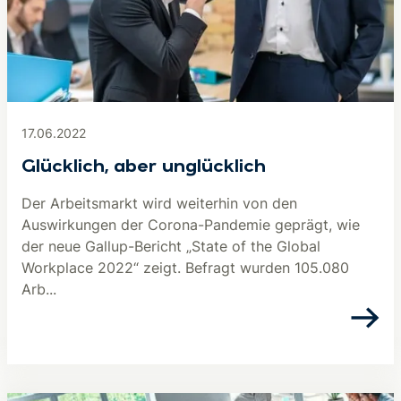
17.06.2022
Glücklich, aber unglücklich
Der Arbeitsmarkt wird weiterhin von den
Auswirkungen der Corona-Pandemie geprägt, wie
der neue Gallup-Bericht „State of the Global
Workplace 2022“ zeigt. Befragt wurden 105.080
Arb...