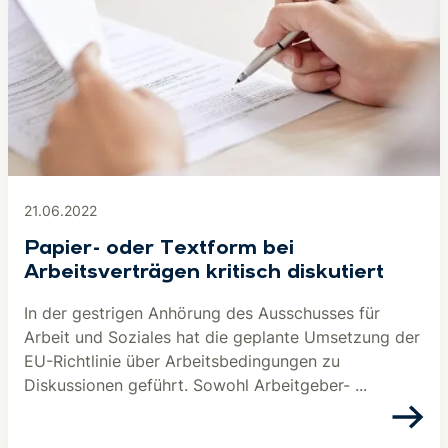
21.06.2022
Papier- oder Textform bei
Arbeitsverträgen kritisch diskutiert
In der gestrigen Anhörung des Ausschusses für
Arbeit und Soziales hat die geplante Umsetzung der
EU-Richtlinie über Arbeitsbedingungen zu
Diskussionen geführt. Sowohl Arbeitgeber- ...