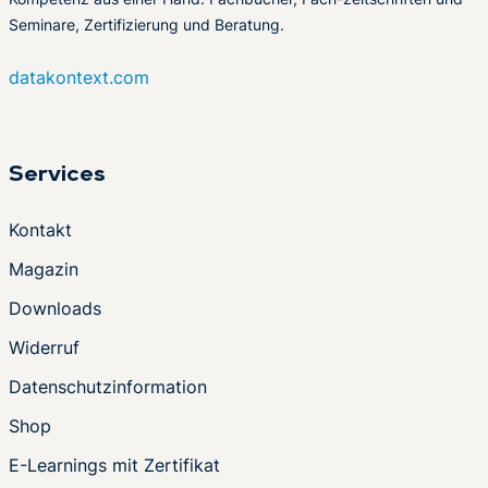
Seminare, Zertifizierung und Beratung.
datakontext.com
Services
Kontakt
Magazin
Downloads
Widerruf
Datenschutzinformation
Shop
E-Learnings mit Zertifikat