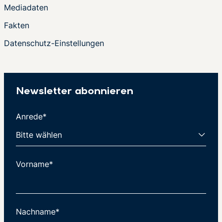
Mediadaten
Fakten
Datenschutz-Einstellungen
Newsletter abonnieren
Anrede*
Vorname*
Nachname*