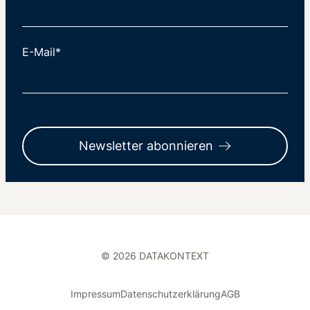
E-Mail*
Newsletter abonnieren
© 2026 DATAKONTEXT
Impressum
Datenschutzerklärung
AGB