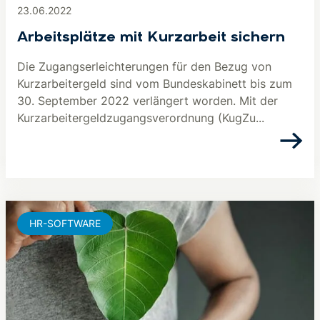
23.06.2022
Arbeitsplätze mit Kurzarbeit sichern
Die Zugangserleichterungen für den Bezug von
Kurzarbeitergeld sind vom Bundeskabinett bis zum
30. September 2022 verlängert worden. Mit der
Kurzarbeitergeldzugangsverordnung (KugZu...
HR-SOFTWARE