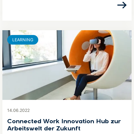
LEARNING
14.06.2022
Connected Work Innovation Hub zur
Arbeitswelt der Zukunft