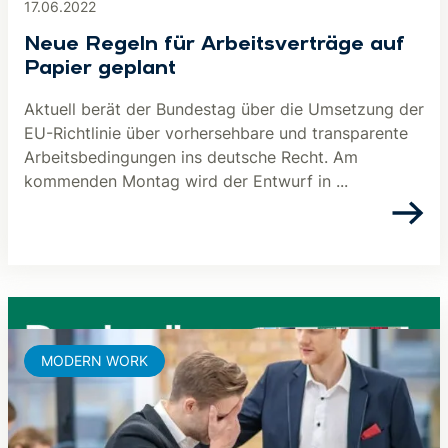
17.06.2022
Neue Regeln für Arbeitsverträge auf
Papier geplant
Aktuell berät der Bundestag über die Umsetzung der
EU-Richtlinie über vorhersehbare und transparente
Arbeitsbedingungen ins deutsche Recht. Am
kommenden Montag wird der Entwurf in ...
MODERN WORK