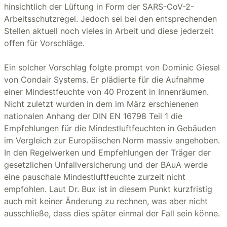
hinsichtlich der Lüftung in Form der SARS-CoV-2-
Arbeitsschutzregel. Jedoch sei bei den entsprechenden
Stellen aktuell noch vieles in Arbeit und diese jederzeit
offen für Vorschläge.
Ein solcher Vorschlag folgte prompt von Dominic Giesel
von Condair Systems. Er plädierte für die Aufnahme
einer Mindestfeuchte von 40 Prozent in Innenräumen.
Nicht zuletzt wurden in dem im März erschienenen
nationalen Anhang der DIN EN 16798 Teil 1 die
Empfehlungen für die Mindestluftfeuchten in Gebäuden
im Vergleich zur Europäischen Norm massiv angehoben.
In den Regelwerken und Empfehlungen der Träger der
gesetzlichen Unfallversicherung und der BAuA werde
eine pauschale Mindestluftfeuchte zurzeit nicht
empfohlen. Laut Dr. Bux ist in diesem Punkt kurzfristig
auch mit keiner Änderung zu rechnen, was aber nicht
ausschließe, dass dies später einmal der Fall sein könne.