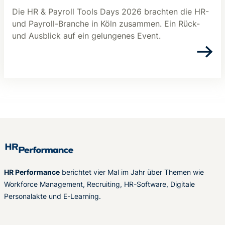
Die HR & Payroll Tools Days 2026 brachten die HR-
und Payroll-Branche in Köln zusammen. Ein Rück-
und Ausblick auf ein gelungenes Event.
HR Performance
berichtet vier Mal im Jahr über Themen wie
Workforce Management, Recruiting, HR-Software, Digitale
Personalakte und E-Learning.