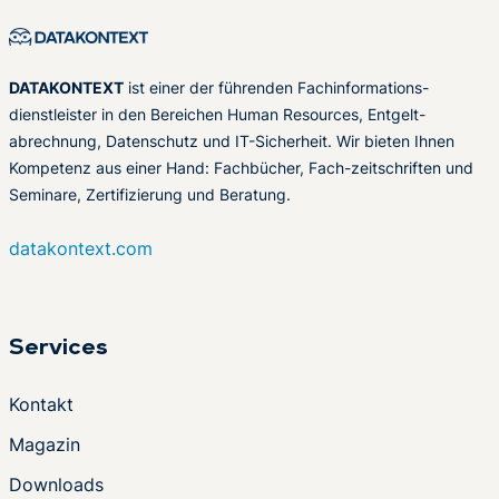
DATAKONTEXT
ist einer der führenden Fachinformations-
dienstleister in den Bereichen Human Resources, Entgelt-
abrechnung, Datenschutz und IT-Sicherheit. Wir bieten Ihnen
Kompetenz aus einer Hand: Fachbücher, Fach-zeitschriften und
Seminare, Zertifizierung und Beratung.
datakontext.com
Services
Kontakt
Magazin
Downloads