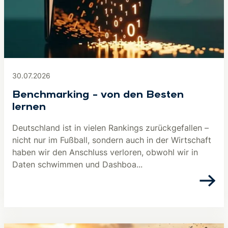
30.07.2026
Benchmarking – von den Besten
lernen
Deutschland ist in vielen Rankings zurückgefallen –
nicht nur im Fußball, sondern auch in der Wirtschaft
haben wir den Anschluss verloren, obwohl wir in
Daten schwimmen und Dashboa...