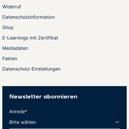
Widerruf
Datenschutzinformation
Shop
E-Learnings mit Zertifikat
Mediadaten
Fakten
Datenschutz-Einstellungen
Newsletter abonnieren
Anrede*