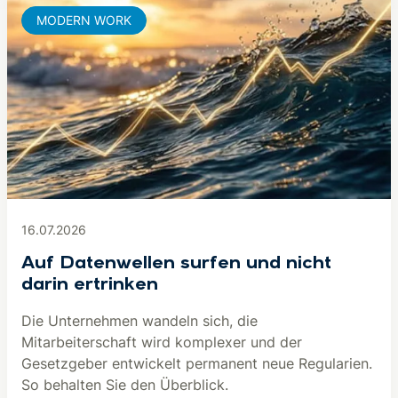
MODERN WORK
16.07.2026
Auf Datenwellen surfen und nicht
darin ertrinken
Die Unternehmen wandeln sich, die
Mitarbeiterschaft wird komplexer und der
Gesetzgeber entwickelt permanent neue Regularien.
So behalten Sie den Überblick.