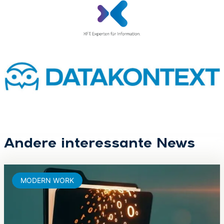
Andere interessante News
MODERN WORK