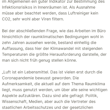
im Allgemeinen ein guter Indikator zur Bestimmung des
Infektionsrisikos in Innenräumen ist. Als Ausnahme
müsse aber beachtet werden, dass Luftreiniger kein
CO2, sehr wohl aber Viren filtern.
Bei der abschließenden Frage, wie das Arbeiten im Büro
hinsichtlich der raumklimatischen Bedingungen wohl in
zehn Jahren aussehen werde, bestand einhellig die
Auffassung, dass hier der Klimawandel mit steigenden
Temperaturen die größte Herausforderung darstelle, der
man sich nicht früh genug stellen könne.
„Luft ist ein Lebensmittel. Das ist vielen erst durch die
Coronapandemie bewusst geworden. Die
Aufmerksamkeit, die aktuell auf dem Thema Raumklima
liegt, muss genutzt werden, um über alle seine wichtigen
Aspekte aufzuklären. Dazu sind alle gefragt: Politik,
Wissenschaft, Medien, aber auch die Vertreter des
staatlichen Arbeitsschutzes und der gesetzlichen