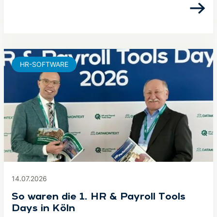
HR-SOFTWARE
14.07.2026
So waren die 1. HR & Payroll Tools
Days in Köln