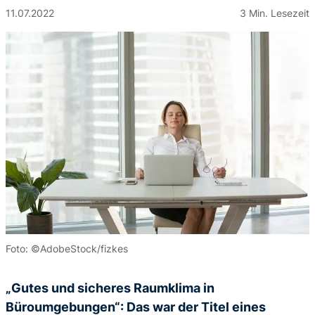
11.07.2022
3 Min. Lesezeit
Foto: ©AdobeStock/fizkes
„Gutes und sicheres Raumklima in
Büroumgebungen“: Das war der Titel eines