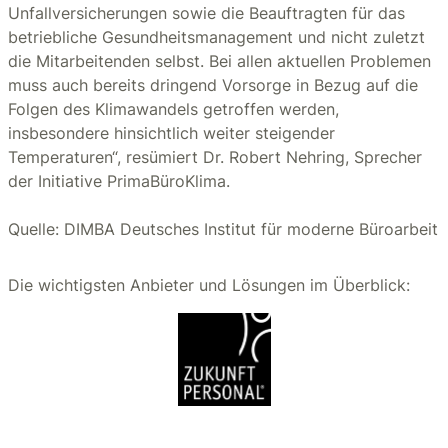
Unfallversicherungen sowie die Beauftragten für das
betriebliche Gesundheitsmanagement und nicht zuletzt
die Mitarbeitenden selbst. Bei allen aktuellen Problemen
muss auch bereits dringend Vorsorge in Bezug auf die
Folgen des Klimawandels getroffen werden,
insbesondere hinsichtlich weiter steigender
Temperaturen“, resümiert Dr. Robert Nehring, Sprecher
der Initiative PrimaBüroKlima.
Quelle: DIMBA Deutsches Institut für moderne Büroarbeit
Die wichtigsten Anbieter und Lösungen im Überblick: