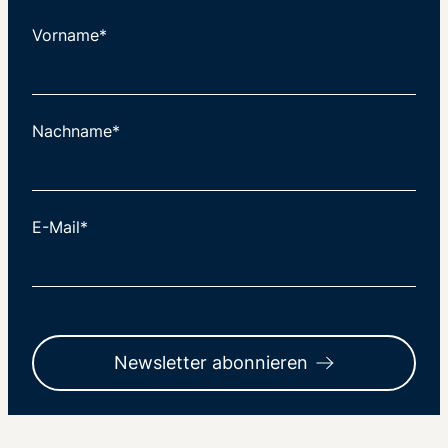
Vorname*
Nachname*
E-Mail*
Newsletter abonnieren