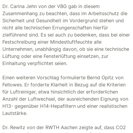
Dr. Carina Jehn von der VBG gab in diesem
Zusammenhang zu beachten, dass im Arbeitsschutz die
Sicherheit und Gesundheit im Vordergrund stehen und
nicht alle technischen Errungenschaften hierfür
zielführend sind. Es sei auch zu bedenken, dass bei einer
Festschreibung einer Mindestluftfeuchte alle
Unternehmen, unabhängig davon, ob sie eine technische
Lüftung oder eine Fensterlüftung einsetzen, zur
Einhaltung verpflichtet seien.
Einen weiteren Vorschlag formulierte Bernd Opitz von
Fellowes. Er forderte Klarheit in Bezug auf die Kriterien
für Luftreiniger, etwa hinsichtlich der erforderlichen
Anzahl der Luftwechsel, der ausreichenden Eignung von
H13- gegenüber H14-Hepafiltern und einer realistischen
Lautstärke.
Dr. Rewitz von der RWTH Aachen zeigte auf, dass CO2