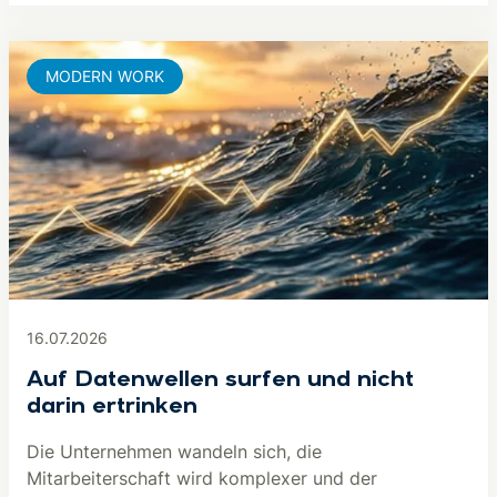
MODERN WORK
16.07.2026
Auf Datenwellen surfen und nicht
darin ertrinken
Die Unternehmen wandeln sich, die
Mitarbeiterschaft wird komplexer und der