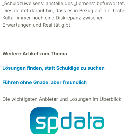
„Schuldzuweisens“ anstelle des „Lernens“ befürwortet.
Dies deutet darauf hin, dass es in Bezug auf die Tech-
Kultur immer noch eine Diskrepanz zwischen
Erwartungen und Realität gibt.
Weitere Artikel zum Thema
Lösungen finden, statt Schuldige zu suchen
Führen ohne Gnade, aber freundlich
Die wichtigsten Anbieter und Lösungen im Überblick: