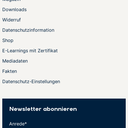
Downloads
Widerruf
Datenschutzinformation
Shop
E-Learnings mit Zertifikat
Mediadaten
Fakten
Datenschutz-Einstellungen
Newsletter abonnieren
Anrede*