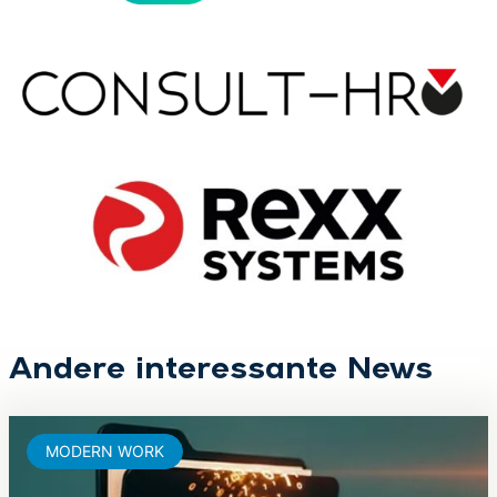
Andere interessante News
MODERN WORK