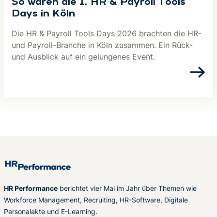
So waren die 1. HR & Payroll Tools
Days in Köln
Die HR & Payroll Tools Days 2026 brachten die HR-
und Payroll-Branche in Köln zusammen. Ein Rück-
und Ausblick auf ein gelungenes Event.
HR Performance
berichtet vier Mal im Jahr über Themen wie
Workforce Management, Recruiting, HR-Software, Digitale
Personalakte und E-Learning.