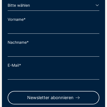
Vorname*
Nachname*
E-Mail*
Newsletter abonnieren