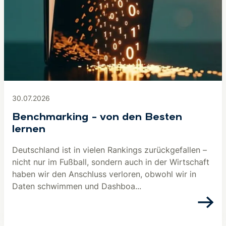
30.07.2026
Benchmarking – von den Besten
lernen
Deutschland ist in vielen Rankings zurückgefallen –
nicht nur im Fußball, sondern auch in der Wirtschaft
haben wir den Anschluss verloren, obwohl wir in
Daten schwimmen und Dashboa...