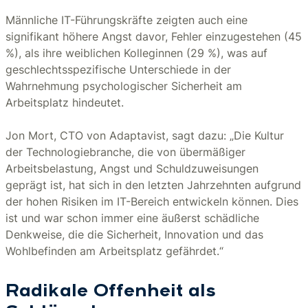
Männliche IT-Führungskräfte zeigten auch eine
signifikant höhere Angst davor, Fehler einzugestehen (45
%), als ihre weiblichen Kolleginnen (29 %), was auf
geschlechtsspezifische Unterschiede in der
Wahrnehmung psychologischer Sicherheit am
Arbeitsplatz hindeutet.
Jon Mort, CTO von Adaptavist, sagt dazu: „Die Kultur
der Technologiebranche, die von übermäßiger
Arbeitsbelastung, Angst und Schuldzuweisungen
geprägt ist, hat sich in den letzten Jahrzehnten aufgrund
der hohen Risiken im IT-Bereich entwickeln können. Dies
ist und war schon immer eine äußerst schädliche
Denkweise, die die Sicherheit, Innovation und das
Wohlbefinden am Arbeitsplatz gefährdet.“
Radikale Offenheit als