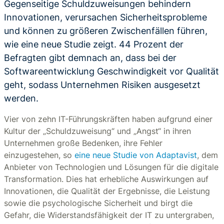
Gegenseitige Schuldzuweisungen behindern
Innovationen, verursachen Sicherheitsprobleme
und können zu größeren Zwischenfällen führen,
wie eine neue Studie zeigt. 44 Prozent der
Befragten gibt demnach an, dass bei der
Softwareentwicklung Geschwindigkeit vor Qualität
geht, sodass Unternehmen Risiken ausgesetzt
werden.
Vier von zehn IT-Führungskräften haben aufgrund einer
Kultur der „Schuldzuweisung“ und „Angst“ in ihren
Unternehmen große Bedenken, ihre Fehler
einzugestehen, so
eine neue Studie von Adaptavist
, dem
Anbieter von Technologien und Lösungen für die digitale
Transformation. Dies hat erhebliche Auswirkungen auf
Innovationen, die Qualität der Ergebnisse, die Leistung
sowie die psychologische Sicherheit und birgt die
Gefahr, die Widerstandsfähigkeit der IT zu untergraben,