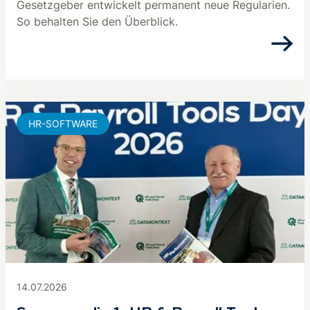
Gesetzgeber entwickelt permanent neue Regularien.
So behalten Sie den Überblick.
HR-SOFTWARE
14.07.2026