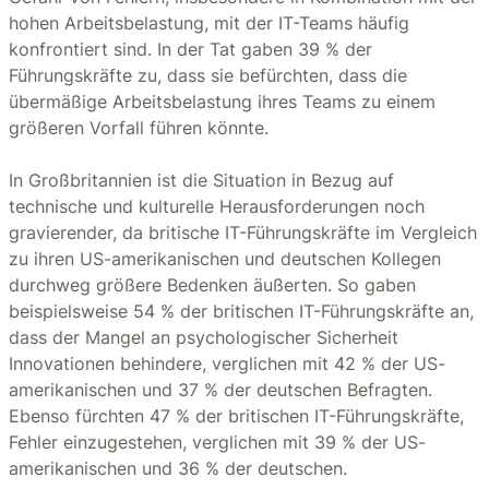
hohen Arbeitsbelastung, mit der IT-Teams häufig
konfrontiert sind. In der Tat gaben 39 % der
Führungskräfte zu, dass sie befürchten, dass die
übermäßige Arbeitsbelastung ihres Teams zu einem
größeren Vorfall führen könnte.
In Großbritannien ist die Situation in Bezug auf
technische und kulturelle Herausforderungen noch
gravierender, da britische IT-Führungskräfte im Vergleich
zu ihren US-amerikanischen und deutschen Kollegen
durchweg größere Bedenken äußerten. So gaben
beispielsweise 54 % der britischen IT-Führungskräfte an,
dass der Mangel an psychologischer Sicherheit
Innovationen behindere, verglichen mit 42 % der US-
amerikanischen und 37 % der deutschen Befragten.
Ebenso fürchten 47 % der britischen IT-Führungskräfte,
Fehler einzugestehen, verglichen mit 39 % der US-
amerikanischen und 36 % der deutschen.