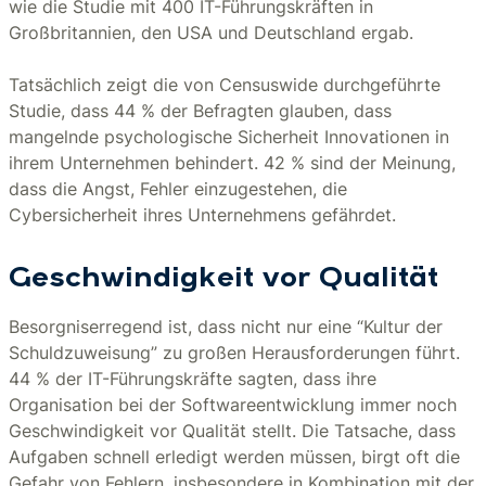
wie die Studie mit 400 IT-Führungskräften in
Großbritannien, den USA und Deutschland ergab.
Tatsächlich zeigt die von Censuswide durchgeführte
Studie, dass 44 % der Befragten glauben, dass
mangelnde psychologische Sicherheit Innovationen in
ihrem Unternehmen behindert. 42 % sind der Meinung,
dass die Angst, Fehler einzugestehen, die
Cybersicherheit ihres Unternehmens gefährdet.
Geschwindigkeit vor Qualität
Besorgniserregend ist, dass nicht nur eine “Kultur der
Schuldzuweisung” zu großen Herausforderungen führt.
44 % der IT-Führungskräfte sagten, dass ihre
Organisation bei der Softwareentwicklung immer noch
Geschwindigkeit vor Qualität stellt. Die Tatsache, dass
Aufgaben schnell erledigt werden müssen, birgt oft die
Gefahr von Fehlern, insbesondere in Kombination mit der