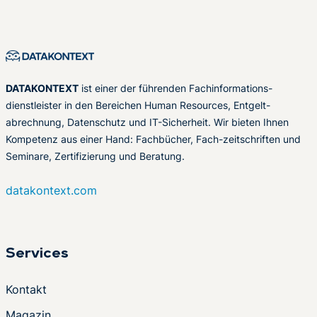
DATAKONTEXT
ist einer der führenden Fachinformations-
dienstleister in den Bereichen Human Resources, Entgelt-
abrechnung, Datenschutz und IT-Sicherheit. Wir bieten Ihnen
Kompetenz aus einer Hand: Fachbücher, Fach-zeitschriften und
Seminare, Zertifizierung und Beratung.
datakontext.com
Services
Kontakt
Magazin