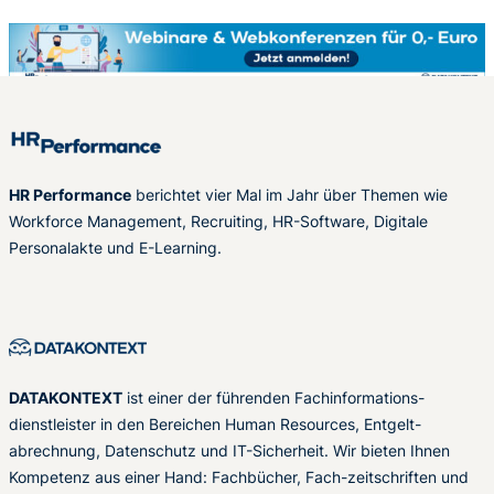
HR Performance
berichtet vier Mal im Jahr über Themen wie
Workforce Management, Recruiting, HR-Software, Digitale
Personalakte und E-Learning.
DATAKONTEXT
ist einer der führenden Fachinformations-
dienstleister in den Bereichen Human Resources, Entgelt-
abrechnung, Datenschutz und IT-Sicherheit. Wir bieten Ihnen
Kompetenz aus einer Hand: Fachbücher, Fach-zeitschriften und