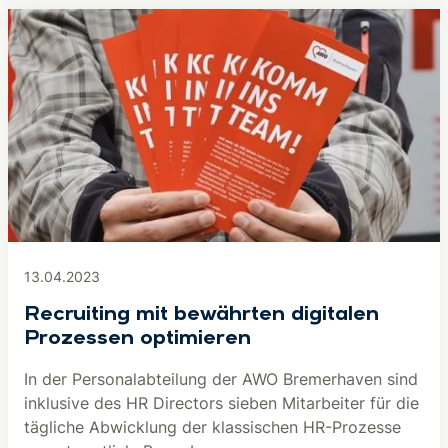
13.04.2023
Recruiting mit bewährten digitalen
Prozessen optimieren
In der Personalabteilung der AWO Bremerhaven sind
inklusive des HR Directors sieben Mitarbeiter für die
tägliche Abwicklung der klassischen HR-Prozesse