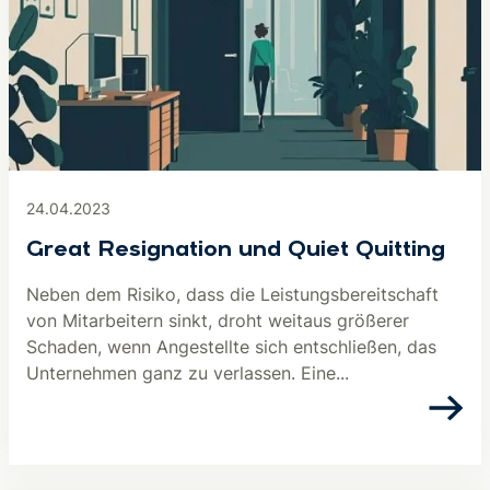
24.04.2023
Great Resignation und Quiet Quitting
Neben dem Risiko, dass die Leistungsbereitschaft
von Mitarbeitern sinkt, droht weitaus größerer
Schaden, wenn Angestellte sich entschließen, das
Unternehmen ganz zu verlassen. Eine...