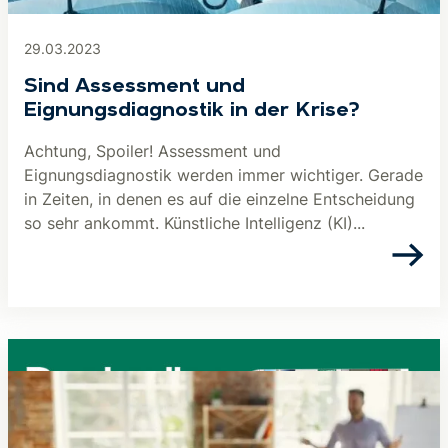
29.03.2023
Sind Assessment und
Eignungsdiagnostik in der Krise?
Achtung, Spoiler! Assessment und
Eignungsdiagnostik werden immer wichtiger. Gerade
in Zeiten, in denen es auf die einzelne Entscheidung
so sehr ankommt. Künstliche Intelligenz (KI)...