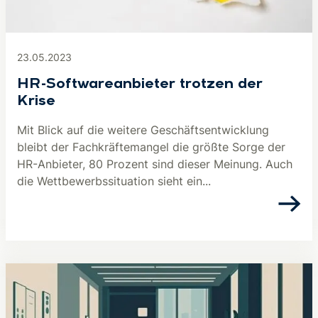
23.05.2023
HR-Softwareanbieter trotzen der
Krise
Mit Blick auf die weitere Geschäftsentwicklung
bleibt der Fachkräftemangel die größte Sorge der
HR-Anbieter, 80 Prozent sind dieser Meinung. Auch
die Wettbewerbssituation sieht ein...