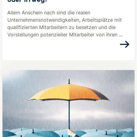
oder Irrweg?
Allem Anschein nach sind die realen
Unternehmensnotwendigkeiten, Arbeitsplätze mit
qualifizierten Mitarbeitern zu besetzen und die
Vorstellungen potenzieller Mitarbeiter von ihren ...