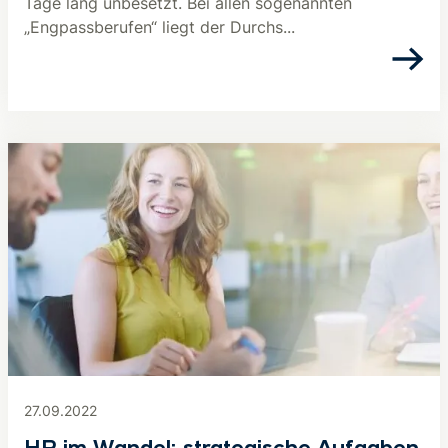
Tage lang unbesetzt. Bei allen sogenannten
„Engpassberufen“ liegt der Durchs...
27.09.2022