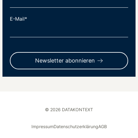
E-Mail*
Newsletter abonnieren
© 2026 DATAKONTEXT
Impressum
Datenschutzerklärung
AGB