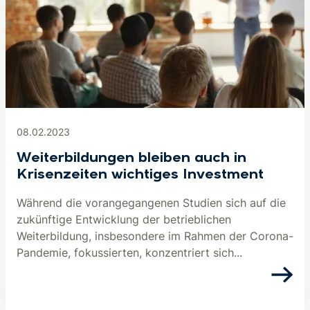
08.02.2023
Weiterbildungen bleiben auch in
Krisenzeiten wichtiges Investment
Während die vorangegangenen Studien sich auf die
zukünftige Entwicklung der betrieblichen
Weiterbildung, insbesondere im Rahmen der Corona-
Pandemie, fokussierten, konzentriert sich...