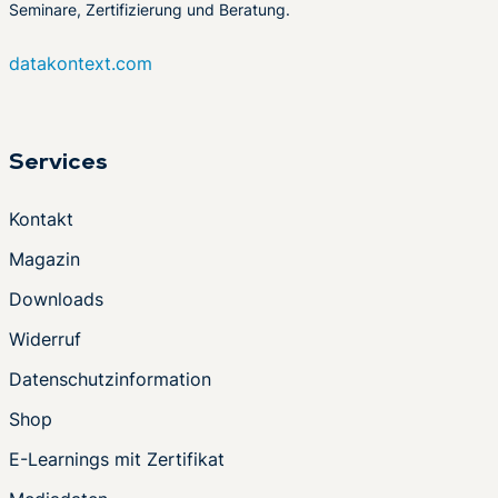
Seminare, Zertifizierung und Beratung.
datakontext.com
Services
Kontakt
Magazin
Downloads
Widerruf
Datenschutzinformation
Shop
E-Learnings mit Zertifikat