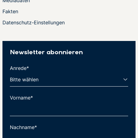
Mediadaten
Fakten
Datenschutz-Einstellungen
Newsletter abonnieren
Anrede*
Vorname*
Nachname*