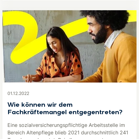
01.12.2022
Wie können wir dem
Fachkräftemangel entgegentreten?
Eine sozialversicherungspflichtige Arbeitsstelle im
Bereich Altenpflege blieb 2021 durchschnittlich 241