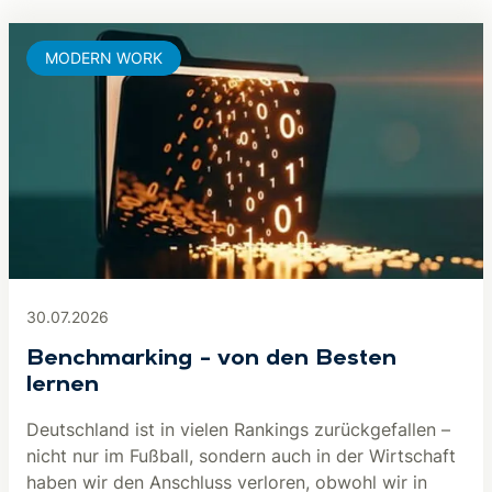
MODERN WORK
30.07.2026
Benchmarking – von den Besten
lernen
Deutschland ist in vielen Rankings zurückgefallen –
nicht nur im Fußball, sondern auch in der Wirtschaft
haben wir den Anschluss verloren, obwohl wir in