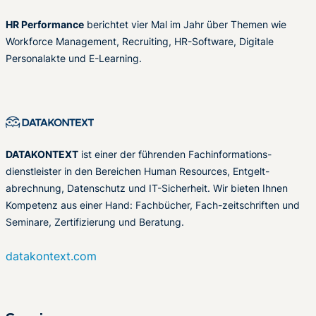
HR Performance
berichtet vier Mal im Jahr über Themen wie
Workforce Management, Recruiting, HR-Software, Digitale
Personalakte und E-Learning.
DATAKONTEXT
ist einer der führenden Fachinformations-
dienstleister in den Bereichen Human Resources, Entgelt-
abrechnung, Datenschutz und IT-Sicherheit. Wir bieten Ihnen
Kompetenz aus einer Hand: Fachbücher, Fach-zeitschriften und
Seminare, Zertifizierung und Beratung.
datakontext.com