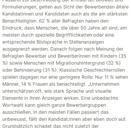
Formulierungen, gelten aus Sicht der Bewerbenden ältere
Kandidatinnen und Kandidaten auch als die am stärksten
Benachteiligten. 62 % aller Befragten haben den
Eindruck, dass Menschen, die über 50 Jahre alt sind, am
meisten durch spezielle Begrifflichkeiten oder eine
entsprechende Bildsprache in Stellenanzeigen
ausgegrenzt werden. Danach folgen nach Meinung der
Befragten Bewerber und Bewerberinnen mit Kindern (35
%) sowie Menschen mit Migrationshintergrund (32 %)
oder Behinderung (31 %). Klassische Geschlechterrollen
spielen dagegen nur eine geringere Rolle: Nur 11 % sehen
Männer, 14 % Frauen als benachteiligt. „Unternehmen
unterschätzen oft, wie stark Sprache und visuelle
Elemente in ihren Anzeigen wirken. Eine unbedachte
Wortwahl kann gleich ganze Bewerbergruppen
ausschließen. In den meisten Fällen passiert das
unbewusst, fällt den Kandidat:innen aber eben doch auf.
Grundsätzlich schadet das nicht zuletzt der