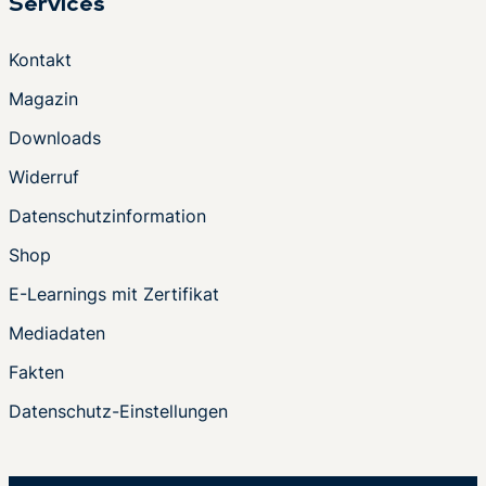
Services
Kontakt
Magazin
Downloads
Widerruf
Datenschutzinformation
Shop
E-Learnings mit Zertifikat
Mediadaten
Fakten
Datenschutz-Einstellungen