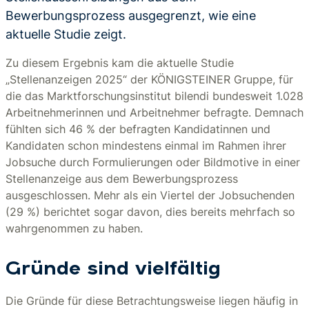
Bewerbungsprozess ausgegrenzt, wie eine
aktuelle Studie zeigt.
Zu diesem Ergebnis kam die aktuelle Studie
„Stellenanzeigen 2025“ der KÖNIGSTEINER Gruppe, für
die das Marktforschungsinstitut bilendi bundesweit 1.028
Arbeitnehmerinnen und Arbeitnehmer befragte. Demnach
fühlten sich 46 % der befragten Kandidatinnen und
Kandidaten schon mindestens einmal im Rahmen ihrer
Jobsuche durch Formulierungen oder Bildmotive in einer
Stellenanzeige aus dem Bewerbungsprozess
ausgeschlossen. Mehr als ein Viertel der Jobsuchenden
(29 %) berichtet sogar davon, dies bereits mehrfach so
wahrgenommen zu haben.
Gründe sind vielfältig
Die Gründe für diese Betrachtungsweise liegen häufig in