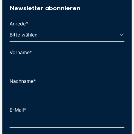
Newsletter abonnieren
Anrede*
Vorname*
Nachname*
E-Mail*