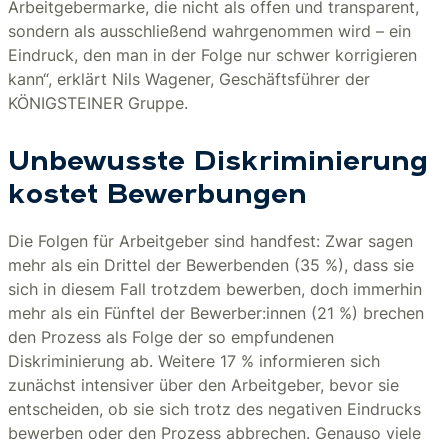
Arbeitgebermarke, die nicht als offen und transparent,
sondern als ausschließend wahrgenommen wird – ein
Eindruck, den man in der Folge nur schwer korrigieren
kann“, erklärt Nils Wagener, Geschäftsführer der
KÖNIGSTEINER Gruppe.
Unbewusste Diskriminierung
kostet Bewerbungen
Die Folgen für Arbeitgeber sind handfest: Zwar sagen
mehr als ein Drittel der Bewerbenden (35 %), dass sie
sich in diesem Fall trotzdem bewerben, doch immerhin
mehr als ein Fünftel der Bewerber:innen (21 %) brechen
den Prozess als Folge der so empfundenen
Diskriminierung ab. Weitere 17 % informieren sich
zunächst intensiver über den Arbeitgeber, bevor sie
entscheiden, ob sie sich trotz des negativen Eindrucks
bewerben oder den Prozess abbrechen. Genauso viele