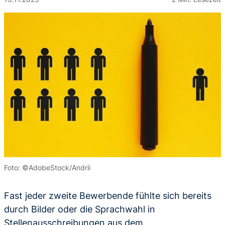
Foto: ©AdobeStock/Andrii
Fast jeder zweite Bewerbende fühlte sich bereits
durch Bilder oder die Sprachwahl in
Stellenausschreibungen aus dem