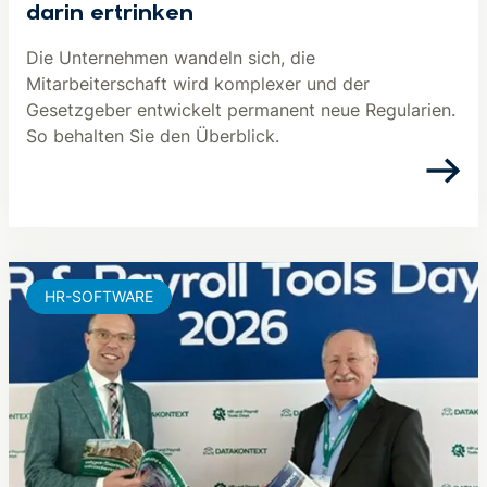
darin ertrinken
Die Unternehmen wandeln sich, die
Mitarbeiterschaft wird komplexer und der
Gesetzgeber entwickelt permanent neue Regularien.
So behalten Sie den Überblick.
HR-SOFTWARE