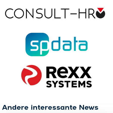
Andere interessante News