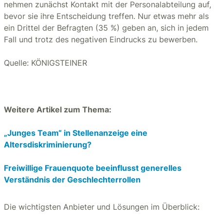
nehmen zunächst Kontakt mit der Personalabteilung auf,
bevor sie ihre Entscheidung treffen. Nur etwas mehr als
ein Drittel der Befragten (35 %) geben an, sich in jedem
Fall und trotz des negativen Eindrucks zu bewerben.
Quelle: KÖNIGSTEINER
Weitere Artikel zum Thema:
„Junges Team“ in Stellenanzeige eine
Altersdiskriminierung?
Freiwillige Frauenquote beeinflusst generelles
Verständnis der Geschlechterrollen
Die wichtigsten Anbieter und Lösungen im Überblick: