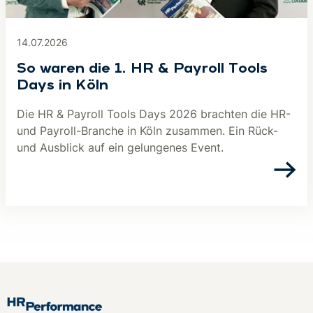
14.07.2026
So waren die 1. HR & Payroll Tools
Days in Köln
Die HR & Payroll Tools Days 2026 brachten die HR-
und Payroll-Branche in Köln zusammen. Ein Rück-
und Ausblick auf ein gelungenes Event.