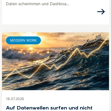
Daten schwimmen und Dashboa...
MODERN WORK
16.07.2026
Auf Datenwellen surfen und nicht