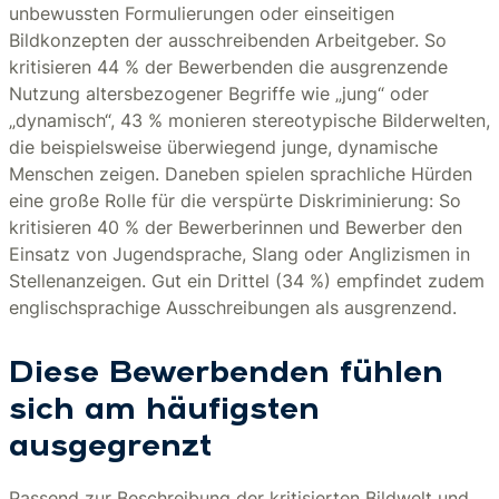
unbewussten Formulierungen oder einseitigen
Bildkonzepten der ausschreibenden Arbeitgeber. So
kritisieren 44 % der Bewerbenden die ausgrenzende
Nutzung altersbezogener Begriffe wie „jung“ oder
„dynamisch“, 43 % monieren stereotypische Bilderwelten,
die beispielsweise überwiegend junge, dynamische
Menschen zeigen. Daneben spielen sprachliche Hürden
eine große Rolle für die verspürte Diskriminierung: So
kritisieren 40 % der Bewerberinnen und Bewerber den
Einsatz von Jugendsprache, Slang oder Anglizismen in
Stellenanzeigen. Gut ein Drittel (34 %) empfindet zudem
englischsprachige Ausschreibungen als ausgrenzend.
Diese Bewerbenden fühlen
sich am häufigsten
ausgegrenzt
Passend zur Beschreibung der kritisierten Bildwelt und