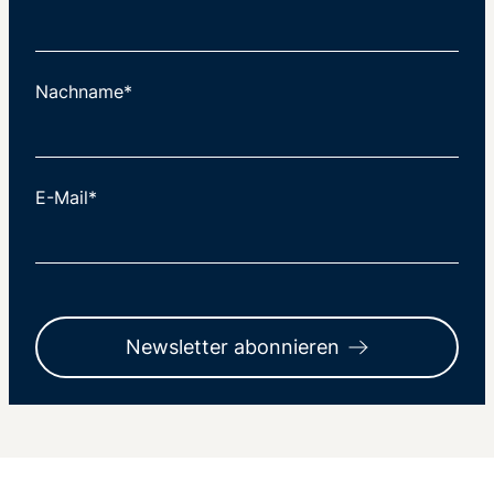
Nachname*
E-Mail*
Newsletter abonnieren