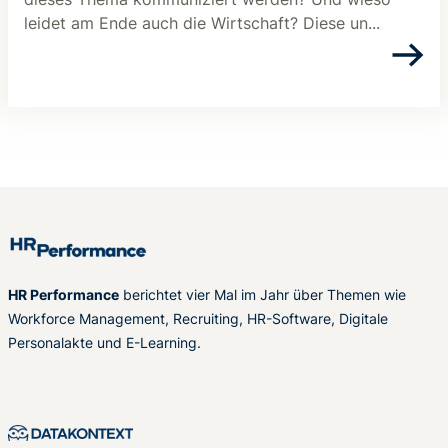
leidet am Ende auch die Wirtschaft? Diese un...
HR Performance
berichtet vier Mal im Jahr über Themen wie
Workforce Management, Recruiting, HR-Software, Digitale
Personalakte und E-Learning.