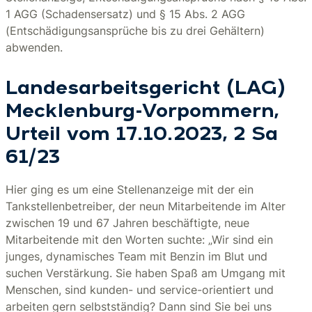
1 AGG (Schadensersatz) und § 15 Abs. 2 AGG
(Entschädigungsansprüche bis zu drei Gehältern)
abwenden.
Landesarbeitsgericht (LAG)
Mecklenburg-Vorpommern,
Urteil vom 17.10.2023, 2 Sa
61/23
Hier ging es um eine Stellenanzeige mit der ein
Tankstellenbetreiber, der neun Mitarbeitende im Alter
zwischen 19 und 67 Jahren beschäftigte, neue
Mitarbeitende mit den Worten suchte: „Wir sind ein
junges, dynamisches Team mit Benzin im Blut und
suchen Verstärkung. Sie haben Spaß am Umgang mit
Menschen, sind kunden- und service-orientiert und
arbeiten gern selbstständig? Dann sind Sie bei uns