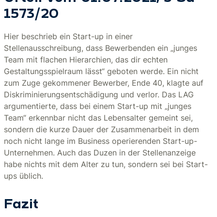
1573/20
Hier beschrieb ein Start-up in einer
Stellenausschreibung, dass Bewerbenden ein „junges
Team mit flachen Hierarchien, das dir echten
Gestaltungsspielraum lässt“ geboten werde. Ein nicht
zum Zuge gekommener Bewerber, Ende 40, klagte auf
Diskriminierungsentschädigung und verlor. Das LAG
argumentierte, dass bei einem Start-up mit „junges
Team“ erkennbar nicht das Lebensalter gemeint sei,
sondern die kurze Dauer der Zusammenarbeit in dem
noch nicht lange im Business operierenden Start-up-
Unternehmen. Auch das Duzen in der Stellenanzeige
habe nichts mit dem Alter zu tun, sondern sei bei Start-
ups üblich.
Fazit