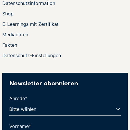
Datenschutzinformation
Shop
E-Learnings mit Zertifikat
Mediadaten
Fakten
Datenschutz-Einstellungen
Newsletter abonnieren
Anrede*
Vorname*