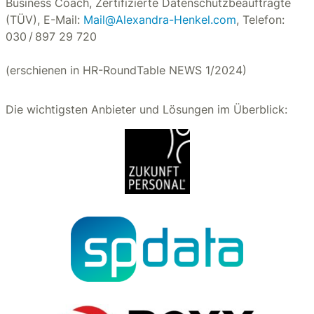
Business Coach, Zertifizierte Datenschutzbeauftragte
(TÜV), E-Mail:
Mail@Alexandra-Henkel.com
, Telefon:
030 / 897 29 720
(erschienen in HR-RoundTable NEWS 1/2024)
Die wichtigsten Anbieter und Lösungen im Überblick: