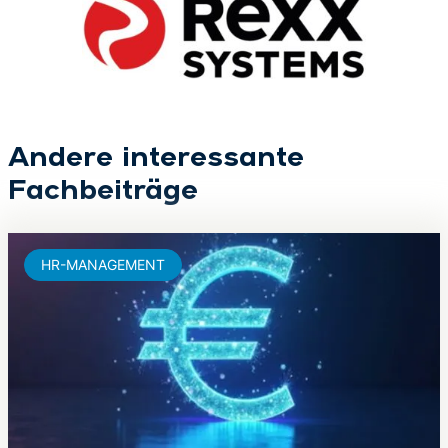
Andere interessante
Fachbeiträge
HR-MANAGEMENT