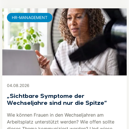
HR-MANAGEMENT
04.08.2026
„Sichtbare Symptome der
Wechseljahre sind nur die Spitze“
Wie können Frauen in den Wechseljahren am
Arbeitsplatz unterstützt werden? Wie offen sollte
dieses Thema kommuniziert werden? Und wieso