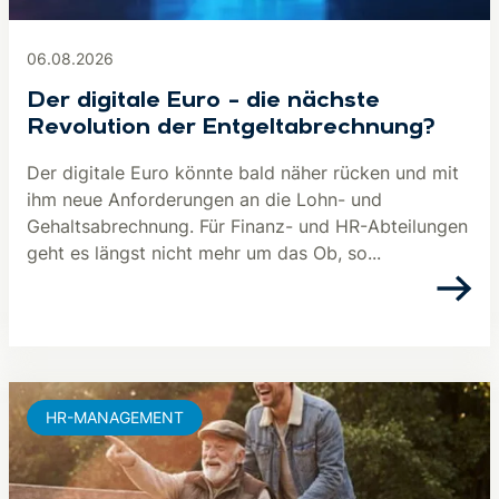
06.08.2026
Der digitale Euro – die nächste
Revolution der Entgeltabrechnung?
Der digitale Euro könnte bald näher rücken und mit
ihm neue Anforderungen an die Lohn- und
Gehaltsabrechnung. Für Finanz- und HR-Abteilungen
geht es längst nicht mehr um das Ob, so...
HR-MANAGEMENT