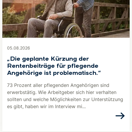
05.08.2026
„Die geplante Kürzung der
Rentenbeiträge für pflegende
Angehörige ist problematisch.“
73 Prozent aller pflegenden Angehörigen sind
erwerbstätig. Wie Arbeitgeber sich hier verhalten
sollten und welche Möglichkeiten zur Unterstützung
es gibt, haben wir im Interview mi...