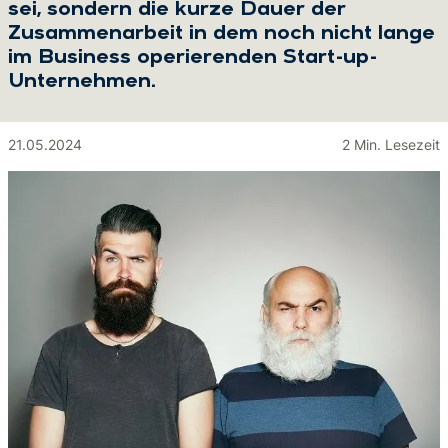
sei, sondern die kurze Dauer der
Zusammenarbeit in dem noch nicht lange
im Business operierenden Start-up-
Unternehmen.
21.05.2024
2 Min. Lesezeit