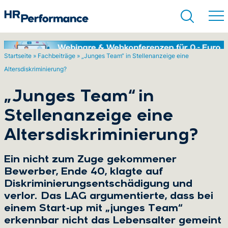
Startseite
»
Fachbeiträge
»
„Junges Team“ in Stellenanzeige eine
Altersdiskriminierung?
Suchen
„Junges Team“ in
Stellenanzeige eine
Altersdiskriminierung?
Ein nicht zum Zuge gekommener
Bewerber, Ende 40, klagte auf
Diskriminierungsentschädigung und
verlor. Das LAG argumentierte, dass bei
einem Start-up mit „junges Team“
erkennbar nicht das Lebensalter gemeint