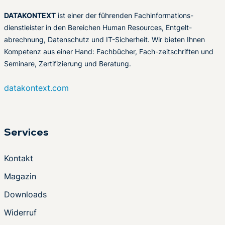
DATAKONTEXT
ist einer der führenden Fachinformations-
dienstleister in den Bereichen Human Resources, Entgelt-
abrechnung, Datenschutz und IT-Sicherheit. Wir bieten Ihnen
Kompetenz aus einer Hand: Fachbücher, Fach-zeitschriften und
Seminare, Zertifizierung und Beratung.
datakontext.com
Services
Kontakt
Magazin
Downloads
Widerruf