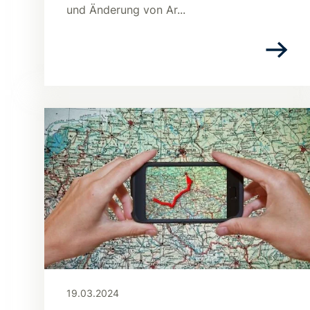
und Änderung von Ar...
19.03.2024