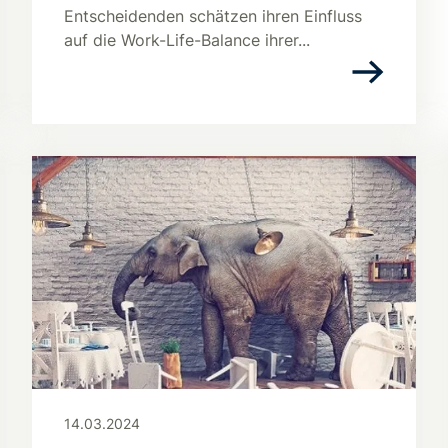
Entscheidenden schätzen ihren Einfluss
auf die Work-Life-Balance ihrer...
14.03.2024