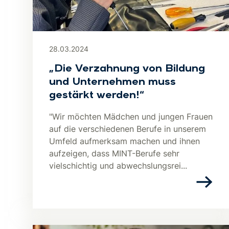
28.03.2024
„Die Verzahnung von Bildung
und Unternehmen muss
gestärkt werden!“
"Wir möchten Mädchen und jungen Frauen
auf die verschiedenen Berufe in unserem
Umfeld aufmerksam machen und ihnen
aufzeigen, dass MINT-Berufe sehr
vielschichtig und abwechslungsrei...