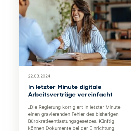
22.03.2024
In letzter Minute digitale
Arbeitsverträge vereinfacht
„Die Regierung korrigiert in letzter Minute
einen gravierenden Fehler des bisherigen
Bürokratieentlastungsgesetzes. Künftig
können Dokumente bei der Einrichtung