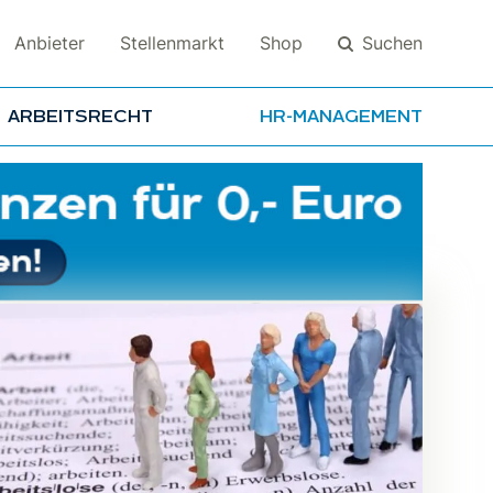
Suchen
Anbieter
Stellenmarkt
Shop
ARBEITSRECHT
HR-MANAGEMENT
Suchen