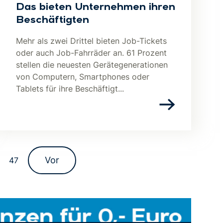
Das bieten Unternehmen ihren
Beschäftigten
Mehr als zwei Drittel bieten Job-Tickets
oder auch Job-Fahrräder an. 61 Prozent
stellen die neuesten Gerätegenerationen
von Computern, Smartphones oder
Tablets für ihre Beschäftigt...
Vor
47