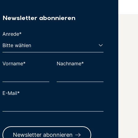
Newsletter abonnieren
Anrede*
Vorname*
Nachname*
E-Mail*
Newsletter abonnieren