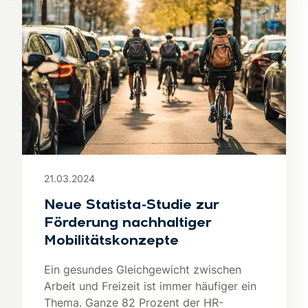
21.03.2024
Neue Statista-Studie zur
Förderung nachhaltiger
Mobilitätskonzepte
Ein gesundes Gleichgewicht zwischen
Arbeit und Freizeit ist immer häufiger ein
Thema. Ganze 82 Prozent der HR-