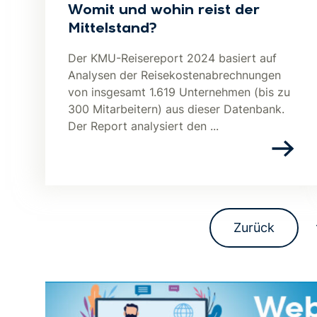
Womit und wohin reist der
Mittelstand?
Der KMU-Reisereport 2024 basiert auf
Analysen der Reisekostenabrechnungen
von insgesamt 1.619 Unternehmen (bis zu
300 Mitarbeitern) aus dieser Datenbank.
Der Report analysiert den ...
Zurück