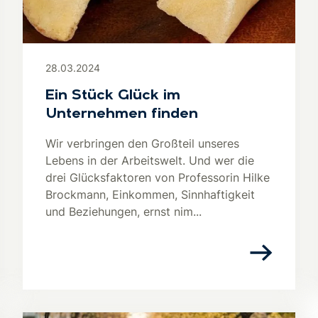
28.03.2024
Ein Stück Glück im
Unternehmen finden
Wir verbringen den Großteil unseres
Lebens in der Arbeitswelt. Und wer die
drei Glücksfaktoren von Professorin Hilke
Brockmann, Einkommen, Sinnhaftigkeit
und Beziehungen, ernst nim...