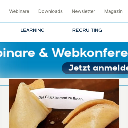
Webinare
Downloads
Newsletter
Magazin
LEARNING
RECRUITING