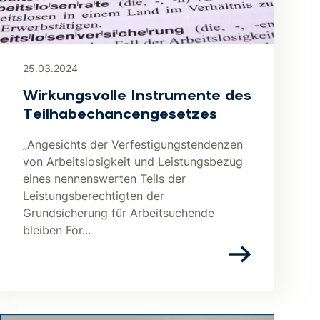
25.03.2024
Wirkungsvolle Instrumente des
Teilhabechancengesetzes
„Angesichts der Verfestigungstendenzen
von Arbeitslosigkeit und Leistungsbezug
eines nennenswerten Teils der
Leistungsberechtigten der
Grundsicherung für Arbeitsuchende
bleiben För...