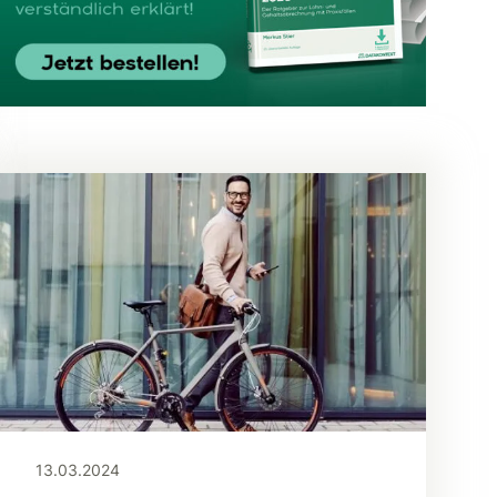
13.03.2024