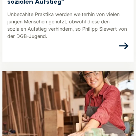
sozialen Aufstieg“
Unbezahlte Praktika werden weiterhin von vielen
jungen Menschen genutzt, obwohl diese den
sozialen Aufstieg verhindern, so Philipp Siewert von
der DGB-Jugend.