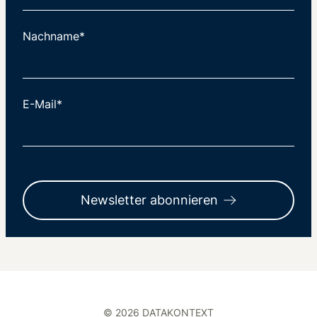
Nachname*
E-Mail*
Newsletter abonnieren
© 2026 DATAKONTEXT