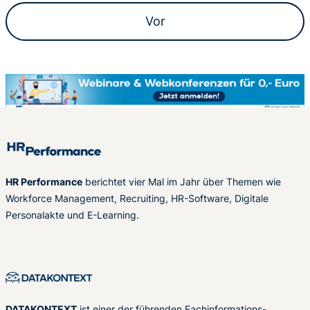
Vor
HR Performance
berichtet vier Mal im Jahr über Themen wie
Workforce Management, Recruiting, HR-Software, Digitale
Personalakte und E-Learning.
DATAKONTEXT
ist einer der führenden Fachinformations-