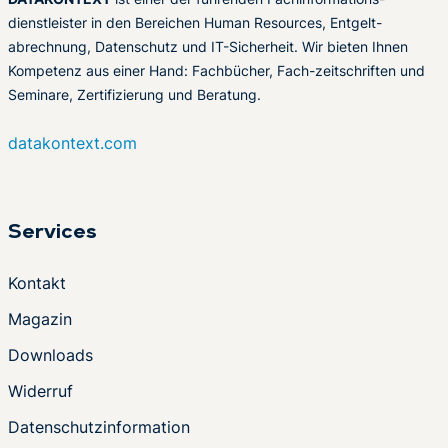
dienstleister in den Bereichen Human Resources, Entgelt-
abrechnung, Datenschutz und IT-Sicherheit. Wir bieten Ihnen
Kompetenz aus einer Hand: Fachbücher, Fach-zeitschriften und
Seminare, Zertifizierung und Beratung.
datakontext.com
Services
Kontakt
Magazin
Downloads
Widerruf
Datenschutzinformation