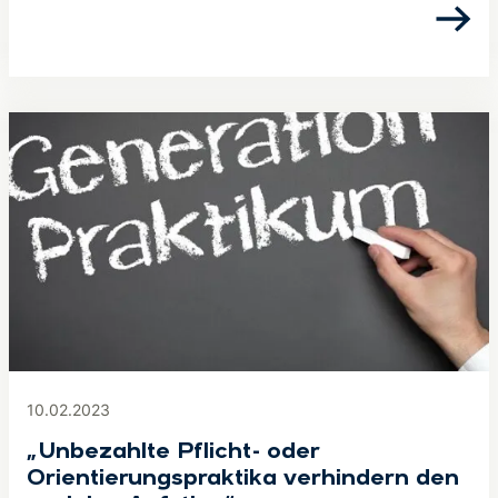
10.02.2023
„Unbezahlte Pflicht- oder
Orientierungspraktika verhindern den