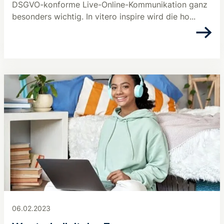
DSGVO-konforme Live-Online-Kommunikation ganz
besonders wichtig. In vitero inspire wird die ho...
06.02.2023