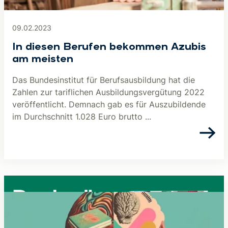
09.02.2023
In diesen Berufen bekommen Azubis
am meisten
Das Bundesinstitut für Berufsausbildung hat die
Zahlen zur tariflichen Ausbildungsvergütung 2022
veröffentlicht. Demnach gab es für Auszubildende
im Durchschnitt 1.028 Euro brutto ...