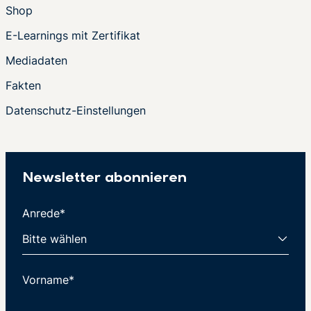
Shop
E-Learnings mit Zertifikat
Mediadaten
Fakten
Datenschutz-Einstellungen
Newsletter abonnieren
Anrede*
Vorname*