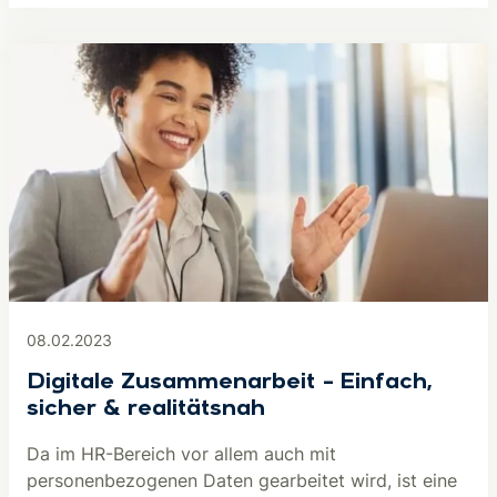
08.02.2023
Digitale Zusammenarbeit – Einfach,
sicher & realitätsnah
Da im HR-Bereich vor allem auch mit
personenbezogenen Daten gearbeitet wird, ist eine