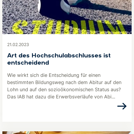
21.02.2023
Art des Hochschulabschlusses ist
entscheidend
Wie wirkt sich die Entscheidung für einen
bestimmten Bildungsweg nach dem Abitur auf den
Lohn und auf den sozioökonomischen Status aus?
Das IAB hat dazu die Erwerbsverläufe von Abi...