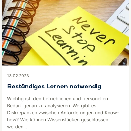
13.02.2023
Beständiges Lernen notwendig
Wichtig ist, den betrieblichen und personellen
Bedarf genau zu analysieren. Wo gibt es
Diskrepanzen zwischen Anforderungen und Know-
how? Wie können Wissenslücken geschlossen
werden...