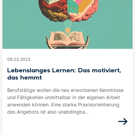
08.02.2023
Lebenslanges Lernen: Das motiviert,
das hemmt
Berufstätige wollen die neu erworbenen Kenntnisse
und Fähigkeiten unmittelbar in der eigenen Arbeit
anwenden können. Eine starke Praxisorientierung
des Angebots ist also unabdingba...