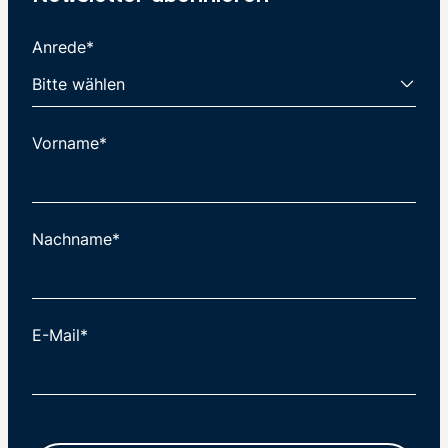
Anrede*
Vorname*
Nachname*
E-Mail*