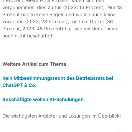
1 Prozent. Weitere 23 Prozent haben sich fest
vorgenommen, dies zu tun (2023: 16 Prozent). Nur 18
Prozent haben keine Regeln und wollen auch keine
vorgeben (2023: 28 Prozent), rund ein Drittel (36
Prozent, 2023: 48 Prozent) hat sich mit dem Thema
noch nicht beschäftigt.
Weitere Artikel zum Thema
Kein Mitbestimmungsrecht des Betriebsrats bei
ChatGPT & Co.
Beschäftigte wollen KI-Schulungen
Die wichtigsten Anbieter und Lösungen im Überblick: