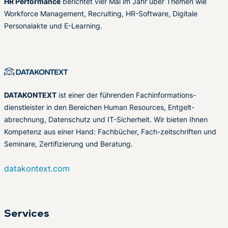
HR Performance
berichtet vier Mal im Jahr über Themen wie
Workforce Management, Recruiting, HR-Software, Digitale
Personalakte und E-Learning.
DATAKONTEXT
ist einer der führenden Fachinformations-
dienstleister in den Bereichen Human Resources, Entgelt-
abrechnung, Datenschutz und IT-Sicherheit. Wir bieten Ihnen
Kompetenz aus einer Hand: Fachbücher, Fach-zeitschriften und
Seminare, Zertifizierung und Beratung.
datakontext.com
Services