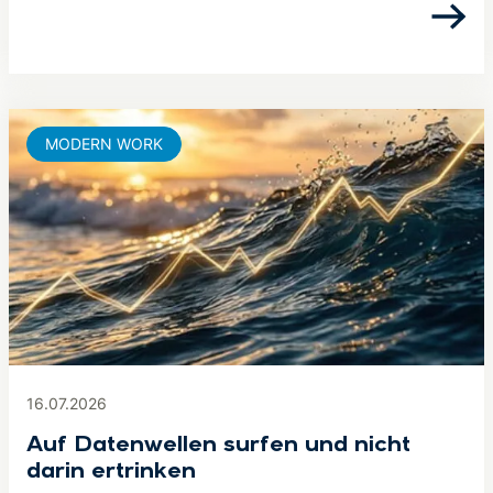
MODERN WORK
16.07.2026
Auf Datenwellen surfen und nicht
darin ertrinken