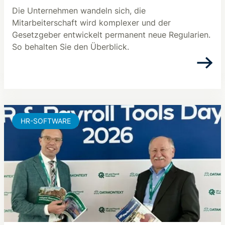
Die Unternehmen wandeln sich, die
Mitarbeiterschaft wird komplexer und der
Gesetzgeber entwickelt permanent neue Regularien.
So behalten Sie den Überblick.
HR-SOFTWARE