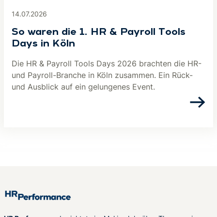
14.07.2026
So waren die 1. HR & Payroll Tools
Days in Köln
Die HR & Payroll Tools Days 2026 brachten die HR-
und Payroll-Branche in Köln zusammen. Ein Rück-
und Ausblick auf ein gelungenes Event.