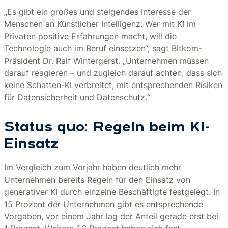
„Es gibt ein großes und steigendes Interesse der
Menschen an Künstlicher Intelligenz. Wer mit KI im
Privaten positive Erfahrungen macht, will die
Technologie auch im Beruf einsetzen“, sagt Bitkom-
Präsident Dr. Ralf Wintergerst. „Unternehmen müssen
darauf reagieren – und zugleich darauf achten, dass sich
keine Schatten-KI verbreitet, mit entsprechenden Risiken
für Datensicherheit und Datenschutz.“
Status quo: Regeln beim KI-
Einsatz
Im Vergleich zum Vorjahr haben deutlich mehr
Unternehmen bereits Regeln für den Einsatz von
generativer KI durch einzelne Beschäftigte festgelegt. In
15 Prozent der Unternehmen gibt es entsprechende
Vorgaben, vor einem Jahr lag der Anteil gerade erst bei