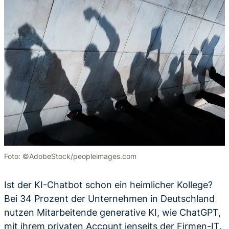
Foto: ©AdobeStock/peopleimages.com
Ist der KI-Chatbot schon ein heimlicher Kollege?
Bei 34 Prozent der Unternehmen in Deutschland
nutzen Mitarbeitende generative KI, wie ChatGPT,
mit ihrem privaten Account jenseits der Firmen-IT.