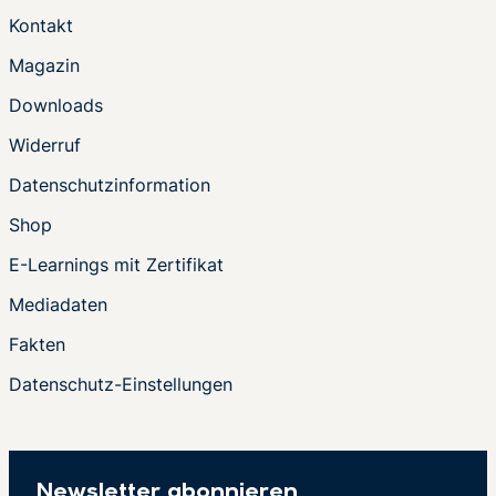
Kontakt
Magazin
Downloads
Widerruf
Datenschutzinformation
Shop
E-Learnings mit Zertifikat
Mediadaten
Fakten
Datenschutz-Einstellungen
Newsletter abonnieren