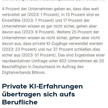
4 Prozent der Unternehmen geben an, dass dies weit
verbreitet sei (2023: 1 Prozent), in 13 Prozent sind es
Einzelfälle (2023: 7 Prozent) und 17 Prozent der
Unternehmen wissen es gar nicht sicher, gehen aber
davon aus (2023: 9 Prozent). Weitere 25 Prozent der
Unternehmen wissen es nicht sicher, gehen aber nicht
davon aus, dass private KI-Zugänge verwendet werden
(2023: 23 Prozent) und nur 37 Prozent schließen dies
sicher aus (2023: 51 Prozent). Das sind Ergebnisse einer
repräsentativen Umfrage unter 602 Unternehmen ab 20
Beschäftigten in Deutschland im Auftrag des
Digitalverbands Bitkom.
Private KI-Erfahrungen
übertragen sich aufs
Berufliche