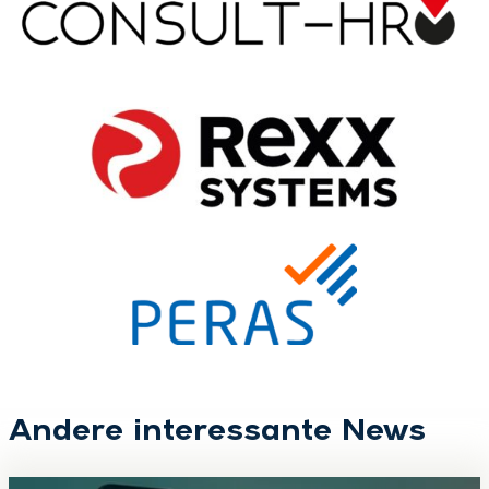
Andere interessante News