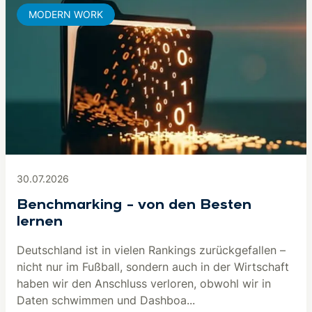
MODERN WORK
30.07.2026
Benchmarking – von den Besten
lernen
Deutschland ist in vielen Rankings zurückgefallen –
nicht nur im Fußball, sondern auch in der Wirtschaft
haben wir den Anschluss verloren, obwohl wir in
Daten schwimmen und Dashboa...