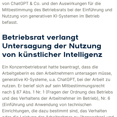
von ChatGPT & Co. und den Auswirkungen für die
Mitbestimmung des Betriebsrats bei der Einführung und
Nutzung von generativen KI-Systemen im Betrieb
befasst.
Betriebsrat verlangt
Untersagung der Nutzung
von künstlicher Intelligenz
Ein Konzernbetriebsrat hatte beantragt, dass die
Arbeitgeberin es den Arbeitnehmern untersagen müsse,
generative KI-Systeme, u.a. ChatGPT, bei der Arbeit zu
nutzen. Er berief sich auf sein Mitbestimmungsrecht
nach § 87 Abs. 1 Nr. 1 (Fragen der Ordnung des Betriebs
und des Verhaltens der Arbeitnehmer im Betrieb), Nr. 6
(Einführung und Anwendung von technischen
Einrichtungen, die dazu bestimmt sind, das Verhalten