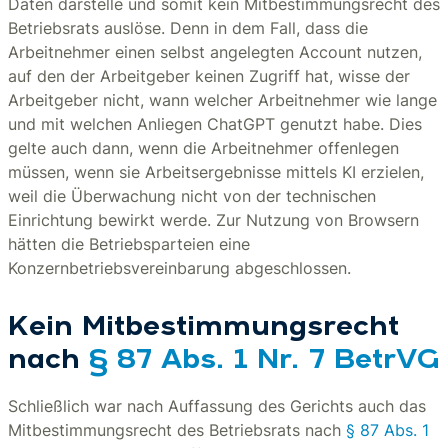
Daten darstelle und somit kein Mitbestimmungsrecht des
Betriebsrats auslöse. Denn in dem Fall, dass die
Arbeitnehmer einen selbst angelegten Account nutzen,
auf den der Arbeitgeber keinen Zugriff hat, wisse der
Arbeitgeber nicht, wann welcher Arbeitnehmer wie lange
und mit welchen Anliegen ChatGPT genutzt habe. Dies
gelte auch dann, wenn die Arbeitnehmer offenlegen
müssen, wenn sie Arbeitsergebnisse mittels KI erzielen,
weil die Überwachung nicht von der technischen
Einrichtung bewirkt werde. Zur Nutzung von Browsern
hätten die Betriebsparteien eine
Konzernbetriebsvereinbarung abgeschlossen.
Kein Mitbestimmungsrecht
nach
§ 87 Abs. 1 Nr. 7 BetrVG
Schließlich war nach Auffassung des Gerichts auch das
Mitbestimmungsrecht des Betriebsrats nach
§ 87 Abs. 1