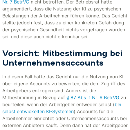
Nr. 7 BetrVG
nicht betroffen. Der Betriebsrat hatte
argumentiert, dass die Nutzung der KI zu psychischen
Belastungen der Arbeitnehmer führen könne. Das Gericht
stellte jedoch fest, dass zu einer konkreten Gefährdung
der psychischen Gesundheit nichts vorgetragen worden
sei, und diese auch nicht erkennbar sei.
Vorsicht: Mitbestimmung bei
Unternehmensaccounts
In diesem Fall hatte das Gericht nur die Nutzung von KI
über eigene Accounts zu bewerten, die dem Zugriff des
Arbeitgebers entzogen sind. Anders ist die
Mitbestimmung in Bezug auf
§ 87 Abs. 1 Nr. 6 BetrVG
zu
beurteilen, wenn der Arbeitgeber entweder selbst (
bei
selbst entwickelten KI-Systemen
) Accounts für die
Arbeitnehmer einrichtet oder Unternehmensaccounts bei
externen Anbietern kauft. Denn dann hat der Arbeitgeber