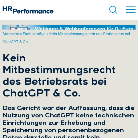
Startseite
»
Fachbeiträge
»
Kein Mitbestimmungsrecht des Betriebsrats bei
ChatGPT & Co.
Suchen
Kein
Mitbestimmungsrecht
des Betriebsrats bei
ChatGPT & Co.
Das Gericht war der Auffassung, dass die
Nutzung von ChatGPT keine technischen
Einrichtungen zur Erhebung und
Speicherung von personenbezogenen