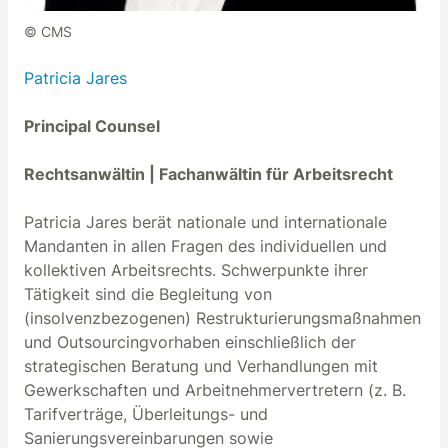
© CMS
Patricia Jares
Principal Counsel
Rechtsanwältin | Fachanwältin für Arbeitsrecht
Patricia Jares berät nationale und internationale
Mandanten in allen Fragen des individuellen und
kollektiven Arbeitsrechts. Schwerpunkte ihrer
Tätigkeit sind die Begleitung von
(insolvenzbezogenen) Restrukturierungsmaßnahmen
und Outsourcingvorhaben einschließlich der
strategischen Beratung und Verhandlungen mit
Gewerkschaften und Arbeitnehmervertretern (z. B.
Tarifverträge, Überleitungs- und
Sanierungsvereinbarungen sowie