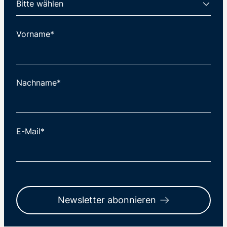
Vorname*
Nachname*
E-Mail*
Newsletter abonnieren