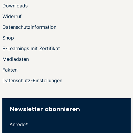
Downloads
Widerruf
Datenschutzinformation
Shop
E-Learnings mit Zertifikat
Mediadaten
Fakten
Datenschutz-Einstellungen
Newsletter abonnieren
Anrede*