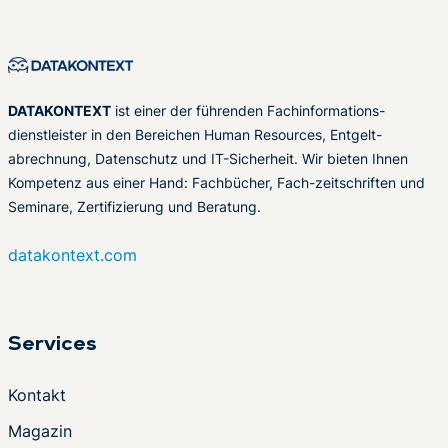
DATAKONTEXT
ist einer der führenden Fachinformations-
dienstleister in den Bereichen Human Resources, Entgelt-
abrechnung, Datenschutz und IT-Sicherheit. Wir bieten Ihnen
Kompetenz aus einer Hand: Fachbücher, Fach-zeitschriften und
Seminare, Zertifizierung und Beratung.
datakontext.com
Services
Kontakt
Magazin