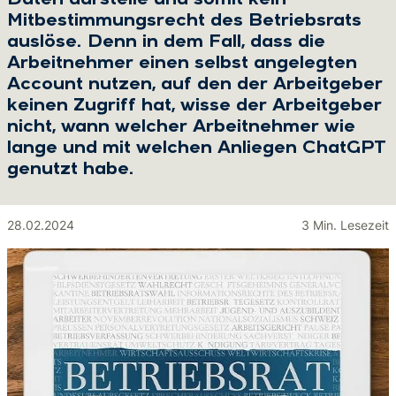
Daten darstelle und somit kein
Mitbestimmungsrecht des Betriebsrats
auslöse. Denn in dem Fall, dass die
Arbeitnehmer einen selbst angelegten
Account nutzen, auf den der Arbeitgeber
keinen Zugriff hat, wisse der Arbeitgeber
nicht, wann welcher Arbeitnehmer wie
lange und mit welchen Anliegen ChatGPT
genutzt habe.
28.02.2024
3 Min. Lesezeit