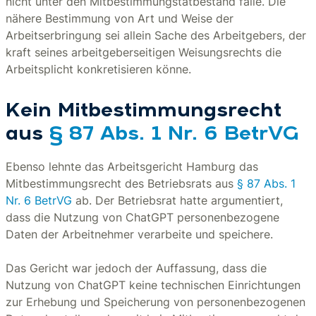
nicht unter den Mitbestimmungstatbestand falle. Die
nähere Bestimmung von Art und Weise der
Arbeitserbringung sei allein Sache des Arbeitgebers, der
kraft seines arbeitgeberseitigen Weisungsrechts die
Arbeitsplicht konkretisieren könne.
Kein Mitbestimmungsrecht
aus
§ 87 Abs. 1 Nr. 6 BetrVG
Ebenso lehnte das Arbeitsgericht Hamburg das
Mitbestimmungsrecht des Betriebsrats aus
§ 87 Abs. 1
Nr. 6 BetrVG
ab. Der Betriebsrat hatte argumentiert,
dass die Nutzung von ChatGPT personenbezogene
Daten der Arbeitnehmer verarbeite und speichere.
Das Gericht war jedoch der Auffassung, dass die
Nutzung von ChatGPT keine technischen Einrichtungen
zur Erhebung und Speicherung von personenbezogenen