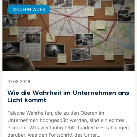
MODERN WORK
07.08.2026
Wie die Wahrheit im Unternehmen ans
Licht kommt
Falsche Wahrheiten, die zu den Oberen im
Unternehmen hochgespült werden, sind ein echtes
Problem. Was weitläufig fehlt: fundierte Erzählungen
darüber, was den Fortschritt des Unter...