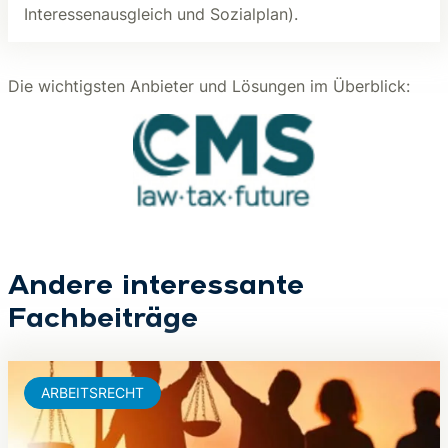
Interessenausgleich und Sozialplan).
Die wichtigsten Anbieter und Lösungen im Überblick:
Andere interessante
Fachbeiträge
ARBEITSRECHT