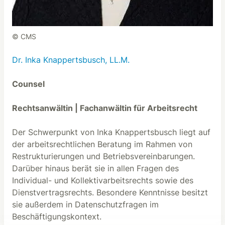
© CMS
Dr. Inka Knappertsbusch, LL.M.
Counsel
Rechtsanwältin | Fachanwältin für Arbeitsrecht
Der Schwerpunkt von Inka Knappertsbusch liegt auf
der arbeitsrechtlichen Beratung im Rahmen von
Restrukturierungen und Betriebsvereinbarungen.
Darüber hinaus berät sie in allen Fragen des
Individual- und Kollektivarbeitsrechts sowie des
Dienstvertragsrechts. Besondere Kenntnisse besitzt
sie außerdem in Datenschutzfragen im
Beschäftigungskontext.