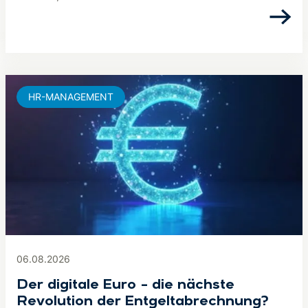
HR-MANAGEMENT
06.08.2026
Der digitale Euro – die nächste
Revolution der Entgeltabrechnung?