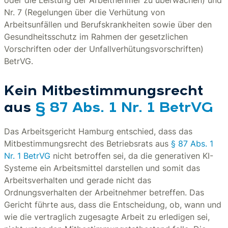
oder die Leistung der Arbeitnehmer zu überwachen) und
Nr. 7 (Regelungen über die Verhütung von
Arbeitsunfällen und Berufskrankheiten sowie über den
Gesundheitsschutz im Rahmen der gesetzlichen
Vorschriften oder der Unfallverhütungsvorschriften)
BetrVG.
Kein Mitbestimmungsrecht
aus
§ 87 Abs. 1 Nr. 1 BetrVG
Das Arbeitsgericht Hamburg entschied, dass das
Mitbestimmungsrecht des Betriebsrats aus
§ 87 Abs. 1
Nr. 1 BetrVG
nicht betroffen sei, da die generativen KI-
Systeme ein Arbeitsmittel darstellen und somit das
Arbeitsverhalten und gerade nicht das
Ordnungsverhalten der Arbeitnehmer betreffen. Das
Gericht führte aus, dass die Entscheidung, ob, wann und
wie die vertraglich zugesagte Arbeit zu erledigen sei,