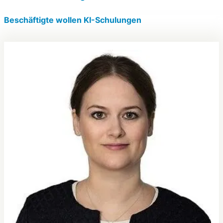
Beschäftigte wollen KI-Schulungen