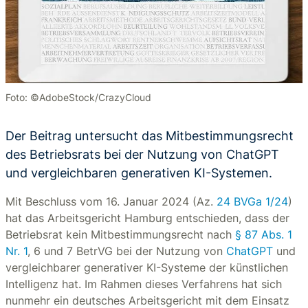
Foto: ©AdobeStock/CrazyCloud
Der Beitrag untersucht das Mitbestimmungsrecht
des Betriebsrats bei der Nutzung von ChatGPT
und vergleichbaren generativen KI-Systemen.
Mit Beschluss vom 16. Januar 2024 (Az.
24 BVGa 1/24
)
hat das Arbeitsgericht Hamburg entschieden, dass der
Betriebsrat kein Mitbestimmungsrecht nach
§ 87 Abs. 1
Nr. 1
, 6 und 7 BetrVG bei der Nutzung von
ChatGPT
und
vergleichbarer generativer KI-Systeme der künstlichen
Intelligenz hat. Im Rahmen dieses Verfahrens hat sich
nunmehr ein deutsches Arbeitsgericht mit dem Einsatz