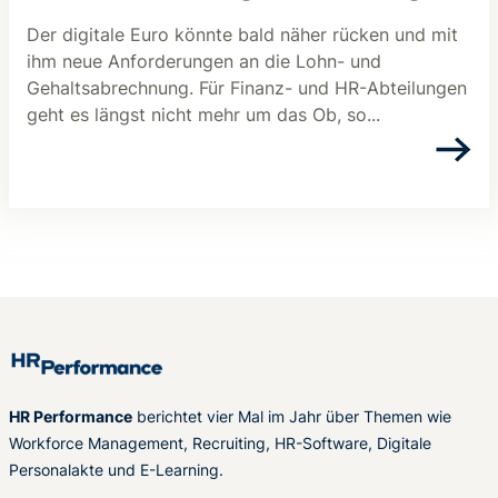
Der digitale Euro könnte bald näher rücken und mit
ihm neue Anforderungen an die Lohn- und
Gehaltsabrechnung. Für Finanz- und HR-Abteilungen
geht es längst nicht mehr um das Ob, so...
HR Performance
berichtet vier Mal im Jahr über Themen wie
Workforce Management, Recruiting, HR-Software, Digitale
Personalakte und E-Learning.