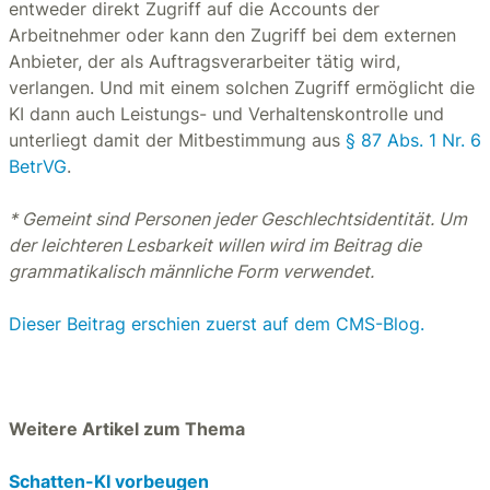
entweder direkt Zugriff auf die Accounts der
Arbeitnehmer oder kann den Zugriff bei dem externen
Anbieter, der als Auftragsverarbeiter tätig wird,
verlangen. Und mit einem solchen Zugriff ermöglicht die
KI dann auch Leistungs- und Verhaltenskontrolle und
unterliegt damit der Mitbestimmung aus
§ 87 Abs. 1 Nr. 6
BetrVG
.
* Gemeint sind Personen jeder Geschlechtsidentität. Um
der leichteren Lesbarkeit willen wird im Beitrag die
grammatikalisch männliche Form verwendet.
Dieser Beitrag erschien zuerst auf dem CMS-Blog.
Weitere Artikel zum Thema
Schatten-KI vorbeugen