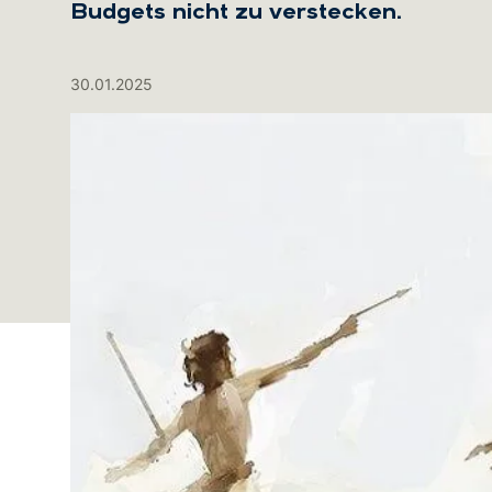
Budgets nicht zu verstecken.
30.01.2025