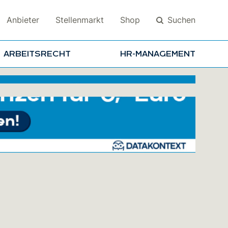
Suchen
Anbieter
Stellenmarkt
Shop
ARBEITSRECHT
HR-MANAGEMENT
Suchen