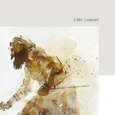
3 Min. Lesezeit