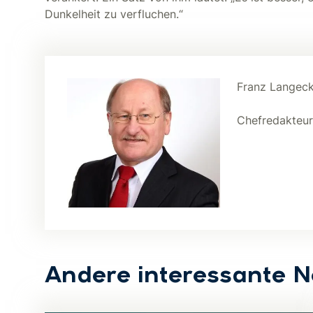
Dunkelheit zu verfluchen.“
Franz Langeck
Chefredakteu
Andere interessante 