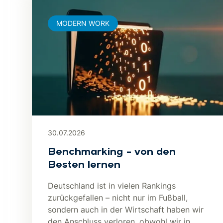
MODERN WORK
30.07.2026
Benchmarking – von den
Besten lernen
Deutschland ist in vielen Rankings
zurückgefallen – nicht nur im Fußball,
sondern auch in der Wirtschaft haben wir
den Anschluss verloren, obwohl wir in