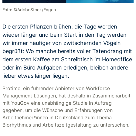
Foto: ©AdobeStock/Evgen
Die ersten Pflanzen blühen, die Tage werden
wieder länger und beim Start in den Tag werden
wir immer häufiger von zwitschernden Vögeln
begrüßt: Wo manche bereits voller Tatendrang mit
dem ersten Kaffee am Schreibtisch im Homeoffice
oder im Büro Aufgaben erledigen, bleiben andere
lieber etwas länger liegen.
Protime, ein führender Anbieter von Workforce
Management Lösungen, hat deshalb in Zusammenarbeit
mit YouGov eine unabhängige Studie in Auftrag
gegeben, um die Wünsche und Erfahrungen von
Arbeitnehmer*innen in Deutschland zum Thema
Biorhythmus und Arbeitszeitgestaltung zu untersuchen.