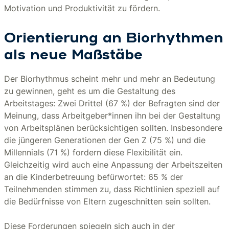
Motivation und Produktivität zu fördern.
Orientierung an Biorhythmen
als neue Maßstäbe
Der Biorhythmus scheint mehr und mehr an Bedeutung
zu gewinnen, geht es um die Gestaltung des
Arbeitstages: Zwei Drittel (67 %) der Befragten sind der
Meinung, dass Arbeitgeber*innen ihn bei der Gestaltung
von Arbeitsplänen berücksichtigen sollten. Insbesondere
die jüngeren Generationen der Gen Z (75 %) und die
Millennials (71 %) fordern diese Flexibilität ein.
Gleichzeitig wird auch eine Anpassung der Arbeitszeiten
an die Kinderbetreuung befürwortet: 65 % der
Teilnehmenden stimmen zu, dass Richtlinien speziell auf
die Bedürfnisse von Eltern zugeschnitten sein sollten.
Diese Forderungen spiegeln sich auch in der