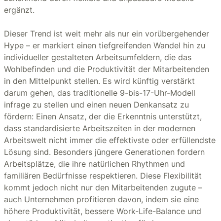
ergänzt.
Dieser Trend ist weit mehr als nur ein vorübergehender
Hype – er markiert einen tiefgreifenden Wandel hin zu
individueller gestalteten Arbeitsumfeldern, die das
Wohlbefinden und die Produktivität der Mitarbeitenden
in den Mittelpunkt stellen. Es wird künftig verstärkt
darum gehen, das traditionelle 9-bis-17-Uhr-Modell
infrage zu stellen und einen neuen Denkansatz zu
fördern: Einen Ansatz, der die Erkenntnis unterstützt,
dass standardisierte Arbeitszeiten in der modernen
Arbeitswelt nicht immer die effektivste oder erfüllendste
Lösung sind. Besonders jüngere Generationen fordern
Arbeitsplätze, die ihre natürlichen Rhythmen und
familiären Bedürfnisse respektieren. Diese Flexibilität
kommt jedoch nicht nur den Mitarbeitenden zugute –
auch Unternehmen profitieren davon, indem sie eine
höhere Produktivität, bessere Work-Life-Balance und