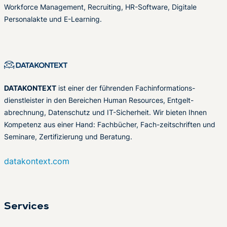
Workforce Management, Recruiting, HR-Software, Digitale
Personalakte und E-Learning.
DATAKONTEXT
ist einer der führenden Fachinformations-
dienstleister in den Bereichen Human Resources, Entgelt-
abrechnung, Datenschutz und IT-Sicherheit. Wir bieten Ihnen
Kompetenz aus einer Hand: Fachbücher, Fach-zeitschriften und
Seminare, Zertifizierung und Beratung.
datakontext.com
Services