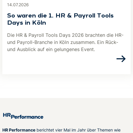
14.07.2026
So waren die 1. HR & Payroll Tools
Days in Köln
Die HR & Payroll Tools Days 2026 brachten die HR-
und Payroll-Branche in Köln zusammen. Ein Rück-
und Ausblick auf ein gelungenes Event.
HR Performance
berichtet vier Mal im Jahr über Themen wie