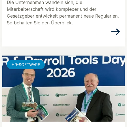
Die Unternehmen wandeln sich, die
Mitarbeiterschaft wird komplexer und der
Gesetzgeber entwickelt permanent neue Regularien.
So behalten Sie den Überblick.
HR-SOFTWARE