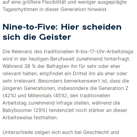
auf eine größere Flexibilität und weniger ausgeprägte
Tagesrhythmen in dieser Generation hinweist.
Nine-to-Five: Hier scheiden
sich die Geister
Die Relevanz des traditionellen 9-bis-17-Uhr-Arbeitstags
wird in der heutigen Berufswelt zunehmend hinterfragt.
Während 38 % der Befragten ihn für sehr oder eher
relevant halten, empfindet ein Drittel ihn als eher oder
sehr irrelevant. Besonders bemerkenswert ist, dass die
jüngeren Generationen, insbesondere die Generation Z
(42%) und Millennials (45%), den traditionellen
Arbeitstag zunehmend infrage stellen, während die
Babyboomer (29%) tendenziell noch stärker an dieser
Arbeitsweise festhalten.
Unterschiede zeigen sich auch bei Geschlecht und