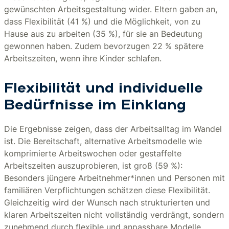
gewünschten Arbeitsgestaltung wider. Eltern gaben an,
dass Flexibilität (41 %) und die Möglichkeit, von zu
Hause aus zu arbeiten (35 %), für sie an Bedeutung
gewonnen haben. Zudem bevorzugen 22 % spätere
Arbeitszeiten, wenn ihre Kinder schlafen.
Flexibilität und individuelle
Bedürfnisse im Einklang
Die Ergebnisse zeigen, dass der Arbeitsalltag im Wandel
ist. Die Bereitschaft, alternative Arbeitsmodelle wie
komprimierte Arbeitswochen oder gestaffelte
Arbeitszeiten auszuprobieren, ist groß (59 %):
Besonders jüngere Arbeitnehmer*innen und Personen mit
familiären Verpflichtungen schätzen diese Flexibilität.
Gleichzeitig wird der Wunsch nach strukturierten und
klaren Arbeitszeiten nicht vollständig verdrängt, sondern
zunehmend durch flexible und anpassbare Modelle