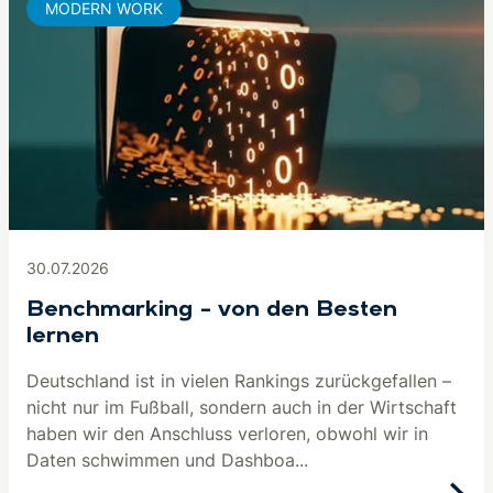
MODERN WORK
30.07.2026
Benchmarking – von den Besten
lernen
Deutschland ist in vielen Rankings zurückgefallen –
nicht nur im Fußball, sondern auch in der Wirtschaft
haben wir den Anschluss verloren, obwohl wir in
Daten schwimmen und Dashboa...