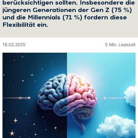
berücksichtigen sollten. Insbesondere die
jüngeren Generationen der Gen Z (75 %)
und die Millennials (71 %) fordern diese
Flexibilität ein.
18.02.2025
5 Min. Lesezeit