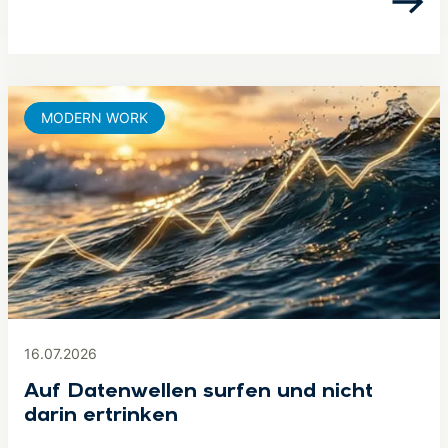
MODERN WORK
16.07.2026
Auf Datenwellen surfen und nicht
darin ertrinken