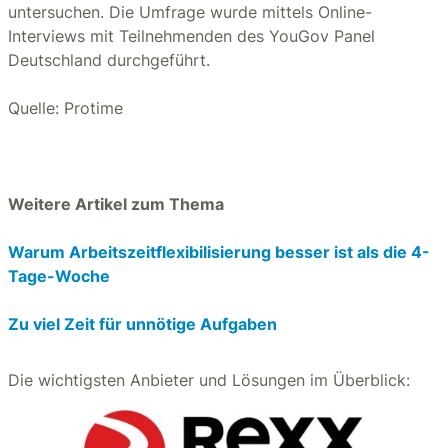
untersuchen. Die Umfrage wurde mittels Online-
Interviews mit Teilnehmenden des YouGov Panel
Deutschland durchgeführt.
Quelle: Protime
Weitere Artikel zum Thema
Warum Arbeitszeitflexibilisierung besser ist als die 4-
Tage-Woche
Zu viel Zeit für unnötige Aufgaben
Die wichtigsten Anbieter und Lösungen im Überblick: