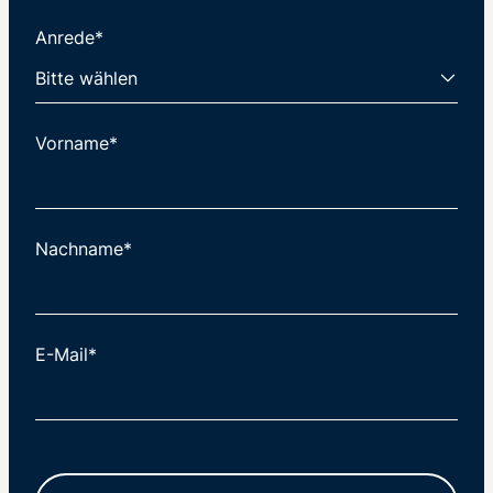
Anrede*
Vorname*
Nachname*
E-Mail*