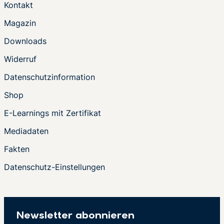
Kontakt
Magazin
Downloads
Widerruf
Datenschutzinformation
Shop
E-Learnings mit Zertifikat
Mediadaten
Fakten
Datenschutz-Einstellungen
Newsletter abonnieren