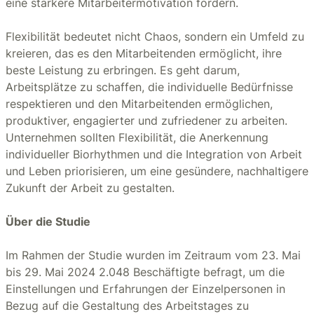
eine stärkere Mitarbeitermotivation fördern.
Flexibilität bedeutet nicht Chaos, sondern ein Umfeld zu
kreieren, das es den Mitarbeitenden ermöglicht, ihre
beste Leistung zu erbringen. Es geht darum,
Arbeitsplätze zu schaffen, die individuelle Bedürfnisse
respektieren und den Mitarbeitenden ermöglichen,
produktiver, engagierter und zufriedener zu arbeiten.
Unternehmen sollten Flexibilität, die Anerkennung
individueller Biorhythmen und die Integration von Arbeit
und Leben priorisieren, um eine gesündere, nachhaltigere
Zukunft der Arbeit zu gestalten.
Über die Studie
Im Rahmen der Studie wurden im Zeitraum vom 23. Mai
bis 29. Mai 2024 2.048 Beschäftigte befragt, um die
Einstellungen und Erfahrungen der Einzelpersonen in
Bezug auf die Gestaltung des Arbeitstages zu