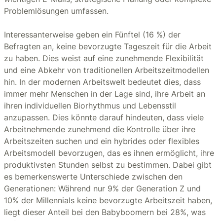
Problemlösungen umfassen.
Interessanterweise geben ein Fünftel (16 %) der
Befragten an, keine bevorzugte Tageszeit für die Arbeit
zu haben. Dies weist auf eine zunehmende Flexibilität
und eine Abkehr von traditionellen Arbeitszeitmodellen
hin. In der modernen Arbeitswelt bedeutet dies, dass
immer mehr Menschen in der Lage sind, ihre Arbeit an
ihren individuellen Biorhythmus und Lebensstil
anzupassen. Dies könnte darauf hindeuten, dass viele
Arbeitnehmende zunehmend die Kontrolle über ihre
Arbeitszeiten suchen und ein hybrides oder flexibles
Arbeitsmodell bevorzugen, das es ihnen ermöglicht, ihre
produktivsten Stunden selbst zu bestimmen. Dabei gibt
es bemerkenswerte Unterschiede zwischen den
Generationen: Während nur 9% der Generation Z und
10% der Millennials keine bevorzugte Arbeitszeit haben,
liegt dieser Anteil bei den Babyboomern bei 28%, was