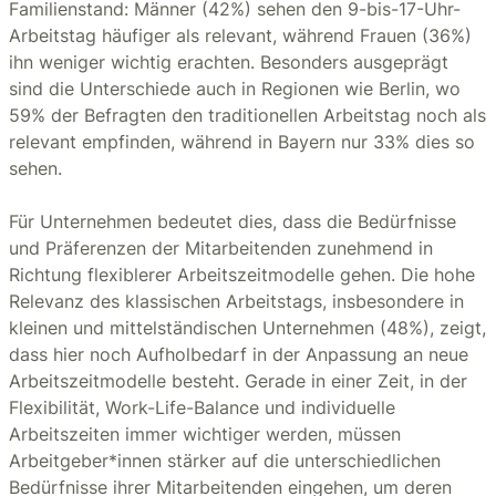
Familienstand: Männer (42%) sehen den 9-bis-17-Uhr-
Arbeitstag häufiger als relevant, während Frauen (36%)
ihn weniger wichtig erachten. Besonders ausgeprägt
sind die Unterschiede auch in Regionen wie Berlin, wo
59% der Befragten den traditionellen Arbeitstag noch als
relevant empfinden, während in Bayern nur 33% dies so
sehen.
Für Unternehmen bedeutet dies, dass die Bedürfnisse
und Präferenzen der Mitarbeitenden zunehmend in
Richtung flexiblerer Arbeitszeitmodelle gehen. Die hohe
Relevanz des klassischen Arbeitstags, insbesondere in
kleinen und mittelständischen Unternehmen (48%), zeigt,
dass hier noch Aufholbedarf in der Anpassung an neue
Arbeitszeitmodelle besteht. Gerade in einer Zeit, in der
Flexibilität, Work-Life-Balance und individuelle
Arbeitszeiten immer wichtiger werden, müssen
Arbeitgeber*innen stärker auf die unterschiedlichen
Bedürfnisse ihrer Mitarbeitenden eingehen, um deren