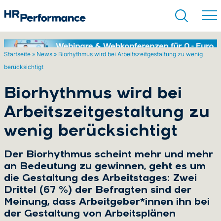
Startseite
»
News
»
Biorhythmus wird bei Arbeitszeitgestaltung zu wenig
berücksichtigt
Suchen
Biorhythmus wird bei
Arbeitszeitgestaltung zu
wenig berücksichtigt
Der Biorhythmus scheint mehr und mehr
an Bedeutung zu gewinnen, geht es um
die Gestaltung des Arbeitstages: Zwei
Drittel (67 %) der Befragten sind der
Meinung, dass Arbeitgeber*innen ihn bei
der Gestaltung von Arbeitsplänen