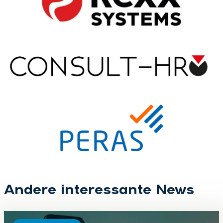
Andere interessante News