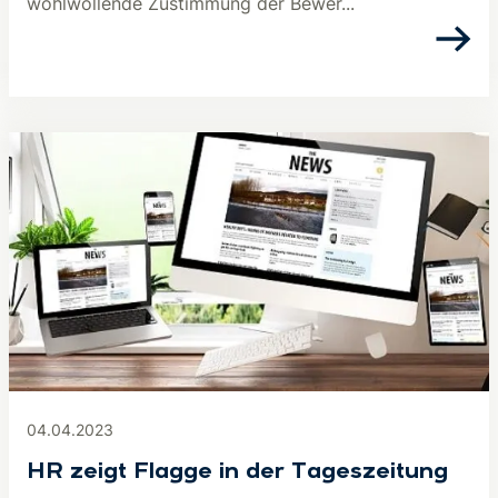
wohlwollende Zustimmung der Bewer...
04.04.2023
HR zeigt Flagge in der Tageszeitung