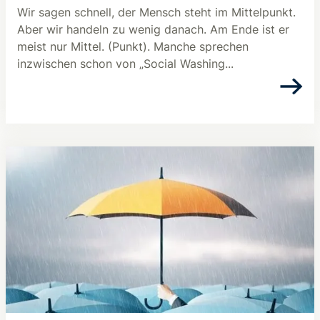
Wir sagen schnell, der Mensch steht im Mittelpunkt.
Aber wir handeln zu wenig danach. Am Ende ist er
meist nur Mittel. (Punkt). Manche sprechen
inzwischen schon von „Social Washing...