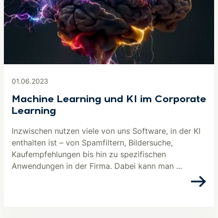
01.06.2023
Machine Learning und KI im Corporate
Learning
Inzwischen nutzen viele von uns Software, in der KI
enthalten ist – von Spamfiltern, Bildersuche,
Kaufempfehlungen bis hin zu spezifischen
Anwendungen in der Firma. Dabei kann man ...