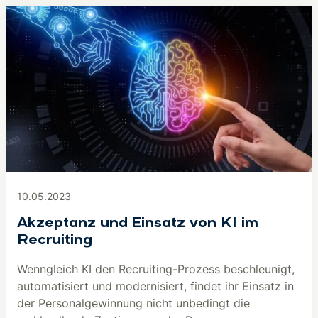
10.05.2023
Akzeptanz und Einsatz von KI im
Recruiting
Wenngleich KI den Recruiting-Prozess beschleunigt,
automatisiert und modernisiert, findet ihr Einsatz in
der Personalgewinnung nicht unbedingt die