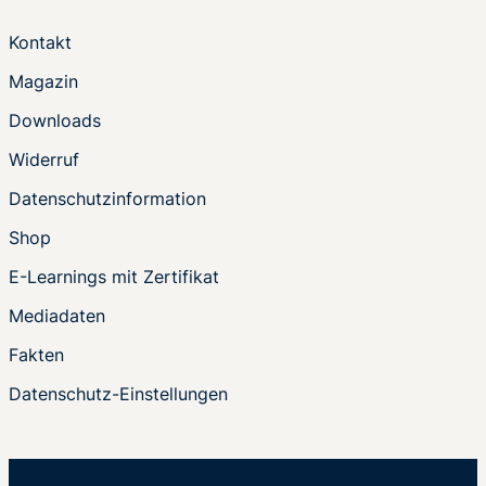
Kontakt
Magazin
Downloads
Widerruf
Datenschutzinformation
Shop
E-Learnings mit Zertifikat
Mediadaten
Fakten
Datenschutz-Einstellungen