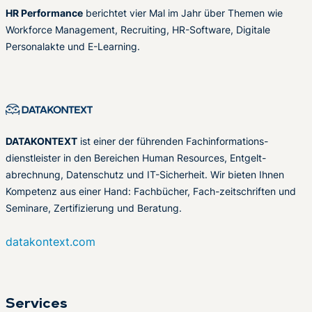
HR Performance
berichtet vier Mal im Jahr über Themen wie
Workforce Management, Recruiting, HR-Software, Digitale
Personalakte und E-Learning.
DATAKONTEXT
ist einer der führenden Fachinformations-
dienstleister in den Bereichen Human Resources, Entgelt-
abrechnung, Datenschutz und IT-Sicherheit. Wir bieten Ihnen
Kompetenz aus einer Hand: Fachbücher, Fach-zeitschriften und
Seminare, Zertifizierung und Beratung.
datakontext.com
Services