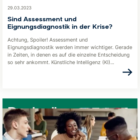
29.03.2023
Sind Assessment und
Eignungsdiagnostik in der Krise?
Achtung, Spoiler! Assessment und
Eignungsdiagnostik werden immer wichtiger. Gerade
in Zeiten, in denen es auf die einzelne Entscheidung
so sehr ankommt. Künstliche Intelligenz (KI)...