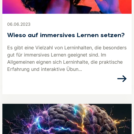
06.06.2023
Wieso auf immersives Lernen setzen?
Es gibt eine Vielzahl von Lerninhalten, die besonders
gut für immersives Lernen geeignet sind. Im
Allgemeinen eignen sich Lerninhalte, die praktische
Erfahrung und interaktive Übun...