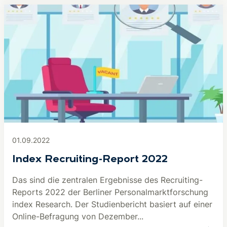
01.09.2022
Index Recruiting-Report 2022
Das sind die zentralen Ergebnisse des Recruiting-
Reports 2022 der Berliner Personalmarktforschung
index Research. Der Studienbericht basiert auf einer
Online-Befragung von Dezember...