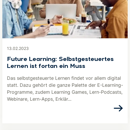
13.02.2023
Future Learning: Selbstgesteuertes
Lernen ist fortan ein Muss
Das selbstgesteuerte Lernen findet vor allem digital
statt. Dazu gehört die ganze Palette der E-Learning-
Programme, zudem Learning Games, Lern-Podcasts,
Webinare, Lern-Apps, Erklär...