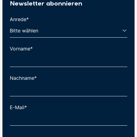
Newsletter abonnieren
Anrede*
Vorname*
Nachname*
E-Mail*