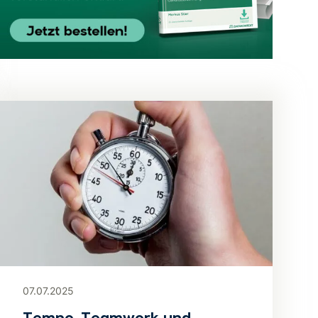
07.07.2025