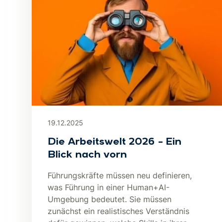
19.12.2025
Die Arbeitswelt 2026 – Ein
Blick nach vorn
Führungskräfte müssen neu definieren,
was Führung in einer Human+AI-
Umgebung bedeutet. Sie müssen
zunächst ein realistisches Verständnis