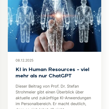
08.12.2025
KI in Human Resources – viel
mehr als nur ChatGPT
Dieser Beitrag von Prof. Dr. Stefan
Strohmeier gibt einen Überblick über
aktuelle und zukünftige KI-Anwendungen
im Personalbereich. Er macht deutlich,