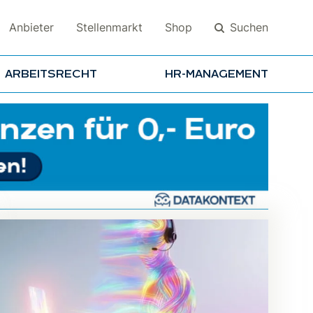
Suchen
Anbieter
Stellenmarkt
Shop
ARBEITSRECHT
HR-MANAGEMENT
Suchen