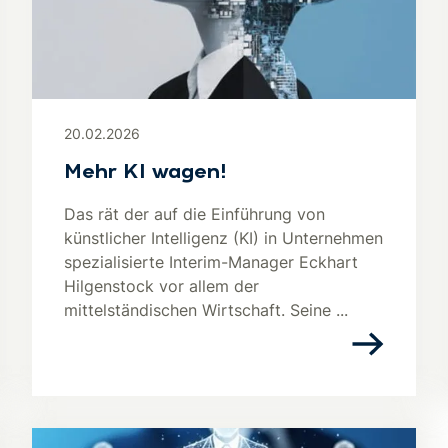
20.02.2026
Mehr KI wagen!
Das rät der auf die Einführung von
künstlicher Intelligenz (KI) in Unternehmen
spezialisierte Interim-Manager Eckhart
Hilgenstock vor allem der
mittelständischen Wirtschaft. Seine ...