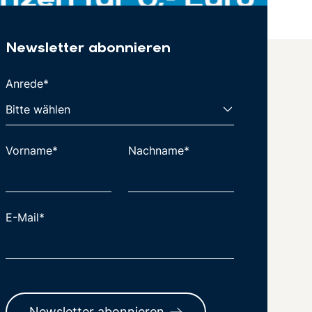
Newsletter abonnieren
Anrede*
Vorname*
Nachname*
E-Mail*
Newsletter abonnieren