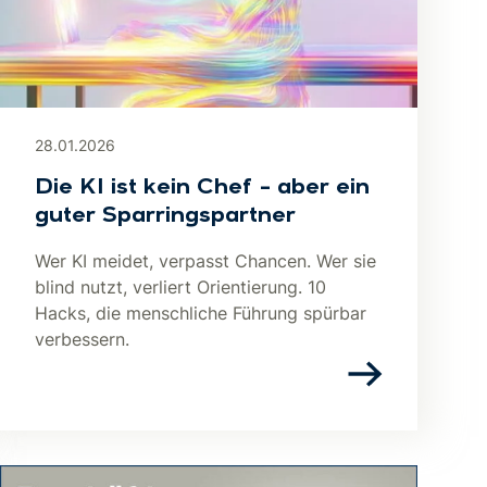
28.01.2026
Die KI ist kein Chef – aber ein
guter Sparringspartner
Wer KI meidet, verpasst Chancen. Wer sie
blind nutzt, verliert Orientierung. 10
Hacks, die menschliche Führung spürbar
verbessern.