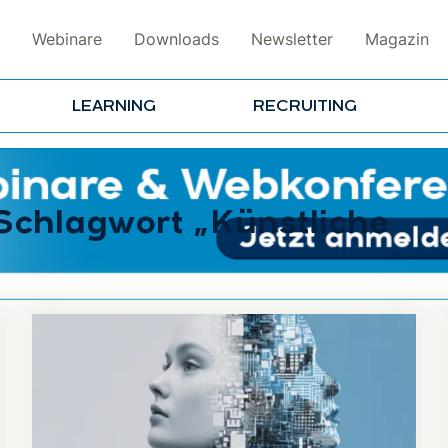
Webinare
Downloads
Newsletter
Magazin
LEARNING
RECRUITING
 Schlagwort „Künstliche