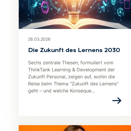
26.03.2026
Die Zukunft des Lernens 2030
Sechs zentrale Thesen, formuliert vom
ThinkTank Learning & Development der
Zukunft Personal, zeigen auf, wohin die
Reise beim Thema "Zukunft des Lernens"
geht – und welche Konseque...