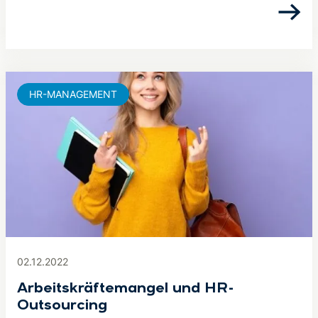
HR-MANAGEMENT
02.12.2022
Arbeitskräftemangel und HR-
Outsourcing