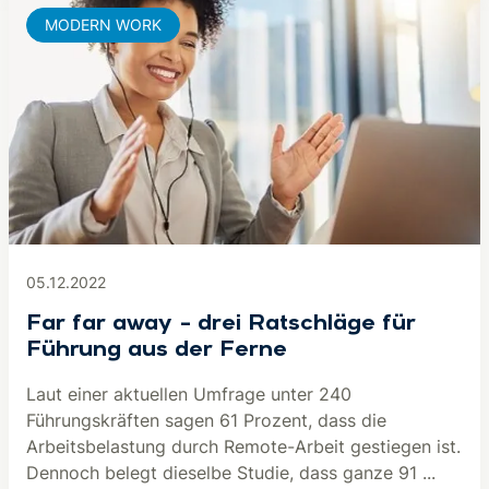
MODERN WORK
05.12.2022
Far far away – drei Ratschläge für
Führung aus der Ferne
Laut einer aktuellen Umfrage unter 240
Führungskräften sagen 61 Prozent, dass die
Arbeitsbelastung durch Remote-Arbeit gestiegen ist.
Dennoch belegt dieselbe Studie, dass ganze 91 ...