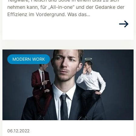
nehmen kann, für „All-in-one“ und der Gedanke der
Effizienz im Vordergrund. Was das...
MODERN WORK
06.12.2022