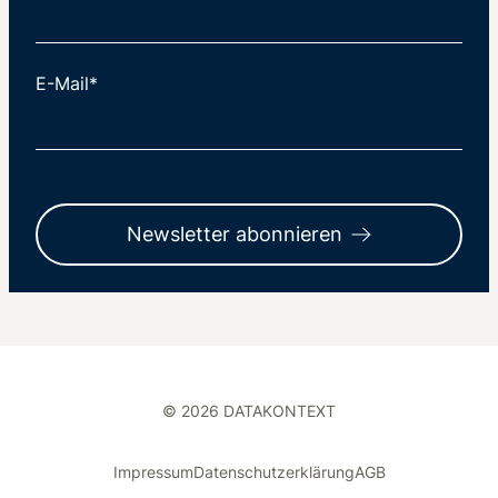
E-Mail*
Newsletter abonnieren
© 2026 DATAKONTEXT
Impressum
Datenschutzerklärung
AGB