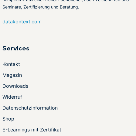
Seminare, Zertifizierung und Beratung.
datakontext.com
Services
Kontakt
Magazin
Downloads
Widerruf
Datenschutzinformation
Shop
E-Learnings mit Zertifikat