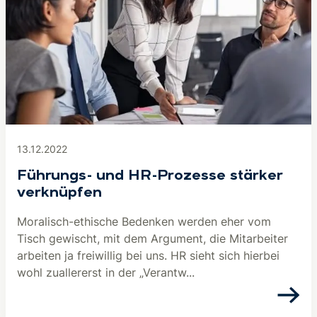
13.12.2022
Führungs- und HR-Prozesse stärker
verknüpfen
Moralisch-ethische Bedenken werden eher vom
Tisch gewischt, mit dem Argument, die Mitarbeiter
arbeiten ja freiwillig bei uns. HR sieht sich hierbei
wohl zuallererst in der „Verantw...