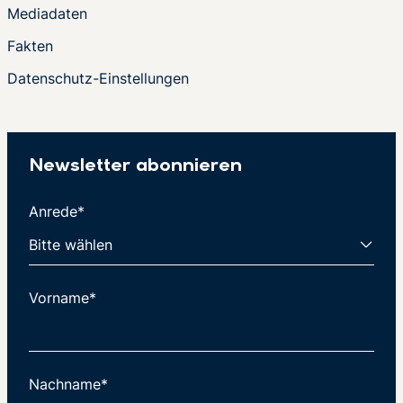
Mediadaten
Fakten
Datenschutz-Einstellungen
Newsletter abonnieren
Anrede*
Vorname*
Nachname*