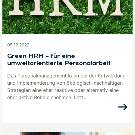
05.12.2022
Green HRM – für eine
umweltorientierte Personalarbeit
Das Personalmanagement kann bei der Entwicklung
und Implementierung von ökologisch-nachhaltigen
Strategien eine eher reaktive oder alternativ eine
eher aktive Rolle einnehmen. Letz...