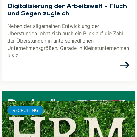
Digitalisierung der Arbeitswelt – Fluch
und Segen zugleich
Neben der allgemeinen Entwicklung der
Überstunden lohnt sich auch ein Blick auf die Zahl
der Überstunden in unterschiedlichen
Unternehmensgrößen. Gerade in Kleinstunternehmen
bis z...
RECRUITING