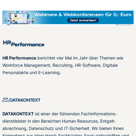
HR Performance
berichtet vier Mal im Jahr über Themen wie
Workforce Management, Recruiting, HR-Software, Digitale
Personalakte und E-Learning.
DATAKONTEXT
ist einer der führenden Fachinformations-
dienstleister in den Bereichen Human Resources, Entgelt-
abrechnung, Datenschutz und IT-Sicherheit. Wir bieten Ihnen
Kompetenz aus einer Hand: Fachbücher, Fach-zeitschriften und