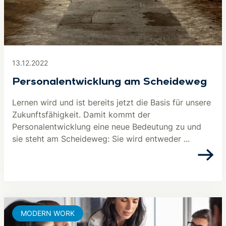
13.12.2022
Personalentwicklung am Scheideweg
Lernen wird und ist bereits jetzt die Basis für unsere
Zukunftsfähigkeit. Damit kommt der
Personalentwicklung eine neue Bedeutung zu und
sie steht am Scheideweg: Sie wird entweder ...
MODERN WORK