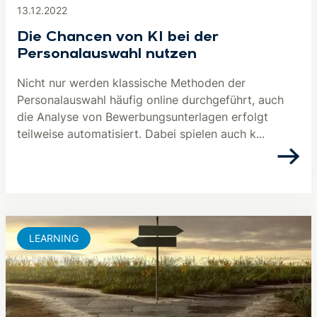
13.12.2022
Die Chancen von KI bei der
Personalauswahl nutzen
Nicht nur werden klassische Methoden der
Personalauswahl häufig online durchgeführt, auch
die Analyse von Bewerbungsunterlagen erfolgt
teilweise automatisiert. Dabei spielen auch k...
LEARNING