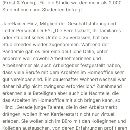
(Ernst & Young). Für die Studie wurden mehr als 2.000
Studentinnen und Studenten befragt.
Jan-Rainer Hinz, Mitglied der Geschäftsführung und
Leiter Personal bei EY: „Die Bereitschaft, ihr familiäres
oder studentisches Umfeld zu verlassen, hat bei
Studierenden wieder zugenommen. Während der
Pandemie gab es hier eine deutliche Delle, unter
anderem weil sowohl Arbeitnehmerinnen und
Arbeitnehmer als auch Arbeitgeber festgestellt haben,
dass viele Berufe mit dem Arbeiten im Homeoffice sehr
gut vereinbar sind. Ein dauerhafter Wohnortwechsel war
daher häufig nicht zwingend erforderlich.“ Zunehmend
erkennen alle Beteiligten aber auch die Nachteile, die
das Arbeiten im Homeoffice mit sich bringen kann, so
Hinz: „Gerade junge Talente, die in den Arbeitsmarkt
drängen, wollen ihren Karrierestart nicht nur virtuell
erleben. Sie wollen sich im Büro mit den Kolleginnen und
Kollegen austauschen, von deren Erfahrungen profitieren