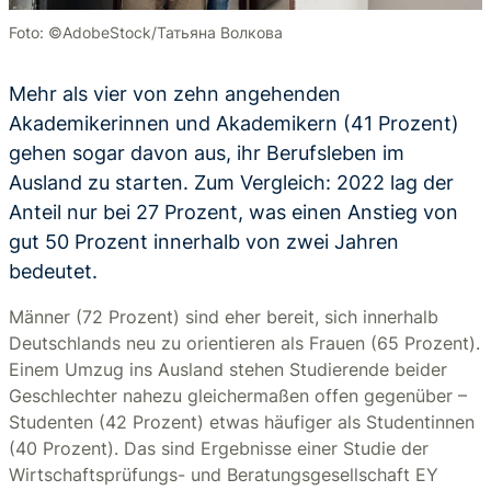
Foto: ©AdobeStock/Татьяна Волкова
Mehr als vier von zehn angehenden
Akademikerinnen und Akademikern (41 Prozent)
gehen sogar davon aus, ihr Berufsleben im
Ausland zu starten. Zum Vergleich: 2022 lag der
Anteil nur bei 27 Prozent, was einen Anstieg von
gut 50 Prozent innerhalb von zwei Jahren
bedeutet.
Männer (72 Prozent) sind eher bereit, sich innerhalb
Deutschlands neu zu orientieren als Frauen (65 Prozent).
Einem Umzug ins Ausland stehen Studierende beider
Geschlechter nahezu gleichermaßen offen gegenüber –
Studenten (42 Prozent) etwas häufiger als Studentinnen
(40 Prozent). Das sind Ergebnisse einer Studie der
Wirtschaftsprüfungs- und Beratungsgesellschaft EY