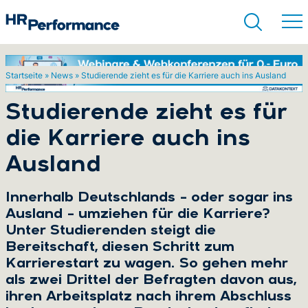
Startseite
»
News
»
Studierende zieht es für die Karriere auch ins Ausland
Suchen
Studierende zieht es für
die Karriere auch ins
Ausland
Innerhalb Deutschlands – oder sogar ins
Ausland – umziehen für die Karriere?
Unter Studierenden steigt die
Bereitschaft, diesen Schritt zum
Karrierestart zu wagen. So gehen mehr
als zwei Drittel der Befragten davon aus,
ihren Arbeitsplatz nach ihrem Abschluss