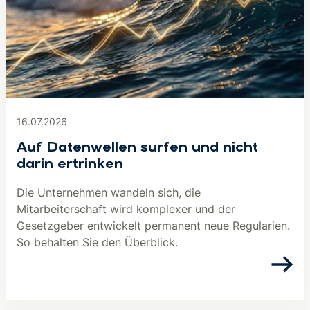
16.07.2026
Auf Datenwellen surfen und nicht
darin ertrinken
Die Unternehmen wandeln sich, die
Mitarbeiterschaft wird komplexer und der
Gesetzgeber entwickelt permanent neue Regularien.
So behalten Sie den Überblick.