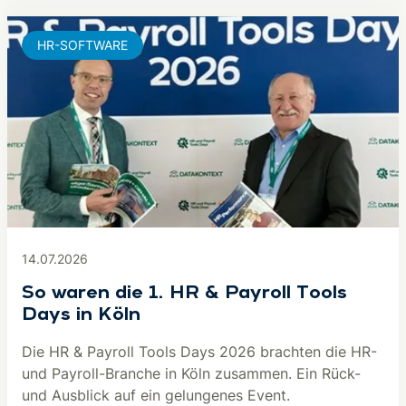
HR-SOFTWARE
14.07.2026
So waren die 1. HR & Payroll Tools
Days in Köln
Die HR & Payroll Tools Days 2026 brachten die HR-
und Payroll-Branche in Köln zusammen. Ein Rück-
und Ausblick auf ein gelungenes Event.