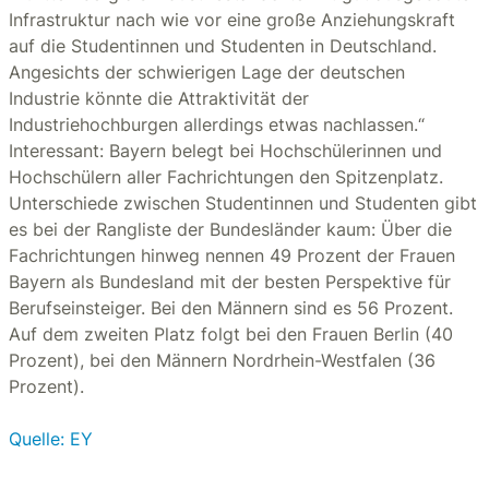
Infrastruktur nach wie vor eine große Anziehungskraft
auf die Studentinnen und Studenten in Deutschland.
Angesichts der schwierigen Lage der deutschen
Industrie könnte die Attraktivität der
Industriehochburgen allerdings etwas nachlassen.“
Interessant: Bayern belegt bei Hochschülerinnen und
Hochschülern aller Fachrichtungen den Spitzenplatz.
Unterschiede zwischen Studentinnen und Studenten gibt
es bei der Rangliste der Bundesländer kaum: Über die
Fachrichtungen hinweg nennen 49 Prozent der Frauen
Bayern als Bundesland mit der besten Perspektive für
Berufseinsteiger. Bei den Männern sind es 56 Prozent.
Auf dem zweiten Platz folgt bei den Frauen Berlin (40
Prozent), bei den Männern Nordrhein-Westfalen (36
Prozent).
Quelle: EY