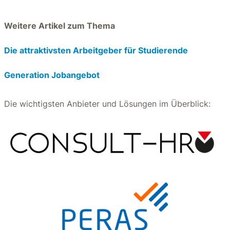
Weitere Artikel zum Thema
Die attraktivsten Arbeitgeber für Studierende
Generation Jobangebot
Die wichtigsten Anbieter und Lösungen im Überblick: