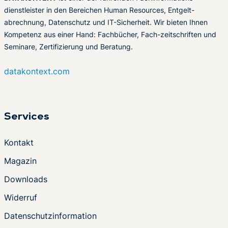
dienstleister in den Bereichen Human Resources, Entgelt-
abrechnung, Datenschutz und IT-Sicherheit. Wir bieten Ihnen
Kompetenz aus einer Hand: Fachbücher, Fach-zeitschriften und
Seminare, Zertifizierung und Beratung.
datakontext.com
Services
Kontakt
Magazin
Downloads
Widerruf
Datenschutzinformation