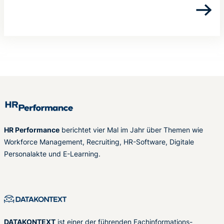
HR Performance
berichtet vier Mal im Jahr über Themen wie
Workforce Management, Recruiting, HR-Software, Digitale
Personalakte und E-Learning.
DATAKONTEXT
ist einer der führenden Fachinformations-