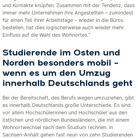
und Kontakte knüpfen. Zusammen mit der Tendenz, dass
immer mehr Unternehmen ihre Angestellten – zumindest
für einen Teil ihrer Arbeitstage – wieder in die Büros
bestellen, hat dies logischerweise auch wieder mehr
Einfluss auf die Wahl des Wohnortes.“
Studierende im Osten und
Norden besonders mobil –
wenn es um den Umzug
innerhalb Deutschlands geht
Bei der Bereitschaft, des Berufs wegen umzuziehen, gibt
es innerhalb Deutschlands große Unterschiede. Es sind
vor allem Hochschülerinnen und Hochschüler aus den
östlichen und nördlichen Bundesländern, die mit einem
Wohnortwechsel nach dem Studium rechnen. In
Sachsen-Anhalt gehen fast neun von zehn Studierenden