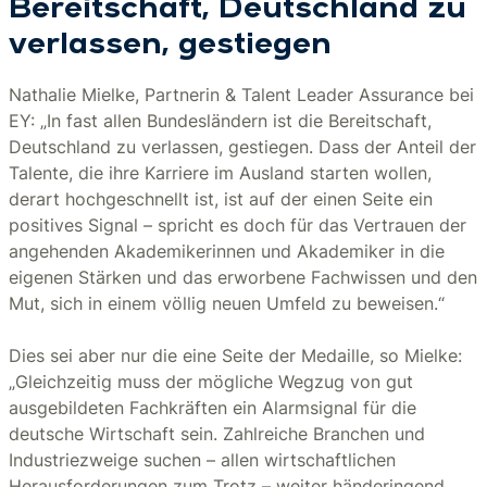
Bereitschaft, Deutschland zu
verlassen, gestiegen
Nathalie Mielke, Partnerin & Talent Leader Assurance bei
EY: „In fast allen Bundesländern ist die Bereitschaft,
Deutschland zu verlassen, gestiegen. Dass der Anteil der
Talente, die ihre Karriere im Ausland starten wollen,
derart hochgeschnellt ist, ist auf der einen Seite ein
positives Signal – spricht es doch für das Vertrauen der
angehenden Akademikerinnen und Akademiker in die
eigenen Stärken und das erworbene Fachwissen und den
Mut, sich in einem völlig neuen Umfeld zu beweisen.“
Dies sei aber nur die eine Seite der Medaille, so Mielke:
„Gleichzeitig muss der mögliche Wegzug von gut
ausgebildeten Fachkräften ein Alarmsignal für die
deutsche Wirtschaft sein. Zahlreiche Branchen und
Industriezweige suchen – allen wirtschaftlichen
Herausforderungen zum Trotz – weiter händeringend