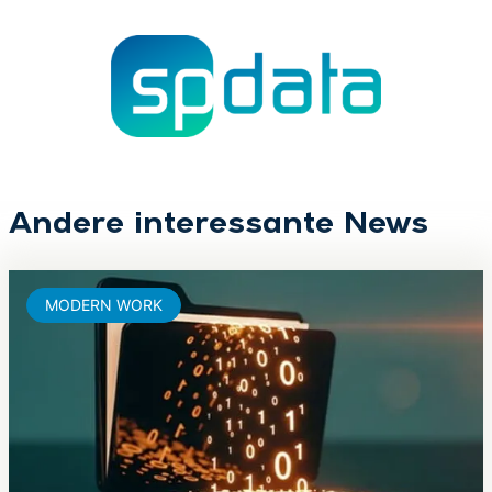
Andere interessante News
MODERN WORK