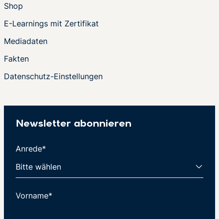
Shop
E-Learnings mit Zertifikat
Mediadaten
Fakten
Datenschutz-Einstellungen
Newsletter abonnieren
Anrede*
Vorname*