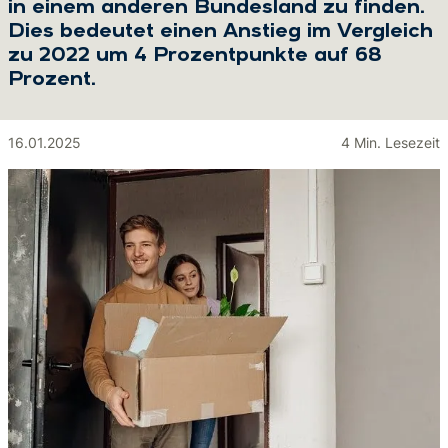
in einem anderen Bundesland zu finden.
Dies bedeutet einen Anstieg im Vergleich
zu 2022 um 4 Prozentpunkte auf 68
Prozent.
16.01.2025
4 Min. Lesezeit