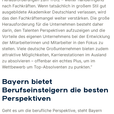
nach Fachkräften. Wenn tatsächlich in großem Stil gut
ausgebildete Akademiker Deutschland verlassen, wird
das den Fachkräftemangel weiter verstärken. Die große
Herausforderung für die Unternehmen besteht daher
darin, den Talenten Perspektiven aufzuzeigen und die
Vorteile des eigenen Unternehmens bei der Entwicklung
der Mitarbeiterinnen und Mitarbeiter in den Fokus zu
stellen. Viele deutsche Großunternehmen bieten zudem
attraktive Möglichkeiten, Karrierestationen im Ausland
zu absolvieren – offenbar ein echtes Plus, um im
Wettbewerb um Top-Absolventen zu punkten.“
Bayern bietet
Berufseinsteigern die besten
Perspektiven
Geht es um die berufliche Perspektive, steht Bayern