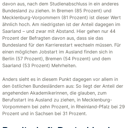
davon aus, nach dem Studienabschluss in ein anderes
Bundesland zu ziehen. In Bremen (85 Prozent) und
Mecklenburg-Vorpommern (81 Prozent) ist dieser Wert
ähnlich hoch. Am niedrigsten ist der Anteil dagegen im
Saarland – und zwar mit Abstand. Hier gehen nur 44
Prozent der Befragten davon aus, dass sie das
Bundesland für den Karrierestart wechseln müssen. Für
einen möglichen Jobstart im Ausland finden sich in
Berlin (57 Prozent), Bremen (54 Prozent) und dem
Saarland (53 Prozent) Mehrheiten.
Anders sieht es in diesem Punkt dagegen vor allem in
den östlichen Bundesländern aus: So liegt der Anteil der
angehenden Akademikerinnen, die glauben, zum
Berufsstart ins Ausland zu ziehen, in Mecklenburg-
Vorpommern bei zehn Prozent, in Rheinland-Pfalz bei 29
Prozent und in Sachsen bei 31 Prozent.