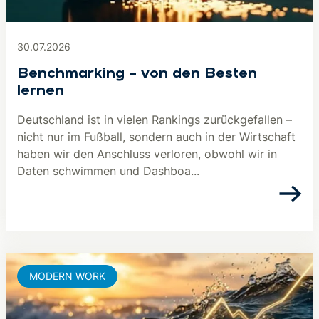
30.07.2026
Benchmarking – von den Besten
lernen
Deutschland ist in vielen Rankings zurückgefallen –
nicht nur im Fußball, sondern auch in der Wirtschaft
haben wir den Anschluss verloren, obwohl wir in
Daten schwimmen und Dashboa...
MODERN WORK