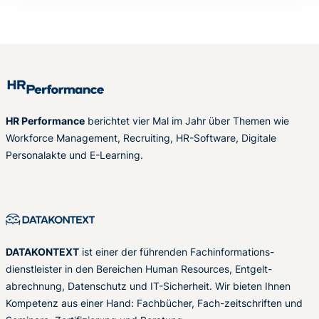
HR Performance
berichtet vier Mal im Jahr über Themen wie
Workforce Management, Recruiting, HR-Software, Digitale
Personalakte und E-Learning.
DATAKONTEXT
ist einer der führenden Fachinformations-
dienstleister in den Bereichen Human Resources, Entgelt-
abrechnung, Datenschutz und IT-Sicherheit. Wir bieten Ihnen
Kompetenz aus einer Hand: Fachbücher, Fach-zeitschriften und