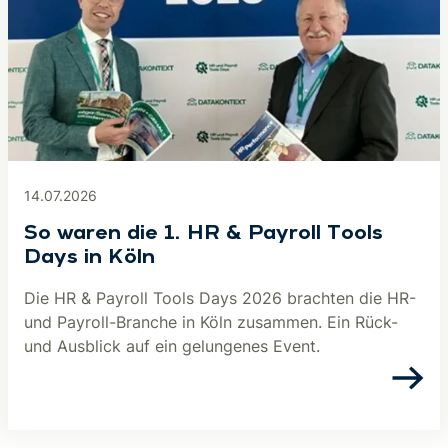
14.07.2026
So waren die 1. HR & Payroll Tools
Days in Köln
Die HR & Payroll Tools Days 2026 brachten die HR-
und Payroll-Branche in Köln zusammen. Ein Rück-
und Ausblick auf ein gelungenes Event.