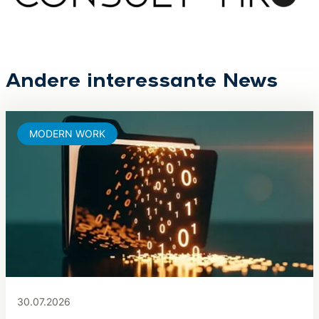
Andere interessante News
MODERN WORK
30.07.2026