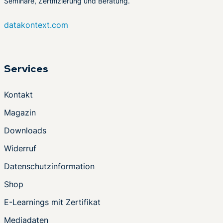
Seminare, Zertifizierung und Beratung.
datakontext.com
Services
Kontakt
Magazin
Downloads
Widerruf
Datenschutzinformation
Shop
E-Learnings mit Zertifikat
Mediadaten