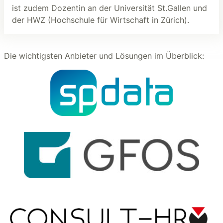
ist zudem Dozentin an der Universität St.Gallen und
der HWZ (Hochschule für Wirtschaft in Zürich).
Die wichtigsten Anbieter und Lösungen im Überblick: