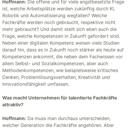
Hoffmann:
Die offene und für viele angstbesetzte Frage
ist, welche Arbeitsplätze werden zukünftig durch KI,
Robotik und Automatisierung wegfallen? Welche
Fachkräfte werden noch gebraucht, respektive nicht
mehr gebraucht? Und damit stellt sich eben auch die
Frage, welche Kompetenzen in Zukunft gefordert sind.
Neben einer digitalen Kompetenz weisen viele Studien
darauf hin, dass es in Zukunft noch stärker als heute auf
Kompetenzen ankommt, die neben dem Fachwissen vor
allem Selbst- und Sozialkompetenzen, aber auch
Methodenkompetenzen, wie beispielsweise kritisches
Denken, Problemlösungsverhalten, Kreativität und
Innovationsfähigkeit umfassen.
Was macht Unternehmen für talentierte Fachkräfte
attraktiv?
Hoffmann:
Da muss man durchaus unterscheiden,
welcher Generation die Fachkräfte angehören. Aber