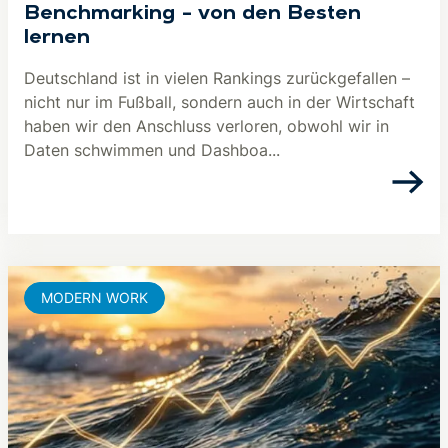
Benchmarking – von den Besten
lernen
Deutschland ist in vielen Rankings zurückgefallen –
nicht nur im Fußball, sondern auch in der Wirtschaft
haben wir den Anschluss verloren, obwohl wir in
Daten schwimmen und Dashboa...
MODERN WORK