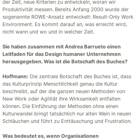
der Zeit, neue Kriterien zu entwickeln, woran wir
Produktivität messen. Bereits Anfang 2000 wurde der
sogenannte ROWE-Ansatz entwickelt: Result-Only Work
Environment. Es kommt darauf an, was erreicht wird,
nicht wann und wo und in welcher Zeit.
Sie haben zusammen mit Andrea Barrueto einen
Leitfaden für das Design humaner Unternehmen
herausgegeben. Was ist die Botschaft des Buches?
Hoffmann:
Die zentrale Botschaft des Buches ist, dass
das Kulturprinzip Menschlichkeit genau die Kultur
beschreibt, auf der die ganzen neuen Methoden von
New Work oder Agilität ihre Wirksamkeit entfalten
können. Die Einführung der Methoden ohne einen
Kulturwandel bringt tatsächlich nur alten Wein in neuen
Schläuchen und führt zu Enttäuschung und Frustration.
Was bedeutet es, wenn Organisationen