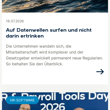
16.07.2026
Auf Datenwellen surfen und nicht
darin ertrinken
Die Unternehmen wandeln sich, die
Mitarbeiterschaft wird komplexer und der
Gesetzgeber entwickelt permanent neue Regularien.
So behalten Sie den Überblick.
HR-SOFTWARE