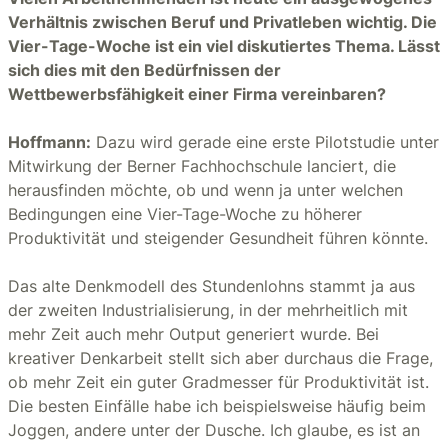
Verhältnis zwischen Beruf und Privatleben wichtig. Die
Vier-Tage-Woche ist ein viel diskutiertes Thema. Lässt
sich dies mit den Bedürfnissen der
Wettbewerbsfähigkeit einer Firma vereinbaren?
Hoffmann:
Dazu wird gerade eine erste Pilotstudie unter
Mitwirkung der Berner Fachhochschule lanciert, die
herausfinden möchte, ob und wenn ja unter welchen
Bedingungen eine Vier-Tage-Woche zu höherer
Produktivität und steigender Gesundheit führen könnte.
Das alte Denkmodell des Stundenlohns stammt ja aus
der zweiten Industrialisierung, in der mehrheitlich mit
mehr Zeit auch mehr Output generiert wurde. Bei
kreativer Denkarbeit stellt sich aber durchaus die Frage,
ob mehr Zeit ein guter Gradmesser für Produktivität ist.
Die besten Einfälle habe ich beispielsweise häufig beim
Joggen, andere unter der Dusche. Ich glaube, es ist an