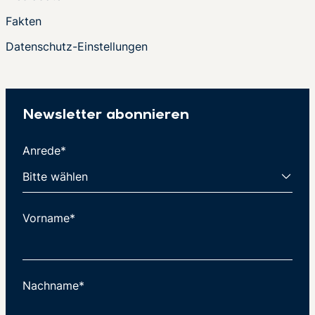
Fakten
Datenschutz-Einstellungen
Newsletter abonnieren
Anrede*
Vorname*
Nachname*