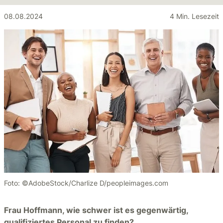
08.08.2024
4 Min. Lesezeit
Foto: ©AdobeStock/Charlize D/peopleimages.com
Frau Hoffmann, wie schwer ist es gegenwärtig,
qualifiziertes Personal zu finden?