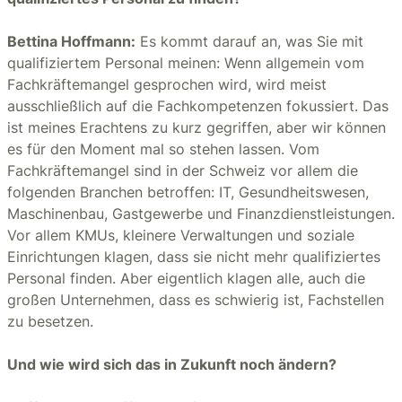
Bettina Hoffmann:
Es kommt darauf an, was Sie mit
qualifiziertem Personal meinen: Wenn allgemein vom
Fachkräftemangel gesprochen wird, wird meist
ausschließlich auf die Fachkompetenzen fokussiert. Das
ist meines Erachtens zu kurz gegriffen, aber wir können
es für den Moment mal so stehen lassen. Vom
Fachkräftemangel sind in der Schweiz vor allem die
folgenden Branchen betroffen: IT, Gesundheitswesen,
Maschinenbau, Gastgewerbe und Finanzdienstleistungen.
Vor allem KMUs, kleinere Verwaltungen und soziale
Einrichtungen klagen, dass sie nicht mehr qualifiziertes
Personal finden. Aber eigentlich klagen alle, auch die
großen Unternehmen, dass es schwierig ist, Fachstellen
zu besetzen.
Und wie wird sich das in Zukunft noch ändern?