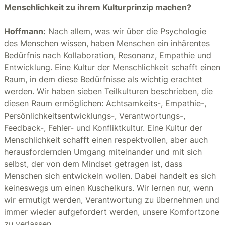
Menschlichkeit zu ihrem Kulturprinzip machen?
Hoffmann:
Nach allem, was wir über die Psychologie
des Menschen wissen, haben Menschen ein inhärentes
Bedürfnis nach Kollaboration, Resonanz, Empathie und
Entwicklung. Eine Kultur der Menschlichkeit schafft einen
Raum, in dem diese Bedürfnisse als wichtig erachtet
werden. Wir haben sieben Teilkulturen beschrieben, die
diesen Raum ermöglichen: Achtsamkeits-, Empathie-,
Persönlichkeitsentwicklungs-, Verantwortungs-,
Feedback-, Fehler- und Konfliktkultur. Eine Kultur der
Menschlichkeit schafft einen respektvollen, aber auch
herausfordernden Umgang miteinander und mit sich
selbst, der von dem Mindset getragen ist, dass
Menschen sich entwickeln wollen. Dabei handelt es sich
keineswegs um einen Kuschelkurs. Wir lernen nur, wenn
wir ermutigt werden, Verantwortung zu übernehmen und
immer wieder aufgefordert werden, unsere Komfortzone
zu verlassen.