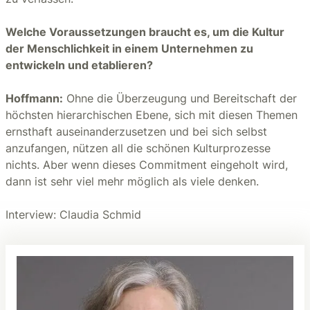
Welche Voraussetzungen braucht es, um die Kultur
der Menschlichkeit in einem Unternehmen zu
entwickeln und etablieren?
Hoffmann:
Ohne die Überzeugung und Bereitschaft der
höchsten hierarchischen Ebene, sich mit diesen Themen
ernsthaft auseinanderzusetzen und bei sich selbst
anzufangen, nützen all die schönen Kulturprozesse
nichts. Aber wenn dieses Commitment eingeholt wird,
dann ist sehr viel mehr möglich als viele denken.
Interview: Claudia Schmid