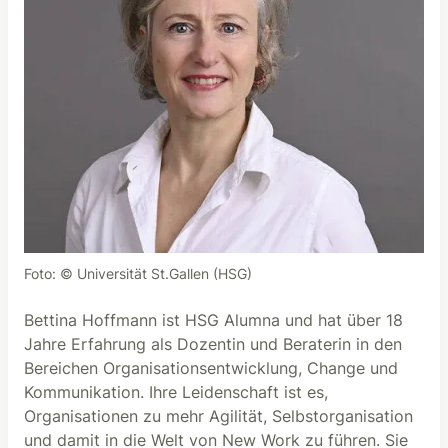
Foto: © Universität St.Gallen (HSG)
Bettina Hoffmann ist HSG Alumna und hat über 18
Jahre Erfahrung als Dozentin und Beraterin in den
Bereichen Organisationsentwicklung, Change und
Kommunikation. Ihre Leidenschaft ist es,
Organisationen zu mehr Agilität, Selbstorganisation
und damit in die Welt von New Work zu führen. Sie