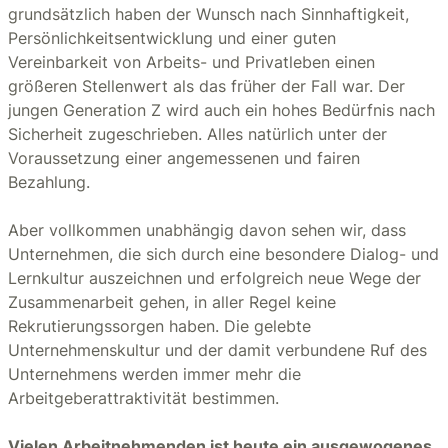
grundsätzlich haben der Wunsch nach Sinnhaftigkeit,
Persönlichkeitsentwicklung und einer guten
Vereinbarkeit von Arbeits- und Privatleben einen
größeren Stellenwert als das früher der Fall war. Der
jungen Generation Z wird auch ein hohes Bedürfnis nach
Sicherheit zugeschrieben. Alles natürlich unter der
Voraussetzung einer angemessenen und fairen
Bezahlung.
Aber vollkommen unabhängig davon sehen wir, dass
Unternehmen, die sich durch eine besondere Dialog- und
Lernkultur auszeichnen und erfolgreich neue Wege der
Zusammenarbeit gehen, in aller Regel keine
Rekrutierungssorgen haben. Die gelebte
Unternehmenskultur und der damit verbundene Ruf des
Unternehmens werden immer mehr die
Arbeitgeberattraktivität bestimmen.
Vielen Arbeitnehmenden ist heute ein ausgewogenes