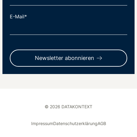
E-Mail*
Newsletter abonnieren
© 2026 DATAKONTEXT
Impressum
Datenschutzerklärung
AGB