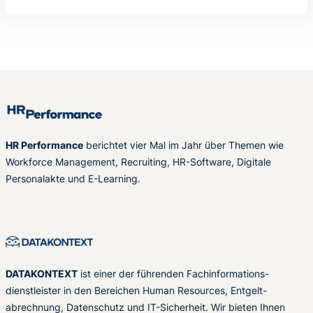
HR Performance
berichtet vier Mal im Jahr über Themen wie
Workforce Management, Recruiting, HR-Software, Digitale
Personalakte und E-Learning.
DATAKONTEXT
ist einer der führenden Fachinformations-
dienstleister in den Bereichen Human Resources, Entgelt-
abrechnung, Datenschutz und IT-Sicherheit. Wir bieten Ihnen