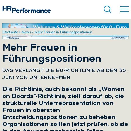
Startseite
»
News
»
Mehr Frauen in Führungspositionen
Suchen
Mehr Frauen in
Führungspositionen
:
DAS VERLANGT DIE EU-RICHTLINIE AB DEM 30.
JUNI VON UNTERNEHMEN
Die Richtlinie, auch bekannt als „Women
on Boards“-Richtlinie, zielt darauf ab, die
strukturelle Unterrepräsentation von
Frauen in obersten
Entscheidungspositionen zu beheben.
Organisationen sollten jetzt prüfen, ob sie