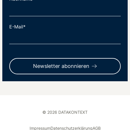
E-Mail*
Newsletter abonnieren
© 2026 DATAKONTEXT
Impressum
Datenschutzerklärung
AGB