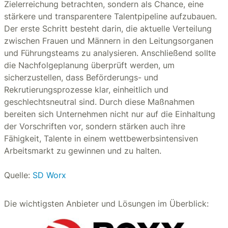
Zielerreichung betrachten, sondern als Chance, eine
stärkere und transparentere Talentpipeline aufzubauen.
Der erste Schritt besteht darin, die aktuelle Verteilung
zwischen Frauen und Männern in den Leitungsorganen
und Führungsteams zu analysieren. Anschließend sollte
die Nachfolgeplanung überprüft werden, um
sicherzustellen, dass Beförderungs- und
Rekrutierungsprozesse klar, einheitlich und
geschlechtsneutral sind. Durch diese Maßnahmen
bereiten sich Unternehmen nicht nur auf die Einhaltung
der Vorschriften vor, sondern stärken auch ihre
Fähigkeit, Talente in einem wettbewerbsintensiven
Arbeitsmarkt zu gewinnen und zu halten.
Quelle:
SD Worx
Die wichtigsten Anbieter und Lösungen im Überblick: