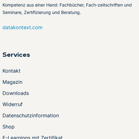
Kompetenz aus einer Hand: Fachbücher, Fach-zeitschriften und
Seminare, Zertifizierung und Beratung.
datakontext.com
Services
Kontakt
Magazin
Downloads
Widerruf
Datenschutzinformation
Shop
E-Learnings mit Zertifikat