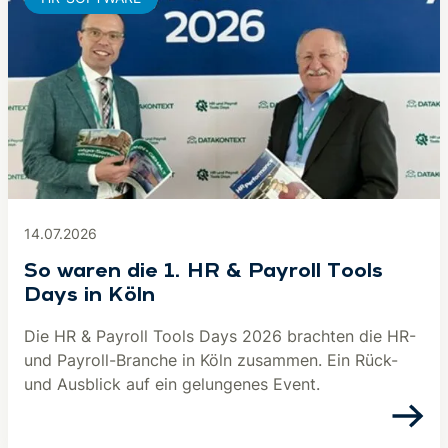
14.07.2026
So waren die 1. HR & Payroll Tools
Days in Köln
Die HR & Payroll Tools Days 2026 brachten die HR-
und Payroll-Branche in Köln zusammen. Ein Rück-
und Ausblick auf ein gelungenes Event.