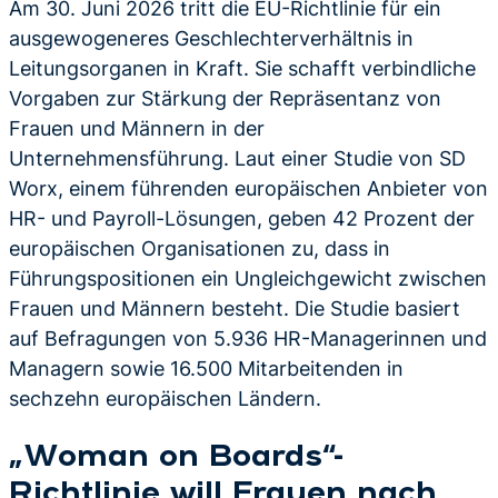
Am 30. Juni 2026 tritt die EU-Richtlinie für ein
ausgewogeneres Geschlechterverhältnis in
Leitungsorganen in Kraft. Sie schafft verbindliche
Vorgaben zur Stärkung der Repräsentanz von
Frauen und Männern in der
Unternehmensführung. Laut einer Studie von SD
Worx, einem führenden europäischen Anbieter von
HR- und Payroll-Lösungen, geben 42 Prozent der
europäischen Organisationen zu, dass in
Führungspositionen ein Ungleichgewicht zwischen
Frauen und Männern besteht. Die Studie basiert
auf Befragungen von 5.936 HR-Managerinnen und
Managern sowie 16.500 Mitarbeitenden in
sechzehn europäischen Ländern.
„Woman on Boards“-
Richtlinie will Frauen nach