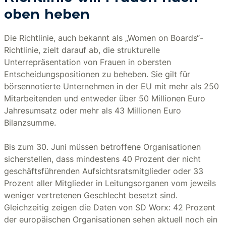
oben heben
Die Richtlinie, auch bekannt als „Women on Boards“-
Richtlinie, zielt darauf ab, die strukturelle
Unterrepräsentation von Frauen in obersten
Entscheidungspositionen zu beheben. Sie gilt für
börsennotierte Unternehmen in der EU mit mehr als 250
Mitarbeitenden und entweder über 50 Millionen Euro
Jahresumsatz oder mehr als 43 Millionen Euro
Bilanzsumme.
Bis zum 30. Juni müssen betroffene Organisationen
sicherstellen, dass mindestens 40 Prozent der nicht
geschäftsführenden Aufsichtsratsmitglieder oder 33
Prozent aller Mitglieder in Leitungsorganen vom jeweils
weniger vertretenen Geschlecht besetzt sind.
Gleichzeitig zeigen die Daten von SD Worx: 42 Prozent
der europäischen Organisationen sehen aktuell noch ein