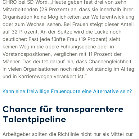
CHRO bei SD Worx. „Heute geben fast drei von zehn
Mitarbeitenden (29 Prozent) an, dass sie innerhalb ihrer
Organisation keine Möglichkeiten zur Weiterentwicklung
oder zum Wechsel sehen. Bei Frauen steigt dieser Anteil
auf 32 Prozent. An der Spitze wird die Lücke noch
deutlicher: Fast jede fünfte Frau (19 Prozent) sieht
keinen Weg in die obere Führungsebene oder in
Vorstandspositionen, verglichen mit 11 Prozent der
Männer. Das deutet darauf hin, dass Chancengleichheit
in vielen Organisationen noch nicht vollständig im Alltag
und in Karrierewegen verankert ist.“
Kann eine freiwillige Frauenquote eine Alternative sein?
Chance für transparentere
Talentpipeline
Arbeitgeber sollten die Richtlinie nicht nur als Mittel zur