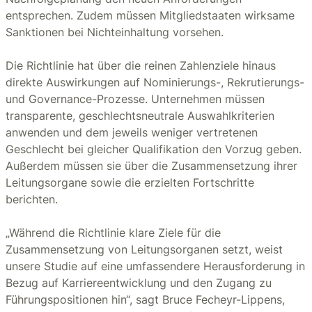
entsprechen. Zudem müssen Mitgliedstaaten wirksame
Sanktionen bei Nichteinhaltung vorsehen.
Die Richtlinie hat über die reinen Zahlenziele hinaus
direkte Auswirkungen auf Nominierungs-, Rekrutierungs-
und Governance-Prozesse. Unternehmen müssen
transparente, geschlechtsneutrale Auswahlkriterien
anwenden und dem jeweils weniger vertretenen
Geschlecht bei gleicher Qualifikation den Vorzug geben.
Außerdem müssen sie über die Zusammensetzung ihrer
Leitungsorgane sowie die erzielten Fortschritte
berichten.
„Während die Richtlinie klare Ziele für die
Zusammensetzung von Leitungsorganen setzt, weist
unsere Studie auf eine umfassendere Herausforderung in
Bezug auf Karriereentwicklung und den Zugang zu
Führungspositionen hin“, sagt Bruce Fecheyr-Lippens,