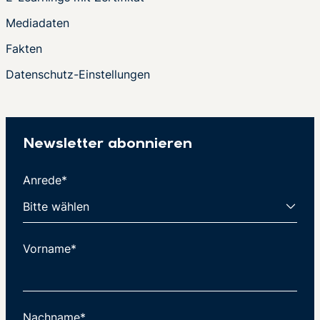
Mediadaten
Fakten
Datenschutz-Einstellungen
Newsletter abonnieren
Anrede*
Vorname*
Nachname*