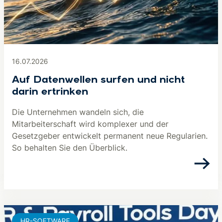
16.07.2026
Auf Datenwellen surfen und nicht
darin ertrinken
Die Unternehmen wandeln sich, die
Mitarbeiterschaft wird komplexer und der
Gesetzgeber entwickelt permanent neue Regularien.
So behalten Sie den Überblick.
HR-SOFTWARE