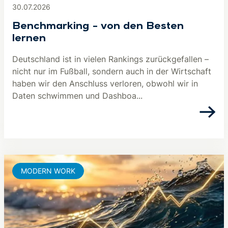
30.07.2026
Benchmarking – von den Besten
lernen
Deutschland ist in vielen Rankings zurückgefallen –
nicht nur im Fußball, sondern auch in der Wirtschaft
haben wir den Anschluss verloren, obwohl wir in
Daten schwimmen und Dashboa...
MODERN WORK