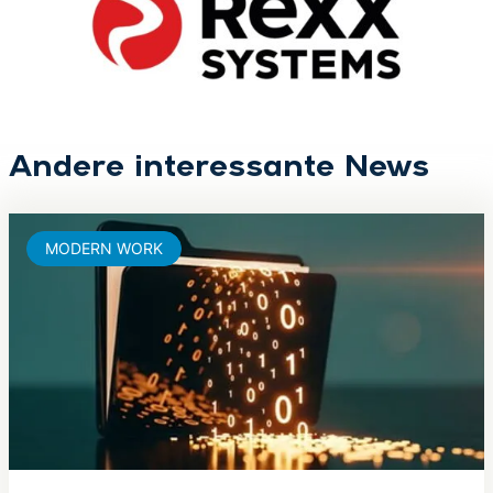
Andere interessante News
MODERN WORK