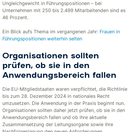
Ungleichgewicht in Führungspositionen – bei
Unternehmen mit 250 bis 2.499 Mitarbeitenden sind es
46 Prozent.
Ein Blick aufs Thema im vergangenen Jahr:
Frauen in
Führungspositionen weiterhin selten
Organisationen sollten
prüfen, ob sie in den
Anwendungsbereich fallen
Die EU-Mitgliedstaaten waren verpflichtet, die Richtlinie
bis zum 28. Dezember 2024 in nationales Recht
umzusetzen. Die Anwendung in der Praxis beginnt nun.
Organisationen sollten daher jetzt prüfen, ob sie in den
Anwendungsbereich fallen und ob ihre aktuelle
Zusammensetzung der Leitungsorgane sowie ihre
Nachfolgeplanung den neuen Anforderungen