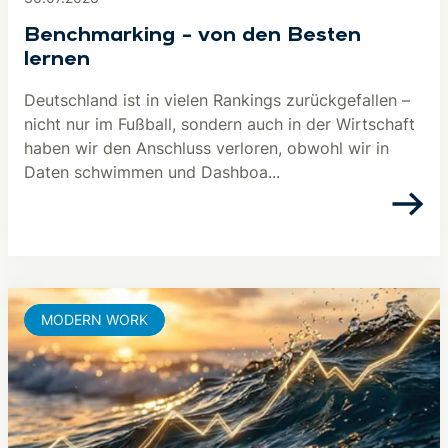
Benchmarking – von den Besten
lernen
Deutschland ist in vielen Rankings zurückgefallen –
nicht nur im Fußball, sondern auch in der Wirtschaft
haben wir den Anschluss verloren, obwohl wir in
Daten schwimmen und Dashboa...
MODERN WORK