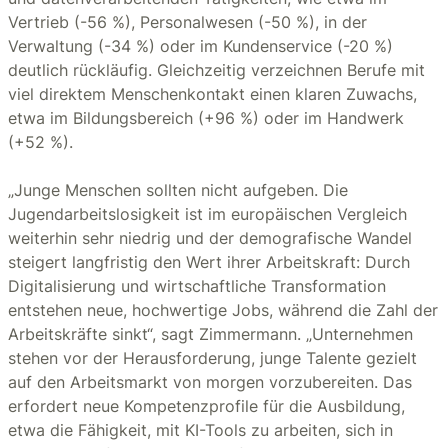
Vertrieb (-56 %), Personalwesen (-50 %), in der
Verwaltung (-34 %) oder im Kundenservice (-20 %)
deutlich rückläufig. Gleichzeitig verzeichnen Berufe mit
viel direktem Menschenkontakt einen klaren Zuwachs,
etwa im Bildungsbereich (+96 %) oder im Handwerk
(+52 %).
„Junge Menschen sollten nicht aufgeben. Die
Jugendarbeitslosigkeit ist im europäischen Vergleich
weiterhin sehr niedrig und der demografische Wandel
steigert langfristig den Wert ihrer Arbeitskraft: Durch
Digitalisierung und wirtschaftliche Transformation
entstehen neue, hochwertige Jobs, während die Zahl der
Arbeitskräfte sinkt“, sagt Zimmermann. „Unternehmen
stehen vor der Herausforderung, junge Talente gezielt
auf den Arbeitsmarkt von morgen vorzubereiten. Das
erfordert neue Kompetenzprofile für die Ausbildung,
etwa die Fähigkeit, mit KI-Tools zu arbeiten, sich in