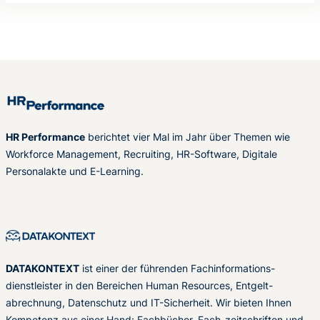
HR Performance
berichtet vier Mal im Jahr über Themen wie
Workforce Management, Recruiting, HR-Software, Digitale
Personalakte und E-Learning.
DATAKONTEXT
ist einer der führenden Fachinformations-
dienstleister in den Bereichen Human Resources, Entgelt-
abrechnung, Datenschutz und IT-Sicherheit. Wir bieten Ihnen
Kompetenz aus einer Hand: Fachbücher, Fach-zeitschriften und