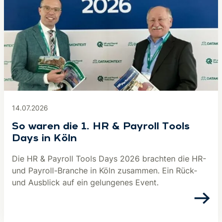
14.07.2026
So waren die 1. HR & Payroll Tools
Days in Köln
Die HR & Payroll Tools Days 2026 brachten die HR-
und Payroll-Branche in Köln zusammen. Ein Rück-
und Ausblick auf ein gelungenes Event.