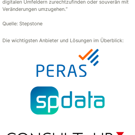
digitalen Umfeldern zurechtzufinden oder souverän mit
Veränderungen umzugehen.“
Quelle: Stepstone
Die wichtigsten Anbieter und Lösungen im Überblick: