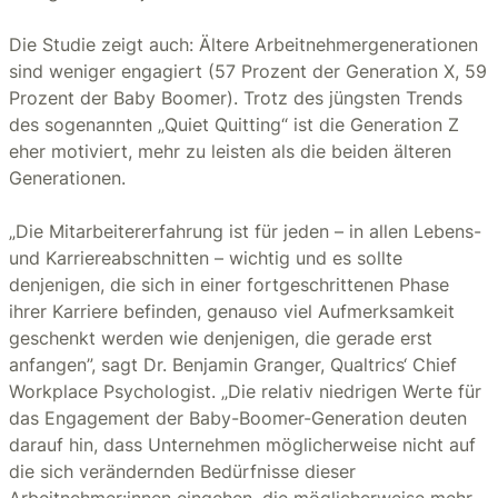
Die Studie zeigt auch: Ältere Arbeitnehmergenerationen
sind weniger engagiert (57 Prozent der Generation X, 59
Prozent der Baby Boomer). Trotz des jüngsten Trends
des sogenannten „Quiet Quitting“ ist die Generation Z
eher motiviert, mehr zu leisten als die beiden älteren
Generationen.
„Die Mitarbeitererfahrung ist für jeden – in allen Lebens-
und Karriereabschnitten – wichtig und es sollte
denjenigen, die sich in einer fortgeschrittenen Phase
ihrer Karriere befinden, genauso viel Aufmerksamkeit
geschenkt werden wie denjenigen, die gerade erst
anfangen”, sagt Dr. Benjamin Granger, Qualtrics‘ Chief
Workplace Psychologist. „Die relativ niedrigen Werte für
das Engagement der Baby-Boomer-Generation deuten
darauf hin, dass Unternehmen möglicherweise nicht auf
die sich verändernden Bedürfnisse dieser