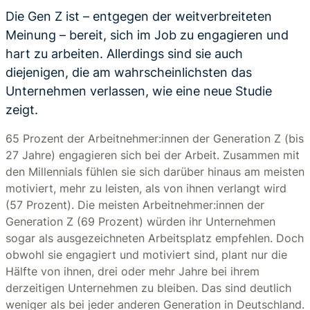
Die Gen Z ist – entgegen der weitverbreiteten
Meinung – bereit, sich im Job zu engagieren und
hart zu arbeiten. Allerdings sind sie auch
diejenigen, die am wahrscheinlichsten das
Unternehmen verlassen, wie eine neue Studie
zeigt.
65 Prozent der Arbeitnehmer:innen der Generation Z (bis
27 Jahre) engagieren sich bei der Arbeit. Zusammen mit
den Millennials fühlen sie sich darüber hinaus am meisten
motiviert, mehr zu leisten, als von ihnen verlangt wird
(57 Prozent). Die meisten Arbeitnehmer:innen der
Generation Z (69 Prozent) würden ihr Unternehmen
sogar als ausgezeichneten Arbeitsplatz empfehlen. Doch
obwohl sie engagiert und motiviert sind, plant nur die
Hälfte von ihnen, drei oder mehr Jahre bei ihrem
derzeitigen Unternehmen zu bleiben. Das sind deutlich
weniger als bei jeder anderen Generation in Deutschland.