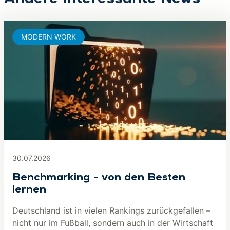
MODERN WORK
30.07.2026
Benchmarking – von den Besten
lernen
Deutschland ist in vielen Rankings zurückgefallen –
nicht nur im Fußball, sondern auch in der Wirtschaft