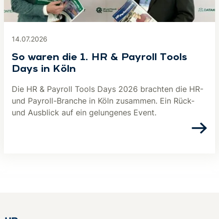
14.07.2026
So waren die 1. HR & Payroll Tools
Days in Köln
Die HR & Payroll Tools Days 2026 brachten die HR-
und Payroll-Branche in Köln zusammen. Ein Rück-
und Ausblick auf ein gelungenes Event.