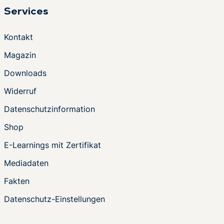
Services
Kontakt
Magazin
Downloads
Widerruf
Datenschutzinformation
Shop
E-Learnings mit Zertifikat
Mediadaten
Fakten
Datenschutz-Einstellungen