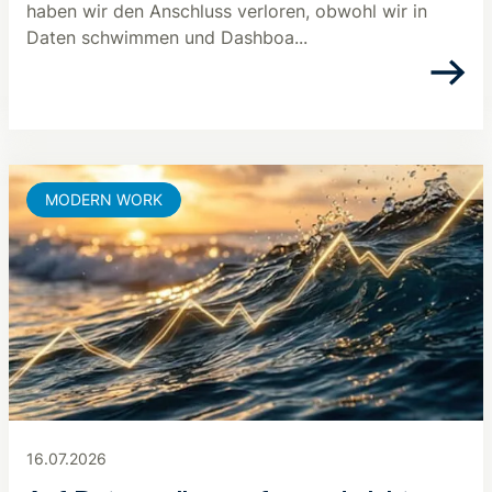
haben wir den Anschluss verloren, obwohl wir in
Daten schwimmen und Dashboa...
MODERN WORK
16.07.2026