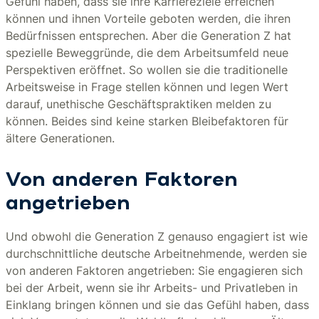
Gefühl haben, dass sie ihre Karriereziele erreichen
können und ihnen Vorteile geboten werden, die ihren
Bedürfnissen entsprechen. Aber die Generation Z hat
spezielle Beweggründe, die dem Arbeitsumfeld neue
Perspektiven eröffnet. So wollen sie die traditionelle
Arbeitsweise in Frage stellen können und legen Wert
darauf, unethische Geschäftspraktiken melden zu
können. Beides sind keine starken Bleibefaktoren für
ältere Generationen.
Von anderen Faktoren
angetrieben
Und obwohl die Generation Z genauso engagiert ist wie
durchschnittliche deutsche Arbeitnehmende, werden sie
von anderen Faktoren angetrieben: Sie engagieren sich
bei der Arbeit, wenn sie ihr Arbeits- und Privatleben in
Einklang bringen können und sie das Gefühl haben, dass