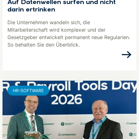
Auf Datenwellen surfen und nicht
darin ertrinken
Die Unternehmen wandeln sich, die
Mitarbeiterschaft wird komplexer und der
Gesetzgeber entwickelt permanent neue Regularien.
So behalten Sie den Überblick.
HR-SOFTWARE