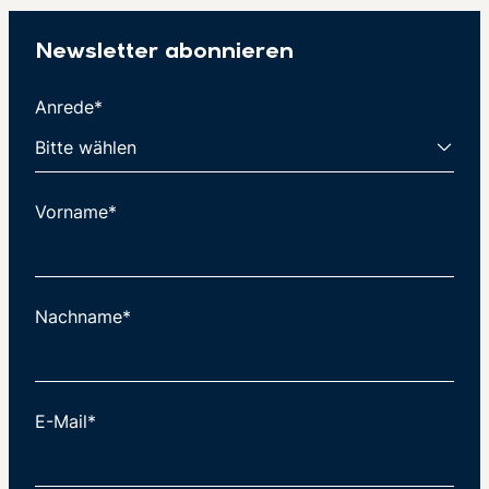
Newsletter abonnieren
Anrede*
Vorname*
Nachname*
E-Mail*