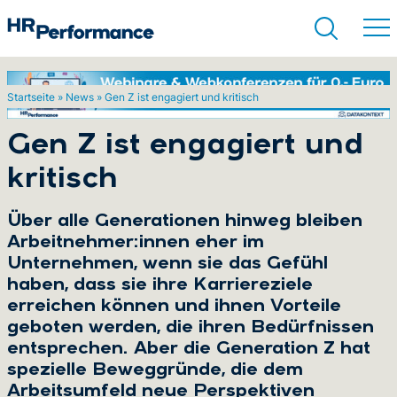
Startseite
»
News
»
Gen Z ist engagiert und kritisch
Suchen
Gen Z ist engagiert und
kritisch
Über alle Generationen hinweg bleiben
Arbeitnehmer:innen eher im
Unternehmen, wenn sie das Gefühl
haben, dass sie ihre Karriereziele
erreichen können und ihnen Vorteile
geboten werden, die ihren Bedürfnissen
entsprechen. Aber die Generation Z hat
spezielle Beweggründe, die dem
Arbeitsumfeld neue Perspektiven