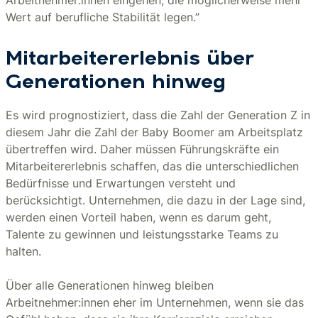
Arbeitnehmer:innen eingehen, die möglicherweise mehr
Wert auf berufliche Stabilität legen.”
Mitarbeitererlebnis über
Generationen hinweg
Es wird prognostiziert, dass die Zahl der Generation Z in
diesem Jahr die Zahl der Baby Boomer am Arbeitsplatz
übertreffen wird. Daher müssen Führungskräfte ein
Mitarbeitererlebnis schaffen, das die unterschiedlichen
Bedürfnisse und Erwartungen versteht und
berücksichtigt. Unternehmen, die dazu in der Lage sind,
werden einen Vorteil haben, wenn es darum geht,
Talente zu gewinnen und leistungsstarke Teams zu
halten.
Über alle Generationen hinweg bleiben
Arbeitnehmer:innen eher im Unternehmen, wenn sie das