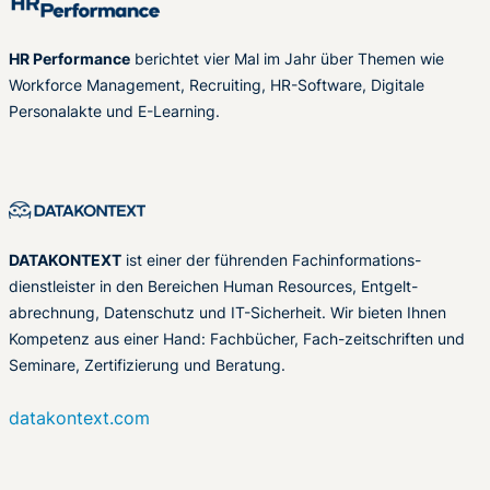
HR Performance
berichtet vier Mal im Jahr über Themen wie
Workforce Management, Recruiting, HR-Software, Digitale
Personalakte und E-Learning.
DATAKONTEXT
ist einer der führenden Fachinformations-
dienstleister in den Bereichen Human Resources, Entgelt-
abrechnung, Datenschutz und IT-Sicherheit. Wir bieten Ihnen
Kompetenz aus einer Hand: Fachbücher, Fach-zeitschriften und
Seminare, Zertifizierung und Beratung.
datakontext.com