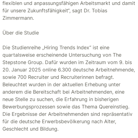
flexiblen und anpassungsfähigen Arbeitsmarkt und damit
für unsere Zukunftsfähigkeit“, sagt Dr. Tobias
Zimmermann.
Über die Studie
Die Studienreihe „Hiring Trends Index“ ist eine
quartalsweise erscheinende Untersuchung von The
Stepstone Group. Dafür wurden im Zeitraum vom 9. bis
20. Januar 2025 online 6.300 deutsche Arbeitnehmende,
sowie 700 Recruiter und Recruiterinnen befragt.
Beleuchtet wurden in der aktuellen Erhebung unter
anderem die Bereitschaft bei Arbeitnehmenden, eine
neue Stelle zu suchen, die Erfahrung in bisherigen
Bewerbungsprozessen sowie das Thema Quereinstieg.
Die Ergebnisse der Arbeitnehmenden sind repräsentativ
für die deutsche Erwerbsbevölkerung nach Alter,
Geschlecht und Bildung.