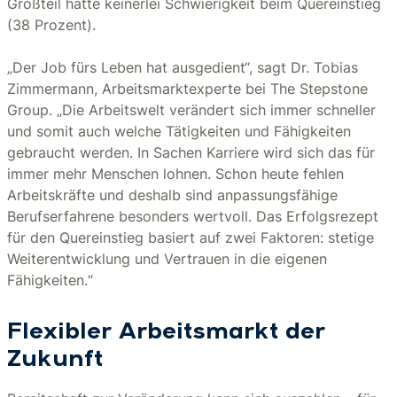
Großteil hatte keinerlei Schwierigkeit beim Quereinstieg
(38 Prozent).
„Der Job fürs Leben hat ausgedient“, sagt Dr. Tobias
Zimmermann, Arbeitsmarktexperte bei The Stepstone
Group. „Die Arbeitswelt verändert sich immer schneller
und somit auch welche Tätigkeiten und Fähigkeiten
gebraucht werden. In Sachen Karriere wird sich das für
immer mehr Menschen lohnen. Schon heute fehlen
Arbeitskräfte und deshalb sind anpassungsfähige
Berufserfahrene besonders wertvoll. Das Erfolgsrezept
für den Quereinstieg basiert auf zwei Faktoren: stetige
Weiterentwicklung und Vertrauen in die eigenen
Fähigkeiten.“
Flexibler Arbeitsmarkt der
Zukunft