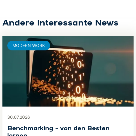
Andere interessante News
MODERN WORK
30.07.2026
Benchmarking – von den Besten