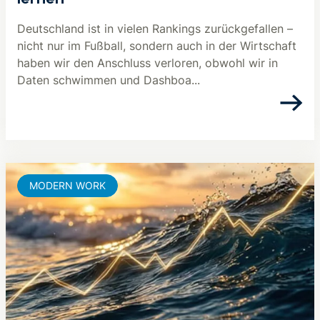
lernen
Deutschland ist in vielen Rankings zurückgefallen –
nicht nur im Fußball, sondern auch in der Wirtschaft
haben wir den Anschluss verloren, obwohl wir in
Daten schwimmen und Dashboa...
MODERN WORK