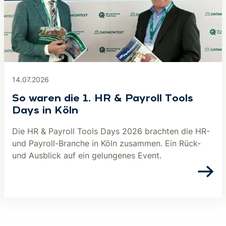
14.07.2026
So waren die 1. HR & Payroll Tools
Days in Köln
Die HR & Payroll Tools Days 2026 brachten die HR-
und Payroll-Branche in Köln zusammen. Ein Rück-
und Ausblick auf ein gelungenes Event.