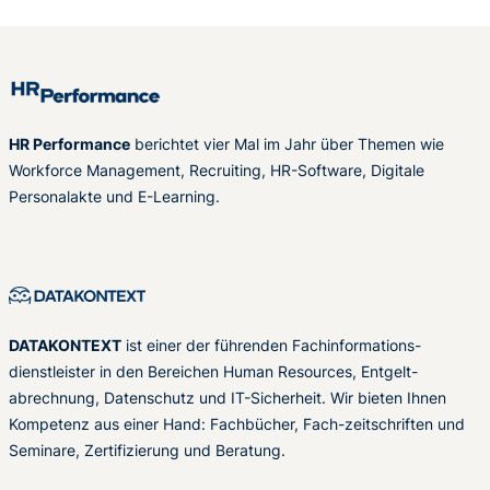
HR Performance
berichtet vier Mal im Jahr über Themen wie
Workforce Management, Recruiting, HR-Software, Digitale
Personalakte und E-Learning.
DATAKONTEXT
ist einer der führenden Fachinformations-
dienstleister in den Bereichen Human Resources, Entgelt-
abrechnung, Datenschutz und IT-Sicherheit. Wir bieten Ihnen
Kompetenz aus einer Hand: Fachbücher, Fach-zeitschriften und
Seminare, Zertifizierung und Beratung.