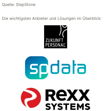
Quelle: StepStone
Die wichtigsten Anbieter und Lösungen im Überblick: