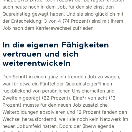
auch heute noch in dem Job, für den sie einst den
Quereinstieg gewagt haben. Und sie sind glücklich mit
der Entscheidung: 3 von 4 (74 Prozent) sind mit ihrem
Job nach dem Karrierewechsel zufrieden.
In die eigenen Fähigkeiten
vertrauen und sich
weiterentwickeln
Den Schritt in einen gänzlich fremden Job zu wagen,
war für etwa ein Fünftel der Quereinsteiger*innen
rückblickend von persönlichen Unsicherheiten und
Zweifeln geprägt (22 Prozent). Eine*r von acht (13
Prozent) musste für den neuen Job zusätzliche
Weiterbildungen absolvieren und 12 Prozent fanden den
Wechsel herausfordernd, weil sie noch kein Netzwerk im
neuen Jobumfeld hatten. Doch: der überwiegende