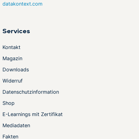
datakontext.com
Services
Kontakt
Magazin
Downloads
Widerruf
Datenschutzinformation
Shop
E-Learnings mit Zertifikat
Mediadaten
Fakten