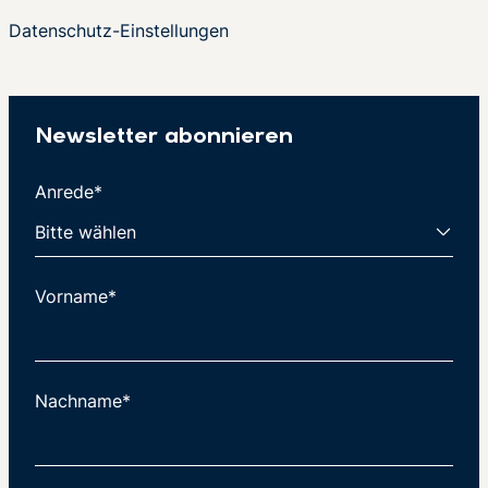
Datenschutz-Einstellungen
Newsletter abonnieren
Anrede*
Vorname*
Nachname*