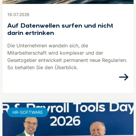
16.07.2026
Auf Datenwellen surfen und nicht
darin ertrinken
Die Unternehmen wandeln sich, die
Mitarbeiterschaft wird komplexer und der
Gesetzgeber entwickelt permanent neue Regularien.
So behalten Sie den Überblick.
HR-SOFTWARE