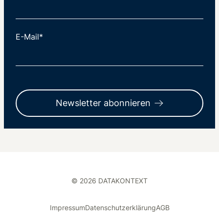
E-Mail*
Newsletter abonnieren
© 2026 DATAKONTEXT
Impressum
Datenschutzerklärung
AGB