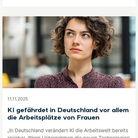
11.11.2025
KI gefährdet in Deutschland vor allem
die Arbeitsplätze von Frauen
„In Deutschland verändert KI die Arbeitswelt bereits
spürbar. Wenn Unternehmen die neuen Technologien