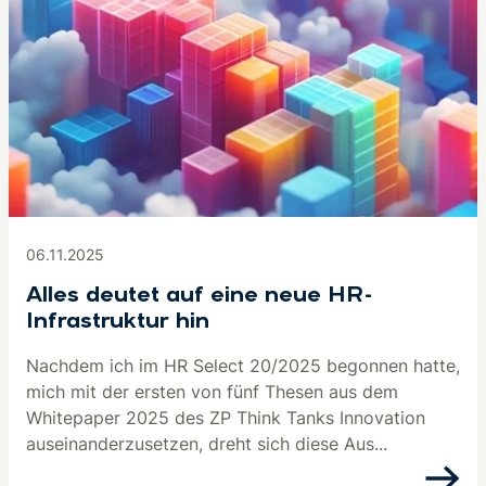
06.11.2025
Alles deutet auf eine neue HR-
Infrastruktur hin
Nachdem ich im HR Select 20/2025 begonnen hatte,
mich mit der ersten von fünf Thesen aus dem
Whitepaper 2025 des ZP Think Tanks Innovation
auseinanderzusetzen, dreht sich diese Aus...