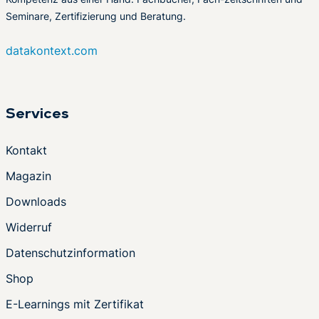
Seminare, Zertifizierung und Beratung.
datakontext.com
Services
Kontakt
Magazin
Downloads
Widerruf
Datenschutzinformation
Shop
E-Learnings mit Zertifikat