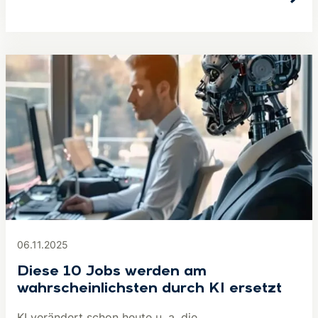
06.11.2025
Diese 10 Jobs werden am
wahrscheinlichsten durch KI ersetzt
KI verändert schon heute u. a. die