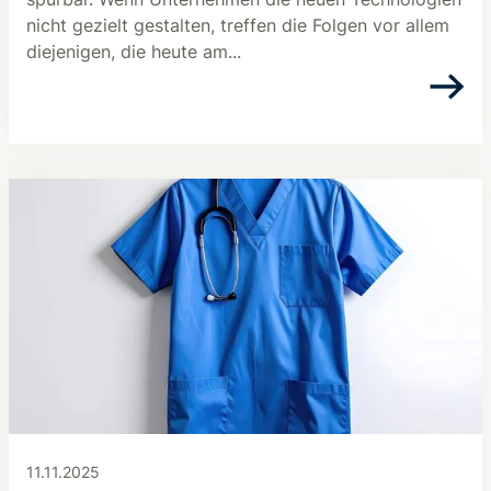
nicht gezielt gestalten, treffen die Folgen vor allem
diejenigen, die heute am...
11.11.2025