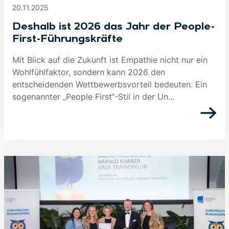
20.11.2025
Deshalb ist 2026 das Jahr der People-
First-Führungskräfte
Mit Blick auf die Zukunft ist Empathie nicht nur ein
Wohlfühlfaktor, sondern kann 2026 den
entscheidenden Wettbewerbsvorteil bedeuten. Ein
sogenannter „People First“-Stil in der Un...