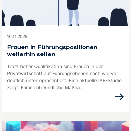
10.11.2025
Frauen in Führungspositionen
weiterhin selten
Trotz hoher Qualifikation sind Frauen in der
Privatwirtschaft auf Führungsebenen nach wie vor
deutlich unterrepräsentiert. Eine aktuelle IAB-Studie
zeigt: Familienfreundliche Maßna...