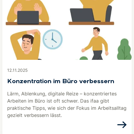
12.11.2025
Konzentration im Büro verbessern
Lärm, Ablenkung, digitale Reize – konzentriertes
Arbeiten im Büro ist oft schwer. Das ifaa gibt
praktische Tipps, wie sich der Fokus im Arbeitsalltag
gezielt verbessern lässt.