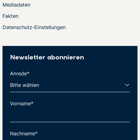
Mediadaten
Fakten
Datenschutz-Einstellungen
Newsletter abonnieren
Anrede*
Vorname*
Nachname*