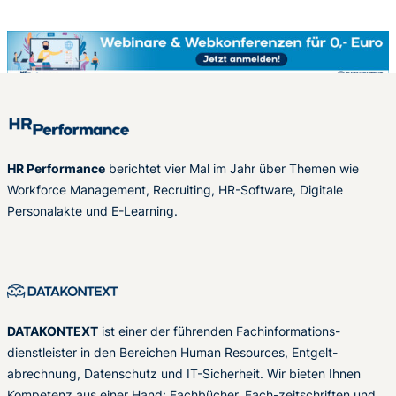
HR Performance
berichtet vier Mal im Jahr über Themen wie
Workforce Management, Recruiting, HR-Software, Digitale
Personalakte und E-Learning.
DATAKONTEXT
ist einer der führenden Fachinformations-
dienstleister in den Bereichen Human Resources, Entgelt-
abrechnung, Datenschutz und IT-Sicherheit. Wir bieten Ihnen
Kompetenz aus einer Hand: Fachbücher, Fach-zeitschriften und