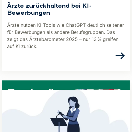
Ärzte zurückhaltend bei KI-
Bewerbungen
Ärzte nutzen KI-Tools wie ChatGPT deutlich seltener
für Bewerbungen als andere Berufsgruppen. Das
zeigt das Ärztebarometer 2025 – nur 13 % greifen
auf KI zurück.