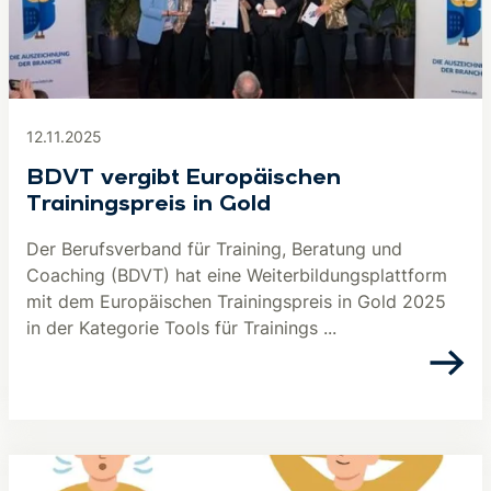
12.11.2025
BDVT vergibt Europäischen
Trainingspreis in Gold
Der Berufsverband für Training, Beratung und
Coaching (BDVT) hat eine Weiterbildungsplattform
mit dem Europäischen Trainingspreis in Gold 2025
in der Kategorie Tools für Trainings ...