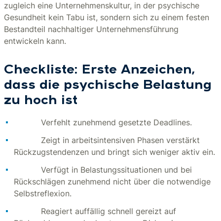
zugleich eine Unternehmenskultur, in der psychische
Gesundheit kein Tabu ist, sondern sich zu einem festen
Bestandteil nachhaltiger Unternehmensführung
entwickeln kann.
Checkliste: Erste Anzeichen,
dass die psychische Belastung
zu hoch ist
Verfehlt zunehmend gesetzte Deadlines.
Zeigt in arbeitsintensiven Phasen verstärkt
Rückzugstendenzen und bringt sich weniger aktiv ein.
Verfügt in Belastungssituationen und bei
Rückschlägen zunehmend nicht über die notwendige
Selbstreflexion.
Reagiert auffällig schnell gereizt auf