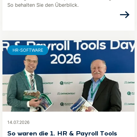
So behalten Sie den Überblick.
HR-SOFTWARE
14.07.2026
So waren die 1. HR & Payroll Tools