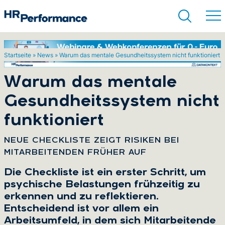
Startseite
»
News
»
Warum das mentale Gesundheitssystem nicht funktioniert
Suchen
Warum das mentale
Gesundheitssystem nicht
funktioniert
:
NEUE CHECKLISTE ZEIGT RISIKEN BEI
MITARBEITENDEN FRÜHER AUF
Die Checkliste ist ein erster Schritt, um
psychische Belastungen frühzeitig zu
erkennen und zu reflektieren.
Entscheidend ist vor allem ein
Arbeitsumfeld, in dem sich Mitarbeitende