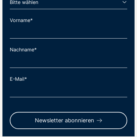
Vorname*
Nachname*
E-Mail*
Newsletter abonnieren