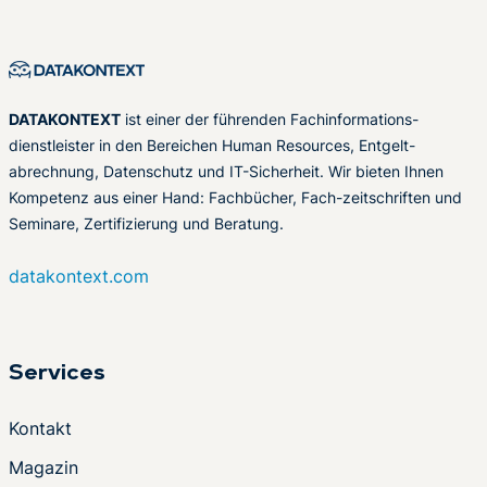
DATAKONTEXT
ist einer der führenden Fachinformations-
dienstleister in den Bereichen Human Resources, Entgelt-
abrechnung, Datenschutz und IT-Sicherheit. Wir bieten Ihnen
Kompetenz aus einer Hand: Fachbücher, Fach-zeitschriften und
Seminare, Zertifizierung und Beratung.
datakontext.com
Services
Kontakt
Magazin