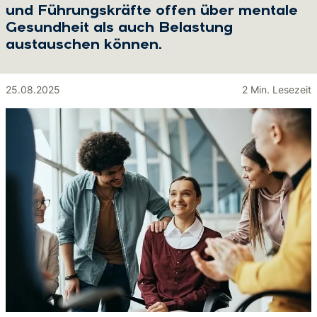
und Führungskräfte offen über mentale
Gesundheit als auch Belastung
austauschen können.
25.08.2025
2 Min. Lesezeit