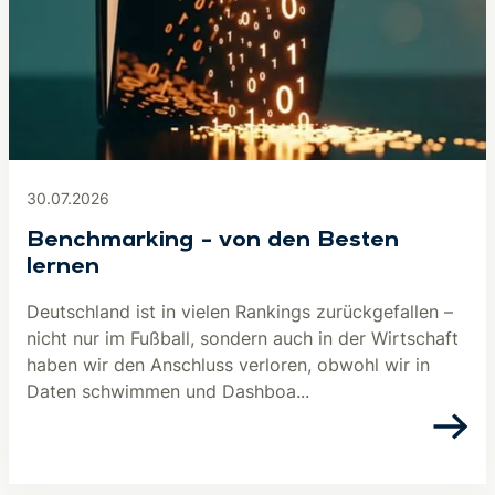
30.07.2026
Benchmarking – von den Besten
lernen
Deutschland ist in vielen Rankings zurückgefallen –
nicht nur im Fußball, sondern auch in der Wirtschaft
haben wir den Anschluss verloren, obwohl wir in
Daten schwimmen und Dashboa...