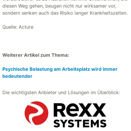
diesen Weg gehen, beugen nicht nur wirksamer vor,
sondern senken auch das Risiko langer Krankheitszeiten.
Quelle: Acture
Weiterer Artikel zum Thema:
Psychische Belastung am Arbeitsplatz wird immer
bedeutender
Die wichtigsten Anbieter und Lösungen im Überblick: