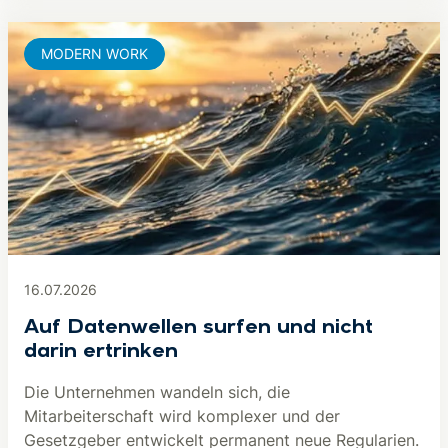
MODERN WORK
16.07.2026
Auf Datenwellen surfen und nicht
darin ertrinken
Die Unternehmen wandeln sich, die
Mitarbeiterschaft wird komplexer und der
Gesetzgeber entwickelt permanent neue Regularien.