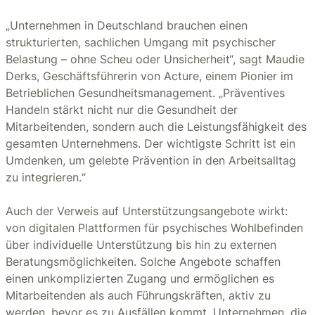
„Unternehmen in Deutschland brauchen einen
strukturierten, sachlichen Umgang mit psychischer
Belastung – ohne Scheu oder Unsicherheit“, sagt Maudie
Derks, Geschäftsführerin von Acture, einem Pionier im
Betrieblichen Gesundheitsmanagement. „Präventives
Handeln stärkt nicht nur die Gesundheit der
Mitarbeitenden, sondern auch die Leistungsfähigkeit des
gesamten Unternehmens. Der wichtigste Schritt ist ein
Umdenken, um gelebte Prävention in den Arbeitsalltag
zu integrieren.“
Auch der Verweis auf Unterstützungsangebote wirkt:
von digitalen Plattformen für psychisches Wohlbefinden
über individuelle Unterstützung bis hin zu externen
Beratungsmöglichkeiten. Solche Angebote schaffen
einen unkomplizierten Zugang und ermöglichen es
Mitarbeitenden als auch Führungskräften, aktiv zu
werden, bevor es zu Ausfällen kommt. Unternehmen, die