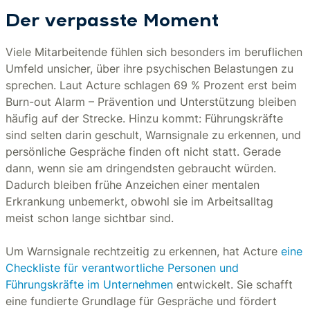
Der verpasste Moment
Viele Mitarbeitende fühlen sich besonders im beruflichen
Umfeld unsicher, über ihre psychischen Belastungen zu
sprechen. Laut Acture schlagen 69 % Prozent erst beim
Burn-out Alarm – Prävention und Unterstützung bleiben
häufig auf der Strecke. Hinzu kommt: Führungskräfte
sind selten darin geschult, Warnsignale zu erkennen, und
persönliche Gespräche finden oft nicht statt. Gerade
dann, wenn sie am dringendsten gebraucht würden.
Dadurch bleiben frühe Anzeichen einer mentalen
Erkrankung unbemerkt, obwohl sie im Arbeitsalltag
meist schon lange sichtbar sind.
Um Warnsignale rechtzeitig zu erkennen, hat Acture
eine
Checkliste für verantwortliche Personen und
Führungskräfte im Unternehmen
entwickelt. Sie schafft
eine fundierte Grundlage für Gespräche und fördert