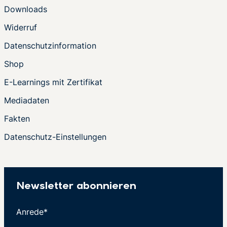
Downloads
Widerruf
Datenschutzinformation
Shop
E-Learnings mit Zertifikat
Mediadaten
Fakten
Datenschutz-Einstellungen
Newsletter abonnieren
Anrede*