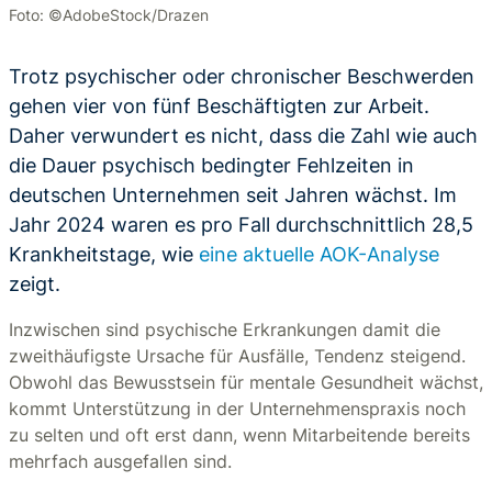
Foto: ©AdobeStock/Drazen
Trotz psychischer oder chronischer Beschwerden
gehen vier von fünf Beschäftigten zur Arbeit.
Daher verwundert es nicht, dass die Zahl wie auch
die Dauer psychisch bedingter Fehlzeiten in
deutschen Unternehmen seit Jahren wächst. Im
Jahr 2024 waren es pro Fall durchschnittlich 28,5
Krankheitstage, wie
eine aktuelle AOK-Analyse
zeigt.
Inzwischen sind psychische Erkrankungen damit die
zweithäufigste Ursache für Ausfälle, Tendenz steigend.
Obwohl das Bewusstsein für mentale Gesundheit wächst,
kommt Unterstützung in der Unternehmenspraxis noch
zu selten und oft erst dann, wenn Mitarbeitende bereits
mehrfach ausgefallen sind.