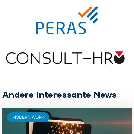
Andere interessante News
MODERN WORK