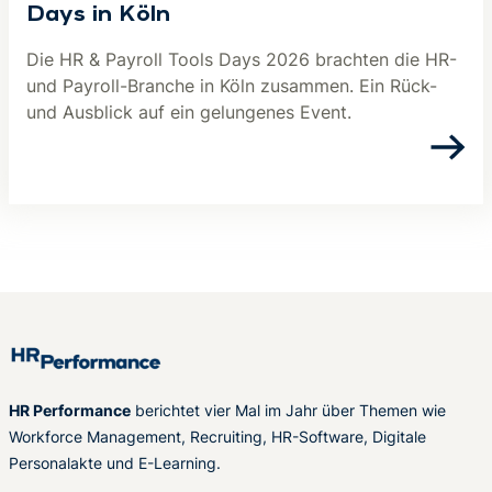
Days in Köln
Die HR & Payroll Tools Days 2026 brachten die HR-
und Payroll-Branche in Köln zusammen. Ein Rück-
und Ausblick auf ein gelungenes Event.
HR Performance
berichtet vier Mal im Jahr über Themen wie
Workforce Management, Recruiting, HR-Software, Digitale
Personalakte und E-Learning.