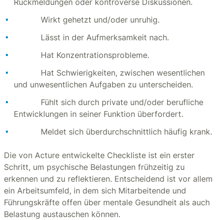
Rückmeldungen oder kontroverse Diskussionen.
Wirkt gehetzt und/oder unruhig.
Lässt in der Aufmerksamkeit nach.
Hat Konzentrationsprobleme.
Hat Schwierigkeiten, zwischen wesentlichen
und unwesentlichen Aufgaben zu unterscheiden.
Fühlt sich durch private und/oder berufliche
Entwicklungen in seiner Funktion überfordert.
Meldet sich überdurchschnittlich häufig krank.
Die von Acture entwickelte Checkliste ist ein erster
Schritt, um psychische Belastungen frühzeitig zu
erkennen und zu reflektieren. Entscheidend ist vor allem
ein Arbeitsumfeld, in dem sich Mitarbeitende und
Führungskräfte offen über mentale Gesundheit als auch
Belastung austauschen können.