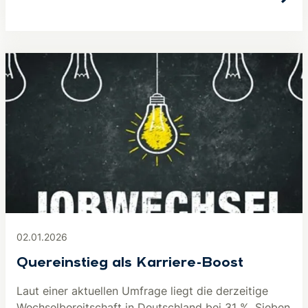
02.01.2026
Quereinstieg als Karriere-Boost
Laut einer aktuellen Umfrage liegt die derzeitige
Wechselbereitschaft in Deutschland bei 31 %. Sieben