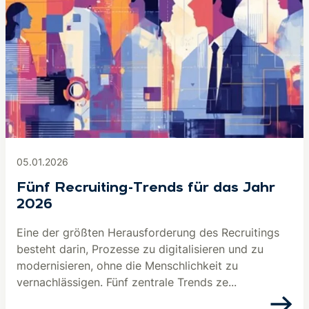
05.01.2026
Fünf Recruiting-Trends für das Jahr
2026
Eine der größten Herausforderung des Recruitings
besteht darin, Prozesse zu digitalisieren und zu
modernisieren, ohne die Menschlichkeit zu
vernachlässigen. Fünf zentrale Trends ze...