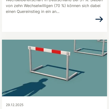
von zehn Wechselwilligen (70 %) können sich dabei
einen Quereinstieg in ein an...
29.12.2025