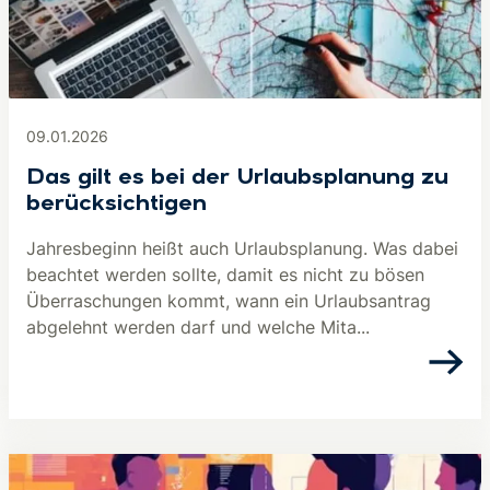
09.01.2026
Das gilt es bei der Urlaubsplanung zu
berücksichtigen
Jahresbeginn heißt auch Urlaubsplanung. Was dabei
beachtet werden sollte, damit es nicht zu bösen
Überraschungen kommt, wann ein Urlaubsantrag
abgelehnt werden darf und welche Mita...