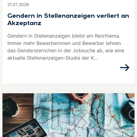
21.01.2026
Gendern in Stellenanzeigen verliert an
Akzeptanz
Gendern in Stellenanzeigen bleibt ein Reizthema.
Immer mehr Bewerberinnen und Bewerber lehnen
das Gendersternchen in der Jobsuche ab, wie eine
aktuelle Stellenanzeigen-Studie der K...