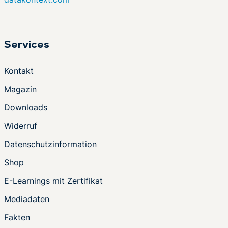
Services
Kontakt
Magazin
Downloads
Widerruf
Datenschutzinformation
Shop
E-Learnings mit Zertifikat
Mediadaten
Fakten