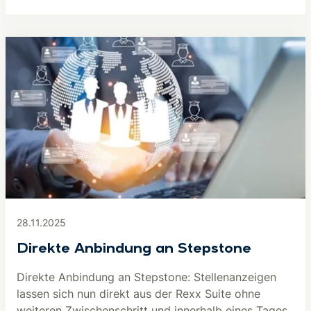
28.11.2025
Direkte Anbindung an Stepstone
Direkte Anbindung an Stepstone: Stellenanzeigen
lassen sich nun direkt aus der Rexx Suite ohne
weiteren Zwischenschritt und innerhalb eines Tages