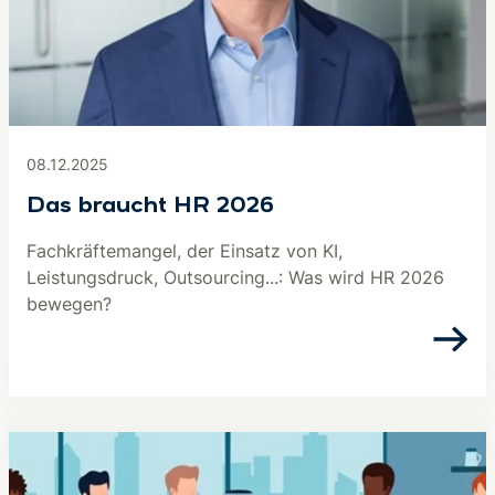
08.12.2025
Das braucht HR 2026
Fachkräftemangel, der Einsatz von KI,
Leistungsdruck, Outsourcing...: Was wird HR 2026
bewegen?