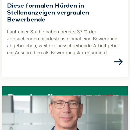
Diese formalen Hürden in
Stellenanzeigen vergraulen
Bewerbende
Laut einer Studie haben bereits 37 % der
Jobsuchenden mindestens einmal eine Bewerbung
abgebrochen, weil der ausschreibende Arbeitgeber
ein Anschreiben als Bewerbungskriterium in d...