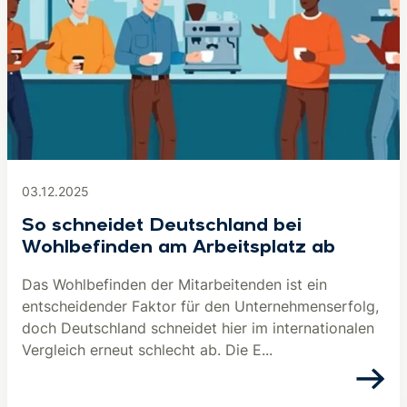
03.12.2025
So schneidet Deutschland bei
Wohlbefinden am Arbeitsplatz ab
Das Wohlbefinden der Mitarbeitenden ist ein
entscheidender Faktor für den Unternehmenserfolg,
doch Deutschland schneidet hier im internationalen
Vergleich erneut schlecht ab. Die E...