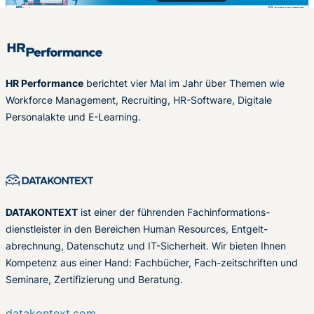
HR Performance
berichtet vier Mal im Jahr über Themen wie
Workforce Management, Recruiting, HR-Software, Digitale
Personalakte und E-Learning.
DATAKONTEXT
ist einer der führenden Fachinformations-
dienstleister in den Bereichen Human Resources, Entgelt-
abrechnung, Datenschutz und IT-Sicherheit. Wir bieten Ihnen
Kompetenz aus einer Hand: Fachbücher, Fach-zeitschriften und
Seminare, Zertifizierung und Beratung.
datakontext.com