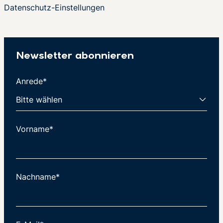
Datenschutz-Einstellungen
Newsletter abonnieren
Anrede*
Vorname*
Nachname*