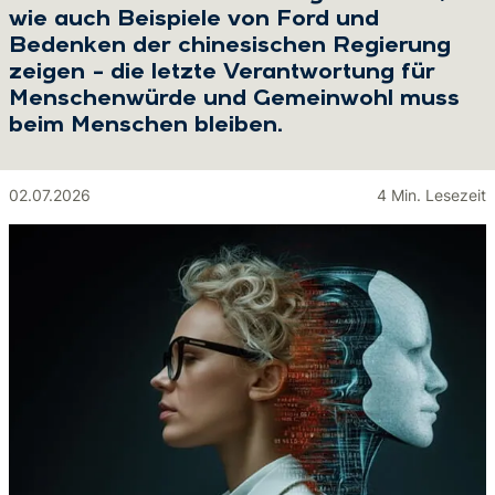
wie auch Beispiele von Ford und
Bedenken der chinesischen Regierung
zeigen – die letzte Verantwortung für
Menschenwürde und Gemeinwohl muss
beim Menschen bleiben.
02.07.2026
4 Min. Lesezeit