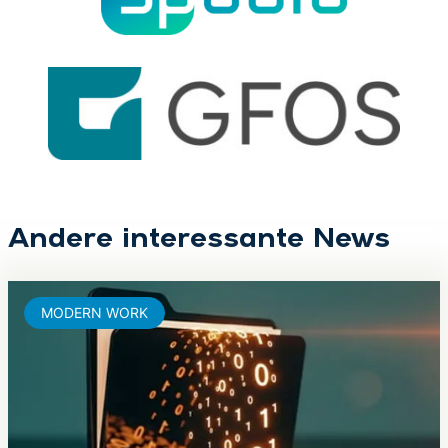
Andere interessante News
MODERN WORK