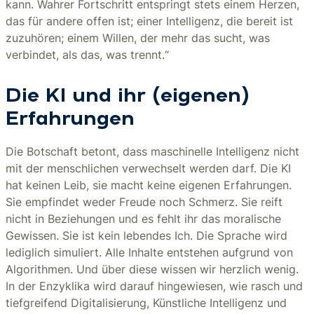
kann. Wahrer Fortschritt entspringt stets einem Herzen,
das für andere offen ist; einer Intelligenz, die bereit ist
zuzuhören; einem Willen, der mehr das sucht, was
verbindet, als das, was trennt.“
Die KI und ihr (eigenen)
Erfahrungen
Die Botschaft betont, dass maschinelle Intelligenz nicht
mit der menschlichen verwechselt werden darf. Die KI
hat keinen Leib, sie macht keine eigenen Erfahrungen.
Sie empfindet weder Freude noch Schmerz. Sie reift
nicht in Beziehungen und es fehlt ihr das moralische
Gewissen. Sie ist kein lebendes Ich. Die Sprache wird
lediglich simuliert. Alle Inhalte entstehen aufgrund von
Algorithmen. Und über diese wissen wir herzlich wenig.
In der Enzyklika wird darauf hingewiesen, wie rasch und
tiefgreifend Digitalisierung, Künstliche Intelligenz und