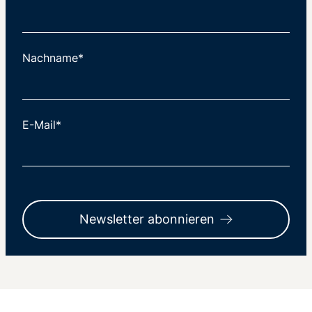
Nachname*
E-Mail*
Newsletter abonnieren