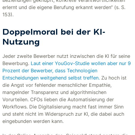
Beziehungen geknüpft, konkrete Verantwortlichkeiten
erlernt und die eigene Berufung erkannt werden“ (s. S.
153).
Doppelmoral bei der KI-
Nutzung
Jeder zweite Bewerber nutzt inzwischen die KI für seine
Bewerbung.
Laut einer YouGov-Studie wollen aber nur 9
Prozent der Bewerber, dass Technologien
Entscheidungen weitgehend selbst treffen.
Zu hoch ist
die Angst vor fehlender menschlicher Empathie,
mangelnder Transparenz und algorithmischen
Vorurteilen. CFOs lieben die Automatisierung der
Workflows. Die Digitalisierung macht fast immer Sinn
und steht nicht im Widerspruch zur KI, die dabei auch
eingebunden werden kann.