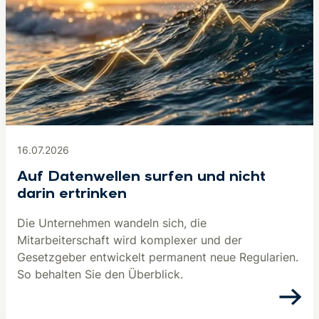
16.07.2026
Auf Datenwellen surfen und nicht
darin ertrinken
Die Unternehmen wandeln sich, die
Mitarbeiterschaft wird komplexer und der
Gesetzgeber entwickelt permanent neue Regularien.
So behalten Sie den Überblick.