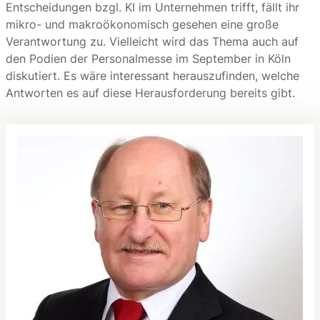
Entscheidungen bzgl. KI im Unternehmen trifft, fällt ihr
mikro- und makroökonomisch gesehen eine große
Verantwortung zu. Vielleicht wird das Thema auch auf
den Podien der Personalmesse im September in Köln
diskutiert. Es wäre interessant herauszufinden, welche
Antworten es auf diese Herausforderung bereits gibt.