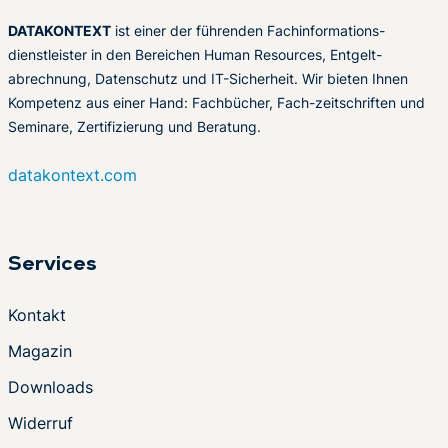
DATAKONTEXT
ist einer der führenden Fachinformations-
dienstleister in den Bereichen Human Resources, Entgelt-
abrechnung, Datenschutz und IT-Sicherheit. Wir bieten Ihnen
Kompetenz aus einer Hand: Fachbücher, Fach-zeitschriften und
Seminare, Zertifizierung und Beratung.
datakontext.com
Services
Kontakt
Magazin
Downloads
Widerruf