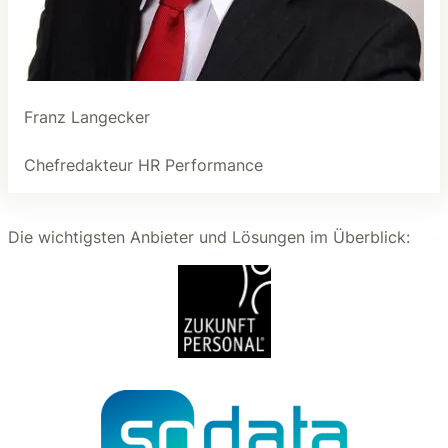
Franz Langecker
Chefredakteur HR Performance
Die wichtigsten Anbieter und Lösungen im Überblick: