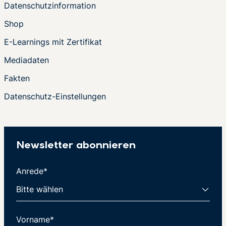
Datenschutzinformation
Shop
E-Learnings mit Zertifikat
Mediadaten
Fakten
Datenschutz-Einstellungen
Newsletter abonnieren
Anrede*
Vorname*