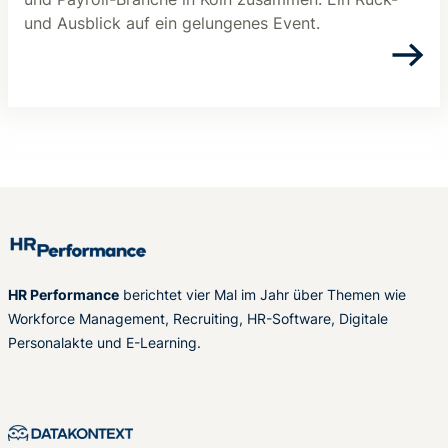
und Ausblick auf ein gelungenes Event.
HR Performance
berichtet vier Mal im Jahr über Themen wie
Workforce Management, Recruiting, HR-Software, Digitale
Personalakte und E-Learning.