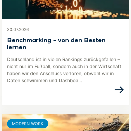
30.07.2026
Benchmarking – von den Besten
lernen
Deutschland ist in vielen Rankings zurückgefallen –
nicht nur im Fußball, sondern auch in der Wirtschaft
haben wir den Anschluss verloren, obwohl wir in
Daten schwimmen und Dashboa...
MODERN WORK