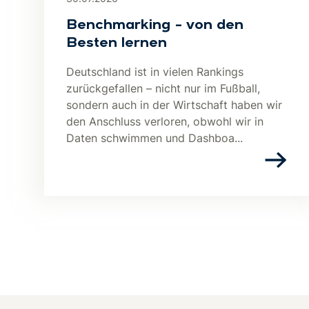
Benchmarking – von den
Besten lernen
Deutschland ist in vielen Rankings
zurückgefallen – nicht nur im Fußball,
sondern auch in der Wirtschaft haben wir
den Anschluss verloren, obwohl wir in
Daten schwimmen und Dashboa...