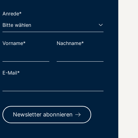
Anrede*
Vorname*
Nachname*
E-Mail*
Newsletter abonnieren