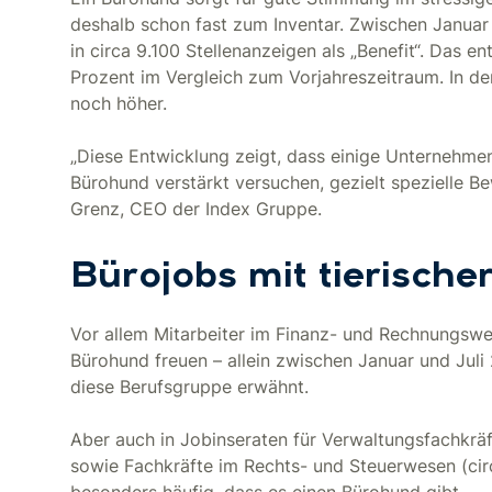
deshalb schon fast zum Inventar. Zwischen Januar
in circa 9.100 Stellenanzeigen als „Benefit“. Das 
Prozent im Vergleich zum Vorjahreszeitraum. In d
noch höher.
„Diese Entwicklung zeigt, dass einige Unternehm
Bürohund verstärkt versuchen, gezielt spezielle 
Grenz, CEO der Index Gruppe.
Bürojobs mit tierische
Vor allem Mitarbeiter im Finanz- und Rechnungswe
Bürohund freuen – allein zwischen Januar und Juli
diese Berufsgruppe erwähnt.
Aber auch in Jobinseraten für Verwaltungsfachkräf
sowie Fachkräfte im Rechts- und Steuerwesen (cir