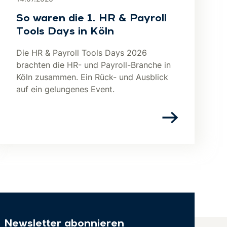
So waren die 1. HR & Payroll
Tools Days in Köln
Die HR & Payroll Tools Days 2026
brachten die HR- und Payroll-Branche in
Köln zusammen. Ein Rück- und Ausblick
auf ein gelungenes Event.
Newsletter abonnieren