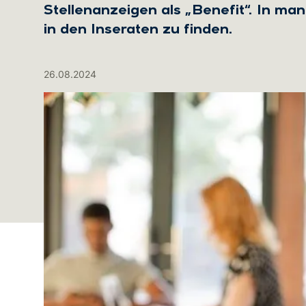
Stellenanzeigen als „Benefit“. In ma
in den Inseraten zu finden.
26.08.2024