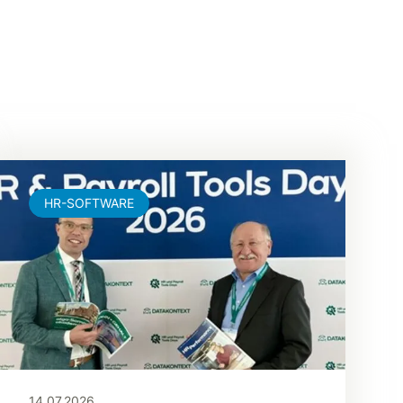
HR-SOFTWARE
14.07.2026