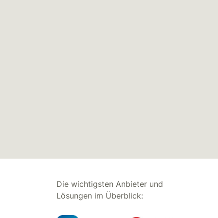
Die wichtigsten Anbieter und
Lösungen im Überblick: