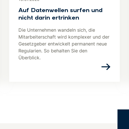
Auf Datenwellen surfen und
nicht darin ertrinken
Die Unternehmen wandeln sich, die
Mitarbeiterschaft wird komplexer und der
Gesetzgeber entwickelt permanent neue
Regularien. So behalten Sie den
Überblick.