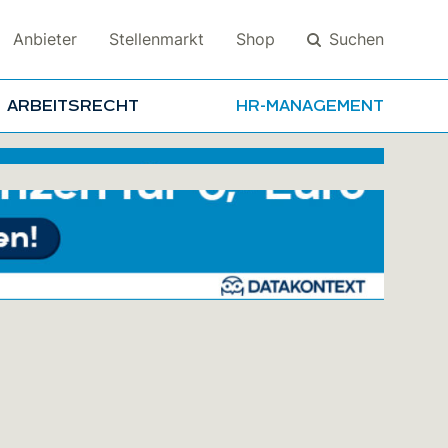
Suchen
Anbieter
Stellenmarkt
Shop
ARBEITSRECHT
HR-MANAGEMENT
Suchen