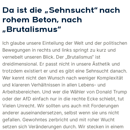
Da ist die „Sehnsucht“ nach
rohem Beton, nach
„Brutalismus“
Ich glaube unsere Einteilung der Welt und der politischen
Bewegungen in rechts und links springt zu kurz und
vernebelt unseren Blick. Der „Brutalismus“ ist
dreidimensional. Er passt nicht in unsere Ästhetik und
trotzdem existiert er und es gibt eine Sehnsucht danach.
Wer kennt nicht den Wunsch nach weniger Komplexität
und klareren Verhältnissen in allen Lebens- und
Arbeitsbereichen. Und wer die Wähler von Donald Trump
oder der AfD einfach nur in die rechte Ecke schiebt, tut
Vielen Unrecht. Wir sollten uns auch mit Forderungen
anderer auseinandersetzen, selbst wenn sie uns nicht
gefallen. Gewohntes zerbricht und mit roher Wucht
setzen sich Veränderungen durch. Wir stecken in einem