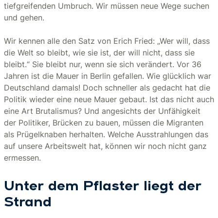
tiefgreifenden Umbruch. Wir müssen neue Wege suchen
und gehen.
Wir kennen alle den Satz von Erich Fried: „Wer will, dass
die Welt so bleibt, wie sie ist, der will nicht, dass sie
bleibt.“ Sie bleibt nur, wenn sie sich verändert. Vor 36
Jahren ist die Mauer in Berlin gefallen. Wie glücklich war
Deutschland damals! Doch schneller als gedacht hat die
Politik wieder eine neue Mauer gebaut. Ist das nicht auch
eine Art Brutalismus? Und angesichts der Unfähigkeit
der Politiker, Brücken zu bauen, müssen die Migranten
als Prügelknaben herhalten. Welche Ausstrahlungen das
auf unsere Arbeitswelt hat, können wir noch nicht ganz
ermessen.
Unter dem Pflaster liegt der
Strand