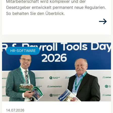
Mitarbeiterschaft wird komplexer und der
Gesetzgeber entwickelt permanent neue Regularien.
So behalten Sie den Überblick.
HR-SOFTWARE
14.07.2026