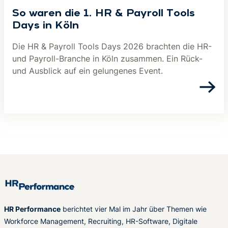
So waren die 1. HR & Payroll Tools
Days in Köln
Die HR & Payroll Tools Days 2026 brachten die HR-
und Payroll-Branche in Köln zusammen. Ein Rück-
und Ausblick auf ein gelungenes Event.
HR Performance
berichtet vier Mal im Jahr über Themen wie
Workforce Management, Recruiting, HR-Software, Digitale