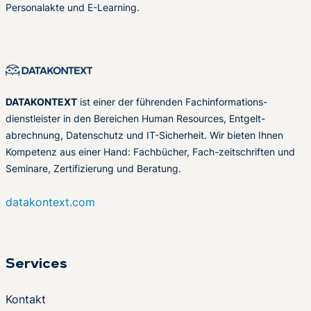
Personalakte und E-Learning.
DATAKONTEXT
ist einer der führenden Fachinformations-
dienstleister in den Bereichen Human Resources, Entgelt-
abrechnung, Datenschutz und IT-Sicherheit. Wir bieten Ihnen
Kompetenz aus einer Hand: Fachbücher, Fach-zeitschriften und
Seminare, Zertifizierung und Beratung.
datakontext.com
Services
Kontakt