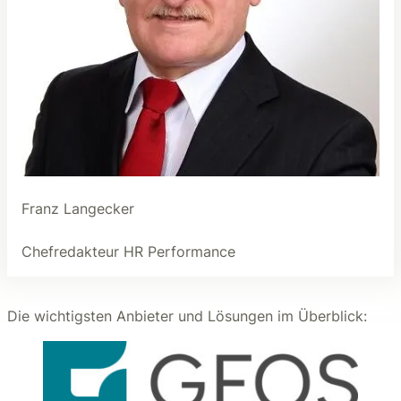
Franz Langecker
Chefredakteur HR Performance
Die wichtigsten Anbieter und Lösungen im Überblick: