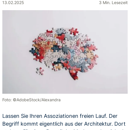
13.02.2025
3 Min. Lesezeit
Foto: ©AdobeStock/Alexandra
Lassen Sie Ihren Assoziationen freien Lauf. Der
Begriff kommt eigentlich aus der Architektur. Dort