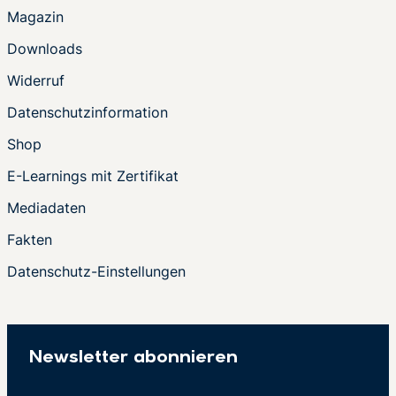
Magazin
Downloads
Widerruf
Datenschutzinformation
Shop
E-Learnings mit Zertifikat
Mediadaten
Fakten
Datenschutz-Einstellungen
Newsletter abonnieren