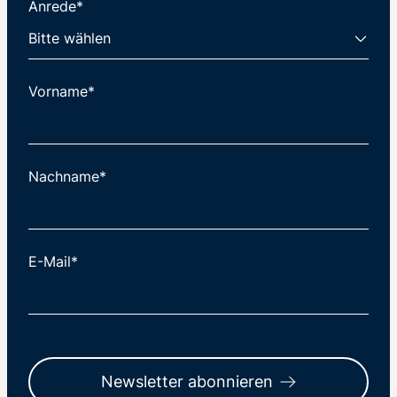
Anrede*
Vorname*
Nachname*
E-Mail*
Newsletter abonnieren