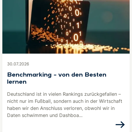
30.07.2026
Benchmarking – von den Besten
lernen
Deutschland ist in vielen Rankings zurückgefallen –
nicht nur im Fußball, sondern auch in der Wirtschaft
haben wir den Anschluss verloren, obwohl wir in
Daten schwimmen und Dashboa...