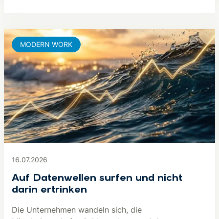
MODERN WORK
16.07.2026
Auf Datenwellen surfen und nicht
darin ertrinken
Die Unternehmen wandeln sich, die