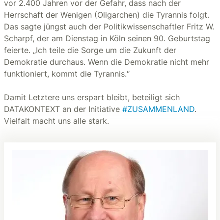
vor 2.400 Jahren vor der Gefahr, dass nach der
Herrschaft der Wenigen (Oligarchen) die Tyrannis folgt.
Das sagte jüngst auch der Politikwissenschaftler Fritz W.
Scharpf, der am Dienstag in Köln seinen 90. Geburtstag
feierte. „Ich teile die Sorge um die Zukunft der
Demokratie durchaus. Wenn die Demokratie nicht mehr
funktioniert, kommt die Tyrannis.“
Damit Letztere uns erspart bleibt, beteiligt sich
DATAKONTEXT an der Initiative
#ZUSAMMENLAND
.
Vielfalt macht uns alle stark.