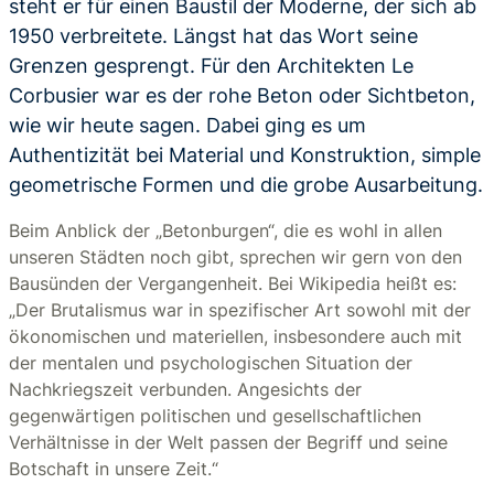
steht er für einen Baustil der Moderne, der sich ab
1950 verbreitete. Längst hat das Wort seine
Grenzen gesprengt. Für den Architekten Le
Corbusier war es der rohe Beton oder Sichtbeton,
wie wir heute sagen. Dabei ging es um
Authentizität bei Material und Konstruktion, simple
geometrische Formen und die grobe Ausarbeitung.
Beim Anblick der „Betonburgen“, die es wohl in allen
unseren Städten noch gibt, sprechen wir gern von den
Bausünden der Vergangenheit. Bei Wikipedia heißt es:
„Der Brutalismus war in spezifischer Art sowohl mit der
ökonomischen und materiellen, insbesondere auch mit
der mentalen und psychologischen Situation der
Nachkriegszeit verbunden. Angesichts der
gegenwärtigen politischen und gesellschaftlichen
Verhältnisse in der Welt passen der Begriff und seine
Botschaft in unsere Zeit.“