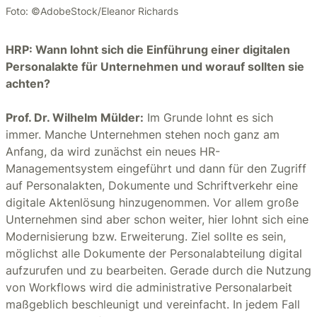
Foto: ©AdobeStock/Eleanor Richards
HRP: Wann lohnt sich die Einführung einer digitalen
Personalakte für Unternehmen und worauf sollten sie
achten?
Prof. Dr. Wilhelm Mülder:
Im Grunde lohnt es sich
immer. Manche Unternehmen stehen noch ganz am
Anfang, da wird zunächst ein neues HR-
Managementsystem eingeführt und dann für den Zugriff
auf Personalakten, Dokumente und Schriftverkehr eine
digitale Aktenlösung hinzugenommen. Vor allem große
Unternehmen sind aber schon weiter, hier lohnt sich eine
Modernisierung bzw. Erweiterung. Ziel sollte es sein,
möglichst alle Dokumente der Personalabteilung digital
aufzurufen und zu bearbeiten. Gerade durch die Nutzung
von Workflows wird die administrative Personalarbeit
maßgeblich beschleunigt und vereinfacht. In jedem Fall