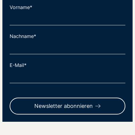
Vorname*
Nachname*
E-Mail*
Newsletter abonnieren