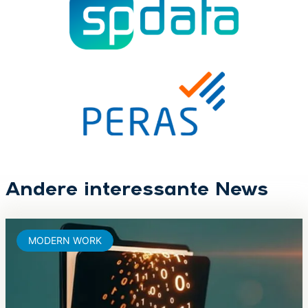
Andere interessante News
MODERN WORK