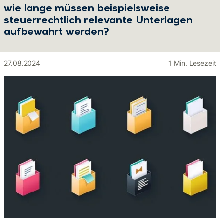
wie lange müssen beispielsweise
steuerrechtlich relevante Unterlagen
aufbewahrt werden?
27.08.2024
1 Min. Lesezeit