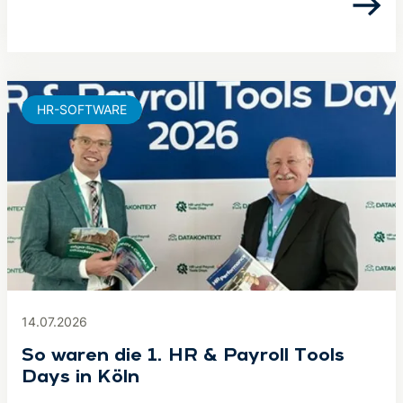
HR-SOFTWARE
14.07.2026
So waren die 1. HR & Payroll Tools
Days in Köln