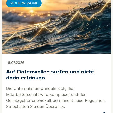
MODERN WORK
16.07.2026
Auf Datenwellen surfen und nicht
darin ertrinken
Die Unternehmen wandeln sich, die
Mitarbeiterschaft wird komplexer und der
Gesetzgeber entwickelt permanent neue Regularien.
So behalten Sie den Überblick.