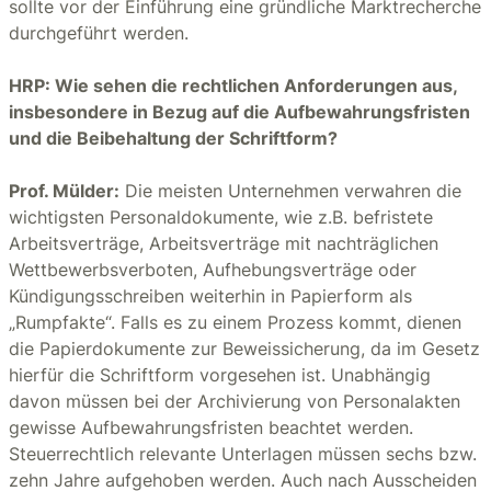
sollte vor der Einführung eine gründliche Marktrecherche
durchgeführt werden.
HRP: Wie sehen die rechtlichen Anforderungen aus,
insbesondere in Bezug auf die Aufbewahrungsfristen
und die Beibehaltung der Schriftform?
Prof. Mülder:
Die meisten Unternehmen verwahren die
wichtigsten Personaldokumente, wie z.B. befristete
Arbeitsverträge, Arbeitsverträge mit nachträglichen
Wettbewerbsverboten, Aufhebungsverträge oder
Kündigungsschreiben weiterhin in Papierform als
„Rumpfakte“. Falls es zu einem Prozess kommt, dienen
die Papierdokumente zur Beweissicherung, da im Gesetz
hierfür die Schriftform vorgesehen ist. Unabhängig
davon müssen bei der Archivierung von Personalakten
gewisse Aufbewahrungsfristen beachtet werden.
Steuerrechtlich relevante Unterlagen müssen sechs bzw.
zehn Jahre aufgehoben werden. Auch nach Ausscheiden