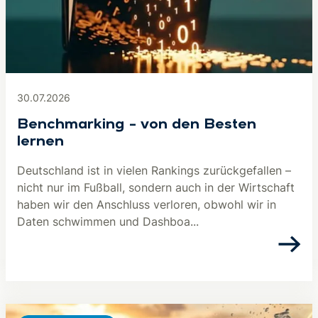
30.07.2026
Benchmarking – von den Besten
lernen
Deutschland ist in vielen Rankings zurückgefallen –
nicht nur im Fußball, sondern auch in der Wirtschaft
haben wir den Anschluss verloren, obwohl wir in
Daten schwimmen und Dashboa...