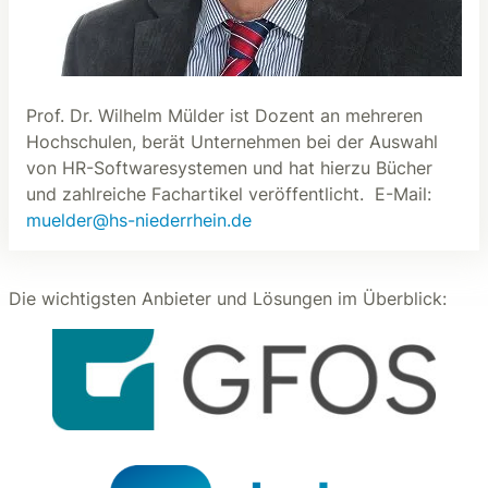
Prof. Dr. Wilhelm Mülder ist Dozent an mehreren
Hochschulen, berät Unternehmen bei der Auswahl
von HR-Softwaresystemen und hat hierzu Bücher
und zahlreiche Fachartikel veröffentlicht. E-Mail:
muelder@hs-niederrhein.de
Die wichtigsten Anbieter und Lösungen im Überblick: