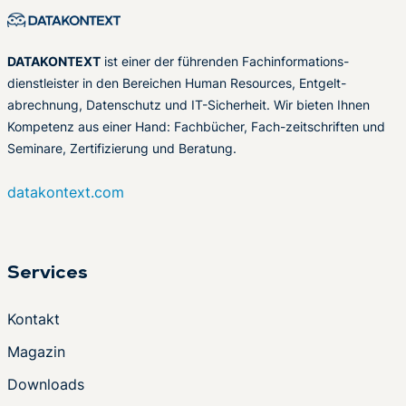
DATAKONTEXT
ist einer der führenden Fachinformations-
dienstleister in den Bereichen Human Resources, Entgelt-
abrechnung, Datenschutz und IT-Sicherheit. Wir bieten Ihnen
Kompetenz aus einer Hand: Fachbücher, Fach-zeitschriften und
Seminare, Zertifizierung und Beratung.
datakontext.com
Services
Kontakt
Magazin
Downloads