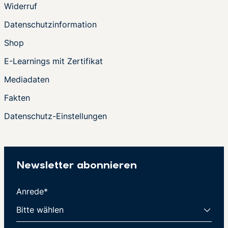
Widerruf
Datenschutzinformation
Shop
E-Learnings mit Zertifikat
Mediadaten
Fakten
Datenschutz-Einstellungen
Newsletter abonnieren
Anrede*