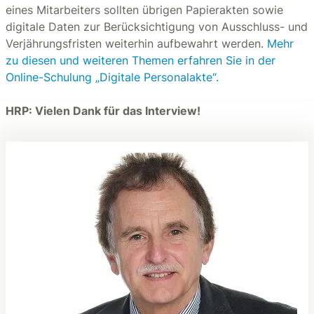
eines Mitarbeiters sollten übrigen Papierakten sowie
digitale Daten zur Berücksichtigung von Ausschluss- und
Verjährungsfristen weiterhin aufbewahrt werden.
Mehr
zu diesen und weiteren Themen erfahren Sie in der
Online-Schulung „Digitale Personalakte“.
HRP: Vielen Dank für das Interview!