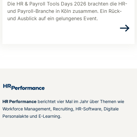
Die HR & Payroll Tools Days 2026 brachten die HR-
und Payroll-Branche in Köln zusammen. Ein Rück-
und Ausblick auf ein gelungenes Event.
HR Performance
berichtet vier Mal im Jahr über Themen wie
Workforce Management, Recruiting, HR-Software, Digitale
Personalakte und E-Learning.