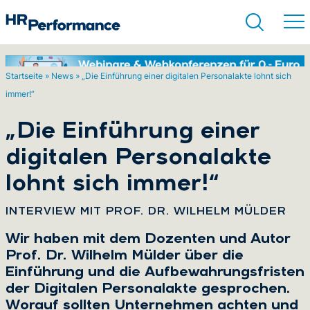
Startseite
»
News
»
„Die Einführung einer digitalen Personalakte lohnt sich
immer!“
Suchen
„Die Einführung einer
digitalen Personalakte
lohnt sich immer!“
:
INTERVIEW MIT PROF. DR. WILHELM MÜLDER
Wir haben mit dem Dozenten und Autor
Prof. Dr. Wilhelm Mülder über die
Einführung und die Aufbewahrungsfristen
der Digitalen Personalakte gesprochen.
Worauf sollten Unternehmen achten und