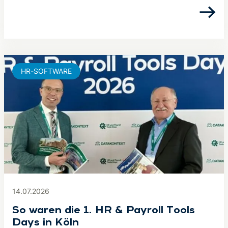
HR-SOFTWARE
14.07.2026
So waren die 1. HR & Payroll Tools
Days in Köln