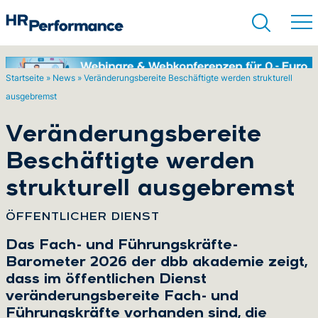
Startseite
»
News
»
Veränderungsbereite Beschäftigte werden strukturell
ausgebremst
Suchen
Veränderungsbereite
Beschäftigte werden
strukturell ausgebremst
:
ÖFFENTLICHER DIENST
Das Fach- und Führungskräfte-
Barometer 2026 der dbb akademie zeigt,
dass im öffentlichen Dienst
veränderungsbereite Fach- und
Führungskräfte vorhanden sind, die