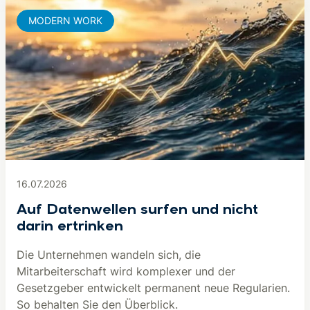
MODERN WORK
16.07.2026
Auf Datenwellen surfen und nicht
darin ertrinken
Die Unternehmen wandeln sich, die
Mitarbeiterschaft wird komplexer und der
Gesetzgeber entwickelt permanent neue Regularien.
So behalten Sie den Überblick.