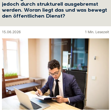
jedoch durch strukturell ausgebremst
werden. Woran liegt das und was bewegt
den öffentlichen Dienst?
15.06.2026
1 Min. Lesezeit