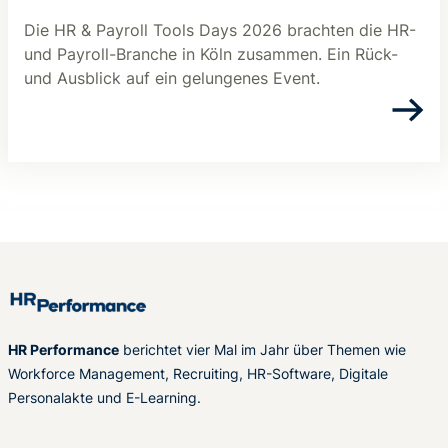
Die HR & Payroll Tools Days 2026 brachten die HR-
und Payroll-Branche in Köln zusammen. Ein Rück-
und Ausblick auf ein gelungenes Event.
HR Performance
berichtet vier Mal im Jahr über Themen wie
Workforce Management, Recruiting, HR-Software, Digitale
Personalakte und E-Learning.