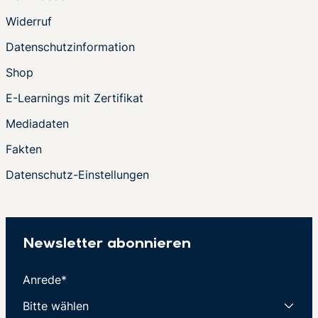
Widerruf
Datenschutzinformation
Shop
E-Learnings mit Zertifikat
Mediadaten
Fakten
Datenschutz-Einstellungen
Newsletter abonnieren
Anrede*