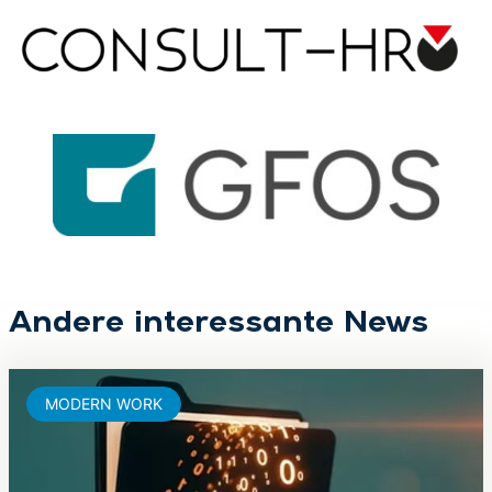
Andere interessante News
MODERN WORK