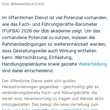
Foto: ©AdobeStock/ZoFot
Im öffentlichen Dienst ist viel Potenzial vorhanden,
wie das Fach- und Führungskräfte-Barometer
(FUFBA) 2026 der dbb akademie zeigt. Um das
vorhandene Potenzial zu nutzen, müssen die
Rahmenbedingungen so weiterentwickelt werden,
dass Gestaltungswille auch Wirkung entfalten
kann. Wertschätzung, Entlastung,
Handlungsspielräume sowie gezielte
Weiterbildung
sind dabei entscheidend.
Der öffentliche Dienst sieht sich großen
Herausforderungen gegenüber – gleichzeitig gibt es
veränderungsbereite Fach- und Führungskräfte, die
bereit sind, Verantwortung zu tragen und Wandel aktiv
mitzugestalten. Das belegt die neue Vertiefung zum