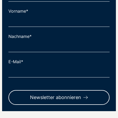
Vorname*
Nachname*
E-Mail*
Newsletter abonnieren