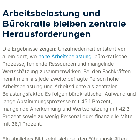
Arbeitsbelastung und
Bürokratie bleiben zentrale
Herausforderungen
Die Ergebnisse zeigen: Unzufriedenheit entsteht vor
allem dort, wo
hohe Arbeitsbelastung
, bürokratische
Prozesse, fehlende Ressourcen und mangelnde
Wertschätzung zusammenwirken. Bei den Fachkräften
nennt mehr als jede zweite befragte Person hohe
Arbeitsbelastung und Arbeitsdichte als zentralen
Belastungsfaktor. Es folgen bürokratischer Aufwand und
lange Abstimmungsprozesse mit 45,1 Prozent,
mangelnde Anerkennung und Wertschätzung mit 42,3
Prozent sowie zu wenig Personal oder finanzielle Mittel
mit 38,1 Prozent.
Ein ähnliches Bild zeigt sich bei den Führungskräften: