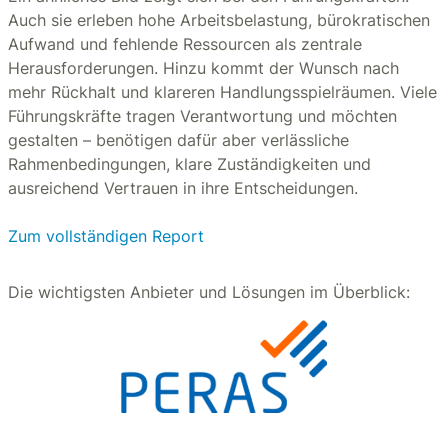
Auch sie erleben hohe Arbeitsbelastung, bürokratischen
Aufwand und fehlende Ressourcen als zentrale
Herausforderungen. Hinzu kommt der Wunsch nach
mehr Rückhalt und klareren Handlungsspielräumen. Viele
Führungskräfte tragen Verantwortung und möchten
gestalten – benötigen dafür aber verlässliche
Rahmenbedingungen, klare Zuständigkeiten und
ausreichend Vertrauen in ihre Entscheidungen.
Zum vollständigen Report
Die wichtigsten Anbieter und Lösungen im Überblick: