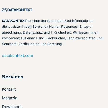
DATAKONTEXT
ist einer der führenden Fachinformations-
dienstleister in den Bereichen Human Resources, Entgelt-
abrechnung, Datenschutz und IT-Sicherheit. Wir bieten Ihnen
Kompetenz aus einer Hand: Fachbücher, Fach-zeitschriften und
Seminare, Zertifizierung und Beratung.
datakontext.com
Services
Kontakt
Magazin
Downloads