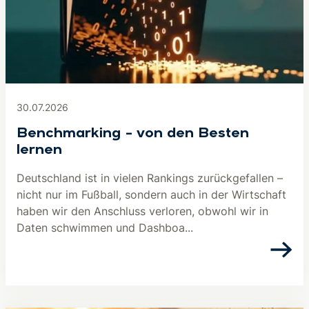
30.07.2026
Benchmarking – von den Besten
lernen
Deutschland ist in vielen Rankings zurückgefallen –
nicht nur im Fußball, sondern auch in der Wirtschaft
haben wir den Anschluss verloren, obwohl wir in
Daten schwimmen und Dashboa...