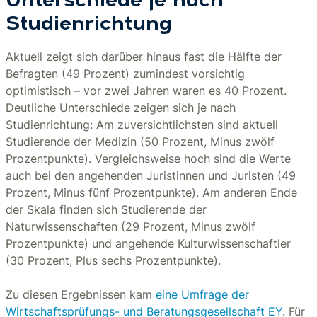
Unterschiede je nach
Studienrichtung
Aktuell zeigt sich darüber hinaus fast die Hälfte der
Befragten (49 Prozent) zumindest vorsichtig
optimistisch – vor zwei Jahren waren es 40 Prozent.
Deutliche Unterschiede zeigen sich je nach
Studienrichtung: Am zuversichtlichsten sind aktuell
Studierende der Medizin (50 Prozent, Minus zwölf
Prozentpunkte). Vergleichsweise hoch sind die Werte
auch bei den angehenden Juristinnen und Juristen (49
Prozent, Minus fünf Prozentpunkte). Am anderen Ende
der Skala finden sich Studierende der
Naturwissenschaften (29 Prozent, Minus zwölf
Prozentpunkte) und angehende Kulturwissenschaftler
(30 Prozent, Plus sechs Prozentpunkte).
Zu diesen Ergebnissen kam
eine Umfrage der
Wirtschaftsprüfungs- und Beratungsgesellschaft EY
. Für