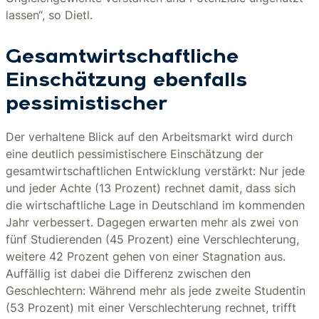
lassen“, so Dietl.
Gesamtwirtschaftliche
Einschätzung ebenfalls
pessimistischer
Der verhaltene Blick auf den Arbeitsmarkt wird durch
eine deutlich pessimistischere Einschätzung der
gesamtwirtschaftlichen Entwicklung verstärkt: Nur jede
und jeder Achte (13 Prozent) rechnet damit, dass sich
die wirtschaftliche Lage in Deutschland im kommenden
Jahr verbessert. Dagegen erwarten mehr als zwei von
fünf Studierenden (45 Prozent) eine Verschlechterung,
weitere 42 Prozent gehen von einer Stagnation aus.
Auffällig ist dabei die Differenz zwischen den
Geschlechtern: Während mehr als jede zweite Studentin
(53 Prozent) mit einer Verschlechterung rechnet, trifft