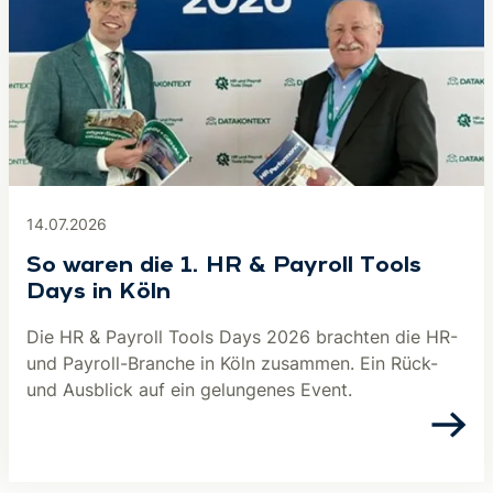
14.07.2026
So waren die 1. HR & Payroll Tools
Days in Köln
Die HR & Payroll Tools Days 2026 brachten die HR-
und Payroll-Branche in Köln zusammen. Ein Rück-
und Ausblick auf ein gelungenes Event.