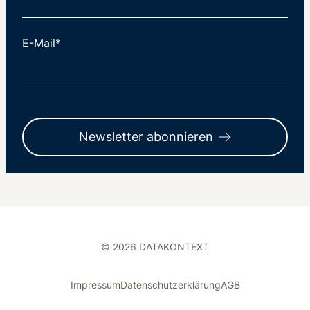
E-Mail*
Newsletter abonnieren
© 2026 DATAKONTEXT
Impressum
Datenschutzerklärung
AGB