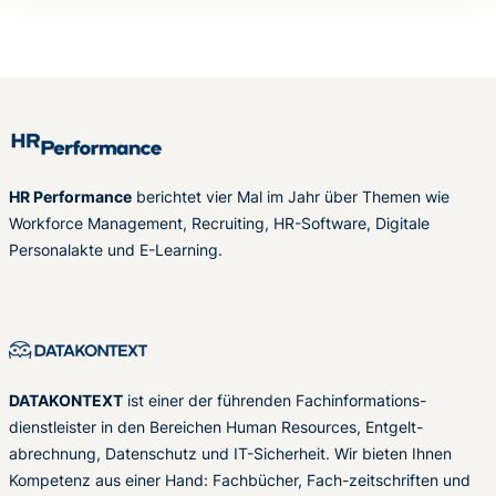
HR Performance
berichtet vier Mal im Jahr über Themen wie
Workforce Management, Recruiting, HR-Software, Digitale
Personalakte und E-Learning.
DATAKONTEXT
ist einer der führenden Fachinformations-
dienstleister in den Bereichen Human Resources, Entgelt-
abrechnung, Datenschutz und IT-Sicherheit. Wir bieten Ihnen
Kompetenz aus einer Hand: Fachbücher, Fach-zeitschriften und