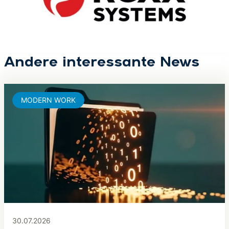
Andere interessante News
MODERN WORK
30.07.2026