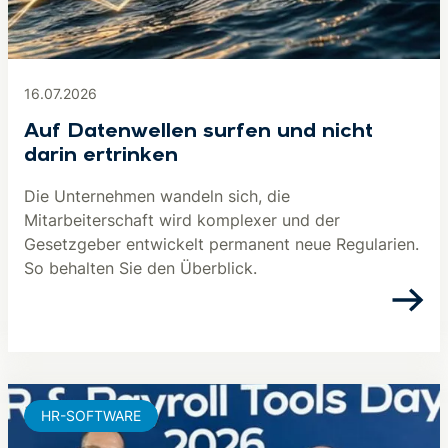
16.07.2026
Auf Datenwellen surfen und nicht
darin ertrinken
Die Unternehmen wandeln sich, die
Mitarbeiterschaft wird komplexer und der
Gesetzgeber entwickelt permanent neue Regularien.
So behalten Sie den Überblick.
HR-SOFTWARE