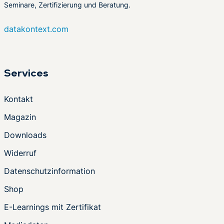
Seminare, Zertifizierung und Beratung.
datakontext.com
Services
Kontakt
Magazin
Downloads
Widerruf
Datenschutzinformation
Shop
E-Learnings mit Zertifikat