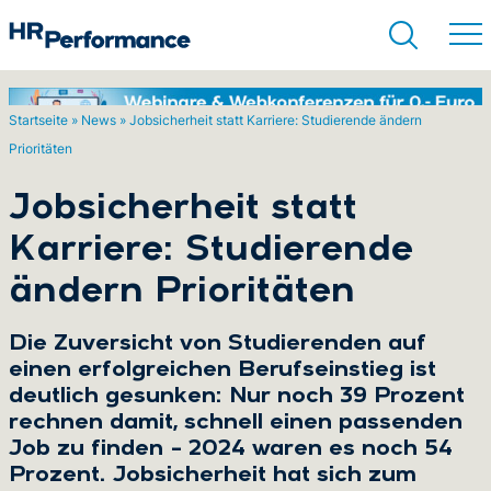
Startseite
»
News
»
Jobsicherheit statt Karriere: Studierende ändern
Prioritäten
Suchen
Jobsicherheit statt
Karriere: Studierende
ändern Prioritäten
Die Zuversicht von Studierenden auf
einen erfolgreichen Berufseinstieg ist
deutlich gesunken: Nur noch 39 Prozent
rechnen damit, schnell einen passenden
Job zu finden – 2024 waren es noch 54
Prozent. Jobsicherheit hat sich zum