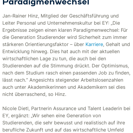
Paradigmenwechsel
Jan-Rainer Hinz, Mitglied der Geschäftsführung und
Leiter Personal und Unternehmenskultur bei EY: „Die
Ergebnisse zeigen einen klaren Paradigmenwechsel: Für
die Generation Studierender wird Sicherheit zum immer
stärkeren Orientierungsfaktor – über
Karriere
, Gehalt und
Entwicklung hinweg. Dies hat auch mit der aktuellen
wirtschaftlichen Lage zu tun, die auch bei den
Studierenden auf die Stimmung drückt. Der Optimismus,
nach dem Studium rasch einen passenden Job zu finden,
lässt nach.“ Angesichts steigender Arbeitslosenzahlen
auch unter Akademikerinnen und Akademikern sei dies
nicht überraschend, so Hinz.
Nicole Dietl, Partnerin Assurance und Talent Leaderin bei
EY, ergänzt: „Wir sehen eine Generation von
Studierenden, die sehr bewusst und realistisch auf ihre
berufliche Zukunft und auf das wirtschaftliche Umfeld