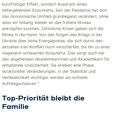
kurzfristiger Effekt, sondern Ausdruck eines
tiefergehenden Einschnitts. Seit der Pandemie hat sich
das ökonomische Umfeld grundlegend verändert, ohne
dass wir bislang wieder an das frühere Niveau
anknüpfen konnten. Zahlreiche Krisen geben sich die
Klinke in die Hand: Von den Folgen des Kriegs in der
Ukraine über hohe Energiepreise, die sich durch den
aktuellen Iran-Konflikt noch verschärfen, bis hin zu einer
insgesamt schwachen Konjunktur. Das sorgt auch bei
den angehenden Akademikerinnen und Akademikern für
anhaltende Unsicherheit: Sie erleben eine Phase
struktureller Veränderungen, in der Stabilität und
Verlässlichkeit wichtiger werden als schnelle
Aufstiegschancen.“
Top-Priorität bleibt die
Familie