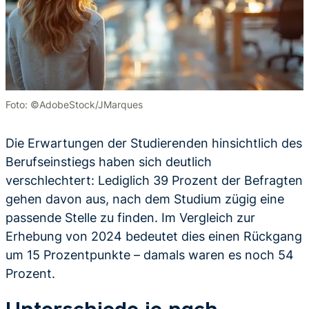
Foto: ©AdobeStock/JMarques
Die Erwartungen der Studierenden hinsichtlich des
Berufseinstiegs haben sich deutlich
verschlechtert: Lediglich 39 Prozent der Befragten
gehen davon aus, nach dem Studium zügig eine
passende Stelle zu finden. Im Vergleich zur
Erhebung von 2024 bedeutet dies einen Rückgang
um 15 Prozentpunkte – damals waren es noch 54
Prozent.