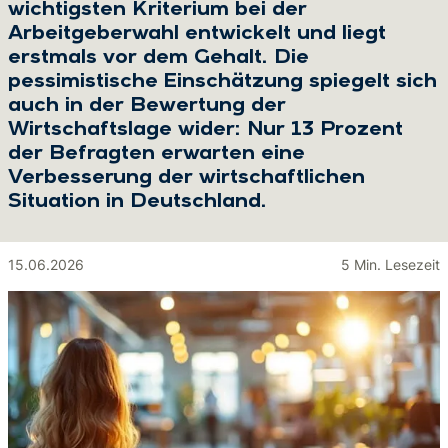
wichtigsten Kriterium bei der
Arbeitgeberwahl entwickelt und liegt
erstmals vor dem Gehalt. Die
pessimistische Einschätzung spiegelt sich
auch in der Bewertung der
Wirtschaftslage wider: Nur 13 Prozent
der Befragten erwarten eine
Verbesserung der wirtschaftlichen
Situation in Deutschland.
15.06.2026
5 Min. Lesezeit