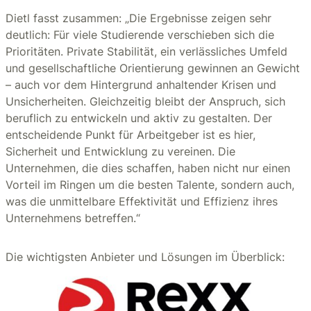
Dietl fasst zusammen: „Die Ergebnisse zeigen sehr
deutlich: Für viele Studierende verschieben sich die
Prioritäten. Private Stabilität, ein verlässliches Umfeld
und gesellschaftliche Orientierung gewinnen an Gewicht
– auch vor dem Hintergrund anhaltender Krisen und
Unsicherheiten. Gleichzeitig bleibt der Anspruch, sich
beruflich zu entwickeln und aktiv zu gestalten. Der
entscheidende Punkt für Arbeitgeber ist es hier,
Sicherheit und Entwicklung zu vereinen. Die
Unternehmen, die dies schaffen, haben nicht nur einen
Vorteil im Ringen um die besten Talente, sondern auch,
was die unmittelbare Effektivität und Effizienz ihres
Unternehmens betreffen.“
Die wichtigsten Anbieter und Lösungen im Überblick: