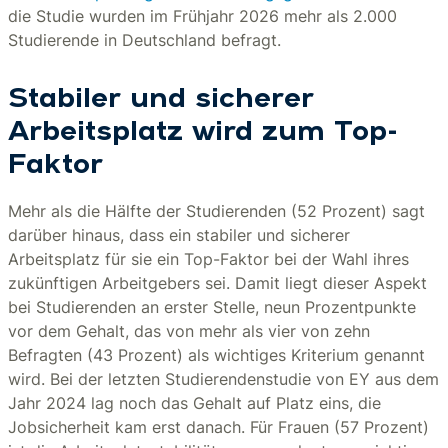
die Studie wurden im Frühjahr 2026 mehr als 2.000
Studierende in Deutschland befragt.
Stabiler und sicherer
Arbeitsplatz wird zum Top-
Faktor
Mehr als die Hälfte der Studierenden (52 Prozent) sagt
darüber hinaus, dass ein stabiler und sicherer
Arbeitsplatz für sie ein Top-Faktor bei der Wahl ihres
zukünftigen Arbeitgebers sei. Damit liegt dieser Aspekt
bei Studierenden an erster Stelle, neun Prozentpunkte
vor dem Gehalt, das von mehr als vier von zehn
Befragten (43 Prozent) als wichtiges Kriterium genannt
wird. Bei der letzten Studierendenstudie von EY aus dem
Jahr 2024 lag noch das Gehalt auf Platz eins, die
Jobsicherheit kam erst danach. Für Frauen (57 Prozent)