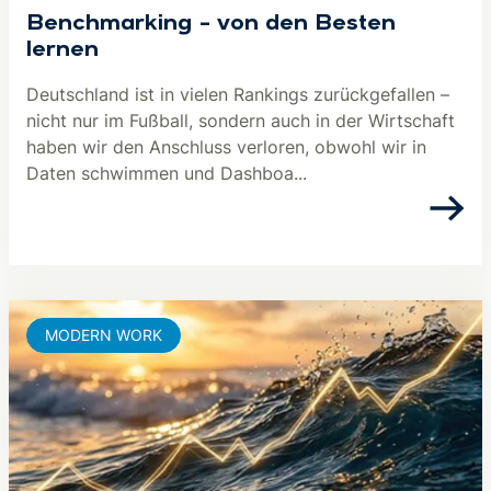
Benchmarking – von den Besten
lernen
Deutschland ist in vielen Rankings zurückgefallen –
nicht nur im Fußball, sondern auch in der Wirtschaft
haben wir den Anschluss verloren, obwohl wir in
Daten schwimmen und Dashboa...
MODERN WORK