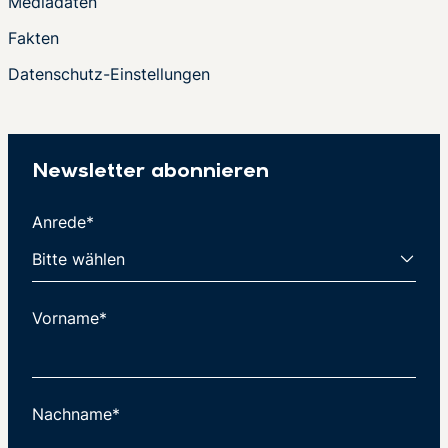
Mediadaten
Fakten
Datenschutz-Einstellungen
Newsletter abonnieren
Anrede*
Vorname*
Nachname*