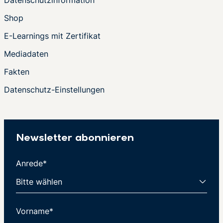
Datenschutzinformation
Shop
E-Learnings mit Zertifikat
Mediadaten
Fakten
Datenschutz-Einstellungen
Newsletter abonnieren
Anrede*
Vorname*