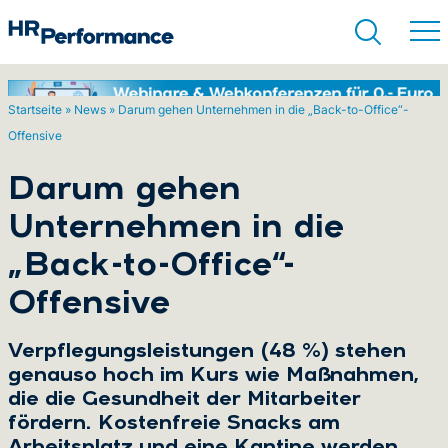
Startseite
»
News
»
Darum gehen Unternehmen in die „Back-to-Office“-
Offensive
Suchen
Darum gehen
Unternehmen in die
„Back-to-Office“-
Offensive
Verpflegungsleistungen (48 %) stehen
genauso hoch im Kurs wie Maßnahmen,
die die Gesundheit der Mitarbeiter
fördern. Kostenfreie Snacks am