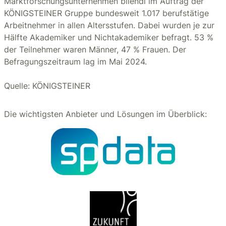
Marktforschungsunternehmen bilendi im Auftrag der
KÖNIGSTEINER Gruppe bundesweit 1.017 berufstätige
Arbeitnehmer in allen Altersstufen. Dabei wurden je zur
Hälfte Akademiker und Nichtakademiker befragt. 53 %
der Teilnehmer waren Männer, 47 % Frauen. Der
Befragungszeitraum lag im Mai 2024.
Quelle: KÖNIGSTEINER
Die wichtigsten Anbieter und Lösungen im Überblick: