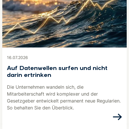
16.07.2026
Auf Datenwellen surfen und nicht
darin ertrinken
Die Unternehmen wandeln sich, die
Mitarbeiterschaft wird komplexer und der
Gesetzgeber entwickelt permanent neue Regularien.
So behalten Sie den Überblick.