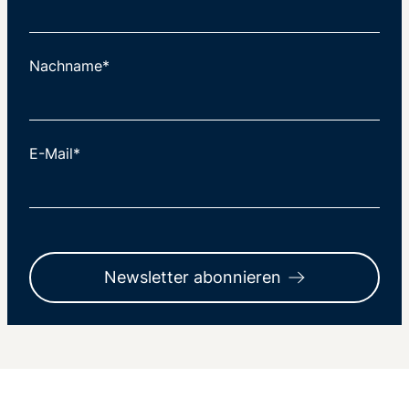
Nachname*
E-Mail*
Newsletter abonnieren