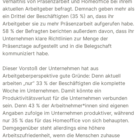
Verhältnis von Präsenzarbeit und Homeoffice bei ihrem
aktuellen Arbeitgeber befragt. Demnach geben mehr als
ein Drittel der Beschäftigten (35 %) an, dass ihr
Arbeitgeber sie zu mehr Präsenzarbeit aufgerufen habe.
58 % der Befragten berichten außerdem davon, dass ihr
Unternehmen klare Richtlinien zur Menge der
Präsenztage aufgestellt und in die Belegschaft
kommuniziert habe.
Dieser Vorstoß der Unternehmen hat aus
Arbeitgeberperspektive gute Gründe: Denn aktuell
arbeiten „nur“ 33 % der Beschäftigten die komplette
Woche im Unternehmen. Damit könnte ein
Produktivitätsverlust für die Unternehmen verbunden
sein. Denn 43 % der Arbeitnehmer*innen sind eigenen
Angaben zufolge im Unternehmen produktiver, während
nur 35 % das für das Homeoffice von sich behaupten.
Demgegenüber steht allerdings eine höhere
Arbeitszufriedenheit, wenn die Menschen zuhause