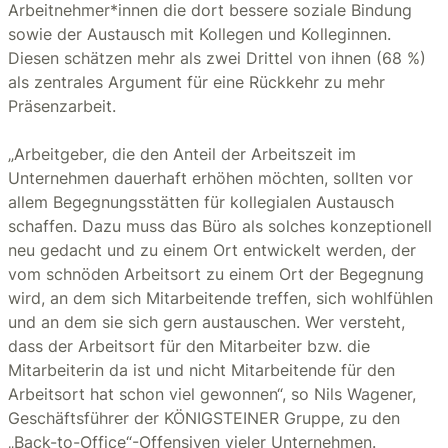
Arbeitnehmer*innen die dort bessere soziale Bindung
sowie der Austausch mit Kollegen und Kolleginnen.
Diesen schätzen mehr als zwei Drittel von ihnen (68 %)
als zentrales Argument für eine Rückkehr zu mehr
Präsenzarbeit.
„Arbeitgeber, die den Anteil der Arbeitszeit im
Unternehmen dauerhaft erhöhen möchten, sollten vor
allem Begegnungsstätten für kollegialen Austausch
schaffen. Dazu muss das Büro als solches konzeptionell
neu gedacht und zu einem Ort entwickelt werden, der
vom schnöden Arbeitsort zu einem Ort der Begegnung
wird, an dem sich Mitarbeitende treffen, sich wohlfühlen
und an dem sie sich gern austauschen. Wer versteht,
dass der Arbeitsort für den Mitarbeiter bzw. die
Mitarbeiterin da ist und nicht Mitarbeitende für den
Arbeitsort hat schon viel gewonnen“, so Nils Wagener,
Geschäftsführer der KÖNIGSTEINER Gruppe, zu den
„Back-to-Office“-Offensiven vieler Unternehmen.