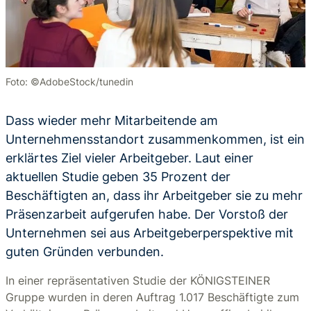
Foto: ©AdobeStock/tunedin
Dass wieder mehr Mitarbeitende am
Unternehmensstandort zusammenkommen, ist ein
erklärtes Ziel vieler Arbeitgeber. Laut einer
aktuellen Studie geben 35 Prozent der
Beschäftigten an, dass ihr Arbeitgeber sie zu mehr
Präsenzarbeit aufgerufen habe. Der Vorstoß der
Unternehmen sei aus Arbeitgeberperspektive mit
guten Gründen verbunden.
In einer repräsentativen Studie der KÖNIGSTEINER
Gruppe wurden in deren Auftrag 1.017 Beschäftigte zum