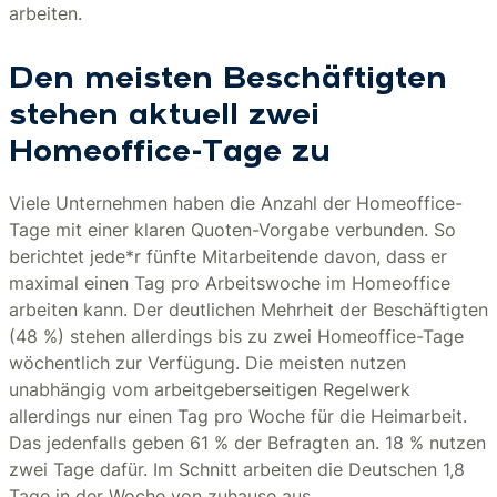
arbeiten.
Den meisten Beschäftigten
stehen aktuell zwei
Homeoffice-Tage zu
Viele Unternehmen haben die Anzahl der Homeoffice-
Tage mit einer klaren Quoten-Vorgabe verbunden. So
berichtet jede*r fünfte Mitarbeitende davon, dass er
maximal einen Tag pro Arbeitswoche im Homeoffice
arbeiten kann. Der deutlichen Mehrheit der Beschäftigten
(48 %) stehen allerdings bis zu zwei Homeoffice-Tage
wöchentlich zur Verfügung. Die meisten nutzen
unabhängig vom arbeitgeberseitigen Regelwerk
allerdings nur einen Tag pro Woche für die Heimarbeit.
Das jedenfalls geben 61 % der Befragten an. 18 % nutzen
zwei Tage dafür. Im Schnitt arbeiten die Deutschen 1,8
Tage in der Woche von zuhause aus.