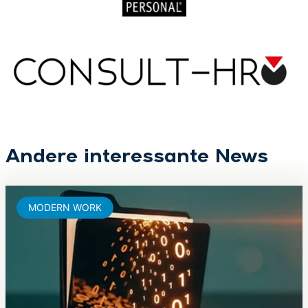
Andere interessante News
MODERN WORK