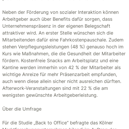
Neben der Förderung von sozialer Interaktion können
Arbeitgeber auch über Benefits dafür sorgen, dass
Unternehmenspräsenz in der eigenen Belegschaft
attraktiver wird. An erster Stelle wünschen sich die
Mitarbeitenden dafür eine Fahrkostenpauschale. Zudem
stehen Verpflegungsleistungen (48 %) genauso hoch im
Kurs wie Maßnahmen, die die Gesundheit der Mitarbeiter
fördern. Kostenfreie Snacks am Arbeitsplatz und eine
Kantine werden immerhin von 42 % der Mitarbeiter als
wichtige Anreize für mehr Präsenzarbeit empfunden,
auch wenn diese allein sicher nicht ausreichen dürften.
Afterwork-Veranstaltungen sind mit 22 % die am
wenigsten gewünschte Arbeitgeberleistung.
Über die Umfrage
Für die Studie „Back to Office“ befragte das Kölner