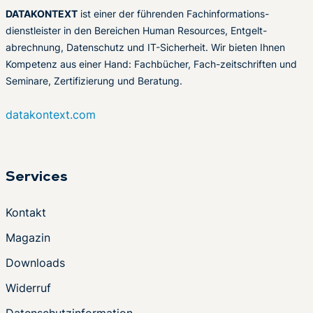
DATAKONTEXT
ist einer der führenden Fachinformations-
dienstleister in den Bereichen Human Resources, Entgelt-
abrechnung, Datenschutz und IT-Sicherheit. Wir bieten Ihnen
Kompetenz aus einer Hand: Fachbücher, Fach-zeitschriften und
Seminare, Zertifizierung und Beratung.
datakontext.com
Services
Kontakt
Magazin
Downloads
Widerruf