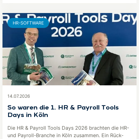
HR-SOFTWARE
14.07.2026
So waren die 1. HR & Payroll Tools
Days in Köln
Die HR & Payroll Tools Days 2026 brachten die HR-
und Payroll-Branche in Köln zusammen. Ein Rück-