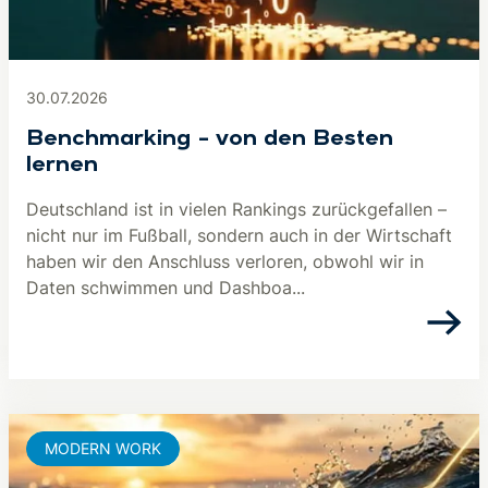
30.07.2026
Benchmarking – von den Besten
lernen
Deutschland ist in vielen Rankings zurückgefallen –
nicht nur im Fußball, sondern auch in der Wirtschaft
haben wir den Anschluss verloren, obwohl wir in
Daten schwimmen und Dashboa...
MODERN WORK