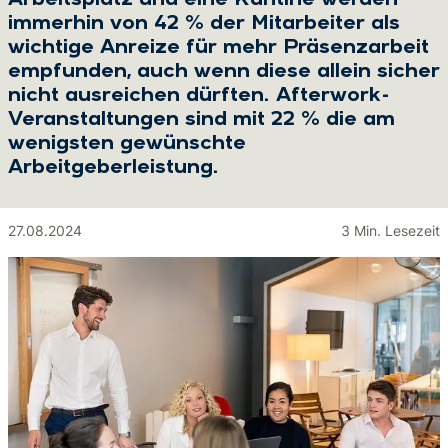
Arbeitsplatz und eine Kantine werden
immerhin von 42 % der Mitarbeiter als
wichtige Anreize für mehr Präsenzarbeit
empfunden, auch wenn diese allein sicher
nicht ausreichen dürften. Afterwork-
Veranstaltungen sind mit 22 % die am
wenigsten gewünschte
Arbeitgeberleistung.
27.08.2024
3 Min. Lesezeit