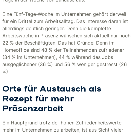
Eine Fünf-Tage-Woche im Unternehmen gehört derweil
für ein Drittel zum Arbeitsalltag. Das Interesse daran ist
allerdings deutlich geringer. Denn die komplette
Arbeitswoche in Präsenz wünschen sich aktuell nur noch
22 % der Beschäftigten. Das hat Gründe: Denn im
Homeoffice sind 48 % der Teilnehmenden zufriedener
(34 % im Unternehmen), 44 % während des Jobs
ausgeglichener (36 %) und 56 % weniger gestresst (26
%).
Orte für Austausch als
Rezept für mehr
Präsenzarbeit
Ein Hauptgrund trotz der hohen Zufriedenheitswerte
mehr im Unternehmen zu arbeiten, ist aus Sicht vieler