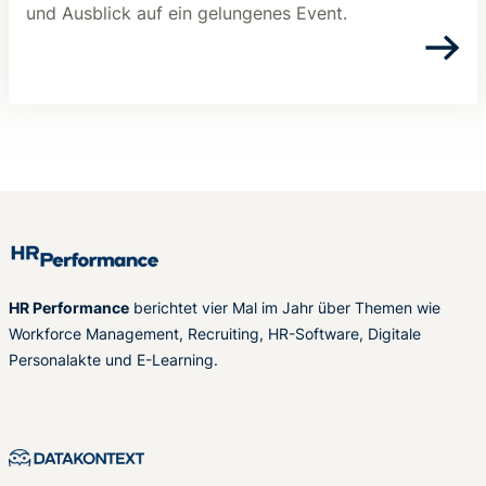
und Ausblick auf ein gelungenes Event.
HR Performance
berichtet vier Mal im Jahr über Themen wie
Workforce Management, Recruiting, HR-Software, Digitale
Personalakte und E-Learning.